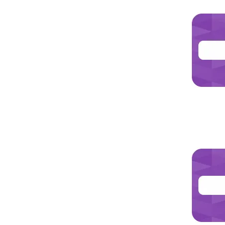
Jetzt les
Jetzt les