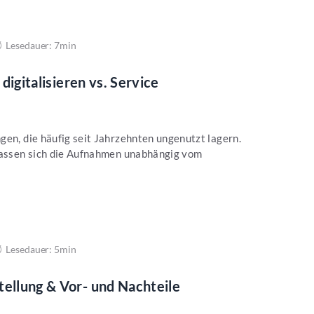
Lesedauer: 7min
 digitalisieren vs. Service
gen, die häufig seit Jahrzehnten ungenutzt lagern.
 lassen sich die Aufnahmen unabhängig vom
Lesedauer: 5min
tellung & Vor- und Nachteile