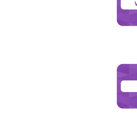
Jetzt les