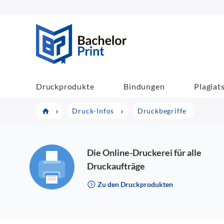
BachelorPrint
Druckprodukte
Bindungen
Plagiat
Druck-Infos
Druckbegriffe
Die Online-Druckerei für alle
Druckaufträge
Zu den Druckprodukten