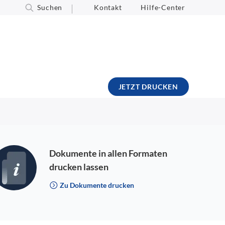
Suchen
Kontakt
Hilfe-Center
JETZT DRUCKEN
Dokumente in allen Formaten
drucken lassen
Zu Dokumente drucken