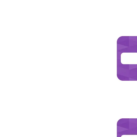
Jetzt les
Jetzt les