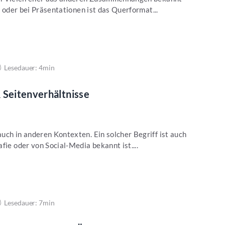
e oder bei Präsentationen ist das Querformat...
Lesedauer: 4min
 Seitenverhältnisse
uch in anderen Kontexten. Ein solcher Begriff ist auch
fie oder von Social-Media bekannt ist....
Lesedauer: 7min