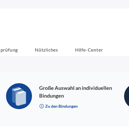
sprüfung
Nützliches
Hilfe-Center
Große Auswahl an individuellen
Bindungen
Zu den Bindungen