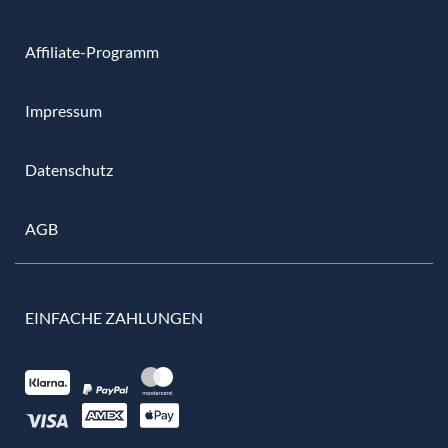
Affiliate-Programm
Impressum
Datenschutz
AGB
EINFACHE ZAHLUNGEN