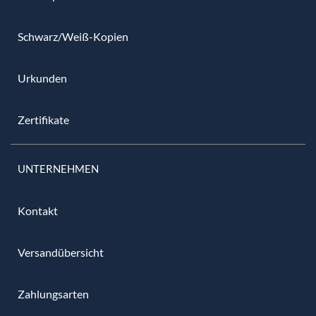
Schwarz/Weiß-Kopien
Urkunden
Zertifikate
UNTERNEHMEN
Kontakt
Versandübersicht
Zahlungsarten