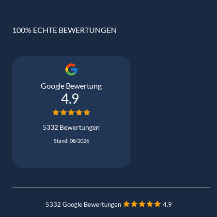
100% ECHTE BEWERTUNGEN
Google Bewertung
4.9
5332 Bewertungen
Stand: 08/2026
5332 Google Bewertungen
4.9