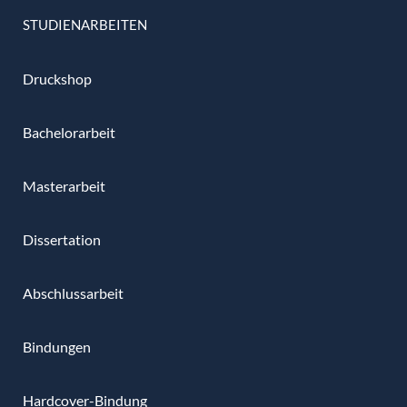
STUDIENARBEITEN
Druckshop
Bachelorarbeit
Masterarbeit
Dissertation
Abschlussarbeit
Bindungen
Hardcover-Bindung