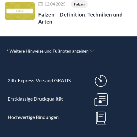
12.04.2025
Falzen
Falzen – Definition, Techniken und
Arten
* Weitere Hinweise und Fußnoten anzeigen
24h-Express-Versand GRATIS
Erstklassige Druckqualität
Hochwertige Bindungen