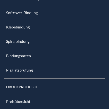
Softcover-Bindung
Klebebindung
Spiralbindung
Bindungsarten
Plagiatsprüfung
DRUCKPRODUKTE
Preisübersicht