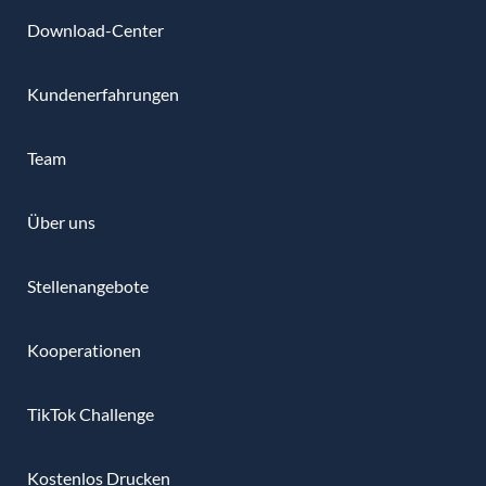
Download-Center
Kundenerfahrungen
Team
Über uns
Stellenangebote
Kooperationen
TikTok Challenge
Kostenlos Drucken