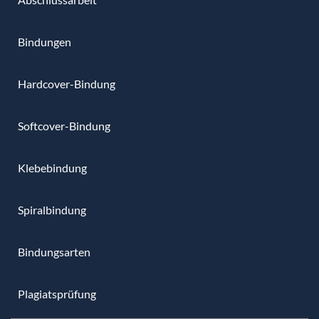
Bindungen
Hardcover-Bindung
Softcover-Bindung
Klebebindung
Spiralbindung
Bindungsarten
Plagiatsprüfung