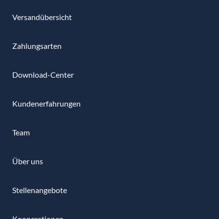
Versandübersicht
Zahlungsarten
Download-Center
Kundenerfahrungen
Team
Über uns
Stellenangebote
Kooperationen