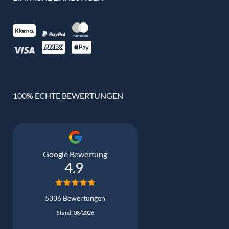
100% ECHTE BEWERTUNGEN
Google Bewertung
4.9
5336 Bewertungen
Stand: 08/2026