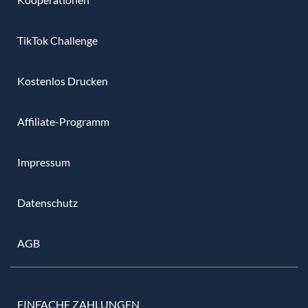
TikTok Challenge
Kostenlos Drucken
Affiliate-Programm
Impressum
Datenschutz
AGB
EINFACHE ZAHLUNGEN