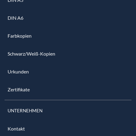
DIN A6
Farbkopien
Schwarz/Weiß-Kopien
Urkunden
Zertifikate
UNTERNEHMEN
Kontakt