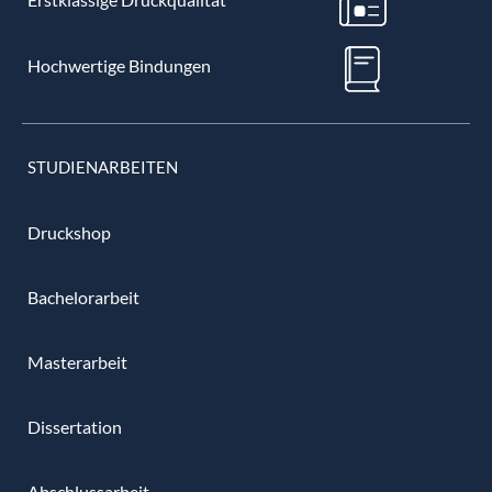
Hochwertige Bindungen
STUDIENARBEITEN
Druckshop
Bachelorarbeit
Masterarbeit
Dissertation
Abschlussarbeit