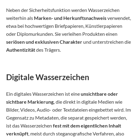
Neben der Sicherheitsfunktion werden Wasserzeichen
weiterhin als
Marken- und Herkunftsnachweis
verwendet,
etwa bei hochwertigen Briefpapieren, Künstlerpapieren
oder Diplomurkunden. Sie verleihen Produkten einen
seriösen und exklusiven Charakter
und unterstreichen die
Authentizität
des Trägers.
Digitale Wasserzeichen
Ein digitales Wasserzeichen ist eine
unsichtbare oder
sichtbare Markierung,
die direkt in digitale Medien wie
Bilder, Videos, Audio- oder Textdateien eingebettet wird. Im
Gegensatz zu Metadaten, die separat gespeichert werden,
ist das Wasserzeichen
fest mit dem eigentlichen Inhalt
verknüpft
, meist durch steganografische Verfahren, also