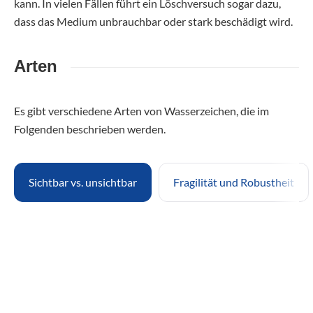
kann. In vielen Fällen führt ein Löschversuch sogar dazu,
dass das Medium unbrauchbar oder stark beschädigt wird.
Arten
Es gibt verschiedene Arten von Wasserzeichen, die im
Folgenden beschrieben werden.
Sichtbar vs. unsichtbar
Fragilität und Robustheit