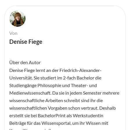
Von
Denise Fiege
Über den Autor
Denise Fiege lernt an der Friedrich-Alexander-
Universität. Sie studiert im 2-fach Bachelor die
Studiengänge Philosophie und Theater- und
Medienwissenschaft. Da sie in jedem Semester mehrere
wissenschaftliche Arbeiten schreibt sind ihr die
wissenschaftlichen Vorgaben schon vertraut. Deshalb
erstellt sie bei BachelorPrint als Werkstudentin
Beiträge für das Wissensportal, um ihr Wissen mit