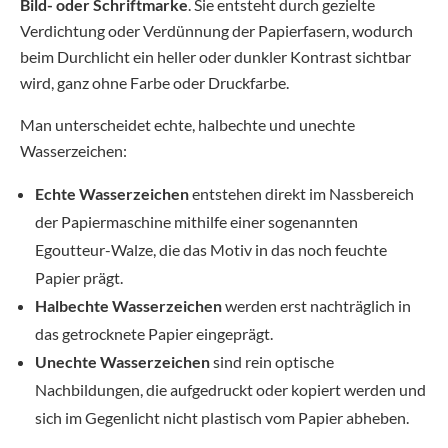
Bild- oder Schriftmarke
. Sie entsteht durch gezielte
Verdichtung oder Verdünnung der Papierfasern, wodurch
beim Durchlicht ein heller oder dunkler Kontrast sichtbar
wird, ganz ohne Farbe oder Druckfarbe.
Man unterscheidet echte, halbechte und unechte
Wasserzeichen:
Echte Wasserzeichen
entstehen direkt im Nassbereich
der Papiermaschine mithilfe einer sogenannten
Egoutteur-Walze, die das Motiv in das noch feuchte
Papier prägt.
Halbechte Wasserzeichen
werden erst nachträglich in
das getrocknete Papier eingeprägt.
Unechte Wasserzeichen
sind rein optische
Nachbildungen, die aufgedruckt oder kopiert werden und
sich im Gegenlicht nicht plastisch vom Papier abheben.