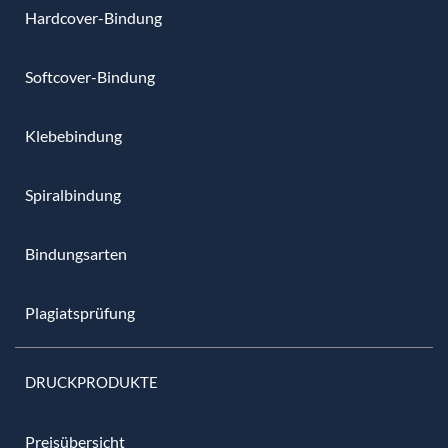
Hardcover-Bindung
Softcover-Bindung
Klebebindung
Spiralbindung
Bindungsarten
Plagiatsprüfung
DRUCKPRODUKTE
Preisübersicht