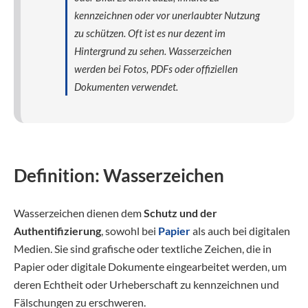
kennzeichnen oder vor unerlaubter Nutzung
zu schützen. Oft ist es nur dezent im
Hintergrund zu sehen. Wasserzeichen
werden bei Fotos, PDFs oder offiziellen
Dokumenten verwendet.
Definition: Wasserzeichen
Wasserzeichen dienen dem
Schutz und der
Authentifizierung
, sowohl bei
Papier
als auch bei digitalen
Medien. Sie sind grafische oder textliche Zeichen, die in
Papier oder digitale Dokumente eingearbeitet werden, um
deren Echtheit oder Urheberschaft zu kennzeichnen und
Fälschungen zu erschweren.