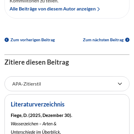
Kommilitonen zu teilen.
Alle Beiträge von diesem Autor anzeigen
Zum vorherigen Beitrag
Zum nächsten Beitrag
Zitiere diesen Beitrag
Literaturverzeichnis
Fiege, D. (2025, Dezember 30).
Wasserzeichen – Arten &
Unterschiede im Überblick
.