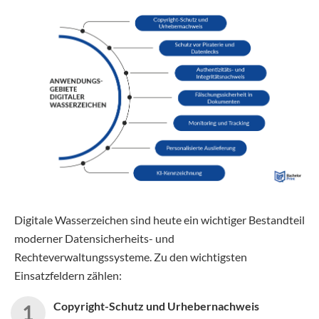
Digitale Wasserzeichen sind heute ein wichtiger Bestandteil
moderner Datensicherheits- und
Rechteverwaltungssysteme. Zu den wichtigsten
Einsatzfeldern zählen:
Copyright-Schutz und Urhebernachweis