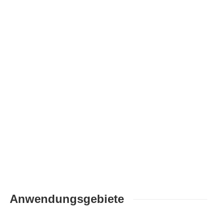
Anwendungsgebiete