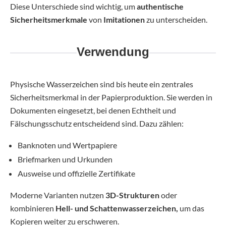
Diese Unterschiede sind wichtig, um
authentische
Sicherheitsmerkmale
von
Imitationen
zu unterscheiden.
Verwendung
Physische Wasserzeichen sind bis heute ein zentrales
Sicherheitsmerkmal in der Papierproduktion. Sie werden in
Dokumenten eingesetzt, bei denen Echtheit und
Fälschungsschutz entscheidend sind. Dazu zählen:
Banknoten und Wertpapiere
Briefmarken und Urkunden
Ausweise und offizielle Zertifikate
Moderne Varianten nutzen
3D-Strukturen
oder
kombinieren
Hell- und Schattenwasserzeichen,
um das
Kopieren weiter zu erschweren.