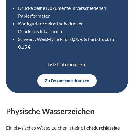
Drucke deine Dokumente in verschiedenen
Papierformaten
Konfiguriere deine individuellen
Druckspezifikationen
Schwarz/Weiß-Druck für 0,06 € & Farbdruck für
0,15 €
Jetzt informieren!
Zu Dokumente drucken
Physische Wasserzeichen
Ein physisches Wasserzeichen ist eine
lichtdurchlässige