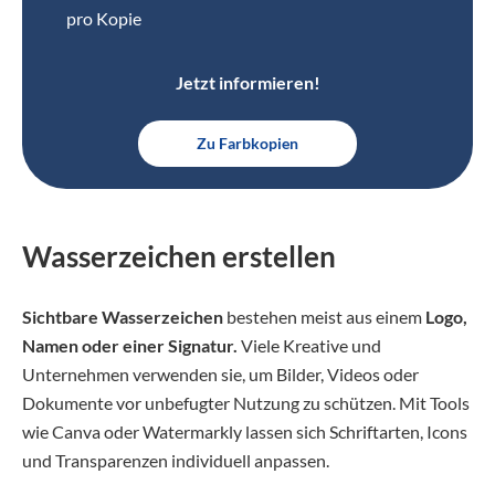
pro Kopie
Jetzt informieren!
Zu Farbkopien
Wasserzeichen erstellen
Sichtbare Wasserzeichen
bestehen meist aus einem
Logo,
Namen oder einer Signatur.
Viele Kreative und
Unternehmen verwenden sie, um Bilder, Videos oder
Dokumente vor unbefugter Nutzung zu schützen. Mit Tools
wie Canva oder Watermarkly lassen sich Schriftarten, Icons
und Transparenzen individuell anpassen.