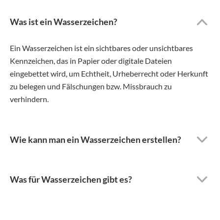
Was ist ein Wasserzeichen?
Ein Wasserzeichen ist ein sichtbares oder unsichtbares
Kennzeichen, das in Papier oder digitale Dateien
eingebettet wird, um Echtheit, Urheberrecht oder Herkunft
zu belegen und Fälschungen bzw. Missbrauch zu
verhindern.
Wie kann man ein Wasserzeichen erstellen?
Was für Wasserzeichen gibt es?