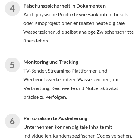
Fälschungssicherheit in Dokumenten
Auch physische Produkte wie Banknoten, Tickets
oder Kinoprojektionen enthalten heute digitale
Wasserzeichen, die selbst analoge Zwischenschritte
überstehen.
Monitoring und Tracking
TV-Sender, Streaming-Plattformen und
Werbenetzwerke nutzen Wasserzeichen, um
Verbreitung, Reichweite und Nutzeraktivität
präzise zu verfolgen.
Personalisierte Auslieferung
Unternehmen können digitale Inhalte mit
individuellen, kundenspezifischen Codes versehen,