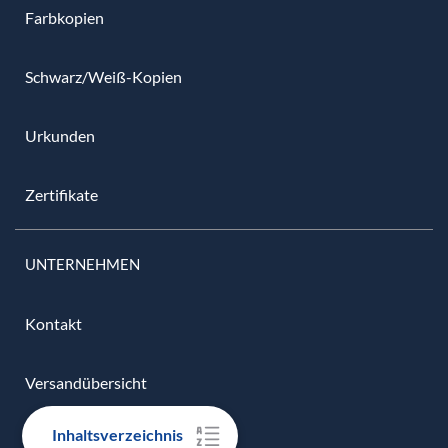
Farbkopien
Schwarz/Weiß-Kopien
Urkunden
Zertifikate
UNTERNEHMEN
Kontakt
Versandübersicht
Inhaltsverzeichnis
Zahlungsarten