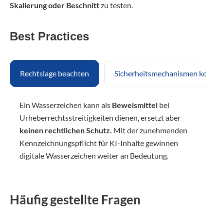
Skalierung oder Beschnitt
zu testen.
Best Practices
Rechtslage beachten
Sicherheitsmechanismen komb
Ein Wasserzeichen kann als
Beweismittel
bei
Urheberrechtsstreitigkeiten dienen, ersetzt aber
keinen rechtlichen Schutz.
Mit der zunehmenden
Kennzeichnungspflicht für KI-Inhalte gewinnen
digitale Wasserzeichen weiter an Bedeutung.
Häufig gestellte Fragen