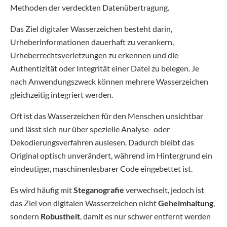
Methoden der verdeckten Datenübertragung.
Das Ziel digitaler Wasserzeichen besteht darin,
Urheberinformationen dauerhaft zu verankern,
Urheberrechtsverletzungen zu erkennen und die
Authentizität oder Integrität einer Datei zu belegen. Je
nach Anwendungszweck können mehrere Wasserzeichen
gleichzeitig integriert werden.
Oft ist das Wasserzeichen für den Menschen unsichtbar
und lässt sich nur über spezielle Analyse- oder
Dekodierungsverfahren auslesen. Dadurch bleibt das
Original optisch unverändert, während im Hintergrund ein
eindeutiger, maschinenlesbarer Code eingebettet ist.
Es wird häufig mit
Steganografie
verwechselt, jedoch ist
das Ziel von digitalen Wasserzeichen nicht
Geheimhaltung
,
sondern
Robustheit
, damit es nur schwer entfernt werden