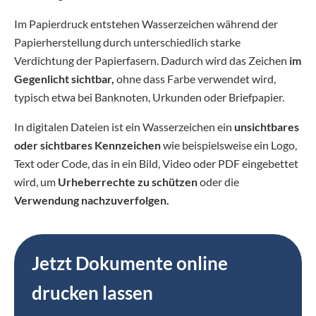
Im Papierdruck entstehen Wasserzeichen während der
Papierherstellung durch unterschiedlich starke
Verdichtung der Papierfasern. Dadurch wird das Zeichen
im
Gegenlicht sichtbar,
ohne dass Farbe verwendet wird,
typisch etwa bei Banknoten, Urkunden oder Briefpapier.
In digitalen Dateien ist ein Wasserzeichen ein
unsichtbares
oder sichtbares Kennzeichen
wie beispielsweise ein Logo,
Text oder Code, das in ein Bild, Video oder PDF eingebettet
wird, um
Urheberrechte
zu schützen
oder die
Verwendung nachzuverfolgen.
Jetzt Dokumente online
drucken lassen