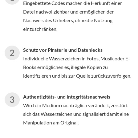
Eingebettete Codes machen die Herkunft einer
Datei nachvollziehbar und ermöglichen den
Nachweis des Urhebers, ohne die Nutzung
einzuschränken.
Schutz vor Piraterie und Datenlecks
Individuelle Wasserzeichen in Fotos, Musik oder E-
Books ermöglichen es, illegale Kopien zu
identifizieren und bis zur Quelle zurückzuverfolgen.
Authentizitäts- und Integritätsnachweis
Wird ein Medium nachträglich verändert, zerstört
sich das Wasserzeichen und signalisiert damit eine
Manipulation am Original.