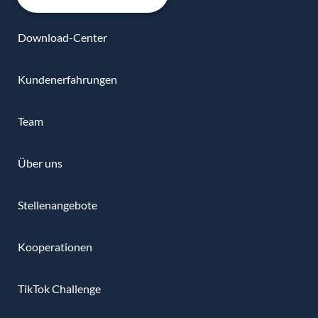
Download-Center
Kundenerfahrungen
Team
Über uns
Stellenangebote
Kooperationen
TikTok Challenge