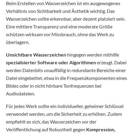
Beim Erstellen von Wasserzeichen ist ein ausgewogenes
Verhältnis von Sichtbarkeit und Ästhetik wichtig. Das
Wasserzeichen sollte erkennbar, aber dezent platziert sein.
Eine mittlere Transparenz und eine moderate Größe
schützen wirksam vor Missbrauch, ohne das Werk zu
überlagern.
Unsichtbare Wasserzeichen
hingegen werden mithilfe
spezialisierter Software oder Algorithmen
erzeugt. Dabei
werden Datenbits unauffällig in redundante Bereiche einer
Datei eingebettet, etwa in die Frequenzkomponenten eines
Bildes oder in nicht hörbare Tonfrequenzen bei
Audiodateien.
Für jedes Werk sollte ein individueller, geheimer Schlüssel
verwendet werden, um die Sicherheit zu erhöhen. Zudem
empfiehlt es sich, das Wasserzeichen vor der
Veröffentlichung auf Robustheit gegen
Kompression,