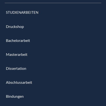
STUDIENARBEITEN
Druckshop
Bachelorarbeit
Masterarbeit
Dissertation
Abschlussarbeit
Bindungen