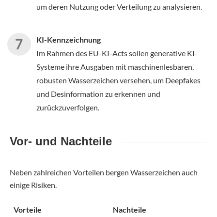
um deren Nutzung oder Verteilung zu analysieren.
KI-Kennzeichnung
Im Rahmen des EU-KI-Acts sollen generative KI-
Systeme ihre Ausgaben mit maschinenlesbaren,
robusten Wasserzeichen versehen, um Deepfakes
und Desinformation zu erkennen und
zurückzuverfolgen.
Vor- und Nachteile
Neben zahlreichen Vorteilen bergen Wasserzeichen auch
einige Risiken.
Vorteile
Nachteile