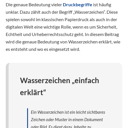
Die genaue Bedeutung vieler
Druckbegriffe
ist häufig
unklar. Dazu zählt auch der Begriff „Wasserzeichen“. Diese
spielen sowohl im klassischen Papierdruck als auch in der
digitalen Welt eine wichtige Rolle, wenn es um Sicherheit,
Echtheit und Urheberrechtsschutz geht. In diesem Beitrag
wird die genaue Bedeutung von Wasserzeichen erklärt, wie
es entsteht und wo es eingesetzt wird.
Wasserzeichen „einfach
erklärt“
Ein Wasserzeichen ist ein leicht sichtbares
Zeichen oder Muster in einem Dokument
oder Bild. Es dient dazu, Inhalte zu