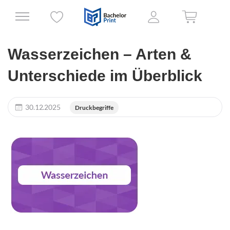
Wasserzeichen – Arten &
Unterschiede im Überblick
30.12.2025
Druckbegriffe