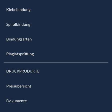
Klebebindung
Spiralbindung
Bindungsarten
Plagiatsprüfung
DRUCKPRODUKTE
Preisübersicht
Dokumente