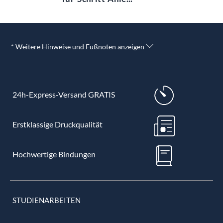
* Weitere Hinweise und Fußnoten anzeigen
24h-Express-Versand GRATIS
Erstklassige Druckqualität
Hochwertige Bindungen
STUDIENARBEITEN