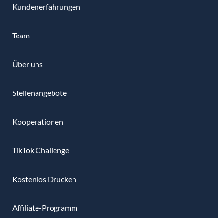
Kundenerfahrungen
Team
Über uns
Stellenangebote
Kooperationen
TikTok Challenge
Kostenlos Drucken
Affiliate-Programm