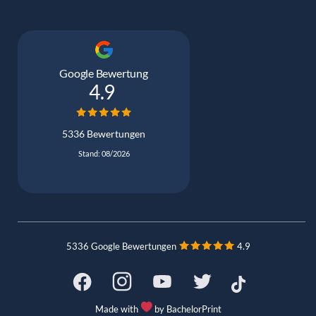
Google Bewertung
4.9
5336 Bewertungen
Stand: 08/2026
5336 Google Bewertungen
4.9
Made with
by BachelorPrint