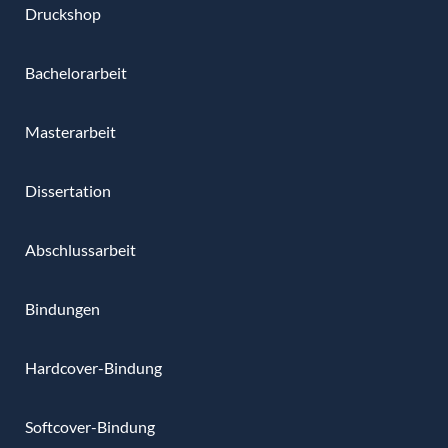
Druckshop
Bachelorarbeit
Masterarbeit
Dissertation
Abschlussarbeit
Bindungen
Hardcover-Bindung
Softcover-Bindung