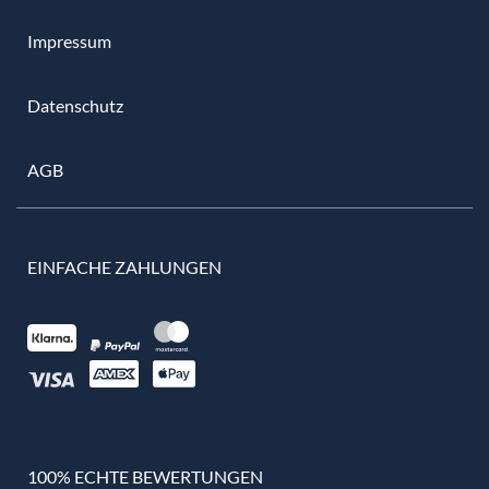
Impressum
Datenschutz
AGB
EINFACHE ZAHLUNGEN
100% ECHTE BEWERTUNGEN