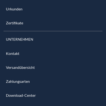
Urkunden
Zertifikate
UNTERNEHMEN
Kontakt
Versandübersicht
Zahlungsarten
Download-Center