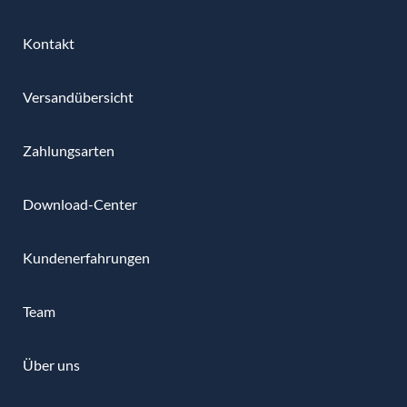
Kontakt
Versandübersicht
Zahlungsarten
Download-Center
Kundenerfahrungen
Team
Über uns