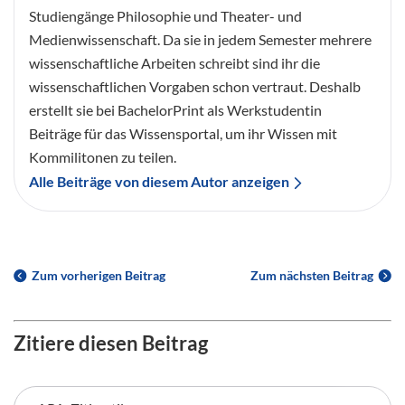
Studiengänge Philosophie und Theater- und
Medienwissenschaft. Da sie in jedem Semester mehrere
wissenschaftliche Arbeiten schreibt sind ihr die
wissenschaftlichen Vorgaben schon vertraut. Deshalb
erstellt sie bei BachelorPrint als Werkstudentin
Beiträge für das Wissensportal, um ihr Wissen mit
Kommilitonen zu teilen.
Alle Beiträge von diesem Autor anzeigen
Zum vorherigen Beitrag
Zum nächsten Beitrag
Zitiere diesen Beitrag