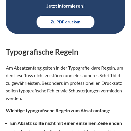
Jetzt informieren!
Zu PDF drucken
Typografische Regeln
Am Absatzanfang gelten in der Typografie klare Regeln, um
den Lesefluss nicht zu stören und ein sauberes Schriftbild
zu gewährleisten. Besonders im professionellen Drucksatz
sollen typografische Fehler wie Schusterjungen vermieden
werden.
Wichtige typografische Regeln zum Absatzanfang:
Ein Absatz sollte nicht mit einer einzelnen Zeile enden