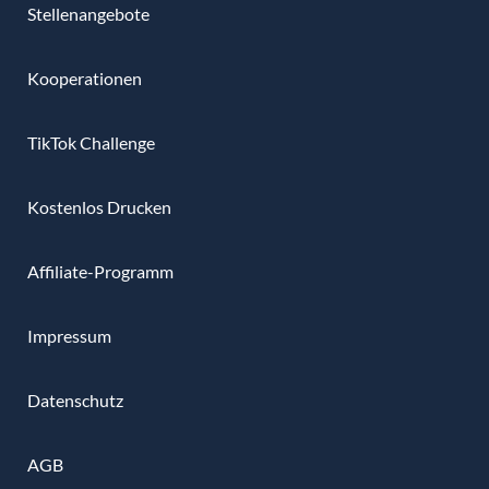
Stellenangebote
Kooperationen
TikTok Challenge
Kostenlos Drucken
Affiliate-Programm
Impressum
Datenschutz
AGB