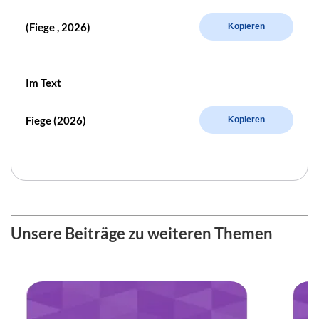
(Fiege , 2026)
Kopieren
Im Text
Fiege (2026)
Kopieren
Unsere Beiträge zu weiteren Themen