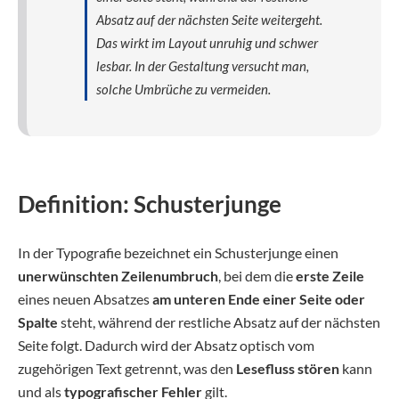
Absatz auf der nächsten Seite weitergeht.
Das wirkt im Layout unruhig und schwer
lesbar. In der Gestaltung versucht man,
solche Umbrüche zu vermeiden.
Definition: Schusterjunge
In der Typografie bezeichnet ein Schusterjunge einen
unerwünschten Zeilenumbruch
, bei dem die
erste Zeile
eines neuen Absatzes
am unteren Ende einer Seite oder
Spalte
steht, während der restliche Absatz auf der nächsten
Seite folgt. Dadurch wird der Absatz optisch vom
zugehörigen Text getrennt, was den
Lesefluss stören
kann
und als
typografischer Fehler
gilt.