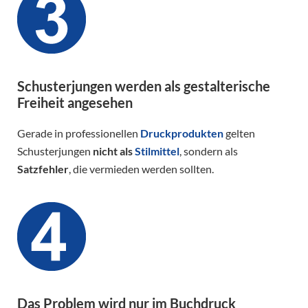
Schusterjungen werden als gestalterische
Freiheit angesehen
Gerade in professionellen
Druckprodukten
gelten
Schusterjungen
nicht als
Stilmittel
, sondern als
Satzfehler
, die vermieden werden sollten.
Das Problem wird nur im Buchdruck