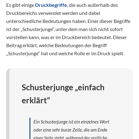
Es gibt einige
Druckbegriffe
, die auch außerhalb des
Druckbereichs verwendet werden und dabei
unterschiedliche Bedeutungen haben. Einer dieser Begriffe
ist der „Schusterjunge“, unter dem man sich nicht sofort
vorstellen kann, was er im Druckbereich bedeutet. Dieser
Beitrag erklärt, welche Bedeutungen der Begriff
„Schusterjunge“ hat und welche Rolle er im Druck spielt.
Schusterjunge „einfach
erklärt“
Ein Schusterjunge ist ein einzelnes Wort
oder eine sehr kurze Zeile, die am Ende
einer Seite steht, während der restliche