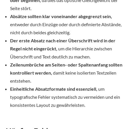
oder beginnen,
da dies das optische Gleichgewicht der
Seite stört.
Absätze sollten klar voneinander abgegrenzt sein,
entweder durch Einzüge oder durch definierte Abstände,
nicht durch beides gleichzeitig.
Der erste Absatz nach einer Überschrift wird in der
Regel nicht eingerückt,
um die Hierarchie zwischen
Überschrift und Text deutlich zu machen.
Zeilenumbrüche am Seiten- oder Spaltenanfang sollten
kontrolliert werden,
damit keine isolierten Textzeilen
entstehen.
Einheitliche Absatzformate sind essenziell,
um
typografische Fehler systematisch zu vermeiden und ein
konsistentes Layout zu gewährleisten.