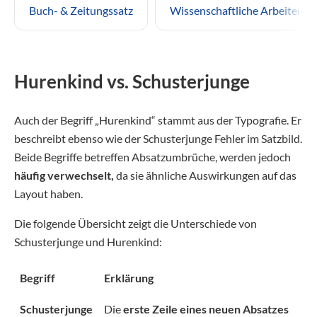
Buch- & Zeitungssatz
Wissenschaftliche Arbeiten
Hurenkind vs. Schusterjunge
Auch der Begriff „Hurenkind“ stammt aus der Typografie. Er
beschreibt ebenso wie der Schusterjunge Fehler im Satzbild.
Beide Begriffe betreffen Absatzumbrüche, werden jedoch
häufig verwechselt,
da sie ähnliche Auswirkungen auf das
Layout haben.
Die folgende Übersicht zeigt die Unterschiede von
Schusterjunge und Hurenkind:
Begriff
Erklärung
Schusterjunge
Die
erste Zeile eines neuen Absatzes