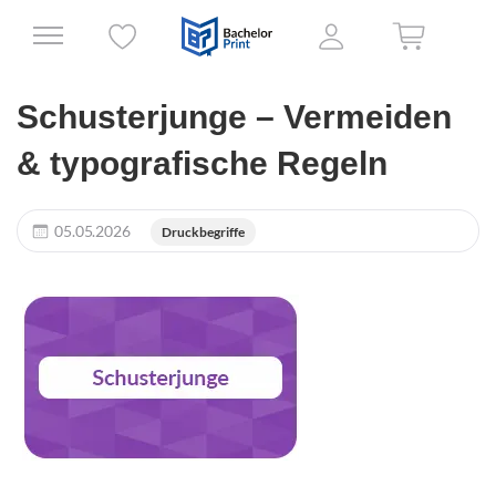
Schusterjunge – Vermeiden
& typografische Regeln
05.05.2026
Druckbegriffe