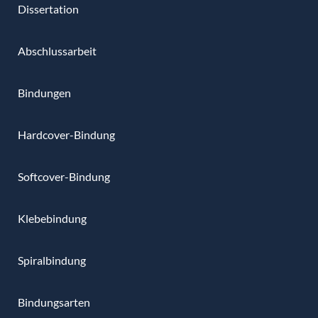
Dissertation
Abschlussarbeit
Bindungen
Hardcover-Bindung
Softcover-Bindung
Klebebindung
Spiralbindung
Bindungsarten