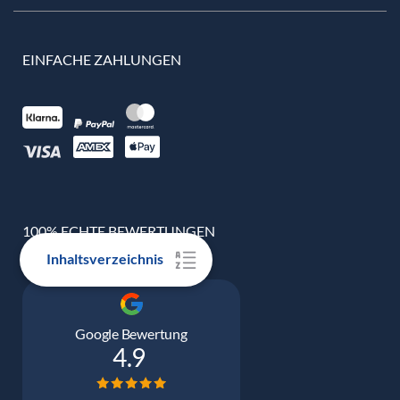
EINFACHE ZAHLUNGEN
100% ECHTE BEWERTUNGEN
Inhaltsverzeichnis
Google Bewertung
4.9