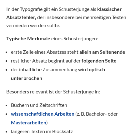
In der Typografie gilt ein Schusterjunge als
klassischer
Absatzfehler,
der insbesondere bei mehrseitigen Texten
vermieden werden sollte.
Typische Merkmale
eines Schusterjungen:
erste Zeile eines Absatzes steht
allein am Seitenende
restlicher Absatz beginnt auf der
folgenden Seite
der inhaltliche Zusammenhang wird
optisch
unterbrochen
Besonders relevant ist der Schusterjunge in:
Büchern und Zeitschriften
wissenschaftlichen Arbeiten
(z. B. Bachelor- oder
Masterarbeiten
)
längeren Texten im Blocksatz