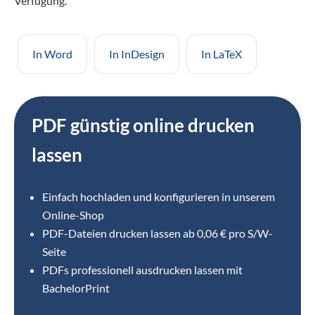
Verfügung.
In Word
In InDesign
In LaTeX
PDF günstig online drucken
lassen
Einfach hochladen und konfigurieren in unserem
Online-Shop
⁣PDF-Dateien drucken lassen ab 0,06 € pro S/W-
Seite
PDFs professionell ausdrucken lassen mit
BachelorPrint