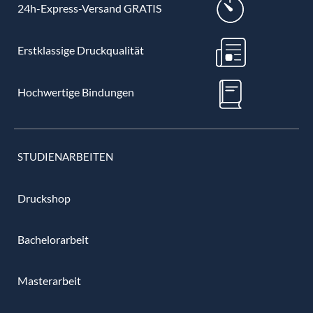
24h-Express-Versand GRATIS
Erstklassige Druckqualität
Hochwertige Bindungen
STUDIENARBEITEN
Druckshop
Bachelorarbeit
Masterarbeit