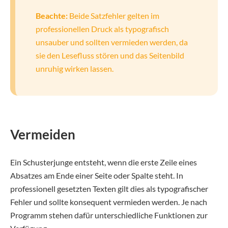
Beachte:
Beide Satzfehler gelten im
professionellen Druck als typografisch
unsauber und sollten vermieden werden, da
sie den Lesefluss stören und das Seitenbild
unruhig wirken lassen.
Vermeiden
Ein Schusterjunge entsteht, wenn die erste Zeile eines
Absatzes am Ende einer Seite oder Spalte steht. In
professionell gesetzten Texten gilt dies als typografischer
Fehler und sollte konsequent vermieden werden. Je nach
Programm stehen dafür unterschiedliche Funktionen zur