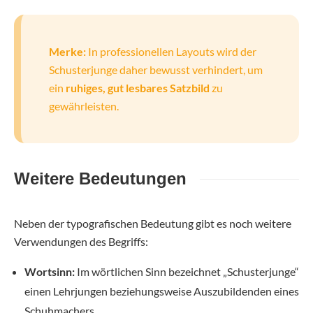
Merke:
In professionellen Layouts wird der
Schusterjunge daher bewusst verhindert, um
ein
ruhiges, gut lesbares Satzbild
zu
gewährleisten.
Weitere Bedeutungen
Neben der typografischen Bedeutung gibt es noch weitere
Verwendungen des Begriffs:
Wortsinn:
Im wörtlichen Sinn bezeichnet „Schusterjunge“
einen Lehrjungen beziehungsweise Auszubildenden eines
Schuhmachers.