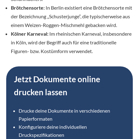
Brötchensorte:
In Berlin existiert eine Brötchensorte mit
der Bezeichnung „Schusterjunge“, die typischerweise aus
einem Weizen-Roggen-Mischmehl gebacken wird.
Kölner Karneval:
Im rheinischen Karneval, insbesondere
in Köln, wird der Begriff auch für eine traditionelle
Figuren- bzw. Kostümform verwendet.
Jetzt Dokumente online
drucken lassen
Drucke deine Dokumente in verschiedenen
Papierformaten
Konfiguriere deine individuellen
Druckspezifikationen