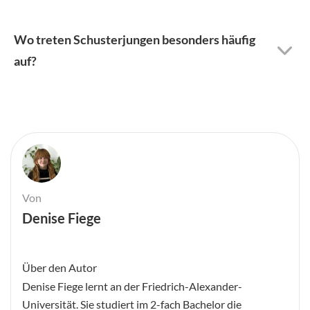
Wo treten Schusterjungen besonders häufig
auf?
Von
Denise Fiege
Über den Autor
Denise Fiege lernt an der Friedrich-Alexander-
Universität. Sie studiert im 2-fach Bachelor die