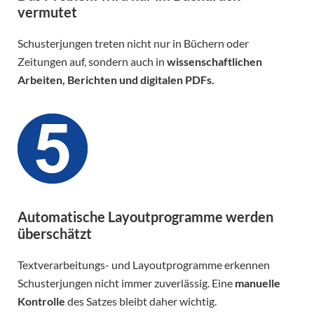
vermutet
Schusterjungen treten nicht nur in Büchern oder
Zeitungen auf, sondern auch in
wissenschaftlichen
Arbeiten, Berichten und digitalen PDFs.
Automatische Layoutprogramme werden
überschätzt
Textverarbeitungs- und Layoutprogramme erkennen
Schusterjungen nicht immer zuverlässig. Eine
manuelle
Kontrolle
des Satzes bleibt daher wichtig.