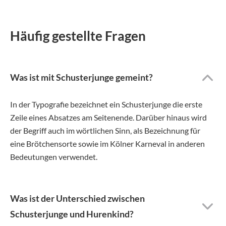
Häufig gestellte Fragen
Was ist mit Schusterjunge gemeint?
In der Typografie bezeichnet ein Schusterjunge die erste
Zeile eines Absatzes am Seitenende. Darüber hinaus wird
der Begriff auch im wörtlichen Sinn, als Bezeichnung für
eine Brötchensorte sowie im Kölner Karneval in anderen
Bedeutungen verwendet.
Was ist der Unterschied zwischen
Schusterjunge und Hurenkind?