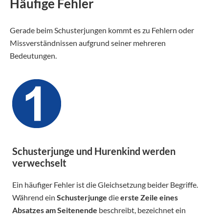
Häufige Fehler
Gerade beim Schusterjungen kommt es zu Fehlern oder
Missverständnissen aufgrund seiner mehreren
Bedeutungen.
Schusterjunge und Hurenkind werden
verwechselt
Ein häufiger Fehler ist die Gleichsetzung beider Begriffe.
Während ein
Schusterjunge
die
erste Zeile eines
Absatzes am Seitenende
beschreibt, bezeichnet ein