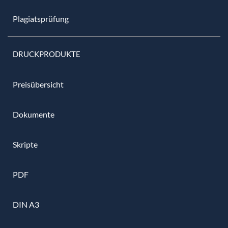
Plagiatsprüfung
DRUCKPRODUKTE
Preisübersicht
Dokumente
Skripte
PDF
DIN A3