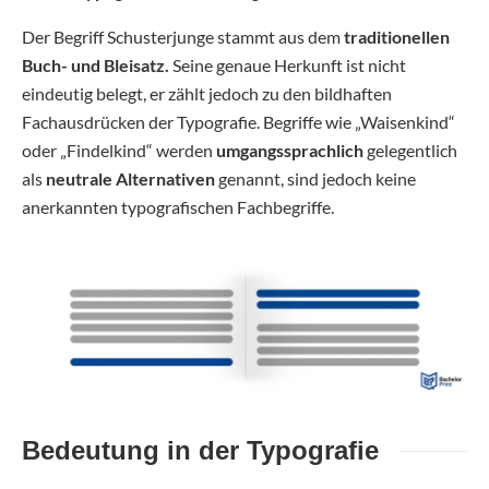
Der Begriff Schusterjunge stammt aus dem
traditionellen
Buch- und Bleisatz.
Seine genaue Herkunft ist nicht
eindeutig belegt, er zählt jedoch zu den bildhaften
Fachausdrücken der Typografie. Begriffe wie „Waisenkind“
oder „Findelkind“ werden
umgangssprachlich
gelegentlich
als
neutrale Alternativen
genannt, sind jedoch keine
anerkannten typografischen Fachbegriffe.
Bedeutung in der Typografie