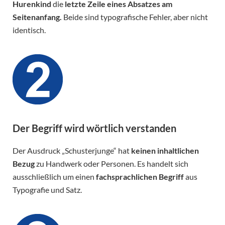
Hurenkind
die
letzte Zeile eines Absatzes am
Seitenanfang.
Beide sind typografische Fehler, aber nicht
identisch.
Der Begriff wird wörtlich verstanden
Der Ausdruck „Schusterjunge“ hat
keinen inhaltlichen
Bezug
zu Handwerk oder Personen. Es handelt sich
ausschließlich um einen
fachsprachlichen Begriff
aus
Typografie und Satz.