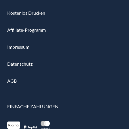
Kostenlos Drucken
Affiliate-Programm
Impressum
Datenschutz
AGB
EINFACHE ZAHLUNGEN