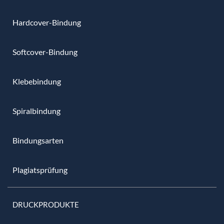
Hardcover-Bindung
Softcover-Bindung
Klebebindung
Spiralbindung
Bindungsarten
Plagiatsprüfung
DRUCKPRODUKTE