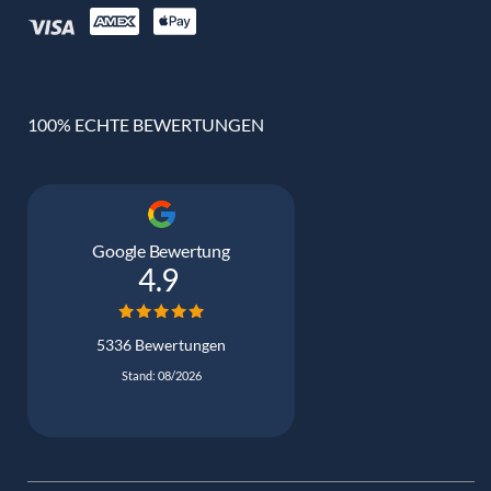
100% ECHTE BEWERTUNGEN
Google Bewertung
4.9
5336 Bewertungen
Stand: 08/2026