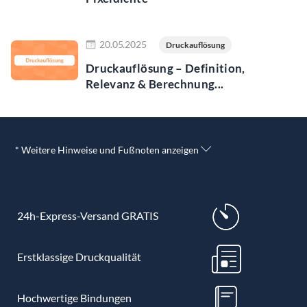
Jetzt lesen
20.05.2025
Druckauflösung
Druckauflösung – Definition,
Relevanz & Berechnung...
* Weitere Hinweise und Fußnoten anzeigen
24h-Express-Versand GRATIS
Erstklassige Druckqualität
Hochwertige Bindungen