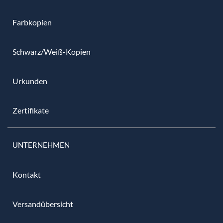
Farbkopien
Schwarz/Weiß-Kopien
Urkunden
Zertifikate
UNTERNEHMEN
Kontakt
Versandübersicht