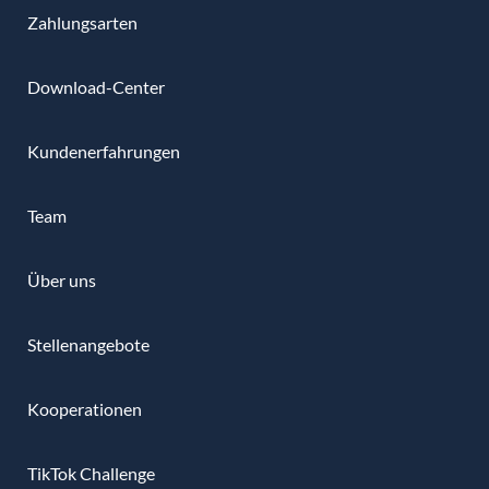
Zahlungsarten
Download-Center
Kundenerfahrungen
Team
Über uns
Stellenangebote
Kooperationen
TikTok Challenge