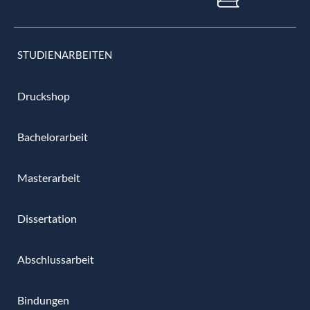
STUDIENARBEITEN
Druckshop
Bachelorarbeit
Masterarbeit
Dissertation
Abschlussarbeit
Bindungen