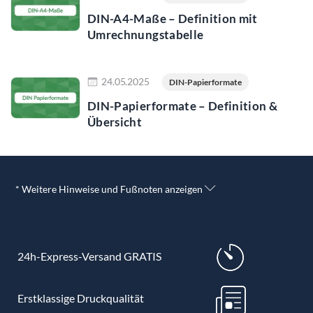
DIN-A4-Maße – Definition mit
Umrechnungstabelle
Jetzt lesen
24.05.2025
DIN-Papierformate
DIN-Papierformate – Definition &
Übersicht
* Weitere Hinweise und Fußnoten anzeigen
24h-Express-Versand GRATIS
Erstklassige Druckqualität