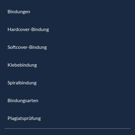
Bindungen
Hardcover-Bindung
Softcover-Bindung
Klebebindung
Spiralbindung
Bindungsarten
Plagiatsprüfung