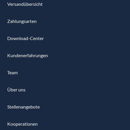
Versandübersicht
Zahlungsarten
Download-Center
Kundenerfahrungen
Team
Über uns
Stellenangebote
Kooperationen