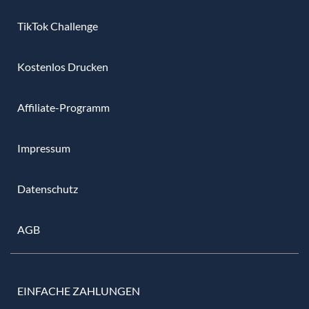
TikTok Challenge
Kostenlos Drucken
Affiliate-Programm
Impressum
Datenschutz
AGB
EINFACHE ZAHLUNGEN