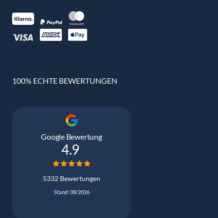
100% ECHTE BEWERTUNGEN
Google Bewertung
4.9
5332 Bewertungen
Stand: 08/2026