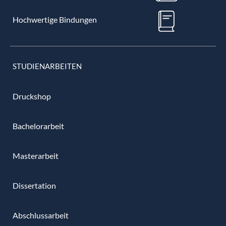
Hochwertige Bindungen
STUDIENARBEITEN
Druckshop
Bachelorarbeit
Masterarbeit
Dissertation
Abschlussarbeit