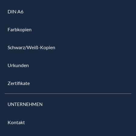
DIN A6
Farbkopien
Schwarz/Weiß-Kopien
Urkunden
Zertifikate
UNTERNEHMEN
Kontakt