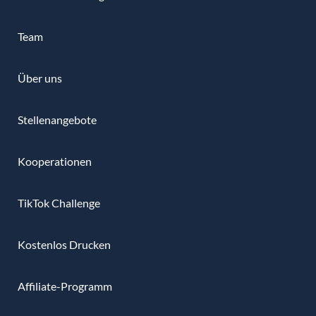
Team
Über uns
Stellenangebote
Kooperationen
TikTok Challenge
Kostenlos Drucken
Affiliate-Programm