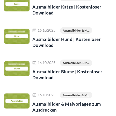
Ausmalbilder Katze | Kostenloser
Download
Jetzt lesen
16.10.2025
Ausmalbilder & M...
Ausmalbilder Hund | Kostenloser
Download
Jetzt lesen
16.10.2025
Ausmalbilder & M...
Ausmalbilder Blume | Kostenloser
Download
Jetzt lesen
16.10.2025
Ausmalbilder & M...
Ausmalbilder & Malvorlagen zum
Ausdrucken