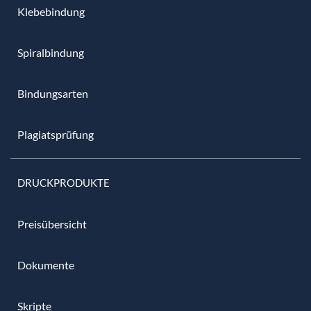
Klebebindung
Spiralbindung
Bindungsarten
Plagiatsprüfung
DRUCKPRODUKTE
Preisübersicht
Dokumente
Skripte