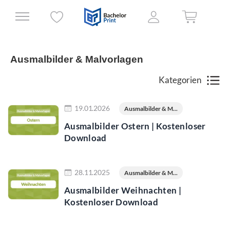
Ausmalbilder & Malvorlagen
Kategorien
Jetzt lesen
19.01.2026
Ausmalbilder & M...
Ausmalbilder Ostern | Kostenloser
Download
Jetzt lesen
28.11.2025
Ausmalbilder & M...
Ausmalbilder Weihnachten |
Kostenloser Download
Jetzt lesen