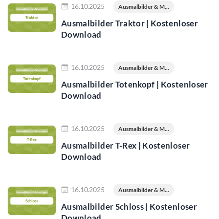
16.10.2025
Ausmalbilder & M...
Ausmalbilder Traktor | Kostenloser
Download
Jetzt lesen
16.10.2025
Ausmalbilder & M...
Ausmalbilder Totenkopf | Kostenloser
Download
Jetzt lesen
16.10.2025
Ausmalbilder & M...
Ausmalbilder T-Rex | Kostenloser
Download
Jetzt lesen
16.10.2025
Ausmalbilder & M...
Ausmalbilder Schloss | Kostenloser
Download