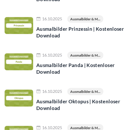
Jetzt lesen
16.10.2025
Ausmalbilder & M...
Ausmalbilder Prinzessin | Kostenloser
Download
Jetzt lesen
16.10.2025
Ausmalbilder & M...
Ausmalbilder Panda | Kostenloser
Download
Jetzt lesen
16.10.2025
Ausmalbilder & M...
Ausmalbilder Oktopus | Kostenloser
Download
Jetzt lesen
16.10.2025
Ausmalbilder & M...