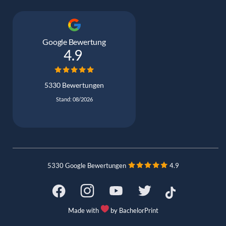
Google Bewertung
4.9
5330 Bewertungen
Stand: 08/2026
5330 Google Bewertungen
4.9
Made with
by BachelorPrint