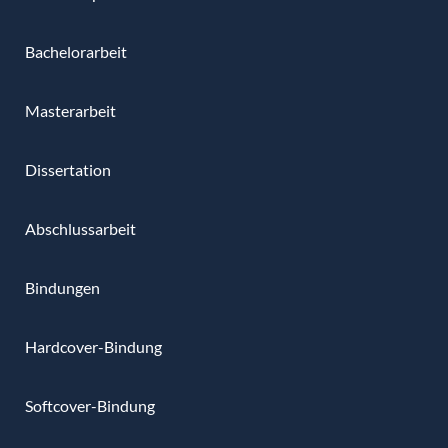
Bachelorarbeit
Masterarbeit
Dissertation
Abschlussarbeit
Bindungen
Hardcover-Bindung
Softcover-Bindung