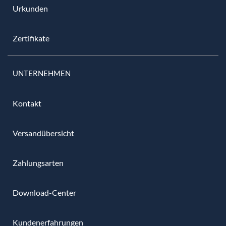
Urkunden
Zertifikate
UNTERNEHMEN
Kontakt
Versandübersicht
Zahlungsarten
Download-Center
Kundenerfahrungen