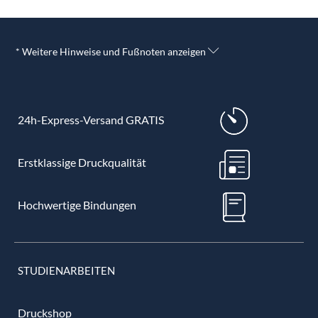
* Weitere Hinweise und Fußnoten anzeigen
24h-Express-Versand GRATIS
Erstklassige Druckqualität
Hochwertige Bindungen
STUDIENARBEITEN
Druckshop