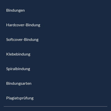
Bindungen
Hardcover-Bindung
Softcover-Bindung
Klebebindung
Spiralbindung
Bindungsarten
Plagiatsprüfung