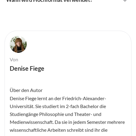
Von
Denise Fiege
Über den Autor
Denise Fiege lernt an der Friedrich-Alexander-
Universität. Sie studiert im 2-fach Bachelor die
Studiengänge Philosophie und Theater- und
Medienwissenschaft. Da sie in jedem Semester mehrere
wissenschaftliche Arbeiten schreibt sind ihr die