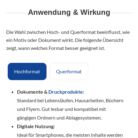
Anwendung & Wirkung
Die Wahl zwischen Hoch- und Querformat beeinflusst, wie
ein Motiv oder Dokument wirkt. Die folgende Übersicht
zeigt, wann welches Format besser geeignet ist.
Hochformat
Querformat
Dokumente &
Druckprodukte
:
Standard bei Lebensläufen, Hausarbeiten, Büchern
und Flyern. Gut lesbar und kompatibel mit
gängigen Ordnern und Ablagesystemen.
Digitale Nutzung:
Ideal für Smartphones, die meisten Inhalte werden