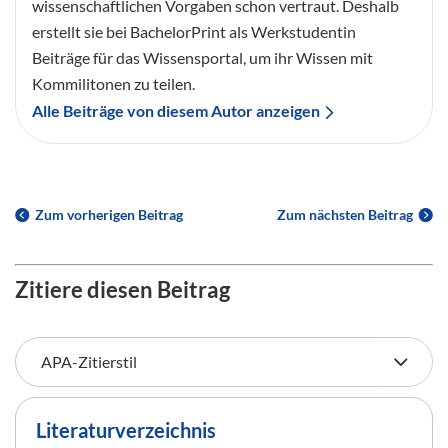
wissenschaftlichen Vorgaben schon vertraut. Deshalb
erstellt sie bei BachelorPrint als Werkstudentin
Beiträge für das Wissensportal, um ihr Wissen mit
Kommilitonen zu teilen.
Alle Beiträge von diesem Autor anzeigen
Zum vorherigen Beitrag
Zum nächsten Beitrag
Zitiere diesen Beitrag
Literaturverzeichnis