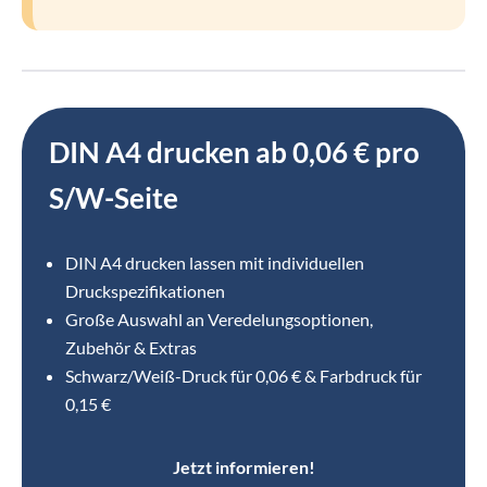
DIN A4 drucken ab 0,06 € pro
S/W-Seite
DIN A4 drucken lassen mit individuellen
Druckspezifikationen
Große Auswahl an Veredelungsoptionen,
Zubehör & Extras
Schwarz/Weiß-Druck für 0,06 € & Farbdruck für
0,15 €
Jetzt informieren!