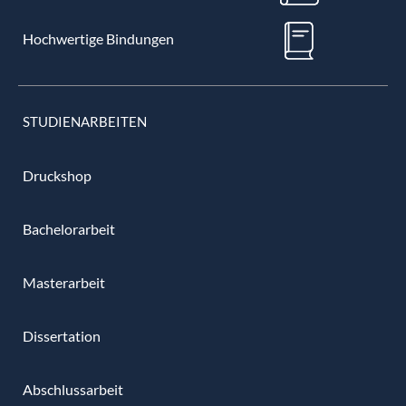
Hochwertige Bindungen
STUDIENARBEITEN
Druckshop
Bachelorarbeit
Masterarbeit
Dissertation
Abschlussarbeit