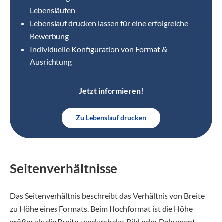
Lebensläufen
Lebenslauf drucken lassen für eine erfolgreiche
Bewerbung
Individuelle Konfiguration von Format &
Ausrichtung
Jetzt informieren!
Zu Lebenslauf drucken
Seitenverhältnisse
Das Seitenverhältnis beschreibt das Verhältnis von Breite
zu Höhe eines Formats. Beim Hochformat ist die Höhe
größer als die Breite, wodurch das Bild oder Dokument