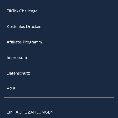
TikTok Challenge
Kostenlos Drucken
Affiliate-Programm
Impressum
Datenschutz
AGB
EINFACHE ZAHLUNGEN