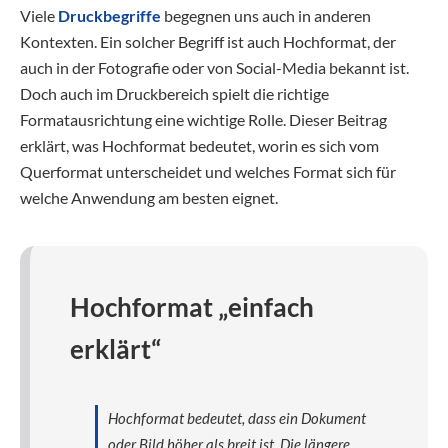
Viele
Druckbegriffe
begegnen uns auch in anderen
Kontexten. Ein solcher Begriff ist auch Hochformat, der
auch in der Fotografie oder von Social-Media bekannt ist.
Doch auch im Druckbereich spielt die richtige
Formatausrichtung eine wichtige Rolle. Dieser Beitrag
erklärt, was Hochformat bedeutet, worin es sich vom
Querformat unterscheidet und welches Format sich für
welche Anwendung am besten eignet.
Hochformat „einfach
erklärt“
Hochformat bedeutet, dass ein Dokument
oder Bild höher als breit ist. Die längere