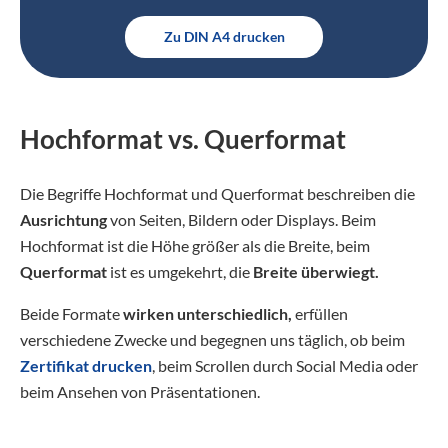
Zu DIN A4 drucken
Hochformat vs. Querformat
Die Begriffe Hochformat und Querformat beschreiben die
Ausrichtung
von Seiten, Bildern oder Displays. Beim
Hochformat ist die Höhe größer als die Breite, beim
Querformat
ist es umgekehrt, die
Breite überwiegt.
Beide Formate
wirken unterschiedlich,
erfüllen
verschiedene Zwecke und begegnen uns täglich, ob beim
Zertifikat drucken
, beim Scrollen durch Social Media oder
beim Ansehen von Präsentationen.