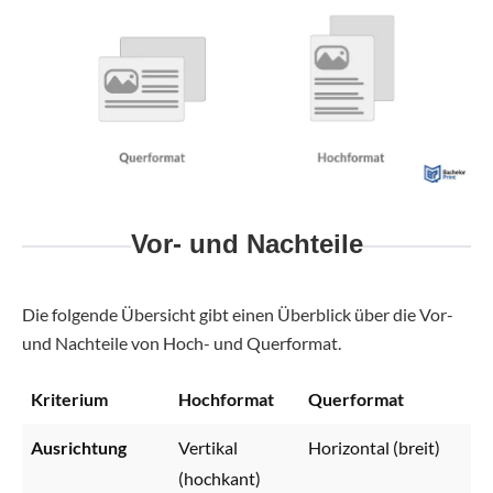
Vor- und Nachteile
Die folgende Übersicht gibt einen Überblick über die Vor-
und Nachteile von Hoch- und Querformat.
Kriterium
Hochformat
Querformat
Ausrichtung
Vertikal
Horizontal (breit)
(hochkant)