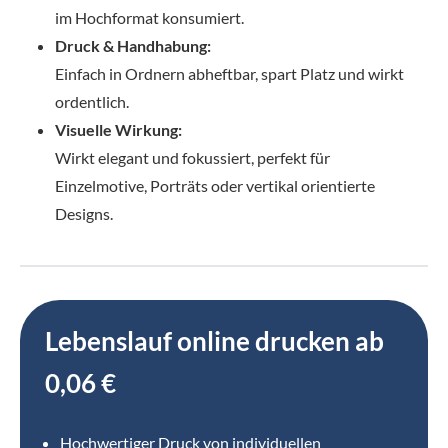
im Hochformat konsumiert.
Druck & Handhabung:
Einfach in Ordnern abheftbar, spart Platz und wirkt
ordentlich.
Visuelle Wirkung:
Wirkt elegant und fokussiert, perfekt für
Einzelmotive, Porträts oder vertikal orientierte
Designs.
Lebenslauf online drucken ab
0,06 €
Hochwertiger Druck von individuellen