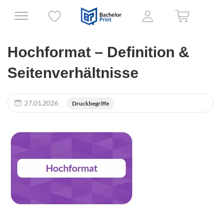
Hochformat – Definition &
Seitenverhältnisse
27.01.2026
Druckbegriffe