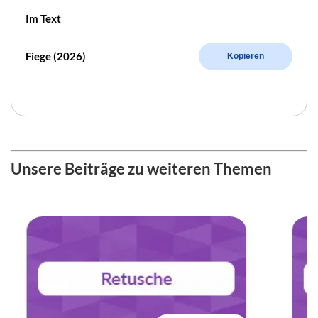
Im Text
Fiege (2026)
Kopieren
Unsere Beiträge zu weiteren Themen