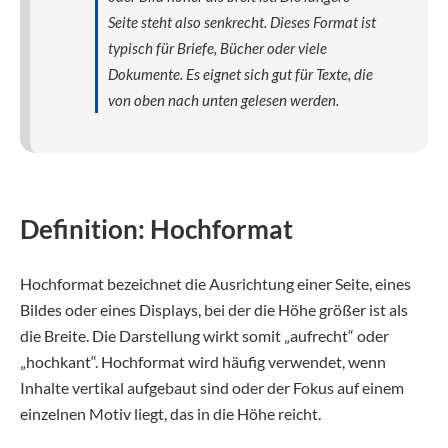
Seite steht also senkrecht. Dieses Format ist
typisch für Briefe, Bücher oder viele
Dokumente. Es eignet sich gut für Texte, die
von oben nach unten gelesen werden.
Definition: Hochformat
Hochformat bezeichnet die Ausrichtung einer Seite, eines
Bildes oder eines Displays, bei der die Höhe größer ist als
die Breite. Die Darstellung wirkt somit „aufrecht“ oder
„hochkant“. Hochformat wird häufig verwendet, wenn
Inhalte vertikal aufgebaut sind oder der Fokus auf einem
einzelnen Motiv liegt, das in die Höhe reicht.