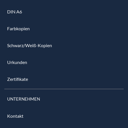
DIN A6
Farbkopien
Schwarz/Weiß-Kopien
Urkunden
Zertifikate
UNTERNEHMEN
Kontakt