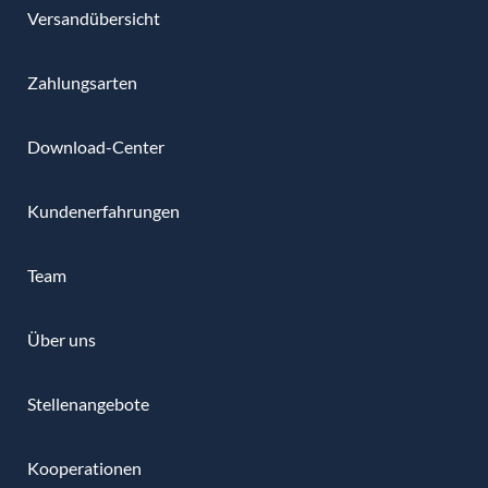
Versandübersicht
Zahlungsarten
Download-Center
Kundenerfahrungen
Team
Über uns
Stellenangebote
Kooperationen