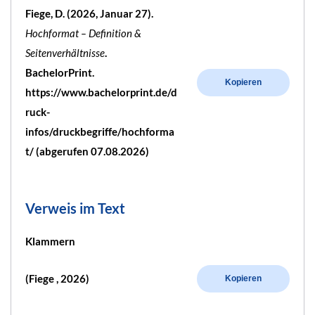
Fiege, D. (2026, Januar 27).
Hochformat – Definition &
Seitenverhältnisse
.
BachelorPrint.
Kopieren
https://www.bachelorprint.de/d
ruck-
infos/druckbegriffe/hochforma
t/ (abgerufen 07.08.2026)
Verweis im Text
Klammern
(Fiege , 2026)
Kopieren