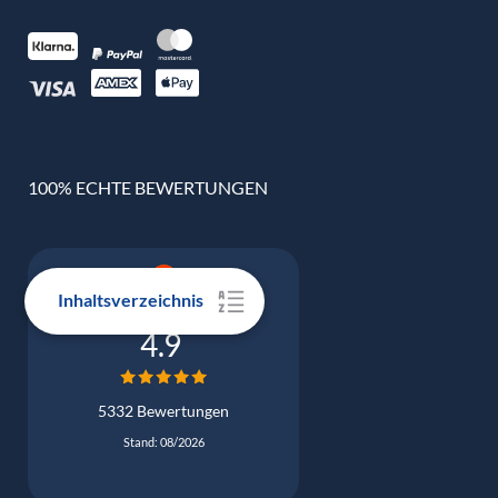
100% ECHTE BEWERTUNGEN
Inhaltsverzeichnis
Google Bewertung
4.9
5332 Bewertungen
Stand: 08/2026