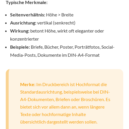
Typische Merkmale:
Seitenverhältnis:
Höhe > Breite
Ausrichtung:
vertikal (senkrecht)
Wirkung:
betont Höhe, wirkt oft eleganter oder
konzentrierter
Beispiele:
Briefe, Bücher, Poster, Porträtfotos, Social-
Media-Posts, Dokumente im DIN-A4-Format
Merke:
Im Druckbereich ist Hochformat die
Standardausrichtung, beispielsweise bei DIN-
A4-Dokumenten, Briefen oder Broschüren. Es
bietet sich vor allem dann an, wenn längere
Texte oder hochformatige Inhalte
übersichtlich dargestellt werden sollen.