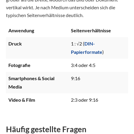
vertikal wirkt. Je nach Medium unterscheiden sich die
typischen Seitenverhältnisse deutlich.
Anwendung
Seitenverhältnisse
Druck
1 : √2 (
DIN-
Papierformate
)
Fotografie
3:4 oder 4:5
Smartphones & Social
9:16
Media
Video & Film
2:3 oder 9:16
Häufig gestellte Fragen