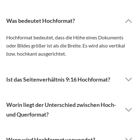
Was bedeutet Hochformat?
Hochformat bedeutet, dass die Höhe eines Dokuments
oder Bildes größer ist als die Breite. Es wird also vertikal
bzw. hochkant ausgerichtet.
Ist das Seitenverhältnis 9:16 Hochformat?
Worin liegt der Unterschied zwischen Hoch-
und Querformat?
Wann wird Hochformat verwendet?