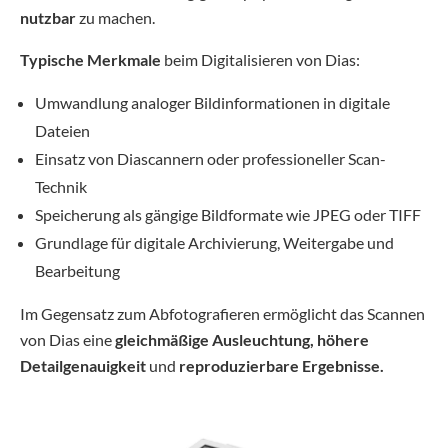
nutzbar
zu machen.
Typische Merkmale
beim Digitalisieren von Dias:
Umwandlung analoger Bildinformationen in digitale
Dateien
Einsatz von Diascannern oder professioneller Scan-
Technik
Speicherung als gängige Bildformate wie JPEG oder TIFF
Grundlage für digitale Archivierung, Weitergabe und
Bearbeitung
Im Gegensatz zum Abfotografieren ermöglicht das Scannen
von Dias eine
gleichmäßige Ausleuchtung, höhere
Detailgenauigkeit
und
reproduzierbare Ergebnisse.