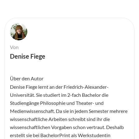
Von
Denise Fiege
Über den Autor
Denise Fiege lernt an der Friedrich-Alexander-
Universität. Sie studiert im 2-fach Bachelor die
Studiengänge Philosophie und Theater- und
Medienwissenschaft. Da sie in jedem Semester mehrere
wissenschaftliche Arbeiten schreibt sind ihr die
wissenschaftlichen Vorgaben schon vertraut. Deshalb
erstellt sie bei BachelorPrint als Werkstudentin