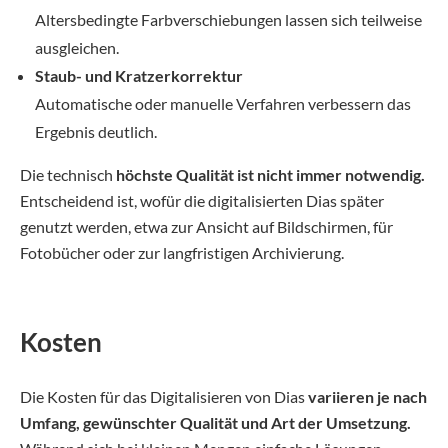
Altersbedingte Farbverschiebungen lassen sich teilweise
ausgleichen.
Staub- und Kratzerkorrektur
Automatische oder manuelle Verfahren verbessern das
Ergebnis deutlich.
Die technisch
höchste Qualität ist nicht immer notwendig.
Entscheidend ist, wofür die digitalisierten Dias später
genutzt werden, etwa zur Ansicht auf Bildschirmen, für
Fotobücher oder zur langfristigen Archivierung.
Kosten
Die Kosten für das Digitalisieren von Dias
variieren je nach
Umfang, gewünschter Qualität und Art der Umsetzung.