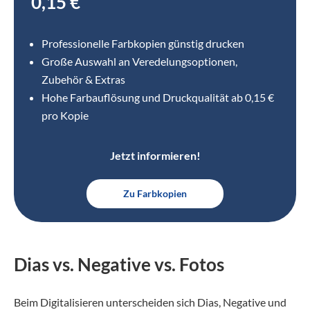
0,15 €
Professionelle Farbkopien günstig drucken
Große Auswahl an Veredelungsoptionen,
Zubehör & Extras
Hohe Farbauflösung und Druckqualität ab 0,15 €
pro Kopie
Jetzt informieren!
Zu Farbkopien
Dias vs. Negative vs. Fotos
Beim Digitalisieren unterscheiden sich Dias, Negative und