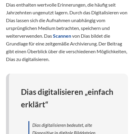
Dias enthalten wertvolle Erinnerungen, die häufig seit
Jahrzehnten ungenutzt lagern. Durch das Digitalisieren von
Dias lassen sich die Aufnahmen unabhängig vom
ursprünglichen Medium betrachten, speichern und
weiterverwenden. Das
Scannen
von Dias bildet die
Grundlage für eine zeitgemäße Archivierung. Der Beitrag
gibt einen Überblick über die verschiedenen Möglichkeiten,
Dias zu digitalisieren.
Dias digitalisieren „einfach
erklärt“
Dias digitalisieren bedeutet, alte
Diapositive in digitale Bilddateien