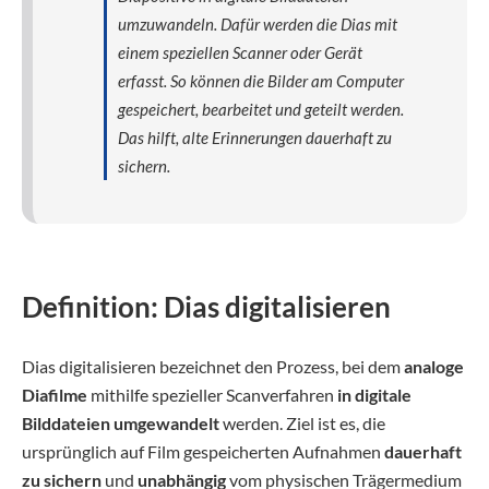
umzuwandeln. Dafür werden die Dias mit
einem speziellen Scanner oder Gerät
erfasst. So können die Bilder am Computer
gespeichert, bearbeitet und geteilt werden.
Das hilft, alte Erinnerungen dauerhaft zu
sichern.
Definition: Dias digitalisieren
Dias digitalisieren bezeichnet den Prozess, bei dem
analoge
Diafilme
mithilfe spezieller Scanverfahren
in digitale
Bilddateien umgewandelt
werden. Ziel ist es, die
ursprünglich auf Film gespeicherten Aufnahmen
dauerhaft
zu sichern
und
unabhängig
vom physischen Trägermedium