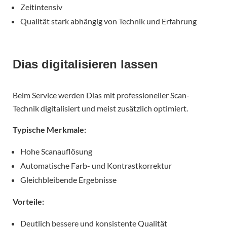
Zeitintensiv
Qualität stark abhängig von Technik und Erfahrung
Dias digitalisieren lassen
Beim Service werden Dias mit professioneller Scan-
Technik digitalisiert und meist zusätzlich optimiert.
Typische Merkmale:
Hohe Scanauflösung
Automatische Farb- und Kontrastkorrektur
Gleichbleibende Ergebnisse
Vorteile:
Deutlich bessere und konsistente Qualität