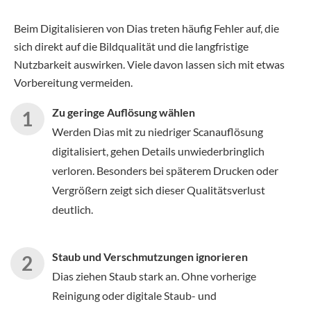
Beim Digitalisieren von Dias treten häufig Fehler auf, die
sich direkt auf die Bildqualität und die langfristige
Nutzbarkeit auswirken. Viele davon lassen sich mit etwas
Vorbereitung vermeiden.
Zu geringe Auflösung wählen
Werden Dias mit zu niedriger Scanauflösung
digitalisiert, gehen Details unwiederbringlich
verloren. Besonders bei späterem Drucken oder
Vergrößern zeigt sich dieser Qualitätsverlust
deutlich.
Staub und Verschmutzungen ignorieren
Dias ziehen Staub stark an. Ohne vorherige
Reinigung oder digitale Staub- und