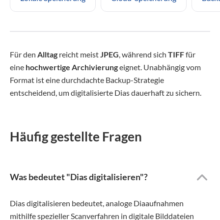
Für den
Alltag
reicht meist
JPEG
, während sich
TIFF
für
eine
hochwertige Archivierung
eignet. Unabhängig vom
Format ist eine durchdachte Backup-Strategie
entscheidend, um digitalisierte Dias dauerhaft zu sichern.
Häufig gestellte Fragen
Was bedeutet "Dias digitalisieren"?
Dias digitalisieren bedeutet, analoge Diaaufnahmen
mithilfe spezieller Scanverfahren in digitale Bilddateien