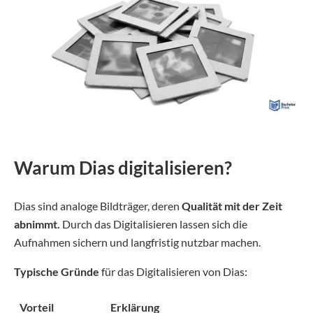
Warum Dias digitalisieren?
Dias sind analoge Bildträger, deren
Qualität mit der Zeit
abnimmt.
Durch das Digitalisieren lassen sich die
Aufnahmen sichern und langfristig nutzbar machen.
Typische Gründe
für das Digitalisieren von Dias:
Vorteil
Erklärung