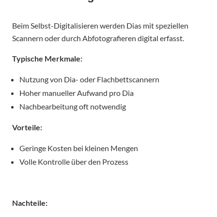
Beim Selbst-Digitalisieren werden Dias mit speziellen
Scannern oder durch Abfotografieren digital erfasst.
Typische Merkmale:
Nutzung von Dia- oder Flachbettscannern
Hoher manueller Aufwand pro Dia
Nachbearbeitung oft notwendig
Vorteile:
Geringe Kosten bei kleinen Mengen
Volle Kontrolle über den Prozess
Nachteile: