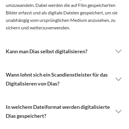
umzuwandeln. Dabei werden die auf Film gespeicherten
Bilder erfasst und als digitale Dateien gespeichert, um sie
unabhängig vom ursprünglichen Medium anzusehen, zu
sichern und weiterzuverwenden.
Kann man Dias selbst digitalisieren?
Wann lohnt sich ein Scandienstleister für das
Digitalisieren von Dias?
In welchem Dateiformat werden digitalisierte
Dias gespeichert?