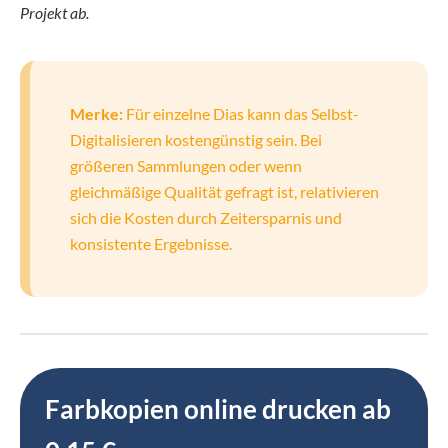
Projekt ab.
Merke:
Für einzelne Dias kann das Selbst-
Digitalisieren kostengünstig sein. Bei
größeren Sammlungen oder wenn
gleichmäßige Qualität gefragt ist, relativieren
sich die Kosten durch Zeitersparnis und
konsistente Ergebnisse.
Farbkopien online drucken ab