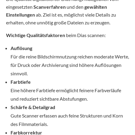
eingesetzten
Scanverfahren
und den
gewählten
Einstellungen
ab. Ziel ist es, möglichst viele Details zu
erhalten, ohne unnötig große Dateien zu erzeugen.
Wichtige Qualitätsfaktoren
beim Dias scannen:
Auflösung
Für die reine Bildschirmnutzung reichen moderate Werte,
für Druck oder Archivierung sind höhere Auflösungen
sinnvoll.
Farbtiefe
Eine höhere Farbtiefe ermöglicht feinere Farbverläufe
und reduziert sichtbare Abstufungen.
Schärfe & Detailgrad
Gute Scanner erfassen auch feine Strukturen und Korn
des Filmmaterials.
Farbkorrektur