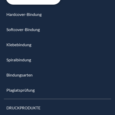
Hardcover-Bindung
Softcover-Bindung
Klebebindung
Spiralbindung
Bindungsarten
Plagiatsprüfung
DRUCKPRODUKTE