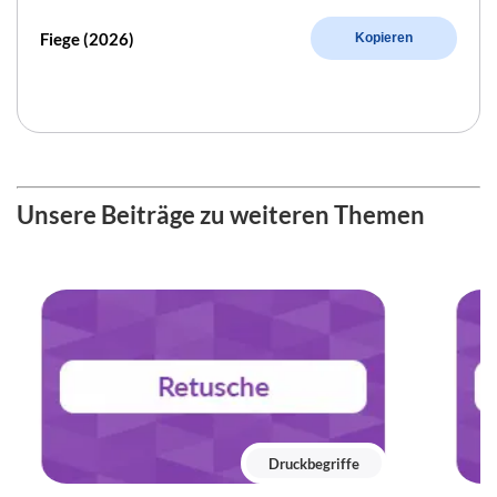
Fiege (2026)
Kopieren
Unsere Beiträge zu weiteren Themen
Druckbegriffe