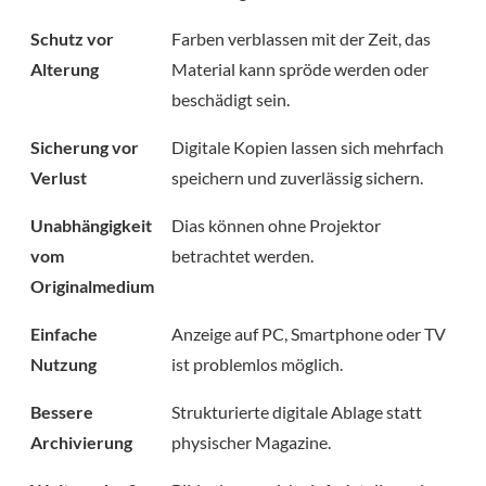
Schutz vor
Farben verblassen mit der Zeit, das
Alterung
Material kann spröde werden oder
beschädigt sein.
Sicherung vor
Digitale Kopien lassen sich mehrfach
Verlust
speichern und zuverlässig sichern.
Unabhängigkeit
Dias können ohne Projektor
vom
betrachtet werden.
Originalmedium
Einfache
Anzeige auf PC, Smartphone oder TV
Nutzung
ist problemlos möglich.
Bessere
Strukturierte digitale Ablage statt
Archivierung
physischer Magazine.