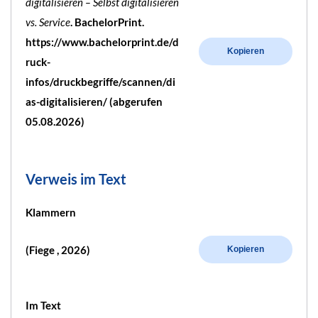
digitalisieren – Selbst digitalisieren
vs. Service
. BachelorPrint.
https://www.bachelorprint.de/d
Kopieren
ruck-
infos/druckbegriffe/scannen/di
as-digitalisieren/ (abgerufen
05.08.2026)
Verweis im Text
Klammern
(Fiege , 2026)
Kopieren
Im Text