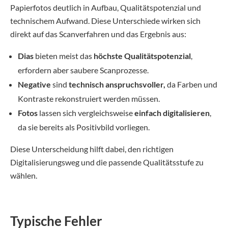
Papierfotos deutlich in Aufbau, Qualitätspotenzial und
technischem Aufwand. Diese Unterschiede wirken sich
direkt auf das Scanverfahren und das Ergebnis aus:
Dias
bieten meist das
höchste Qualitätspotenzial
,
erfordern aber saubere Scanprozesse.
Negative
sind
technisch anspruchsvoller,
da Farben und
Kontraste rekonstruiert werden müssen.
Fotos
lassen sich vergleichsweise
einfach digitalisieren
,
da sie bereits als Positivbild vorliegen.
Diese Unterscheidung hilft dabei, den richtigen
Digitalisierungsweg und die passende Qualitätsstufe zu
wählen.
Typische Fehler