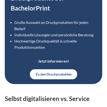
BachelorPrint
Große Auswahl an Druckprodukten für jeden
Bedarf
Individuelle Lösungen und persönliche Beratung
Hochwertige Druckqualität & schnelle
Produktionszeiten
Jetzt informieren!
Zu den Druckprodukten
Selbst digitalisieren vs. Service