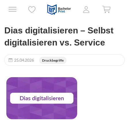
Dias digitalisieren – Selbst
digitalisieren vs. Service
25.04.2026
Druckbegriffe