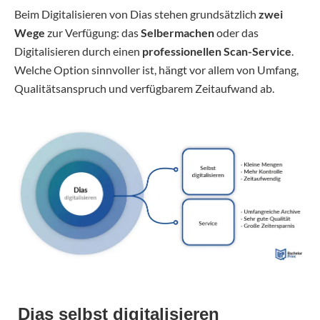
Beim Digitalisieren von Dias stehen grundsätzlich
zwei
Wege
zur Verfügung: das
Selbermachen
oder das
Digitalisieren durch einen
professionellen Scan-Service
.
Welche Option sinnvoller ist, hängt vor allem von Umfang,
Qualitätsanspruch und verfügbarem Zeitaufwand ab.
Dias selbst digitalisieren