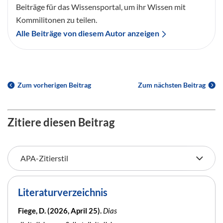
Beiträge für das Wissensportal, um ihr Wissen mit
Kommilitonen zu teilen.
Alle Beiträge von diesem Autor anzeigen
Zum vorherigen Beitrag
Zum nächsten Beitrag
Zitiere diesen Beitrag
Literaturverzeichnis
Fiege, D. (2026, April 25).
Dias