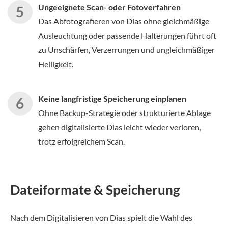
Ungeeignete Scan- oder Fotoverfahren
Das Abfotografieren von Dias ohne gleichmäßige
Ausleuchtung oder passende Halterungen führt oft
zu Unschärfen, Verzerrungen und ungleichmäßiger
Helligkeit.
Keine langfristige Speicherung einplanen
Ohne Backup-Strategie oder strukturierte Ablage
gehen digitalisierte Dias leicht wieder verloren,
trotz erfolgreichem Scan.
Dateiformate & Speicherung
Nach dem Digitalisieren von Dias spielt die Wahl des