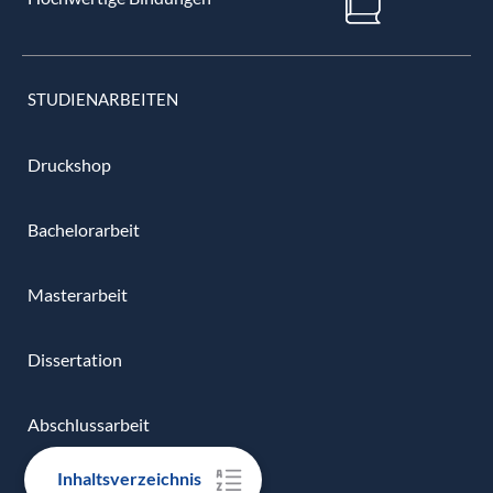
STUDIENARBEITEN
Druckshop
Bachelorarbeit
Masterarbeit
Dissertation
Abschlussarbeit
Inhaltsverzeichnis
Bindungen