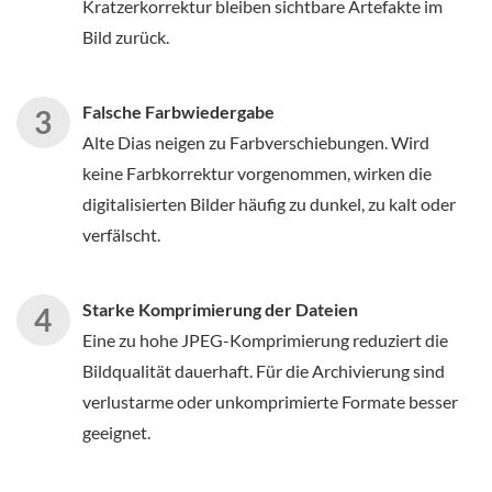
Kratzerkorrektur bleiben sichtbare Artefakte im
Bild zurück.
Falsche Farbwiedergabe
Alte Dias neigen zu Farbverschiebungen. Wird
keine Farbkorrektur vorgenommen, wirken die
digitalisierten Bilder häufig zu dunkel, zu kalt oder
verfälscht.
Starke Komprimierung der Dateien
Eine zu hohe JPEG-Komprimierung reduziert die
Bildqualität dauerhaft. Für die Archivierung sind
verlustarme oder unkomprimierte Formate besser
geeignet.