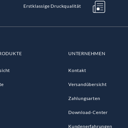
Erstklassige Druckqualität
RODUKTE
UNTERNEHMEN
sicht
Kontakt
te
Versandübersicht
Zahlungsarten
Download-Center
Kundenerfahrungen