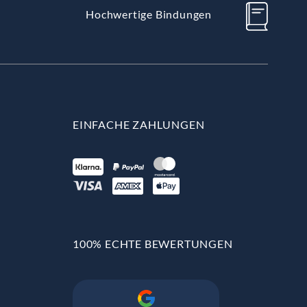
Hochwertige Bindungen
EINFACHE ZAHLUNGEN
100% ECHTE BEWERTUNGEN