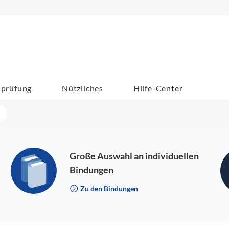
sprüfung
Nützliches
Hilfe-Center
Große Auswahl an individuellen
Bindungen
Zu den Bindungen