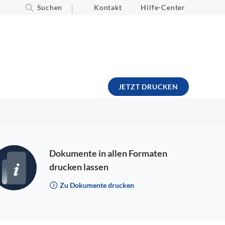
Suchen
Kontakt
Hilfe-Center
JETZT DRUCKEN
Dokumente in allen Formaten
drucken lassen
Zu Dokumente drucken