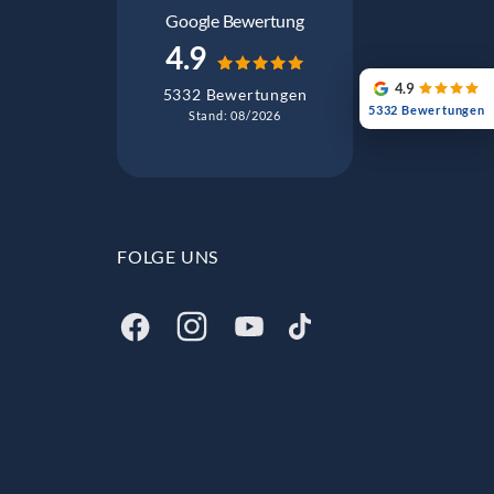
Google Bewertung
4.9
4.9
5332 Bewertungen
5332 Bewertungen
Stand: 08/2026
FOLGE UNS