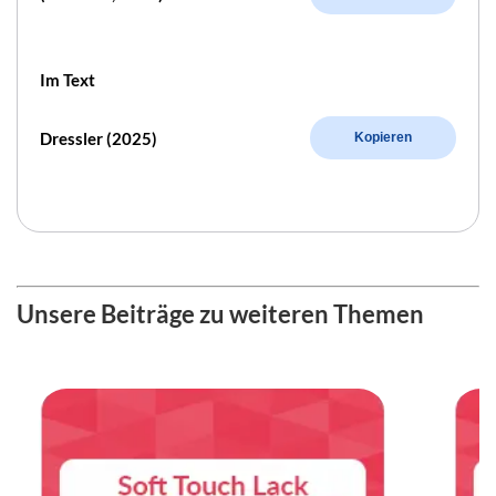
Im Text
Dressler (2025)
Kopieren
Unsere Beiträge zu weiteren Themen