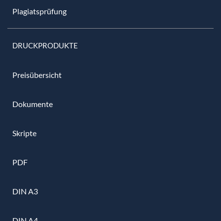
Plagiatsprüfung
DRUCKPRODUKTE
Preisübersicht
Dokumente
Skripte
PDF
DIN A3
DIN A4