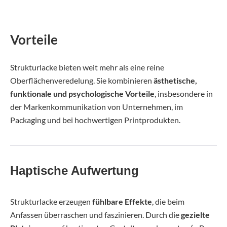
Vorteile
Strukturlacke bieten weit mehr als eine reine
Oberflächenveredelung. Sie kombinieren
ästhetische,
funktionale und psychologische Vorteile
, insbesondere in
der Markenkommunikation von Unternehmen, im
Packaging und bei hochwertigen Printprodukten.
Haptische Aufwertung
Strukturlacke erzeugen
fühlbare Effekte
, die beim
Anfassen überraschen und faszinieren. Durch die
gezielte