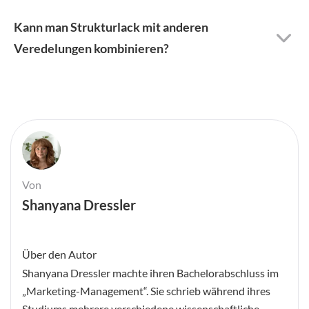
Kann man Strukturlack mit anderen
Veredelungen kombinieren?
Von
Shanyana Dressler
Über den Autor
Shanyana Dressler machte ihren Bachelorabschluss im
„Marketing-Management“. Sie schrieb während ihres
Studiums mehrere verschiedene wissenschaftliche