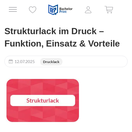
Strukturlack im Druck –
Funktion, Einsatz & Vorteile
12.07.2025
Drucklack