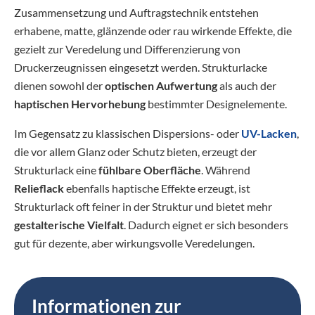
Zusammensetzung und Auftragstechnik entstehen
erhabene, matte, glänzende oder rau wirkende Effekte, die
gezielt zur Veredelung und Differenzierung von
Druckerzeugnissen eingesetzt werden. Strukturlacke
dienen sowohl der
optischen Aufwertung
als auch der
haptischen Hervorhebung
bestimmter Designelemente.
Im Gegensatz zu klassischen Dispersions- oder
UV-Lacken
,
die vor allem Glanz oder Schutz bieten, erzeugt der
Strukturlack eine
fühlbare Oberfläche
. Während
Relieflack
ebenfalls haptische Effekte erzeugt, ist
Strukturlack oft feiner in der Struktur und bietet mehr
gestalterische Vielfalt
. Dadurch eignet er sich besonders
gut für dezente, aber wirkungsvolle Veredelungen.
Informationen zur