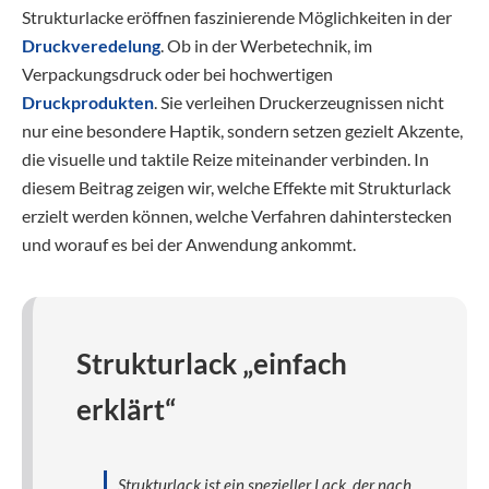
Strukturlacke eröffnen faszinierende Möglichkeiten in der
Druckveredelung
. Ob in der Werbetechnik, im
Verpackungsdruck oder bei hochwertigen
Druckprodukten
. Sie verleihen Druckerzeugnissen nicht
nur eine besondere Haptik, sondern setzen gezielt Akzente,
die visuelle und taktile Reize miteinander verbinden. In
diesem Beitrag zeigen wir, welche Effekte mit Strukturlack
erzielt werden können, welche Verfahren dahinterstecken
und worauf es bei der Anwendung ankommt.
Strukturlack „einfach
erklärt“
Strukturlack ist ein spezieller Lack, der nach