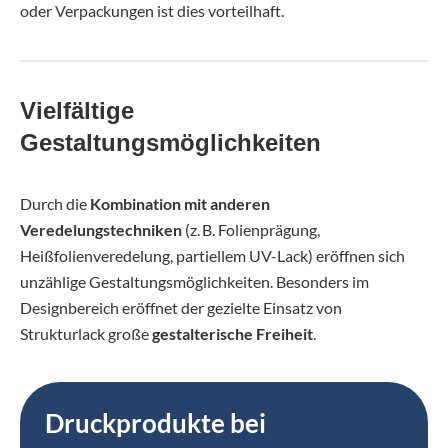
oder Verpackungen ist dies vorteilhaft.
Vielfältige
Gestaltungsmöglichkeiten
Durch die
Kombination mit anderen
Veredelungstechniken
(z. B. Folienprägung,
Heißfolienveredelung, partiellem UV-Lack) eröffnen sich
unzählige Gestaltungsmöglichkeiten. Besonders im
Designbereich eröffnet der gezielte Einsatz von
Strukturlack große
gestalterische Freiheit
.
Druckprodukte bei