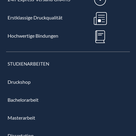
Erstklassige Druckqualität
Hochwertige Bindungen
STUDIENARBEITEN
Druckshop
Bachelorarbeit
Masterarbeit
Dissertation