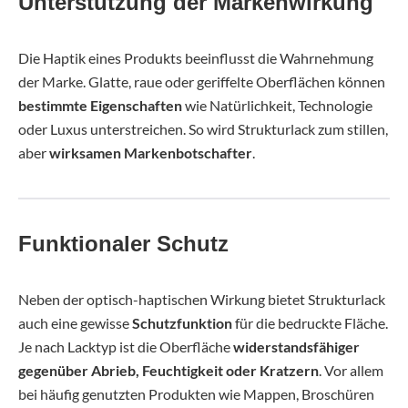
Unterstützung der Markenwirkung
Die Haptik eines Produkts beeinflusst die Wahrnehmung
der Marke. Glatte, raue oder geriffelte Oberflächen können
bestimmte Eigenschaften
wie Natürlichkeit, Technologie
oder Luxus unterstreichen. So wird Strukturlack zum stillen,
aber
wirksamen Markenbotschafter
.
Funktionaler Schutz
Neben der optisch-haptischen Wirkung bietet Strukturlack
auch eine gewisse
Schutzfunktion
für die bedruckte Fläche.
Je nach Lacktyp ist die Oberfläche
widerstandsfähiger
gegenüber Abrieb, Feuchtigkeit oder Kratzern
. Vor allem
bei häufig genutzten Produkten wie Mappen, Broschüren