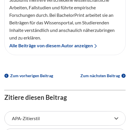
Arbeiten, Fallstudien und führte empirische
Forschungen durch. Bei BachelorPrint arbeitet sie an
Beiträgen für das Wissensportal, um Studierenden
Inhalte verständlich und anschaulich näherzubringen
und zu erklären.
Alle Beiträge von diesem Autor anzeigen
Zum vorherigen Beitrag
Zum nächsten Beitrag
Zitiere diesen Beitrag