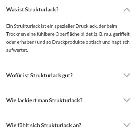
Was ist Strukturlack?
Ein Strukturlack ist ein spezieller Drucklack, der beim
Trocknen eine fühlbare Oberfläche bildet (z. B. rau, geriffelt
oder erhaben) und so Druckprodukte optisch und haptisch
aufwertet.
Wofür ist Strukturlack gut?
Wie lackiert man Strukturlack?
Wie fühlt sich Strukturlack an?