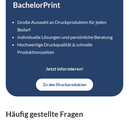
BachelorPrint
Große Auswahl an Druckprodukten für jeden
Bedarf
Individuelle Lösungen und persönliche Beratung
Hochwertige Druckqualität & schnelle
Produktionszeiten
Jetzt informieren!
Zu den Druckprodukten
Häufig gestellte Fragen