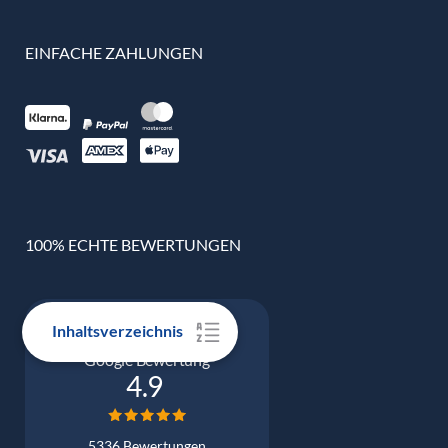
EINFACHE ZAHLUNGEN
100% ECHTE BEWERTUNGEN
Inhaltsverzeichnis
Google Bewertung
4.9
5336 Bewertungen