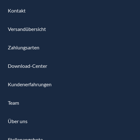
Kontakt
Versandübersicht
Zahlungsarten
Download-Center
Kundenerfahrungen
Team
Über uns
Stellenangebote