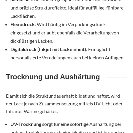
und präzise Struktureffekte. Ideal für auffällige, fühlbare
Lackflächen.
Flexodruck:
Wird häufig im Verpackungsdruck
eingesetzt und erlaubt ebenfalls die Verarbeitung von
dickflüssigen Lacken.
Digitaldruck (Inkjet mit Lackeinheit):
Ermöglicht
personalisierte Veredelungen auch bei kleinen Auflagen.
Trocknung und Aushärtung
Damit sich die Struktur dauerhaft bildet und haftet, wird
der Lack je nach Zusammensetzung mittels UV-Licht oder
Infrarot-Wärme gehärtet.
UV-Trocknung
sorgt für eine sofortige Aushärtung bei
hohen Produktionsgeschwindigkeiten und ist besonders