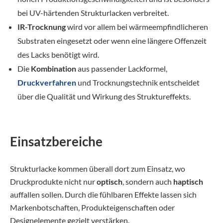
bei UV-härtenden Strukturlacken verbreitet.
IR-Trocknung
wird vor allem bei wärmeempfindlicheren
Substraten eingesetzt oder wenn eine längere Offenzeit
des Lacks benötigt wird.
Die
Kombination
aus passender Lackformel,
Druckverfahren
und Trocknungstechnik entscheidet
über die Qualität und Wirkung des Struktureffekts.
Einsatzbereiche
Strukturlacke kommen überall dort zum Einsatz, wo
Druckprodukte nicht nur
optisch
, sondern auch
haptisch
auffallen sollen. Durch die fühlbaren Effekte lassen sich
Markenbotschaften, Produkteigenschaften oder
Designelemente gezielt verstärken.