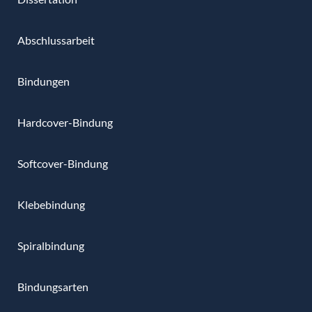
Abschlussarbeit
Bindungen
Hardcover-Bindung
Softcover-Bindung
Klebebindung
Spiralbindung
Bindungsarten