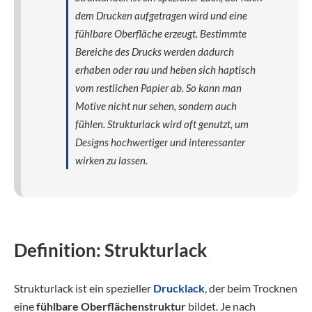
dem Drucken aufgetragen wird und eine
fühlbare Oberfläche erzeugt. Bestimmte
Bereiche des Drucks werden dadurch
erhaben oder rau und heben sich haptisch
vom restlichen Papier ab. So kann man
Motive nicht nur sehen, sondern auch
fühlen. Strukturlack wird oft genutzt, um
Designs hochwertiger und interessanter
wirken zu lassen.
Definition: Strukturlack
Strukturlack ist ein spezieller
Drucklack
, der beim Trocknen
eine
fühlbare Oberflächenstruktur
bildet. Je nach