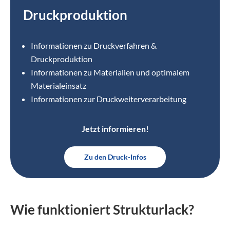
Druckproduktion
Informationen zu Druckverfahren &
Druckproduktion
Informationen zu Materialien und optimalem
Materialeinsatz
Informationen zur Druckweiterverarbeitung
Jetzt informieren!
Zu den Druck-Infos
Wie funktioniert Strukturlack?