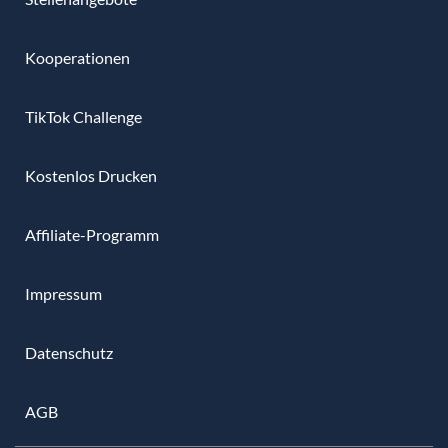
Kooperationen
TikTok Challenge
Kostenlos Drucken
Affiliate-Programm
Impressum
Datenschutz
AGB