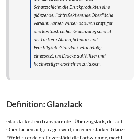
Schutzschicht, die Druckprodukten eine
glänzende, lichtreflektierende Oberfläche
verleiht. Farben wirken dadurch kräftiger
und kontrastreicher. Gleichzeitig schützt
der Lack vor Abrieb, Schmutz und
Feuchtigkeit. Glanzlack wird häufig
eingesetzt, um Drucke auffälliger und
hochwertiger erscheinen zu lassen.
Definition: Glanzlack
Glanzlack ist ein
transparenter Überzugslack,
der auf
Oberflächen aufgetragen wird, um einen starken
Glanz-
Effekt
zu erzielen. Er verstärkt die Farbwirkung, macht