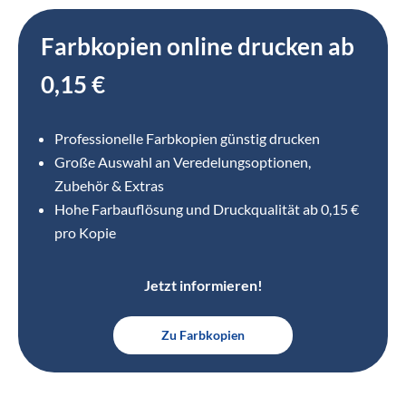
Farbkopien online drucken ab
0,15 €
Professionelle Farbkopien günstig drucken
Große Auswahl an Veredelungsoptionen,
Zubehör & Extras
Hohe Farbauflösung und Druckqualität ab 0,15 €
pro Kopie
Jetzt informieren!
Zu Farbkopien