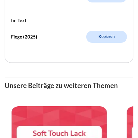
Im Text
Fiege (2025)
Kopieren
Unsere Beiträge zu weiteren Themen