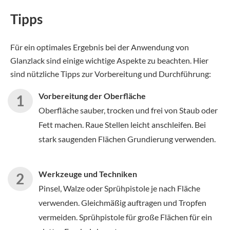
Tipps
Für ein optimales Ergebnis bei der Anwendung von
Glanzlack sind einige wichtige Aspekte zu beachten. Hier
sind nützliche Tipps zur Vorbereitung und Durchführung:
Vorbereitung der Oberfläche
Oberfläche sauber, trocken und frei von Staub oder
Fett machen. Raue Stellen leicht anschleifen. Bei
stark saugenden Flächen Grundierung verwenden.
Werkzeuge und Techniken
Pinsel, Walze oder Sprühpistole je nach Fläche
verwenden. Gleichmäßig auftragen und Tropfen
vermeiden. Sprühpistole für große Flächen für ein