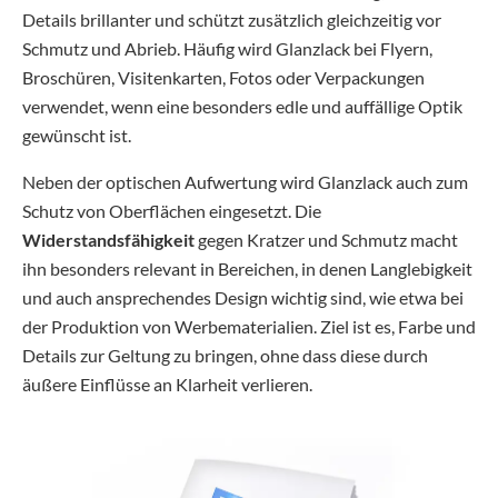
Details brillanter und schützt zusätzlich gleichzeitig vor
Schmutz und Abrieb. Häufig wird Glanzlack bei Flyern,
Broschüren, Visitenkarten, Fotos oder Verpackungen
verwendet, wenn eine besonders edle und auffällige Optik
gewünscht ist.
Neben der optischen Aufwertung wird Glanzlack auch zum
Schutz von Oberflächen eingesetzt. Die
Widerstandsfähigkeit
gegen Kratzer und Schmutz macht
ihn besonders relevant in Bereichen, in denen Langlebigkeit
und auch ansprechendes Design wichtig sind, wie etwa bei
der Produktion von Werbematerialien. Ziel ist es, Farbe und
Details zur Geltung zu bringen, ohne dass diese durch
äußere Einflüsse an Klarheit verlieren.