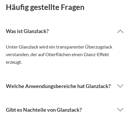
Häufig gestellte Fragen
Was ist Glanzlack?
Unter Glanzlack wird ein transparenter Überzugslack
verstanden, der auf Oberflächen einen Glanz-Effekt
erzeugt.
Welche Anwendungsbereiche hat Glanzlack?
Gibt es Nachteile von Glanzlack?