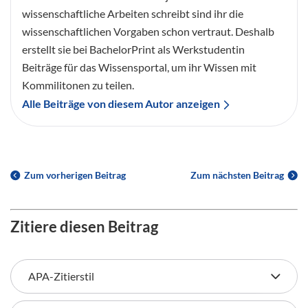
wissenschaftliche Arbeiten schreibt sind ihr die
wissenschaftlichen Vorgaben schon vertraut. Deshalb
erstellt sie bei BachelorPrint als Werkstudentin
Beiträge für das Wissensportal, um ihr Wissen mit
Kommilitonen zu teilen.
Alle Beiträge von diesem Autor anzeigen
Zum vorherigen Beitrag
Zum nächsten Beitrag
Zitiere diesen Beitrag