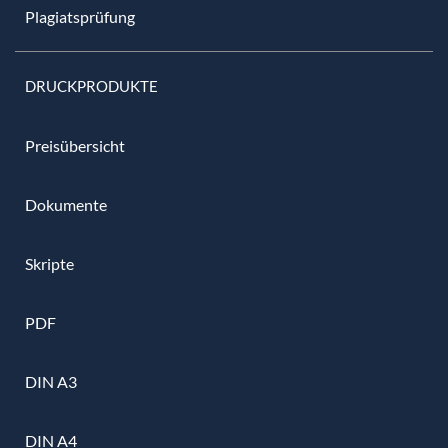
Plagiatsprüfung
DRUCKPRODUKTE
Preisübersicht
Dokumente
Skripte
PDF
DIN A3
DIN A4