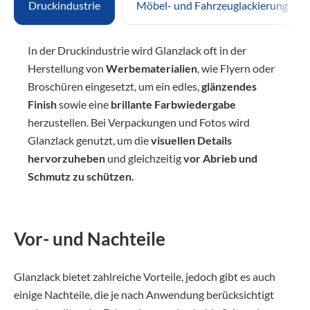
Druckindustrie
Möbel- und Fahrzeuglackierung
In der Druckindustrie wird Glanzlack oft in der
Herstellung von
Werbematerialien
, wie Flyern oder
Broschüren eingesetzt, um ein edles,
glänzendes
Finish
sowie eine
brillante Farbwiedergabe
herzustellen. Bei Verpackungen und Fotos wird
Glanzlack genutzt, um die
visuellen Details
hervorzuheben
und gleichzeitig
vor Abrieb und
Schmutz zu schützen.
Vor- und Nachteile
Glanzlack bietet zahlreiche Vorteile, jedoch gibt es auch
einige Nachteile, die je nach Anwendung berücksichtigt