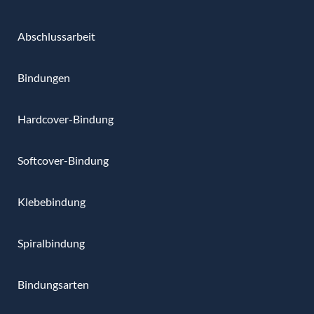
Abschlussarbeit
Bindungen
Hardcover-Bindung
Softcover-Bindung
Klebebindung
Spiralbindung
Bindungsarten