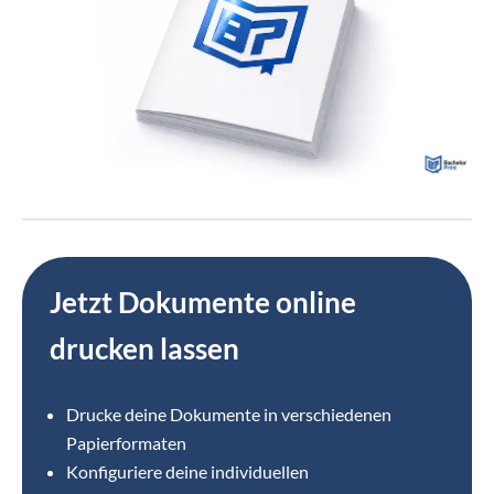
Jetzt Dokumente online
drucken lassen
Drucke deine Dokumente in verschiedenen
Papierformaten
Konfiguriere deine individuellen