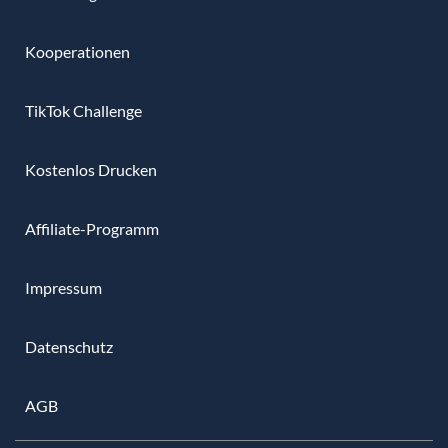
Kooperationen
TikTok Challenge
Kostenlos Drucken
Affiliate-Programm
Impressum
Datenschutz
AGB