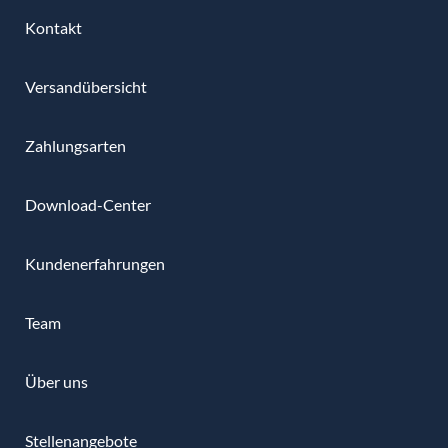
Kontakt
Versandübersicht
Zahlungsarten
Download-Center
Kundenerfahrungen
Team
Über uns
Stellenangebote