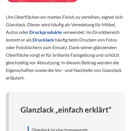
Um Oberflächen ein mattes Finish zu verleihen, eignet sich
Glanzlack. Dieser wird häufig als Veredelung für Möbel,
Autos oder
Druckprodukte
verwendet. Im Druckbereich
kommt er als
Drucklack
häufig beim Drucken von Fotos
oder Fotobüchern zum Einsatz. Dank seiner glänzenden
Oberfläche sorgt er für brillante Farbgebung und schützt
gleichzeitig vor Abnutzung. In diesem Beitrag werden die
Eigenschaften sowie die Vor- und Nachteile von Glanzlack
erläutert.
Glanzlack „einfach erklärt“
Glanzlack ist eine transparente