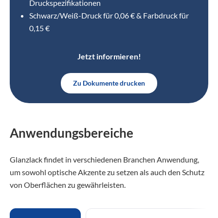
Druckspezifikationen
Schwarz/Weiß-Druck für 0,06 € & Farbdruck für
0,15 €
Jetzt informieren!
Zu Dokumente drucken
Anwendungsbereiche
Glanzlack findet in verschiedenen Branchen Anwendung,
um sowohl optische Akzente zu setzen als auch den Schutz
von Oberflächen zu gewährleisten.