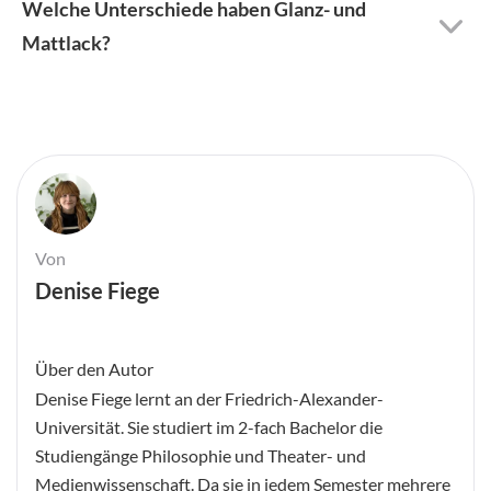
Welche Unterschiede haben Glanz- und
Mattlack?
Von
Denise Fiege
Über den Autor
Denise Fiege lernt an der Friedrich-Alexander-
Universität. Sie studiert im 2-fach Bachelor die
Studiengänge Philosophie und Theater- und
Medienwissenschaft. Da sie in jedem Semester mehrere