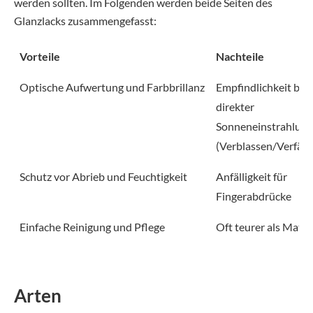
werden sollten. Im Folgenden werden beide Seiten des
Glanzlacks zusammengefasst:
Vorteile
Nachteile
Optische Aufwertung und Farbbrillanz
Empfindlichkeit bei
direkter
Sonneneinstrahlung
(Verblassen/Verfär
Schutz vor Abrieb und Feuchtigkeit
Anfälligkeit für
Fingerabdrücke
Einfache Reinigung und Pflege
Oft teurer als Mattl
Arten