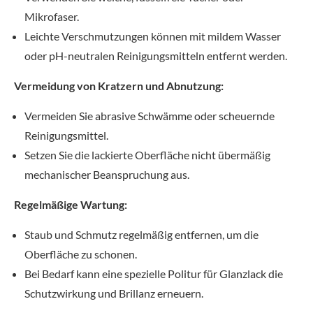
Mikrofaser.
Leichte Verschmutzungen können mit mildem Wasser
oder pH-neutralen Reinigungsmitteln entfernt werden.
Vermeidung von Kratzern und Abnutzung:
Vermeiden Sie abrasive Schwämme oder scheuernde
Reinigungsmittel.
Setzen Sie die lackierte Oberfläche nicht übermäßig
mechanischer Beanspruchung aus.
Regelmäßige Wartung:
Staub und Schmutz regelmäßig entfernen, um die
Oberfläche zu schonen.
Bei Bedarf kann eine spezielle Politur für Glanzlack die
Schutzwirkung und Brillanz erneuern.