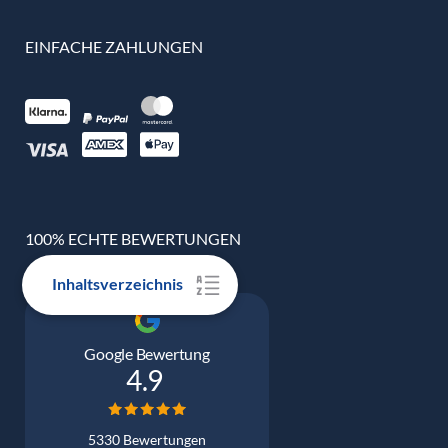
EINFACHE ZAHLUNGEN
100% ECHTE BEWERTUNGEN
Inhaltsverzeichnis
Google Bewertung
4.9
5330 Bewertungen