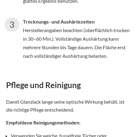
glattes Ergebnis benutzen.
Trocknungs- und Aushärtezeiten
Herstellerangaben beachten (oberflächlich trocken
in 30–60 Min.). Vollständige Aushärtung kann
mehrere Stunden bis Tage dauern. Die Fläche erst
nach vollständiger Aushärtung belasten.
Pflege und Reinigung
Damit Glanzlack lange seine optische Wirkung behält, ist
die richtige Pflege entscheidend.
Empfohlene Reinigungsmethoden:
Verwenden Sie weiche, fusselfreie Tücher oder