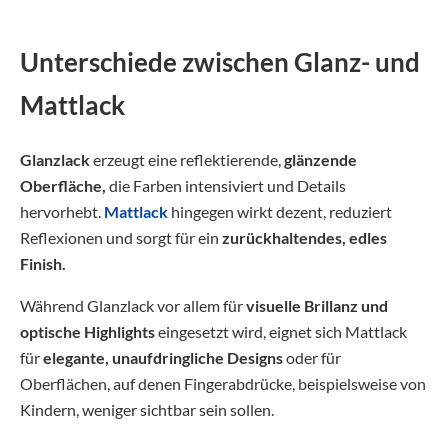
Unterschiede zwischen Glanz- und
Mattlack
Glanzlack
erzeugt eine reflektierende,
glänzende
Oberfläche,
die Farben intensiviert und Details
hervorhebt.
Mattlack
hingegen wirkt dezent, reduziert
Reflexionen und sorgt für ein
zurückhaltendes, edles
Finish.
Während Glanzlack vor allem für
visuelle Brillanz und
optische Highlights
eingesetzt wird, eignet sich Mattlack
für
elegante, unaufdringliche Designs
oder für
Oberflächen, auf denen Fingerabdrücke, beispielsweise von
Kindern, weniger sichtbar sein sollen.