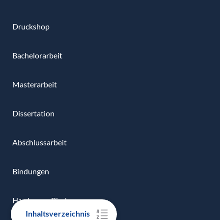
Druckshop
Bachelorarbeit
Masterarbeit
Dissertation
Abschlussarbeit
Bindungen
Hardcover-Bindung
Inhaltsverzeichnis