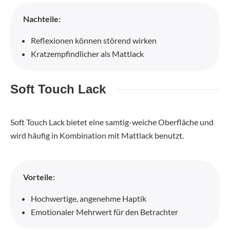
Nachteile:
Reflexionen können störend wirken
Kratzempfindlicher als Mattlack
Soft Touch Lack
Soft Touch Lack bietet eine samtig-weiche Oberfläche und
wird häufig in Kombination mit Mattlack benutzt.
Vorteile:
Hochwertige, angenehme Haptik
Emotionaler Mehrwert für den Betrachter