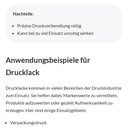
Nachteile:
Präzise Druckvorbereitung nötig
Kann bei zu viel Einsatz unruhig wirken
Anwendungsbeispiele für
Drucklack
Drucklacke kommen in vielen Bereichen der Druckindustrie
zum Einsatz. Sie helfen dabei, Markenwerte zu vermitteln,
Produkte aufzuwerten oder gezielt Aufmerksamkeit zu
erzeugen. Hier sind einige Einsatzgebiete:
Verpackungsdruck