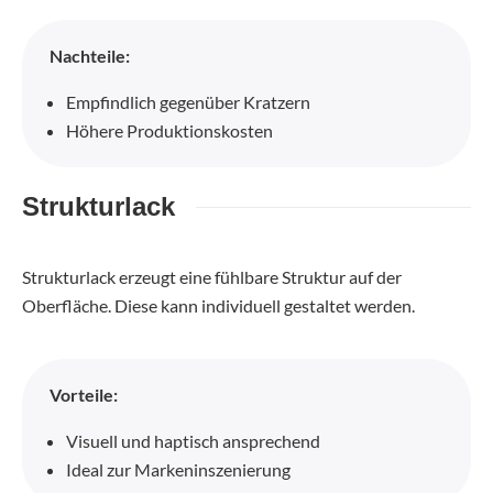
Nachteile:
Empfindlich gegenüber Kratzern
Höhere Produktionskosten
Strukturlack
Strukturlack erzeugt eine fühlbare Struktur auf der
Oberfläche. Diese kann individuell gestaltet werden.
Vorteile:
Visuell und haptisch ansprechend
Ideal zur Markeninszenierung