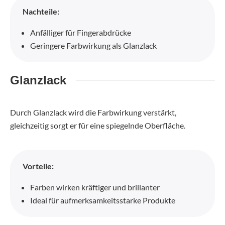
Nachteile:
Anfälliger für Fingerabdrücke
Geringere Farbwirkung als Glanzlack
Glanzlack
Durch Glanzlack wird die Farbwirkung verstärkt,
gleichzeitig sorgt er für eine spiegelnde Oberfläche.
Vorteile:
Farben wirken kräftiger und brillanter
Ideal für aufmerksamkeitsstarke Produkte