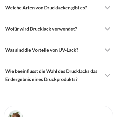
Welche Arten von Drucklacken gibt es?
Wofür wird Drucklack verwendet?
Was sind die Vorteile von UV-Lack?
Wie beeinflusst die Wahl des Drucklacks das
Endergebnis eines Druckprodukts?