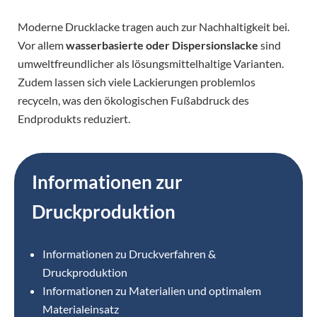
Moderne Drucklacke tragen auch zur Nachhaltigkeit bei.
Vor allem
wasserbasierte oder Dispersionslacke
sind
umweltfreundlicher als lösungsmittelhaltige Varianten.
Zudem lassen sich viele Lackierungen problemlos
recyceln, was den ökologischen Fußabdruck des
Endprodukts reduziert.
Informationen zur
Druckproduktion
Informationen zu Druckverfahren &
Druckproduktion
Informationen zu Materialien und optimalem
Materialeinsatz