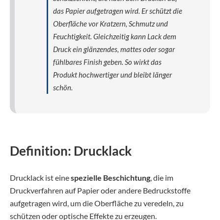
das Papier aufgetragen wird. Er schützt die
Oberfläche vor Kratzern, Schmutz und
Feuchtigkeit. Gleichzeitig kann Lack dem
Druck ein glänzendes, mattes oder sogar
fühlbares Finish geben. So wirkt das
Produkt hochwertiger und bleibt länger
schön.
Definition: Drucklack
Drucklack ist eine
spezielle Beschichtung
, die im
Druckverfahren auf Papier oder andere Bedruckstoffe
aufgetragen wird, um die Oberfläche zu veredeln, zu
schützen oder optische Effekte zu erzeugen.