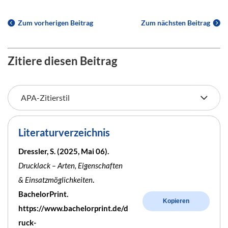
Zum vorherigen Beitrag
Zum nächsten Beitrag
Zitiere diesen Beitrag
Literaturverzeichnis
Dressler, S. (2025, Mai 06).
Drucklack – Arten, Eigenschaften
& Einsatzmöglichkeiten
.
BachelorPrint.
Kopieren
https://www.bachelorprint.de/d
ruck-