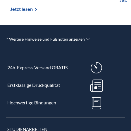
Jetzt
Jetzt lesen
* Weitere Hinweise und Fußnoten anzeigen
24h-Express-Versand GRATIS
Erstklassige Druckqualität
Hochwertige Bindungen
STUDIENARBEITEN