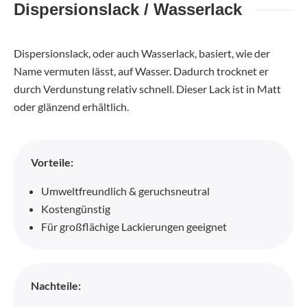
Dispersionslack / Wasserlack
Dispersionslack, oder auch Wasserlack, basiert, wie der
Name vermuten lässt, auf Wasser. Dadurch trocknet er
durch Verdunstung relativ schnell. Dieser Lack ist in Matt
oder glänzend erhältlich.
Vorteile:
Umweltfreundlich & geruchsneutral
Kostengünstig
Für großflächige Lackierungen geeignet
Nachteile: