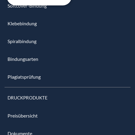
Softcover-Bindung
Klebebindung
Spiralbindung
Bindungsarten
Plagiatsprüfung
DRUCKPRODUKTE
Preisübersicht
Dokumente