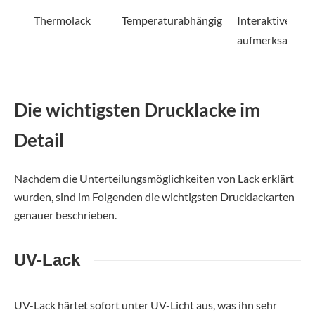
Thermolack
Temperaturabhängig
Interaktiver Effe
aufmerksamkeit
Die wichtigsten Drucklacke im
Detail
Nachdem die Unterteilungsmöglichkeiten von Lack erklärt
wurden, sind im Folgenden die wichtigsten Drucklackarten
genauer beschrieben.
UV-Lack
UV-Lack härtet sofort unter UV-Licht aus, was ihn sehr