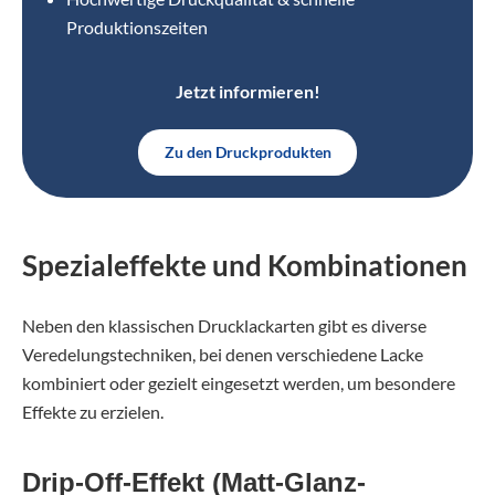
Produktionszeiten
Jetzt informieren!
Zu den Druckprodukten
Spezialeffekte und Kombinationen
Neben den klassischen Drucklackarten gibt es diverse
Veredelungstechniken, bei denen verschiedene Lacke
kombiniert oder gezielt eingesetzt werden, um besondere
Effekte zu erzielen.
Drip-Off-Effekt (Matt-Glanz-