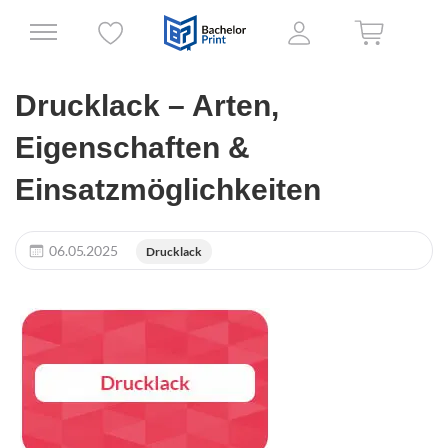
Drucklack – Arten,
Eigenschaften &
Einsatzmöglichkeiten
06.05.2025
Drucklack