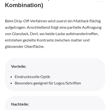
Kombination)
Beim Drip-Off-Verfahren wird zuerst ein Mattlack flächig
aufgetragen. Anschließend folgt eine partielle Auftragung
von Glanzlack. Dort, wo beide Lacke aufeinandertreffen,
entstehen gezielte Kontraste zwischen matter und
glänzender Oberfläche.
Vorteile:
Eindrucksvolle Optik
Besonders geeignet für Logos/Schriften
Nachteile: