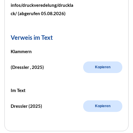
infos/druckveredelung/druckla
ck/ (abgerufen 05.08.2026)
Verweis im Text
Klammern
(Dressler , 2025)
Kopieren
Im Text
Dressler (2025)
Kopieren