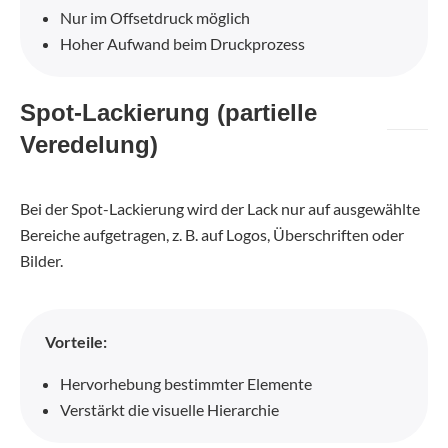
Nur im Offsetdruck möglich
Hoher Aufwand beim Druckprozess
Spot-Lackierung (partielle
Veredelung)
Bei der Spot-Lackierung wird der Lack nur auf ausgewählte
Bereiche aufgetragen, z. B. auf Logos, Überschriften oder
Bilder.
Vorteile:
Hervorhebung bestimmter Elemente
Verstärkt die visuelle Hierarchie