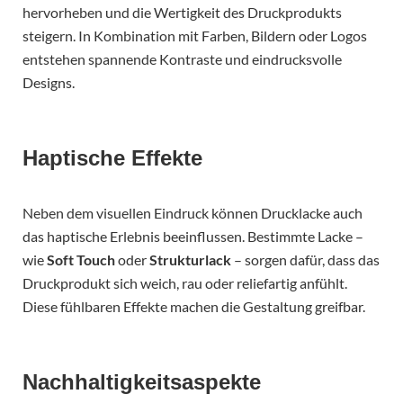
hervorheben und die Wertigkeit des Druckprodukts
steigern. In Kombination mit Farben, Bildern oder Logos
entstehen spannende Kontraste und eindrucksvolle
Designs.
Haptische Effekte
Neben dem visuellen Eindruck können Drucklacke auch
das haptische Erlebnis beeinflussen. Bestimmte Lacke –
wie
Soft Touch
oder
Strukturlack
– sorgen dafür, dass das
Druckprodukt sich weich, rau oder reliefartig anfühlt.
Diese fühlbaren Effekte machen die Gestaltung greifbar.
Nachhaltigkeitsaspekte