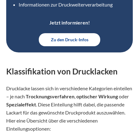
Informationen zur Druckweiterverarbeitung
Jetzt informieren!
Zu den Druck-Infos
Klassifikation von Drucklacken
Drucklacke lassen sich in verschiedene Kategorien einteilen
– je nach
Trocknungsverfahren
,
optischer Wirkung
oder
Spezialeffekt
. Diese Einteilung hilft dabei, die passende
Lackart für das gewünschte Druckprodukt auszuwählen.
Hier eine Übersicht über die verschiedenen
Einteilungsoptionen: