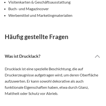
Visitenkarten & Geschäftsausstattung
Buch- und Magazincover
Werbemittel und Marketingmaterialien
Häufig gestellte Fragen
Was ist Drucklack?
Drucklack ist eine spezielle Beschichtung, die auf
Druckerzeugnisse aufgetragen wird, um deren Oberfläche
aufzuwerten. Er kann sowohl dekorative als auch
funktionale Eigenschaften haben, etwa durch Glanz,
Mattheit oder Schutz vor Abrieb.