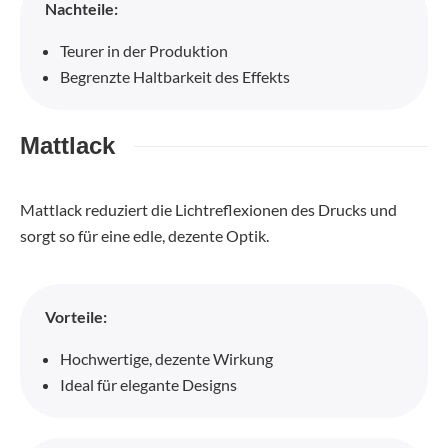
Nachteile:
Teurer in der Produktion
Begrenzte Haltbarkeit des Effekts
Mattlack
Mattlack reduziert die Lichtreflexionen des Drucks und
sorgt so für eine edle, dezente Optik.
Vorteile:
Hochwertige, dezente Wirkung
Ideal für elegante Designs