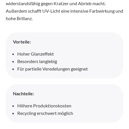
widerstandsfähig gegen Kratzer und Abrieb macht.
Außerdem schafft UV-Licht eine intensive Farbwirkung und
hohe Brillanz.
Vorteile:
Hoher Glanzeffekt
Besonders langlebig
Für partielle Veredelungen geeignet
Nachteile:
Höhere Produktionskosten
Recycling erschwert möglich