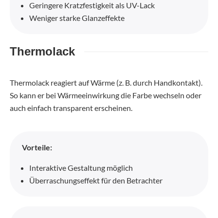
Geringere Kratzfestigkeit als UV-Lack
Weniger starke Glanzeffekte
Thermolack
Thermolack reagiert auf Wärme (z. B. durch Handkontakt).
So kann er bei Wärmeeinwirkung die Farbe wechseln oder
auch einfach transparent erscheinen.
Vorteile:
Interaktive Gestaltung möglich
Überraschungseffekt für den Betrachter