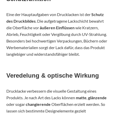
Eine der Hauptaufgaben von Drucklacken ist der
Schutz
des Druckbildes
. Die aufgetragene Lackschicht bewahrt
die Oberfläche vor
äußeren Einflüssen
wie Kratzern,
Abrieb, Feuchtigkeit oder Vergilbung durch UV-Strahlung.
Besonders bei hochwertigen Verpackungen, Büchern oder
Werbematerialien sorgt der Lack dafür, dass das Produkt
langlebiger und widerstandsfähiger bleibt.
Veredelung & optische Wirkung
Drucklacke verbessern die visuelle Gestaltung eines
Produkts. Je nach Art des Lacks können
matte
,
glänzende
oder sogar
changierende
Oberflächen erzielt werden. So
lassen sich bestimmte Designelemente gezielt