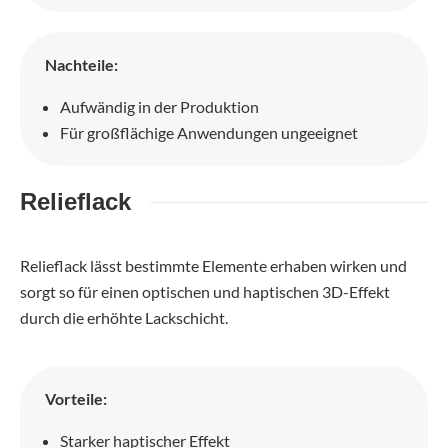
Nachteile:
Aufwändig in der Produktion
Für großflächige Anwendungen ungeeignet
Relieflack
Relieflack lässt bestimmte Elemente erhaben wirken und
sorgt so für einen optischen und haptischen 3D-Effekt
durch die erhöhte Lackschicht.
Vorteile:
Starker haptischer Effekt