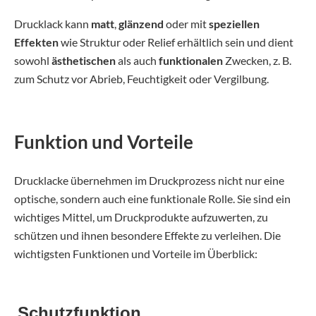
Drucklack kann
matt
,
glänzend
oder mit
speziellen
Effekten
wie Struktur oder Relief erhältlich sein und dient
sowohl
ästhetischen
als auch
funktionalen
Zwecken, z. B.
zum Schutz vor Abrieb, Feuchtigkeit oder Vergilbung.
Funktion und Vorteile
Drucklacke übernehmen im Druckprozess nicht nur eine
optische, sondern auch eine funktionale Rolle. Sie sind ein
wichtiges Mittel, um Druckprodukte aufzuwerten, zu
schützen und ihnen besondere Effekte zu verleihen. Die
wichtigsten Funktionen und Vorteile im Überblick:
Schutzfunktion