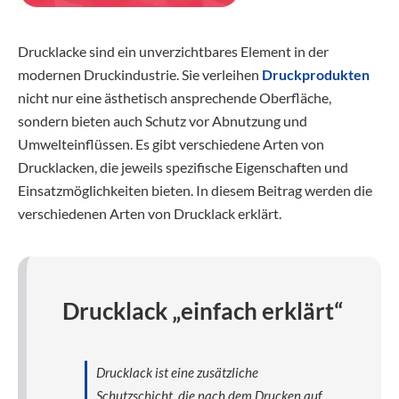
Drucklacke sind ein unverzichtbares Element in der
modernen Druckindustrie. Sie verleihen
Druckprodukten
nicht nur eine ästhetisch ansprechende Oberfläche,
sondern bieten auch Schutz vor Abnutzung und
Umwelteinflüssen. Es gibt verschiedene Arten von
Drucklacken, die jeweils spezifische Eigenschaften und
Einsatzmöglichkeiten bieten. In diesem Beitrag werden die
verschiedenen Arten von Drucklack erklärt.
Drucklack „einfach erklärt“
Drucklack ist eine zusätzliche
Schutzschicht, die nach dem Drucken auf