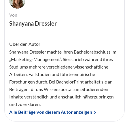
Von
Shanyana Dressler
Über den Autor
Shanyana Dressler machte ihren Bachelorabschluss im
„Marketing-Management“. Sie schrieb während ihres
Studiums mehrere verschiedene wissenschaftliche
Arbeiten, Fallstudien und führte empirische
Forschungen durch. Bei BachelorPrint arbeitet sie an
Beiträgen für das Wissensportal, um Studierenden
Inhalte verständlich und anschaulich näherzubringen
und zu erklären.
Alle Beiträge von diesem Autor anzeigen