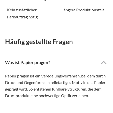
Kein zusätzlicher
Längere Produktionszeit
Farbauftrag nötig
Häufig gestellte Fragen
Was ist Papier prägen?
Papier prägen ist ein Veredelungsverfahren, bei dem durch
Druck und Gegenform ein reliefartiges Motiv in das Papier
geprägt wird. So entstehen fühlbare Strukturen, die dem
Druckprodukt eine hochwertige Optik verleihen.