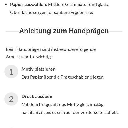
Papier auswählen:
Mittlere Grammatur und glatte
Oberfläche sorgen für saubere Ergebnisse.
Anleitung zum Handprägen
Beim Handprägen sind insbesondere folgende
Arbeitsschritte wichtig:
Motiv platzieren
Das Papier über die Prägeschablone legen.
Druck ausüben
Mit dem Prägestift das Motiv gleichmäßig
nachfahren, bis es sich auf der Vorderseite abhebt.