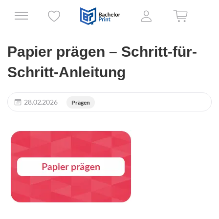
Papier prägen – Schritt-für-
Schritt-Anleitung
28.02.2026
Prägen