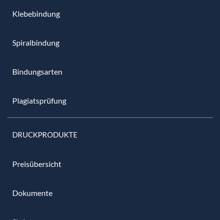
Klebebindung
Spiralbindung
Bindungsarten
Plagiatsprüfung
DRUCKPRODUKTE
Preisübersicht
Dokumente