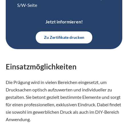
S/W-Seite
Jetzt informieren!
Zu Zertifikate drucken
Einsatzmöglichkeiten
Die Prägung wird in vielen Bereichen eingesetzt, um
Drucksachen optisch aufzuwerten und individueller zu
gestalten. Sie betont gezielt bestimmte Elemente und sorgt
für einen professionellen, exklusiven Eindruck. Dabei findet
sie sowohl im gewerblichen Druck als auch im DIY-Bereich
Anwendung.