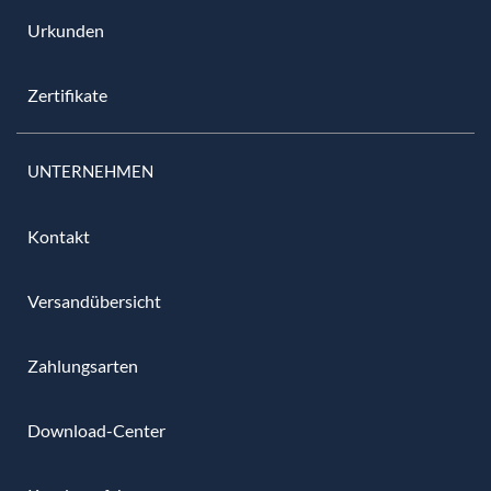
Urkunden
Zertifikate
UNTERNEHMEN
Kontakt
Versandübersicht
Zahlungsarten
Download-Center