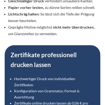
Gleichmäßiger Druck
verhindert unsaubere Kanten.
Papier vorher testen,
zu dünne Sorten reißen schnell.
Lichtschräg halten:
So lässt sich die Tiefe der Prägung
besser beurteilen.
Geprägte Motive möglichst
nicht mehr überdrucken,
um Glanzstellen zu vermeiden.
Zertifikate professionell
drucken lassen
Hochwertiger Druck von individuellen
Zertifikaten
Konfiguration von Grammatur, Format &
Ausrichtung
Zertifikate online drucken lassen ab 0,06 € pro