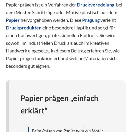
Papier prägen ist ein Verfahren der
Druckveredelung
, bei
dem Muster, Schriftzüge oder Motive plastisch aus dem
Papier
hervorgehoben werden. Diese
Prägung
verleiht
Druckprodukten
eine besondere Haptik und sorgt für
einen hochwertigen, professionellen Eindruck. Sie wird
sowohl im industriellen Druck als auch im kreativen
Handwerk eingesetzt. In diesem Beitrag erfahren Sie, wie
Papier prägen funktioniert und welche Materialien sich
besonders gut eignen.
Papier prägen „einfach
erklärt“
Beim Prägen von Papier wird ein Motiv