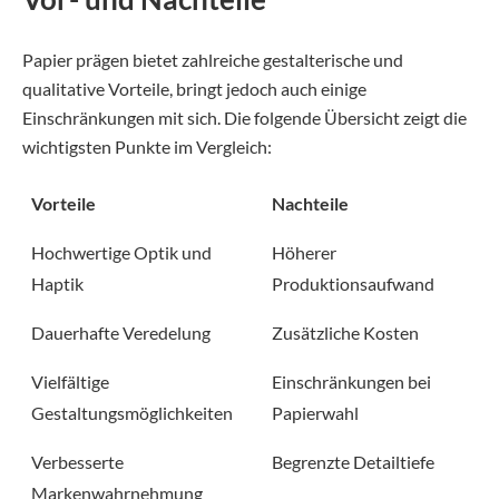
Papier prägen bietet zahlreiche gestalterische und
qualitative Vorteile, bringt jedoch auch einige
Einschränkungen mit sich. Die folgende Übersicht zeigt die
wichtigsten Punkte im Vergleich:
Vorteile
Nachteile
Hochwertige Optik und
Höherer
Haptik
Produktionsaufwand
Dauerhafte Veredelung
Zusätzliche Kosten
Vielfältige
Einschränkungen bei
Gestaltungsmöglichkeiten
Papierwahl
Verbesserte
Begrenzte Detailtiefe
Markenwahrnehmung