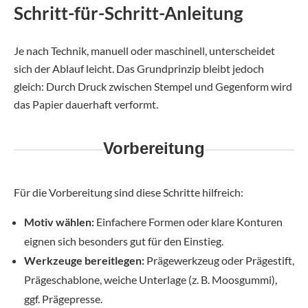
Schritt-für-Schritt-Anleitung
Je nach Technik, manuell oder maschinell, unterscheidet
sich der Ablauf leicht. Das Grundprinzip bleibt jedoch
gleich: Durch Druck zwischen Stempel und Gegenform wird
das Papier dauerhaft verformt.
Vorbereitung
Für die Vorbereitung sind diese Schritte hilfreich:
Motiv wählen:
Einfachere Formen oder klare Konturen
eignen sich besonders gut für den Einstieg.
Werkzeuge bereitlegen:
Prägewerkzeug oder Prägestift,
Prägeschablone, weiche Unterlage (z. B. Moosgummi),
ggf. Prägepresse.