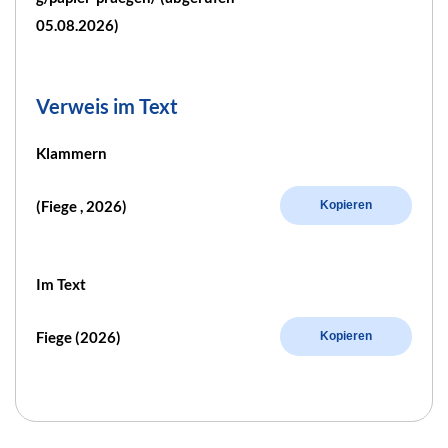
05.08.2026)
Verweis im Text
Klammern
(Fiege , 2026)
Kopieren
Im Text
Fiege (2026)
Kopieren