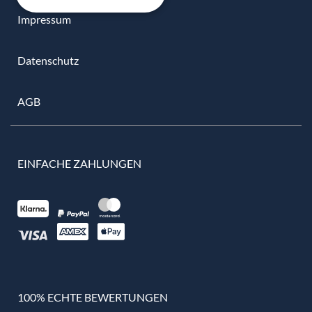
Impressum
Datenschutz
AGB
EINFACHE ZAHLUNGEN
100% ECHTE BEWERTUNGEN