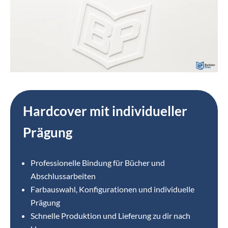
Hardcover mit individueller
Prägung
Professionelle Bindung für Bücher und
Abschlussarbeiten
Farbauswahl, Konfigurationen und individuelle
Prägung
Schnelle Produktion und Lieferung zu dir nach