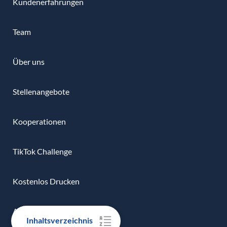
Kundenerfahrungen
Team
Über uns
Stellenangebote
Kooperationen
TikTok Challenge
Kostenlos Drucken
Affiliate-Programm
Inhaltsverzeichnis