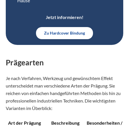
Hause
Jetzt informieren!
Zu Hardcover Bindung
Prägearten
Je nach Verfahren, Werkzeug und gewünschtem Effekt
unterscheidet man verschiedene Arten der Prägung. Sie
reichen von einfachen handgeführten Methoden bis hin zu
professionellen industriellen Techniken. Die wichtigsten
Varianten im Überblick:
Art der Prägung
Beschreibung
Besonderheiten /