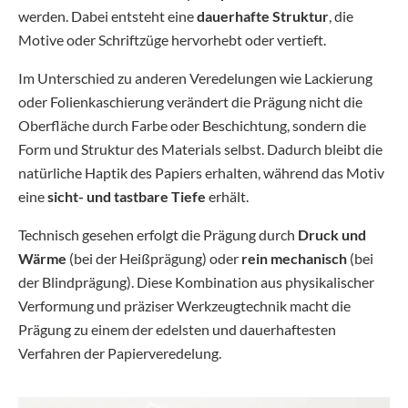
werden. Dabei entsteht eine
dauerhafte Struktur
, die
Motive oder Schriftzüge hervorhebt oder vertieft.
Im Unterschied zu anderen Veredelungen wie Lackierung
oder Folienkaschierung verändert die Prägung nicht die
Oberfläche durch Farbe oder Beschichtung, sondern die
Form und Struktur des Materials selbst. Dadurch bleibt die
natürliche Haptik des Papiers erhalten, während das Motiv
eine
sicht- und tastbare Tiefe
erhält.
Technisch gesehen erfolgt die Prägung durch
Druck und
Wärme
(bei der Heißprägung) oder
rein mechanisch
(bei
der Blindprägung). Diese Kombination aus physikalischer
Verformung und präziser Werkzeugtechnik macht die
Prägung zu einem der edelsten und dauerhaftesten
Verfahren der Papierveredelung.