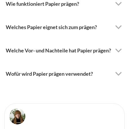
Wie funktioniert Papier prägen?
Welches Papier eignet sich zum prägen?
Welche Vor- und Nachteile hat Papier prägen?
Wofür wird Papier prägen verwendet?