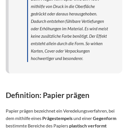
mithilfe von Druck in die Oberfläche
gedrückt oder daraus herausgehoben.
Dadurch entstehen fühlbare Vertiefungen
oder Erhöhungen im Material. Es wird meist
keine zusätzliche Farbe benötigt. Der Effekt
entsteht allein durch die Form. So wirken
Karten, Cover oder Verpackungen
hochwertiger und besonderer.
Definition: Papier prägen
Papier prägen bezeichnet ein Veredelungsverfahren, bei
dem mithilfe eines
Prägestempels
und einer
Gegenform
bestimmte Bereiche des Papiers
plastisch verformt