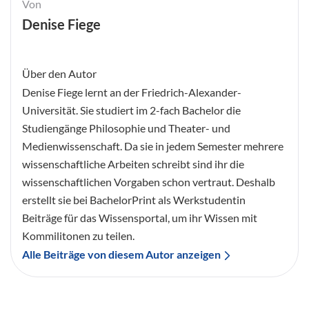
Von
Denise Fiege
Über den Autor
Denise Fiege lernt an der Friedrich-Alexander-
Universität. Sie studiert im 2-fach Bachelor die
Studiengänge Philosophie und Theater- und
Medienwissenschaft. Da sie in jedem Semester mehrere
wissenschaftliche Arbeiten schreibt sind ihr die
wissenschaftlichen Vorgaben schon vertraut. Deshalb
erstellt sie bei BachelorPrint als Werkstudentin
Beiträge für das Wissensportal, um ihr Wissen mit
Kommilitonen zu teilen.
Alle Beiträge von diesem Autor anzeigen