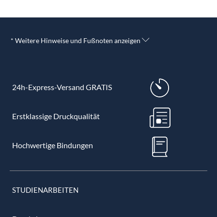
* Weitere Hinweise und Fußnoten anzeigen
24h-Express-Versand GRATIS
Erstklassige Druckqualität
Hochwertige Bindungen
STUDIENARBEITEN