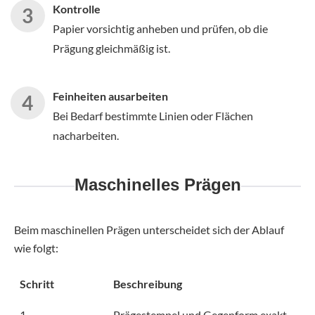
Kontrolle
Papier vorsichtig anheben und prüfen, ob die
Prägung gleichmäßig ist.
Feinheiten ausarbeiten
Bei Bedarf bestimmte Linien oder Flächen
nacharbeiten.
Maschinelles Prägen
Beim maschinellen Prägen unterscheidet sich der Ablauf
wie folgt:
Schritt
Beschreibung
1.
Prägestempel und Gegenform exakt