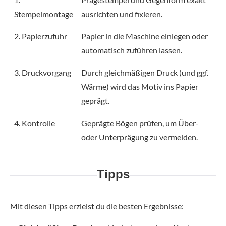
Stempelmontage
ausrichten und fixieren.
2. Papierzufuhr
Papier in die Maschine einlegen oder
automatisch zuführen lassen.
3. Druckvorgang
Durch gleichmäßigen Druck (und ggf.
Wärme) wird das Motiv ins Papier
geprägt.
4. Kontrolle
Geprägte Bögen prüfen, um Über-
oder Unterprägung zu vermeiden.
Tipps
Mit diesen Tipps erzielst du die besten Ergebnisse: