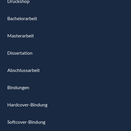
Druckshop
Bachelorarbeit
Masterarbeit
Dissertation
Abschlussarbeit
Bindungen
Hardcover-Bindung
Softcover-Bindung