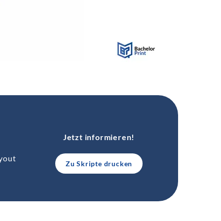
Jetzt informieren!
ayout
Zu Skripte drucken