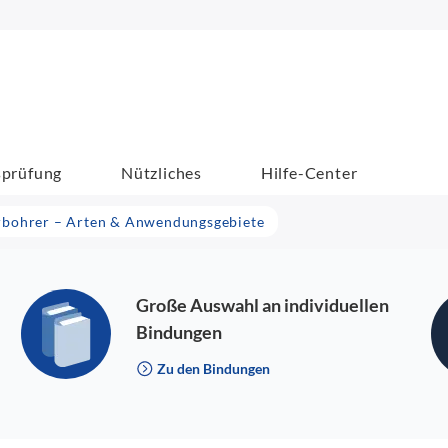
sprüfung
Nützliches
Hilfe-Center
rbohrer – Arten & Anwendungsgebiete
Große Auswahl an individuellen
Bindungen
Zu den Bindungen