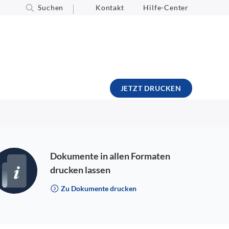
Suchen
Kontakt
Hilfe-Center
JETZT DRUCKEN
Dokumente in allen Formaten
drucken lassen
Zu Dokumente drucken