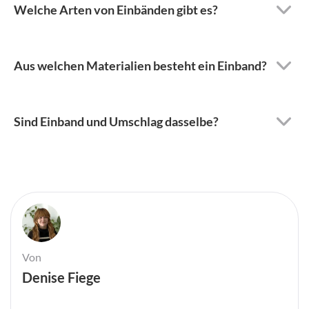
Welche Arten von Einbänden gibt es?
Aus welchen Materialien besteht ein Einband?
Sind Einband und Umschlag dasselbe?
Von
Denise Fiege