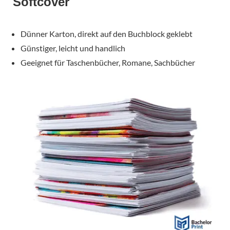
Softcover
Dünner Karton, direkt auf den Buchblock geklebt
Günstiger, leicht und handlich
Geeignet für Taschenbücher, Romane, Sachbücher