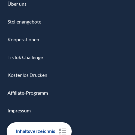
Über uns
Stellenangebote
Kooperationen
TikTok Challenge
Kostenlos Drucken
Affiliate-Programm
Impressum
Datenschutz
Inhaltsverzeichnis