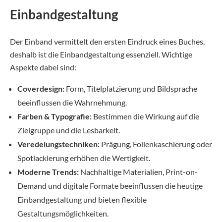
Einbandgestaltung
Der Einband vermittelt den ersten Eindruck eines Buches,
deshalb ist die Einbandgestaltung essenziell. Wichtige
Aspekte dabei sind:
Coverdesign:
Form, Titelplatzierung und Bildsprache
beeinflussen die Wahrnehmung.
Farben & Typografie:
Bestimmen die Wirkung auf die
Zielgruppe und die Lesbarkeit.
Veredelungstechniken:
Prägung, Folienkaschierung oder
Spotlackierung erhöhen die Wertigkeit.
Moderne Trends:
Nachhaltige Materialien, Print-on-
Demand und digitale Formate beeinflussen die heutige
Einbandgestaltung und bieten flexible
Gestaltungsmöglichkeiten.