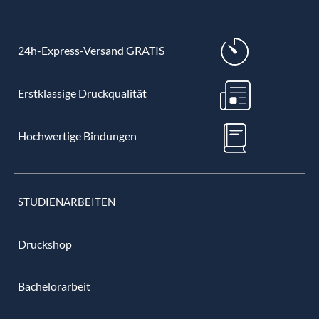
24h-Express-Versand GRATIS
Erstklassige Druckqualität
Hochwertige Bindungen
STUDIENARBEITEN
Druckshop
Bachelorarbeit