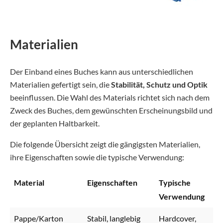
Materialien
Der Einband eines Buches kann aus unterschiedlichen
Materialien gefertigt sein, die
Stabilität, Schutz und Optik
beeinflussen. Die Wahl des Materials richtet sich nach dem
Zweck des Buches, dem gewünschten Erscheinungsbild und
der geplanten Haltbarkeit.
Die folgende Übersicht zeigt die gängigsten Materialien,
ihre Eigenschaften sowie die typische Verwendung:
Material
Eigenschaften
Typische
Verwendung
Pappe/Karton
Stabil, langlebig
Hardcover,