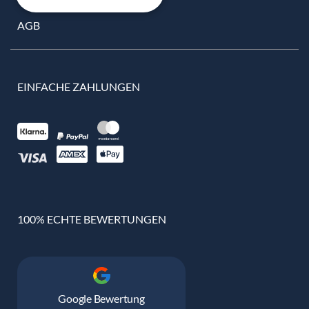
AGB
EINFACHE ZAHLUNGEN
100% ECHTE BEWERTUNGEN
Google Bewertung