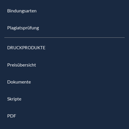
Bindungsarten
Plagiatsprüfung
DRUCKPRODUKTE
Preisübersicht
Dokumente
Skripte
PDF