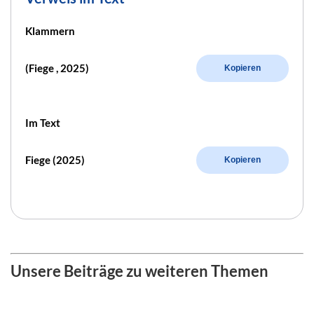
Klammern
(Fiege , 2025)
Kopieren
Im Text
Fiege (2025)
Kopieren
Unsere Beiträge zu weiteren Themen