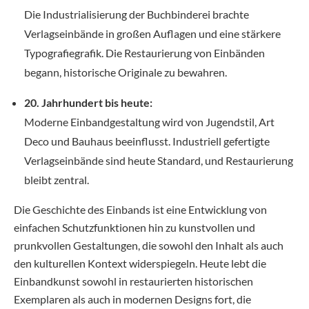
Die Industrialisierung der Buchbinderei brachte
Verlagseinbände in großen Auflagen und eine stärkere
Typografiegrafik. Die Restaurierung von Einbänden
begann, historische Originale zu bewahren.
20. Jahrhundert bis heute:
Moderne Einbandgestaltung wird von Jugendstil, Art
Deco und Bauhaus beeinflusst. Industriell gefertigte
Verlagseinbände sind heute Standard, und Restaurierung
bleibt zentral.
Die Geschichte des Einbands ist eine Entwicklung von
einfachen Schutzfunktionen hin zu kunstvollen und
prunkvollen Gestaltungen, die sowohl den Inhalt als auch
den kulturellen Kontext widerspiegeln. Heute lebt die
Einbandkunst sowohl in restaurierten historischen
Exemplaren als auch in modernen Designs fort, die