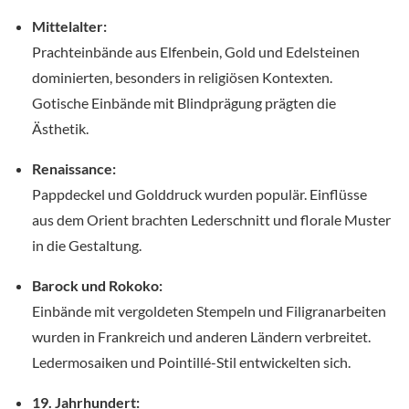
Mittelalter:
Prachteinbände aus Elfenbein, Gold und Edelsteinen
dominierten, besonders in religiösen Kontexten.
Gotische Einbände mit Blindprägung prägten die
Ästhetik.
Renaissance:
Pappdeckel und Golddruck wurden populär. Einflüsse
aus dem Orient brachten Lederschnitt und florale Muster
in die Gestaltung.
Barock und Rokoko:
Einbände mit vergoldeten Stempeln und Filigranarbeiten
wurden in Frankreich und anderen Ländern verbreitet.
Ledermosaiken und Pointillé-Stil entwickelten sich.
19. Jahrhundert: