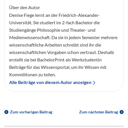
Über den Autor
Denise Fiege lernt an der Friedrich-Alexander-
Universität. Sie studiert im 2-fach Bachelor die
Studiengänge Philosophie und Theater- und
Medienwissenschaft. Da sie in jedem Semester mehrere
wissenschaftliche Arbeiten schreibt sind ihr die
wissenschaftlichen Vorgaben schon vertraut. Deshalb
erstellt sie bei BachelorPrint als Werkstudentin
Beiträge für das Wissensportal, um ihr Wissen mit
Kommilitonen zu teilen.
Alle Beiträge von diesem Autor anzeigen
Zum vorherigen Beitrag
Zum nächsten Beitrag