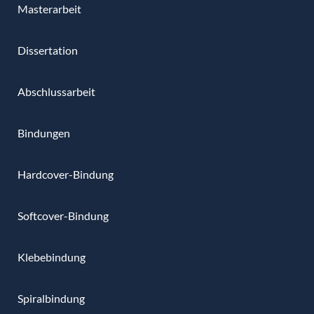
Masterarbeit
Dissertation
Abschlussarbeit
Bindungen
Hardcover-Bindung
Softcover-Bindung
Klebebindung
Spiralbindung