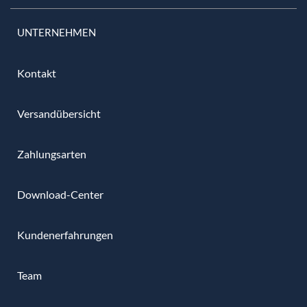
UNTERNEHMEN
Kontakt
Versandübersicht
Zahlungsarten
Download-Center
Kundenerfahrungen
Team