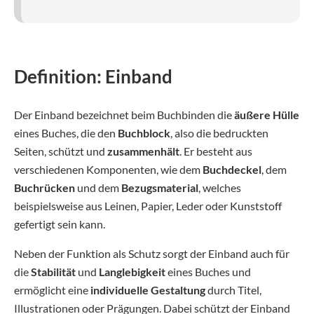
Definition: Einband
Der Einband bezeichnet beim Buchbinden die
äußere Hülle
eines Buches, die den
Buchblock
, also die bedruckten
Seiten, schützt und
zusammenhält
. Er besteht aus
verschiedenen Komponenten, wie dem
Buchdeckel
, dem
Buchrücken
und dem
Bezugsmaterial
, welches
beispielsweise aus Leinen, Papier, Leder oder Kunststoff
gefertigt sein kann.
Neben der Funktion als Schutz sorgt der Einband auch für
die
Stabilität
und
Langlebigkeit
eines Buches und
ermöglicht eine
individuelle Gestaltung
durch Titel,
Illustrationen oder Prägungen. Dabei schützt der Einband