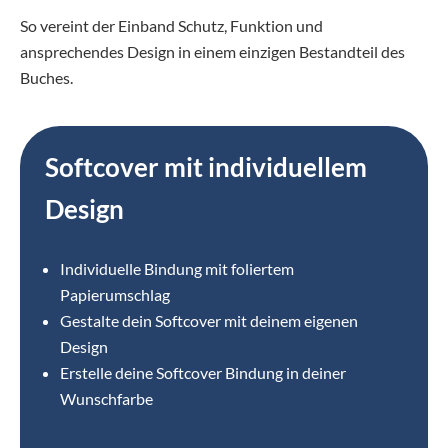
So vereint der Einband Schutz, Funktion und
ansprechendes Design in einem einzigen Bestandteil des
Buches.
Softcover mit individuellem
Design
Individuelle Bindung mit foliertem
Papierumschlag
Gestalte dein Softcover mit deinem eigenen
Design
Erstelle deine Softcover Bindung in deiner
Wunschfarbe