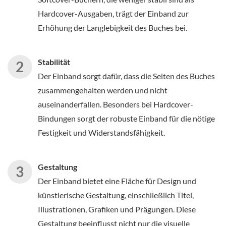
Hardcover-Ausgaben, trägt der Einband zur
Erhöhung der Langlebigkeit des Buches bei.
Stabilität
Der Einband sorgt dafür, dass die Seiten des Buches
zusammengehalten werden und nicht
auseinanderfallen. Besonders bei Hardcover-
Bindungen sorgt der robuste Einband für die nötige
Festigkeit und Widerstandsfähigkeit.
Gestaltung
Der Einband bietet eine Fläche für Design und
künstlerische Gestaltung, einschließlich Titel,
Illustrationen, Grafiken und Prägungen. Diese
Gestaltung beeinflusst nicht nur die visuelle