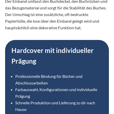
Der Einband umfasst den Buchdeckel, den Buchrücken und
das Bezugsmaterial und sorgt für die Stabilität des Buches.
Der Umschlag ist eine zusätzliche, oft bedruckte
Papierhülle, die lose über den Einband gelegt wird und
hauptsächlich eine dekorative Funktion hat.
Hardcover mit individueller
Prägung
Professionelle Bindung für Bücher und
Abschlussarbeiten
Farbauswahl, Konfigurationen und individuelle
Prägung
Schnelle Produktion und Lieferung zu dir nach
Hause