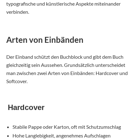
typografische und künstlerische Aspekte miteinander
verbinden.
Arten von Einbänden
Der Einband schützt den Buchblock und gibt dem Buch
gleichzeitig sein Aussehen. Grundsätzlich unterscheidet
man zwischen zwei Arten von Einbänden: Hardcover und
Softcover.
Hardcover
Stabile Pappe oder Karton, oft mit Schutzumschlag
Hohe Langlebigkeit, angenehmes Aufschlagen