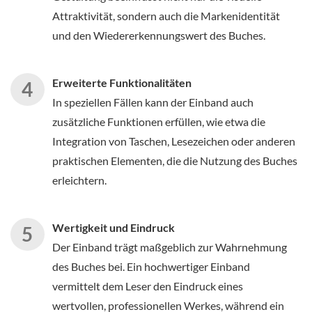
Attraktivität, sondern auch die Markenidentität
und den Wiedererkennungswert des Buches.
Erweiterte Funktionalitäten
In speziellen Fällen kann der Einband auch
zusätzliche Funktionen erfüllen, wie etwa die
Integration von Taschen, Lesezeichen oder anderen
praktischen Elementen, die die Nutzung des Buches
erleichtern.
Wertigkeit und Eindruck
Der Einband trägt maßgeblich zur Wahrnehmung
des Buches bei. Ein hochwertiger Einband
vermittelt dem Leser den Eindruck eines
wertvollen, professionellen Werkes, während ein