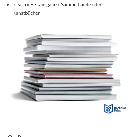
Ideal für Erstausgaben, Sammelbände oder
Kunstbücher