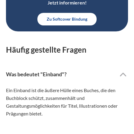
Jetzt informieren!
Zu Softcover Bindung
Häufig gestellte Fragen
Was bedeutet "Einband"?
Ein Einband ist die äußere Hülle eines Buches, die den
Buchblock schützt, zusammenhält und
Gestaltungsmöglichkeiten für Titel, Illustrationen oder
Prägungen bietet.