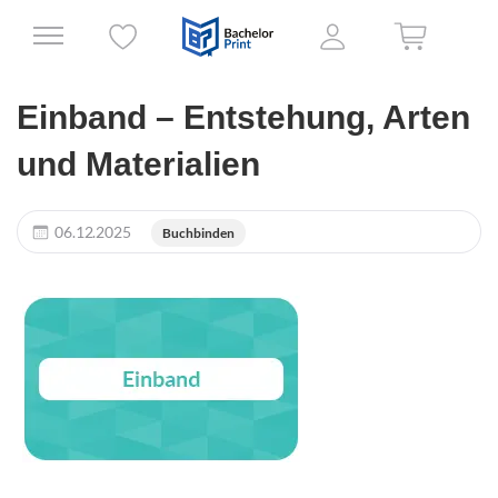
Einband – Entstehung, Arten
und Materialien
06.12.2025
Buchbinden