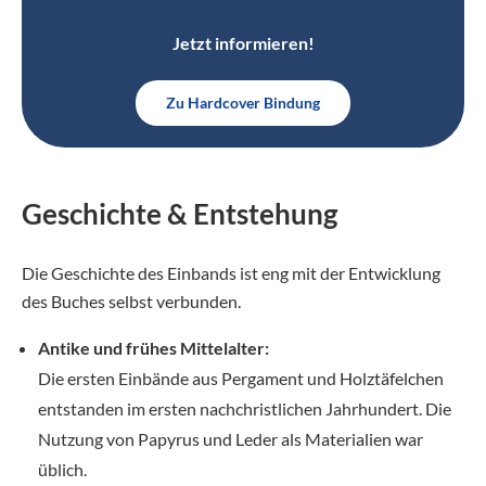
Jetzt informieren!
Zu Hardcover Bindung
Geschichte & Entstehung
Die Geschichte des Einbands ist eng mit der Entwicklung
des Buches selbst verbunden.
Antike und frühes Mittelalter:
Die ersten Einbände aus Pergament und Holztäfelchen
entstanden im ersten nachchristlichen Jahrhundert. Die
Nutzung von Papyrus und Leder als Materialien war
üblich.