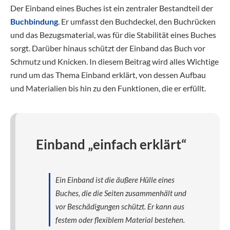
Der Einband eines Buches ist ein zentraler Bestandteil der
Buchbindung
. Er umfasst den Buchdeckel, den Buchrücken
und das Bezugsmaterial, was für die Stabilität eines Buches
sorgt. Darüber hinaus schützt der Einband das Buch vor
Schmutz und Knicken. In diesem Beitrag wird alles Wichtige
rund um das Thema Einband erklärt, von dessen Aufbau
und Materialien bis hin zu den Funktionen, die er erfüllt.
Einband „einfach erklärt“
Ein Einband ist die äußere Hülle eines
Buches, die die Seiten zusammenhält und
vor Beschädigungen schützt. Er kann aus
festem oder flexiblem Material bestehen.