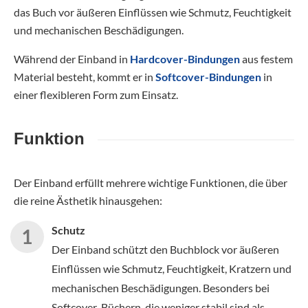
das Buch vor äußeren Einflüssen wie Schmutz, Feuchtigkeit
und mechanischen Beschädigungen.
Während der Einband in
Hardcover-Bindungen
aus festem
Material besteht, kommt er in
Softcover-Bindungen
in
einer flexibleren Form zum Einsatz.
Funktion
Der Einband erfüllt mehrere wichtige Funktionen, die über
die reine Ästhetik hinausgehen:
Schutz
Der Einband schützt den Buchblock vor äußeren
Einflüssen wie Schmutz, Feuchtigkeit, Kratzern und
mechanischen Beschädigungen. Besonders bei
Softcover-Büchern, die weniger stabil sind als