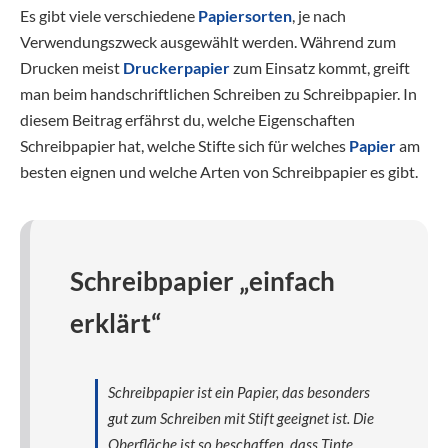
Es gibt viele verschiedene
Papiersorten
, je nach
Verwendungszweck ausgewählt werden. Während zum
Drucken meist
Druckerpapier
zum Einsatz kommt, greift
man beim handschriftlichen Schreiben zu Schreibpapier. In
diesem Beitrag erfährst du, welche Eigenschaften
Schreibpapier hat, welche Stifte sich für welches
Papier
am
besten eignen und welche Arten von Schreibpapier es gibt.
Schreibpapier „einfach
erklärt“
Schreibpapier ist ein Papier, das besonders
gut zum Schreiben mit Stift geeignet ist. Die
Oberfläche ist so beschaffen, dass Tinte