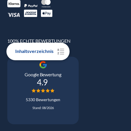
100% ECHTE BEWERTUNGEN
Inhaltsverzeichnis
Google Bewertung
4.9
5330 Bewertungen
Stand: 08/2026