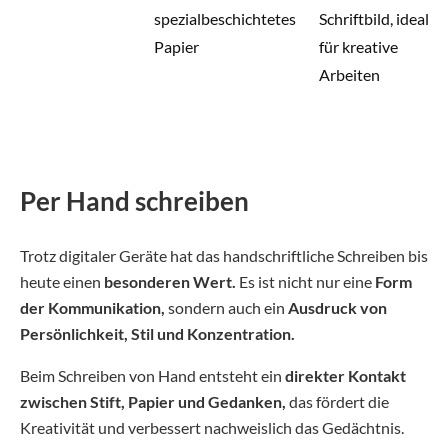
spezialbeschichtetes
Schriftbild, ideal
Papier
für kreative
Arbeiten
Per Hand schreiben
Trotz digitaler Geräte hat das handschriftliche Schreiben bis
heute einen
besonderen Wert.
Es ist nicht nur eine
Form
der Kommunikation,
sondern auch ein
Ausdruck von
Persönlichkeit, Stil und Konzentration.
Beim Schreiben von Hand entsteht ein
direkter Kontakt
zwischen Stift, Papier und Gedanken,
das fördert die
Kreativität und verbessert nachweislich das Gedächtnis.