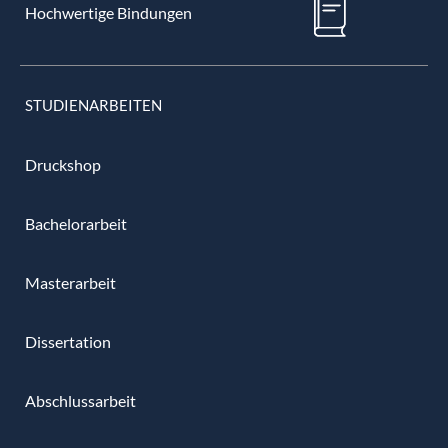
Hochwertige Bindungen
STUDIENARBEITEN
Druckshop
Bachelorarbeit
Masterarbeit
Dissertation
Abschlussarbeit