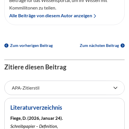
Beiträge für das Wissensportal, um ihr Wissen mit
Kommilitonen zu teilen.
Alle Beiträge von diesem Autor anzeigen
Zum vorherigen Beitrag
Zum nächsten Beitrag
Zitiere diesen Beitrag
Literaturverzeichnis
Fiege, D. (2026, Januar 24).
Schreibpapier – Definition,