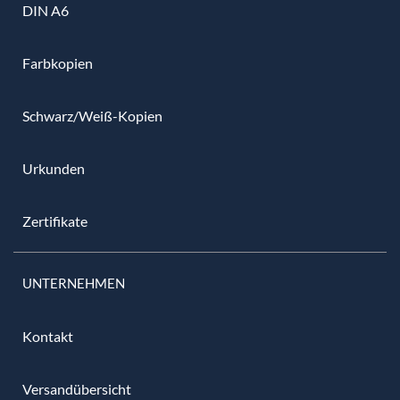
DIN A6
Farbkopien
Schwarz/Weiß-Kopien
Urkunden
Zertifikate
UNTERNEHMEN
Kontakt
Versandübersicht