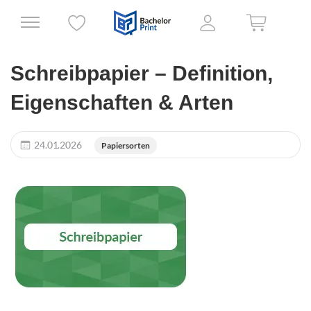
Schreibpapier – Definition,
Eigenschaften & Arten
24.01.2026
Papiersorten