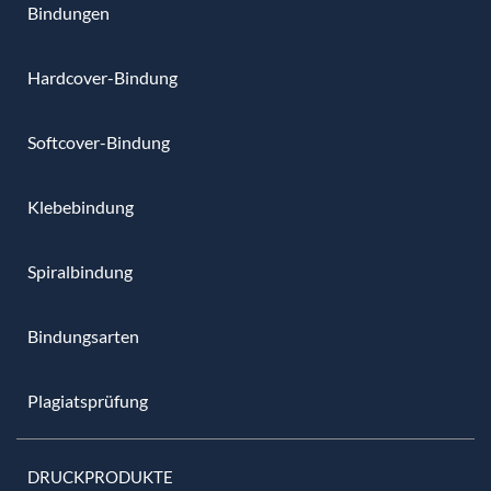
Bindungen
Hardcover-Bindung
Softcover-Bindung
Klebebindung
Spiralbindung
Bindungsarten
Plagiatsprüfung
DRUCKPRODUKTE