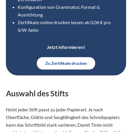
Konfiguration von Grammatur, Format &
Ausrichtung
Zertifikate online drucken lassen ab 0,06 € pro
S/W-Seite
Jetzt informieren!
Zu Zertifikate drucken
Auswahl des Stifts
Nicht jeder Stift passt zu jeder Papierart. Je nach
Oberfläche, Glätte und Saugfähigkeit des Schreibpapiers
kann das Schriftbild stark variieren. Damit Tinte nicht