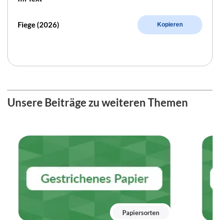
Fiege (2026)
Kopieren
Unsere Beiträge zu weiteren Themen
Papiersorten