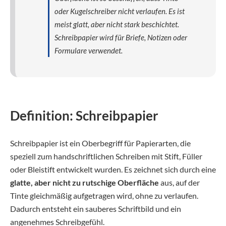
oder Kugelschreiber nicht verlaufen. Es ist
meist glatt, aber nicht stark beschichtet.
Schreibpapier wird für Briefe, Notizen oder
Formulare verwendet.
Definition: Schreibpapier
Schreibpapier ist ein Oberbegriff für Papierarten, die
speziell zum handschriftlichen Schreiben mit Stift, Füller
oder Bleistift entwickelt wurden. Es zeichnet sich durch eine
glatte, aber nicht zu rutschige Oberfläche
aus, auf der
Tinte gleichmäßig aufgetragen wird, ohne zu verlaufen.
Dadurch entsteht ein sauberes Schriftbild und ein
angenehmes Schreibgefühl.