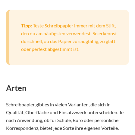
Tipp:
Teste Schreibpapier immer mit dem Stift,
den du am häufigsten verwendest. So erkennst
du schnell, ob das Papier zu saugfähig, zu glatt
oder perfekt abgestimmt ist.
Arten
Schreibpapier gibt es in vielen Varianten, die sich in
Qualität, Oberfläche und Einsatzzweck unterscheiden. Je
nach Anwendung, ob für Schule, Büro oder persönliche
Korrespondenz, bietet jede Sorte ihre eigenen Vorteile.