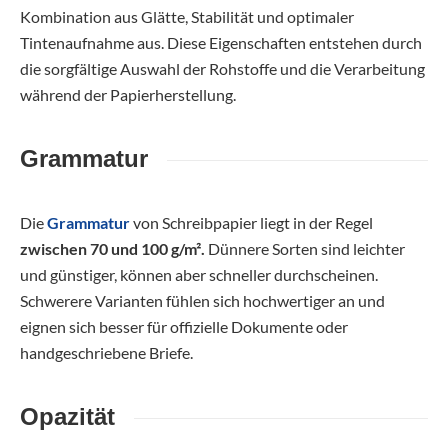
Kombination aus Glätte, Stabilität und optimaler
Tintenaufnahme aus. Diese Eigenschaften entstehen durch
die sorgfältige Auswahl der Rohstoffe und die Verarbeitung
während der Papierherstellung.
Grammatur
Die
Grammatur
von Schreibpapier liegt in der Regel
zwischen 70 und 100 g/m².
Dünnere Sorten sind leichter
und günstiger, können aber schneller durchscheinen.
Schwerere Varianten fühlen sich hochwertiger an und
eignen sich besser für offizielle Dokumente oder
handgeschriebene Briefe.
Opazität