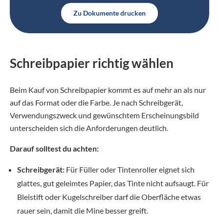
Zu Dokumente drucken
Schreibpapier richtig wählen
Beim Kauf von Schreibpapier kommt es auf mehr an als nur
auf das Format oder die Farbe. Je nach Schreibgerät,
Verwendungszweck und gewünschtem Erscheinungsbild
unterscheiden sich die Anforderungen deutlich.
Darauf solltest du achten:
Schreibgerät:
Für Füller oder Tintenroller eignet sich
glattes, gut geleimtes Papier, das Tinte nicht aufsaugt. Für
Bleistift oder Kugelschreiber darf die Oberfläche etwas
rauer sein, damit die Mine besser greift.