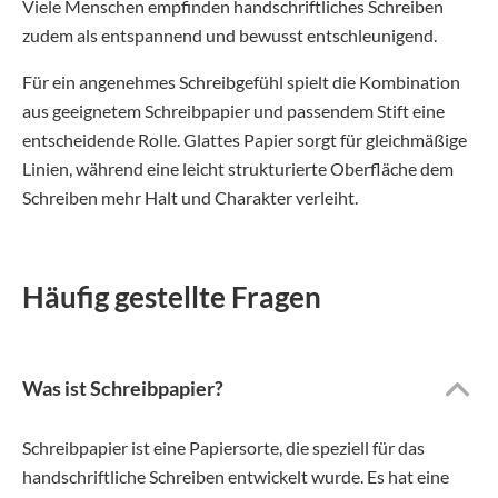
Viele Menschen empfinden handschriftliches Schreiben
zudem als entspannend und bewusst entschleunigend.
Für ein angenehmes Schreibgefühl spielt die Kombination
aus geeignetem Schreibpapier und passendem Stift eine
entscheidende Rolle. Glattes Papier sorgt für gleichmäßige
Linien, während eine leicht strukturierte Oberfläche dem
Schreiben mehr Halt und Charakter verleiht.
Häufig gestellte Fragen
Was ist Schreibpapier?
Schreibpapier ist eine Papiersorte, die speziell für das
handschriftliche Schreiben entwickelt wurde. Es hat eine