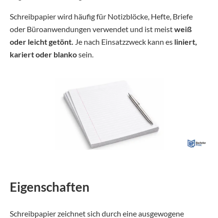
Schreibpapier wird häufig für Notizblöcke, Hefte, Briefe
oder Büroanwendungen verwendet und ist meist
weiß
oder leicht getönt.
Je nach Einsatzzweck kann es
liniert,
kariert oder blanko
sein.
Eigenschaften
Schreibpapier zeichnet sich durch eine ausgewogene