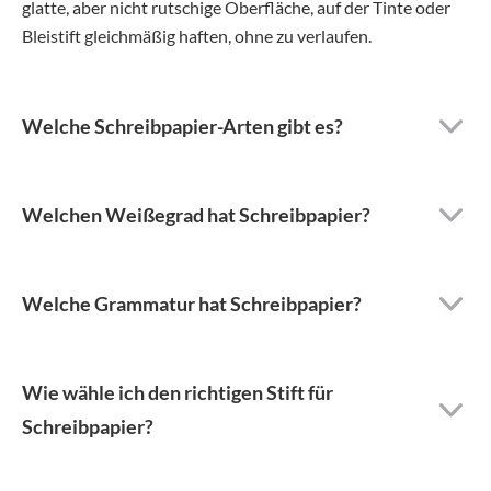
glatte, aber nicht rutschige Oberfläche, auf der Tinte oder
Bleistift gleichmäßig haften, ohne zu verlaufen.
Welche Schreibpapier-Arten gibt es?
Welchen Weißegrad hat Schreibpapier?
Welche Grammatur hat Schreibpapier?
Wie wähle ich den richtigen Stift für
Schreibpapier?