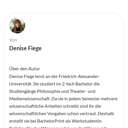
Von
Denise Fiege
Über den Autor
Denise Fiege lernt an der Friedrich-Alexander-
Universität. Sie studiert im 2-fach Bachelor die
Studiengänge Philosophie und Theater- und
Medienwissenschaft. Da sie in jedem Semester mehrere
wissenschaftliche Arbeiten schreibt sind ihr die
wissenschaftlichen Vorgaben schon vertraut. Deshalb
erstellt sie bei BachelorPrint als Werkstudentin