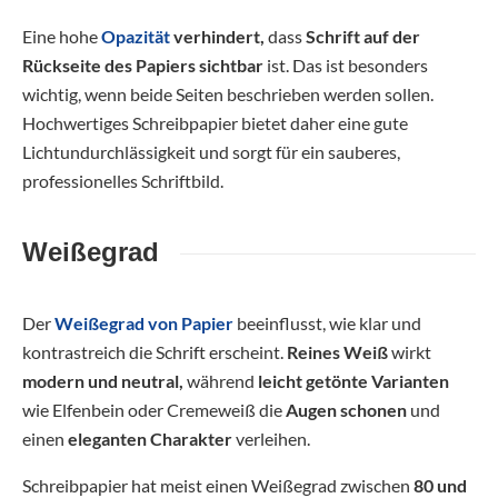
Eine hohe
Opazität
verhindert,
dass
Schrift auf der
Rückseite des Papiers sichtbar
ist. Das ist besonders
wichtig, wenn beide Seiten beschrieben werden sollen.
Hochwertiges Schreibpapier bietet daher eine gute
Lichtundurchlässigkeit und sorgt für ein sauberes,
professionelles Schriftbild.
Weißegrad
Der
Weißegrad von Papier
beeinflusst, wie klar und
kontrastreich die Schrift erscheint.
Reines Weiß
wirkt
modern und neutral,
während
leicht getönte Varianten
wie Elfenbein oder Cremeweiß die
Augen schonen
und
einen
eleganten Charakter
verleihen.
Schreibpapier hat meist einen Weißegrad zwischen
80 und