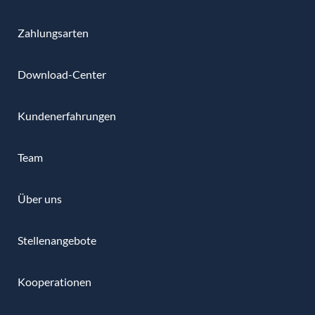
Zahlungsarten
Download-Center
Kundenerfahrungen
Team
Über uns
Stellenangebote
Kooperationen