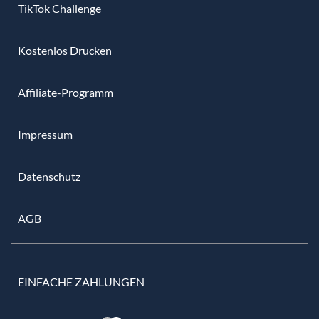
TikTok Challenge
Kostenlos Drucken
Affiliate-Programm
Impressum
Datenschutz
AGB
EINFACHE ZAHLUNGEN