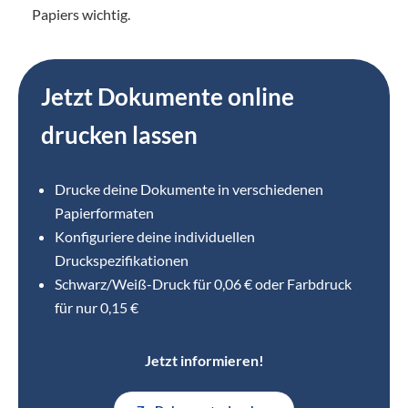
Papiers wichtig.
Jetzt Dokumente online
drucken lassen
Drucke deine Dokumente in verschiedenen
Papierformaten
Konfiguriere deine individuellen
Druckspezifikationen
Schwarz/Weiß-Druck für 0,06 € oder Farbdruck
für nur 0,15 €
Jetzt informieren!