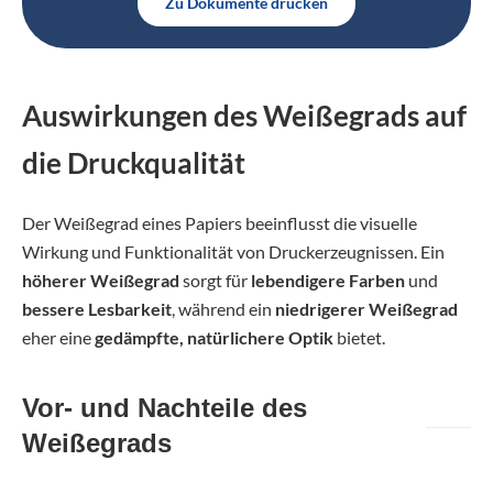
Zu Dokumente drucken
Auswirkungen des Weißegrads auf
die Druckqualität
Der Weißegrad eines Papiers beeinflusst die visuelle
Wirkung und Funktionalität von Druckerzeugnissen. Ein
höherer Weißegrad
sorgt für
lebendigere Farben
und
bessere Lesbarkeit
, während ein
niedrigerer Weißegrad
eher eine
gedämpfte, natürlichere Optik
bietet.
Vor- und Nachteile des
Weißegrads