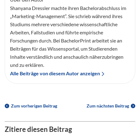
Shanyana Dressler machte ihren Bachelorabschluss im
„Marketing-Management“. Sie schrieb während ihres
Studiums mehrere verschiedene wissenschaftliche
Arbeiten, Fallstudien und führte empirische
Forschungen durch. Bei BachelorPrint arbeitet sie an
Beiträgen für das Wissensportal, um Studierenden
Inhalte verständlich und anschaulich näherzubringen
und zu erklären.
Alle Beiträge von diesem Autor anzeigen
Zum vorherigen Beitrag
Zum nächsten Beitrag
Zitiere diesen Beitrag