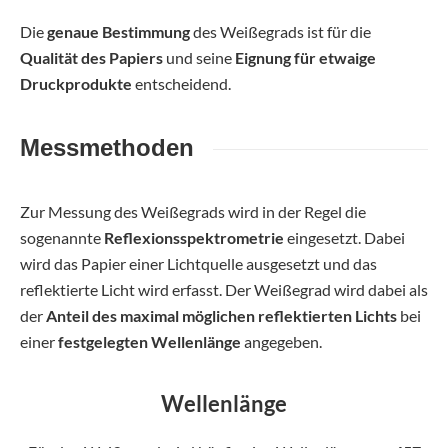
Die
genaue Bestimmung
des Weißegrads ist für die
Qualität des Papiers
und seine
Eignung für etwaige
Druckprodukte
entscheidend.
Messmethoden
Zur Messung des Weißegrads wird in der Regel die
sogenannte
Reflexionsspektrometrie
eingesetzt. Dabei
wird das Papier einer Lichtquelle ausgesetzt und das
reflektierte Licht wird erfasst. Der Weißegrad wird dabei als
der
Anteil des maximal möglichen reflektierten Lichts
bei
einer
festgelegten Wellenlänge
angegeben.
Wellenlänge