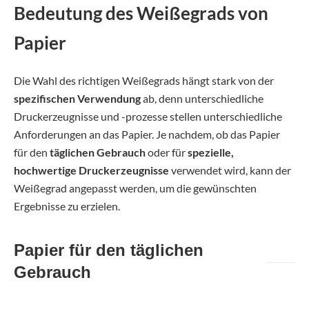
Bedeutung des Weißegrads von
Papier
Die Wahl des richtigen Weißegrads hängt stark von der
spezifischen Verwendung
ab, denn unterschiedliche
Druckerzeugnisse und -prozesse stellen unterschiedliche
Anforderungen an das Papier. Je nachdem, ob das Papier
für den
täglichen Gebrauch
oder für
spezielle,
hochwertige Druckerzeugnisse
verwendet wird, kann der
Weißegrad angepasst werden, um die gewünschten
Ergebnisse zu erzielen.
Papier für den täglichen
Gebrauch