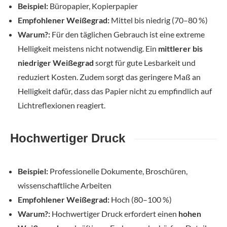
Beispiel:
Büropapier, Kopierpapier
Empfohlener Weißegrad:
Mittel bis niedrig (70–80 %)
Warum?:
Für den täglichen Gebrauch ist eine extreme
Helligkeit meistens nicht notwendig. Ein
mittlerer bis
niedriger Weißegrad
sorgt für gute Lesbarkeit und
reduziert Kosten. Zudem sorgt das geringere Maß an
Helligkeit dafür, dass das Papier nicht zu empfindlich auf
Lichtreflexionen reagiert.
Hochwertiger Druck
Beispiel:
Professionelle Dokumente, Broschüren,
wissenschaftliche Arbeiten
Empfohlener Weißegrad:
Hoch (80–100 %)
Warum?:
Hochwertiger Druck erfordert einen
hohen