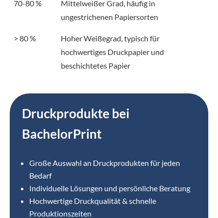
70-80 %
Mittelweißer Grad, häufig in
ungestrichenen Papiersorten
> 80 %
Hoher Weißegrad, typisch für
hochwertiges Druckpapier und
beschichtetes Papier
Druckprodukte bei
BachelorPrint
Große Auswahl an Druckprodukten für jeden
Bedarf
Individuelle Lösungen und persönliche Beratung
Hochwertige Druckqualität & schnelle
Produktionszeiten