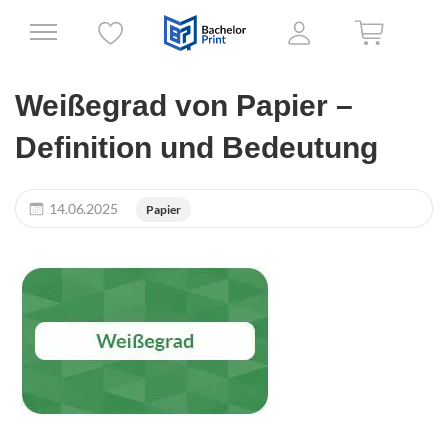
Weißegrad von Papier –
Definition und Bedeutung
14.06.2025
Papier