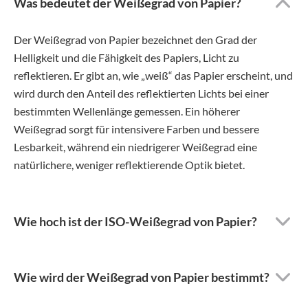
Was bedeutet der Weißegrad von Papier?
Der Weißegrad von Papier bezeichnet den Grad der
Helligkeit und die Fähigkeit des Papiers, Licht zu
reflektieren. Er gibt an, wie „weiß“ das Papier erscheint, und
wird durch den Anteil des reflektierten Lichts bei einer
bestimmten Wellenlänge gemessen. Ein höherer
Weißegrad sorgt für intensivere Farben und bessere
Lesbarkeit, während ein niedrigerer Weißegrad eine
natürlichere, weniger reflektierende Optik bietet.
Wie hoch ist der ISO-Weißegrad von Papier?
Wie wird der Weißegrad von Papier bestimmt?