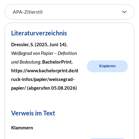
Literaturverzeichnis
Dressler, S. (2025, Juni 14).
Weißegrad von Papier – Definition
und Bedeutung
. BachelorPrint.
Kopieren
https://www.bachelorprint.de/d
ruck-infos/papier/weissegrad-
papier/ (abgerufen 05.08.2026)
Verweis im Text
Klammern