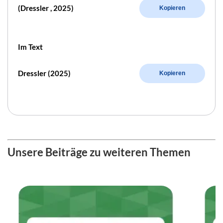
(Dressler , 2025)
Kopieren
Im Text
Dressler (2025)
Kopieren
Unsere Beiträge zu weiteren Themen