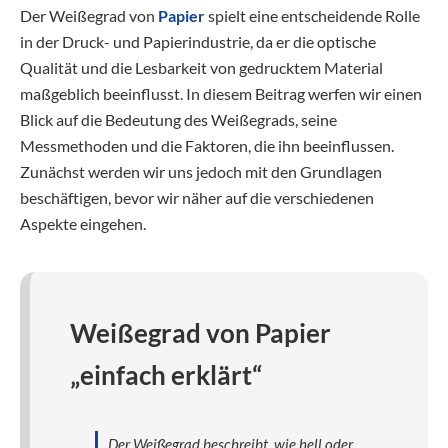
Der Weißegrad von
Papier
spielt eine entscheidende Rolle
in der Druck- und Papierindustrie, da er die optische
Qualität und die Lesbarkeit von gedrucktem Material
maßgeblich beeinflusst. In diesem Beitrag werfen wir einen
Blick auf die Bedeutung des Weißegrads, seine
Messmethoden und die Faktoren, die ihn beeinflussen.
Zunächst werden wir uns jedoch mit den Grundlagen
beschäftigen, bevor wir näher auf die verschiedenen
Aspekte eingehen.
Weißegrad von Papier
„einfach erklärt“
Der Weißegrad beschreibt, wie hell oder