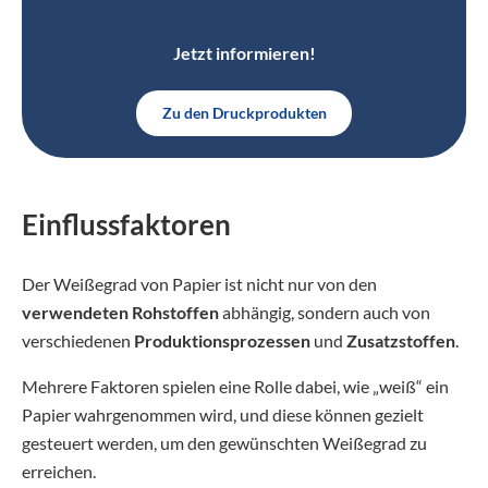
Jetzt informieren!
Zu den Druckprodukten
Einflussfaktoren
Der Weißegrad von Papier ist nicht nur von den
verwendeten Rohstoffen
abhängig, sondern auch von
verschiedenen
Produktionsprozessen
und
Zusatzstoffen
.
Mehrere Faktoren spielen eine Rolle dabei, wie „weiß“ ein
Papier wahrgenommen wird, und diese können gezielt
gesteuert werden, um den gewünschten Weißegrad zu
erreichen.