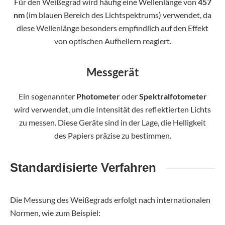
Für den Weißegrad wird häufig eine Wellenlänge von
457
nm
(im blauen Bereich des Lichtspektrums) verwendet, da
diese Wellenlänge besonders empfindlich auf den Effekt
von optischen Aufhellern reagiert.
Messgerät
Ein sogenannter
Photometer
oder
Spektralfotometer
wird verwendet, um die Intensität des reflektierten Lichts
zu messen. Diese Geräte sind in der Lage, die Helligkeit
des Papiers präzise zu bestimmen.
Standardisierte Verfahren
Die Messung des Weißegrads erfolgt nach internationalen
Normen, wie zum Beispiel: