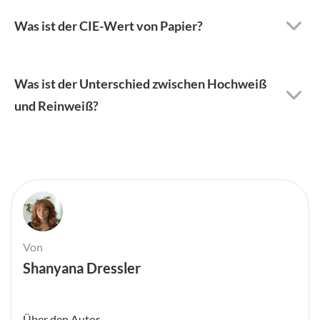
Was ist der CIE-Wert von Papier?
Was ist der Unterschied zwischen Hochweiß
und Reinweiß?
Von
Shanyana Dressler
Über den Autor