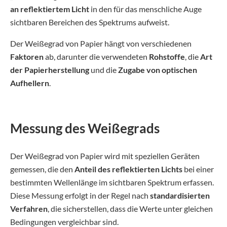
an reflektiertem Licht
in den für das menschliche Auge
sichtbaren Bereichen des Spektrums aufweist.
Der Weißegrad von Papier hängt von verschiedenen
Faktoren
ab, darunter die verwendeten
Rohstoffe
, die
Art
der Papierherstellung
und die
Zugabe von optischen
Aufhellern
.
Messung des Weißegrads
Der Weißegrad von Papier wird mit speziellen Geräten
gemessen, die den
Anteil des reflektierten Lichts
bei einer
bestimmten Wellenlänge im sichtbaren Spektrum erfassen.
Diese Messung erfolgt in der Regel nach
standardisierten
Verfahren
, die sicherstellen, dass die Werte unter gleichen
Bedingungen vergleichbar sind.