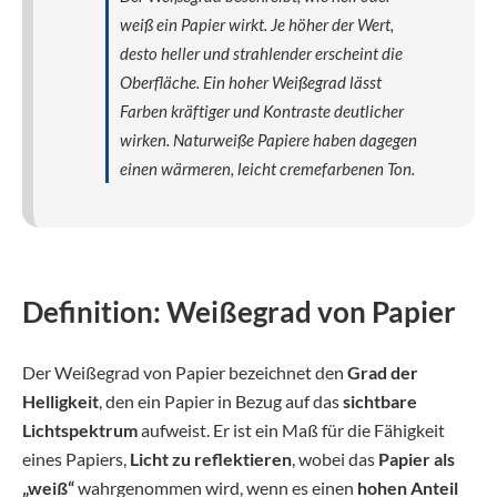
weiß ein Papier wirkt. Je höher der Wert,
desto heller und strahlender erscheint die
Oberfläche. Ein hoher Weißegrad lässt
Farben kräftiger und Kontraste deutlicher
wirken. Naturweiße Papiere haben dagegen
einen wärmeren, leicht cremefarbenen Ton.
Definition: Weißegrad von Papier
Der Weißegrad von Papier bezeichnet den
Grad der
Helligkeit
, den ein Papier in Bezug auf das
sichtbare
Lichtspektrum
aufweist. Er ist ein Maß für die Fähigkeit
eines Papiers,
Licht zu reflektieren
, wobei das
Papier als
„weiß“
wahrgenommen wird, wenn es einen
hohen Anteil