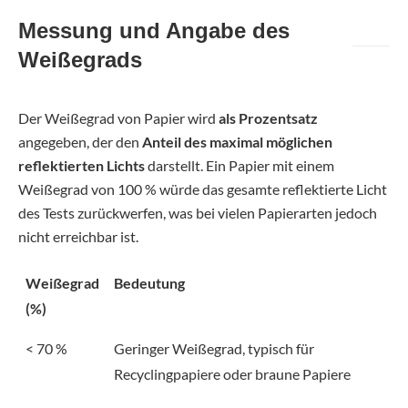
Messung und Angabe des
Weißegrads
Der Weißegrad von Papier wird
als Prozentsatz
angegeben, der den
Anteil des maximal möglichen
reflektierten Lichts
darstellt. Ein Papier mit einem
Weißegrad von 100 % würde das gesamte reflektierte Licht
des Tests zurückwerfen, was bei vielen Papierarten jedoch
nicht erreichbar ist.
Weißegrad
Bedeutung
(%)
< 70 %
Geringer Weißegrad, typisch für
Recyclingpapiere oder braune Papiere