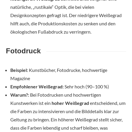
natürliche, „rustikale“ Optik, die bei vielen
Designkonzepten gefragt ist. Der niedrigere Weißegrad
hilft auch, die Produktionskosten zu senken und den
ökologischen Fußabdruck zu verringern.
Fotodruck
Beispiel:
Kunstbücher, Fotodrucke, hochwertige
Magazine
Empfohlener Weißegrad:
Sehr hoch (90–100 %)
Warum?:
Bei Fotodrucken und hochwertigen
Kunstwerken ist ein
hoher Weißegrad
entscheidend, um
die Farben zu intensivieren und die Bilddetails klar zur
Geltung zu bringen. Ein höherer Weißegrad stellt sicher,
dass die Farben lebendig und scharf bleiben, was