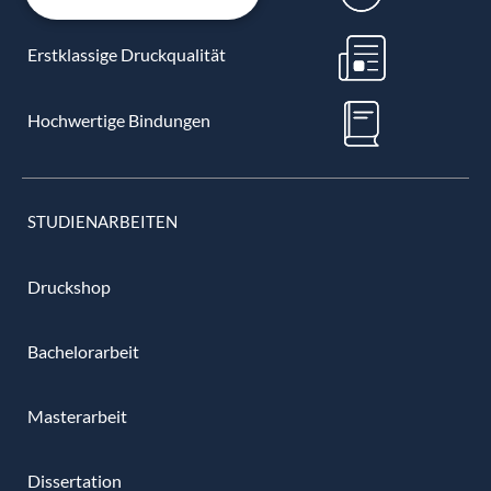
Erstklassige Druckqualität
Hochwertige Bindungen
STUDIENARBEITEN
Druckshop
Bachelorarbeit
Masterarbeit
Dissertation