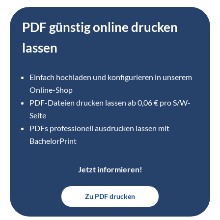
PDF günstig online drucken
lassen
Einfach hochladen und konfigurieren in unserem
Online-Shop
⁣PDF-Dateien drucken lassen ab 0,06 € pro S/W-
Seite
PDFs professionell ausdrucken lassen mit
BachelorPrint
Jetzt informieren!
Zu PDF drucken