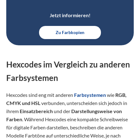
Jetzt informieren!
Zu Farbkopien
Hexcodes im Vergleich zu anderen
Farbsystemen
Hexcodes sind eng mit anderen
Farbsystemen
wie
RGB,
CMYK und HSL
verbunden, unterscheiden sich jedoch in
ihrem
Einsatzbereich
und der
Darstellungsweise von
Farben
. Während Hexcodes eine kompakte Schreibweise
für digitale Farben darstellen, beschreiben die anderen
Modelle Farbtöne auf unterschiedliche Weise, je nach