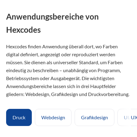
Anwendungsbereiche von
Hexcodes
Hexcodes finden Anwendung überall dort, wo Farben
digital definiert, angezeigt oder reproduziert werden
müssen. Sie dienen als universeller Standard, um Farben
eindeutig zu beschreiben – unabhängig von Programm,
Betriebssystem oder Ausgabegerät. Die wichtigsten
Anwendungsbereiche lassen sich in drei Hauptfelder
gliedern: Webdesign, Grafikdesign und Druckvorbereitung.
Druck
Webdesign
Grafikdesign
UI/UX