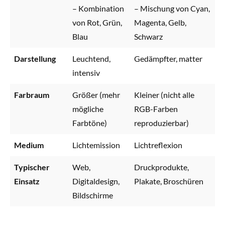
– Kombination
– Mischung von Cyan,
von Rot, Grün,
Magenta, Gelb,
Blau
Schwarz
Darstellung
Leuchtend,
Gedämpfter, matter
intensiv
Farbraum
Größer (mehr
Kleiner (nicht alle
mögliche
RGB-Farben
Farbtöne)
reproduzierbar)
Medium
Lichtemission
Lichtreflexion
Typischer
Web,
Druckprodukte,
Einsatz
Digitaldesign,
Plakate, Broschüren
Bildschirme