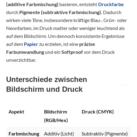
(additive Farbmischung)
basieren, entsteht
Druckfarbe
durch
Pigmente (subtraktive Farbmischung).
Dadurch
wirken viele Töne, insbesondere kräftige Blau-, Grün- oder
Neonfarben, im Druck matter oder weniger leuchtend als
auf dem Bildschirm. Um dennoch konsistente Ergebnisse
auf dem
Papier
zu erzielen, ist eine
präzise
Farbumwandlung
und ein
Softproof
vor dem Druck
unverzichtbar.
Unterschiede zwischen
Bildschirm und Druck
Aspekt
Bildschirm
Druck (CMYK)
(RGB/Hex)
Farbmischung
Additiv (Licht)
Subtraktiv (Pigmente)