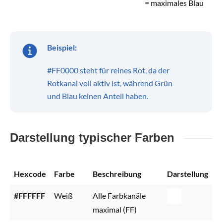
= maximales Blau
Beispiel:
#FF0000 steht für reines Rot, da der
Rotkanal voll aktiv ist, während Grün
und Blau keinen Anteil haben.
Darstellung typischer Farben
Hexcode
Farbe
Beschreibung
Darstellung
#FFFFFF
Weiß
Alle Farbkanäle
maximal (FF)