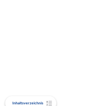
Inhaltsverzeichnis