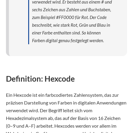
verwendet wird. Er besteht aus einem # und
sechs Zeichen aus Zahlen und Buchstaben,
zum Beispiel #FF0000 für Rot. Der Code
beschreibt, wie stark Rot, Grün und Blau in
einer Farbe enthalten sind. So können
Farben digital genau festgelegt werden.
Definition: Hexcode
Ein Hexcode ist ein farbcodiertes Zahlensystem, das zur
präzisen Darstellung von Farben in digitalen Anwendungen
verwendet wird. Der Begriff leitet sich vom
Hexadezimalsystem ab, das auf der Basis von 16 Zeichen
(0–9 und A–F) arbeitet. Hexcodes werden vor allem im