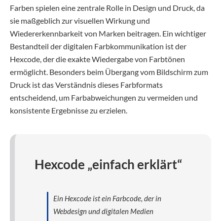
Farben spielen eine zentrale Rolle in Design und Druck, da
sie maßgeblich zur visuellen Wirkung und
Wiedererkennbarkeit von Marken beitragen. Ein wichtiger
Bestandteil der digitalen Farbkommunikation ist der
Hexcode, der die exakte Wiedergabe von Farbtönen
ermöglicht. Besonders beim Übergang vom Bildschirm zum
Druck ist das Verständnis dieses Farbformats
entscheidend, um Farbabweichungen zu vermeiden und
konsistente Ergebnisse zu erzielen.
Hexcode „einfach erklärt“
Ein Hexcode ist ein Farbcode, der in
Webdesign und digitalen Medien