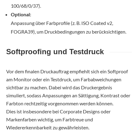
100/68/0/37).
Optional:
Anpassung über Farbprofile (z. B. ISO Coated v2,
FOGRA39), um Druckbedingungen zu berücksichtigen.
Softproofing und Testdruck
Vor dem finalen Druckauftrag empfiehlt sich ein Softproof
am Monitor oder ein Testdruck, um Farbabweichungen
sichtbar zu machen. Dabei wird das Druckergebnis
simuliert, sodass Anpassungen an Sättigung, Kontrast oder
Farbton rechtzeitig vorgenommen werden können.
Dies ist insbesondere bei Corporate Designs oder
Markenfarben wichtig, um Farbtreue und
Wiedererkennbarkeit zu gewährleisten.