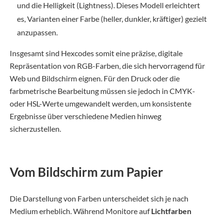
und die Helligkeit (Lightness). Dieses Modell erleichtert
es, Varianten einer Farbe (heller, dunkler, kräftiger) gezielt
anzupassen.
Insgesamt sind Hexcodes somit eine präzise, digitale
Repräsentation von RGB-Farben, die sich hervorragend für
Web und Bildschirm eignen. Für den Druck oder die
farbmetrische Bearbeitung müssen sie jedoch in CMYK-
oder HSL-Werte umgewandelt werden, um konsistente
Ergebnisse über verschiedene Medien hinweg
sicherzustellen.
Vom Bildschirm zum Papier
Die Darstellung von Farben unterscheidet sich je nach
Medium erheblich. Während Monitore auf
Lichtfarben