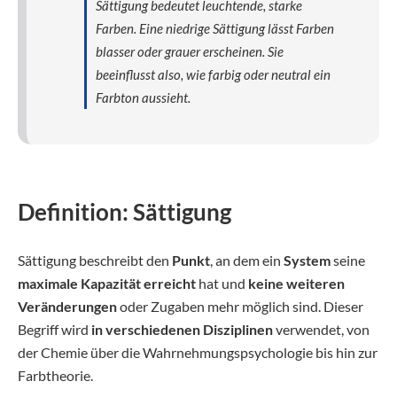
Sättigung bedeutet leuchtende, starke
Farben. Eine niedrige Sättigung lässt Farben
blasser oder grauer erscheinen. Sie
beeinflusst also, wie farbig oder neutral ein
Farbton aussieht.
Definition: Sättigung
Sättigung beschreibt den
Punkt
, an dem ein
System
seine
maximale Kapazität erreicht
hat und
keine weiteren
Veränderungen
oder Zugaben mehr möglich sind. Dieser
Begriff wird
in verschiedenen Disziplinen
verwendet, von
der Chemie über die Wahrnehmungspsychologie bis hin zur
Farbtheorie.