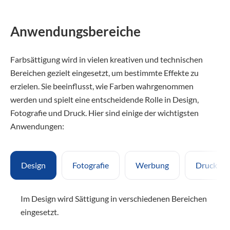
Anwendungsbereiche
Farbsättigung wird in vielen kreativen und technischen
Bereichen gezielt eingesetzt, um bestimmte Effekte zu
erzielen. Sie beeinflusst, wie Farben wahrgenommen
werden und spielt eine entscheidende Rolle in Design,
Fotografie und Druck. Hier sind einige der wichtigsten
Anwendungen:
Design
Fotografie
Werbung
Drucktec
Im Design wird Sättigung in verschiedenen Bereichen
eingesetzt.