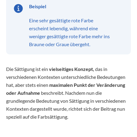
Beispiel
Eine sehr gesättigte rote Farbe
erscheint lebendig, während eine
weniger gesättigte rote Farbe mehr ins
Braune oder Graue übergeht.
Die Sättigung ist ein
vielseitiges Konzept,
das in
verschiedenen Kontexten unterschiedliche Bedeutungen
hat, aber stets einen
maximalen Punkt der Veränderung
oder Aufnahme
beschreibt. Nachdem nun die
grundlegende Bedeutung von Sättigung in verschiedenen
Kontexten dargestellt wurde, richtet sich der Beitrag nun
speziell auf die Farbsättigung.