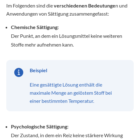
Im Folgenden sind die
verschiedenen Bedeutunge
n und
Anwendungen von Sättigung zusammengefasst:
Chemische Sättigung:
Der Punkt, an dem ein Lösungsmittel keine weiteren
Stoffe mehr aufnehmen kann.
Beispiel
Eine gesättigte Lösung enthält die
maximale Menge an gelöstem Stoff bei
einer bestimmten Temperatur.
Psychologische Sättigung:
Der Zustand, in dem ein Reiz keine stärkere Wirkung