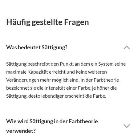
Häufig gestellte Fragen
Was bedeutet Sättigung?
Sättigung beschreibt den Punkt, an dem ein System seine
maximale Kapazität erreicht und keine weiteren
Veränderungen mehr möglich sind. In der Farbtheorie
bezeichnet sie die Intensität einer Farbe, je höher die
Sättigung, desto lebendiger erscheint die Farbe.
Wie wird Sättigung in der Farbtheorie
verwendet?