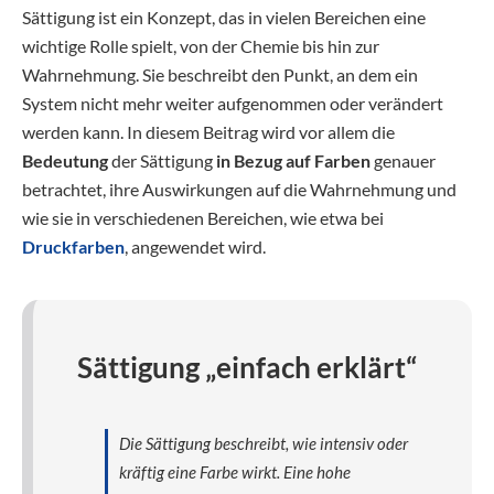
Sättigung ist ein Konzept, das in vielen Bereichen eine
wichtige Rolle spielt, von der Chemie bis hin zur
Wahrnehmung. Sie beschreibt den Punkt, an dem ein
System nicht mehr weiter aufgenommen oder verändert
werden kann. In diesem Beitrag wird vor allem die
Bedeutung
der Sättigung
in Bezug auf Farben
genauer
betrachtet, ihre Auswirkungen auf die Wahrnehmung und
wie sie in verschiedenen Bereichen, wie etwa bei
Druckfarben
, angewendet wird.
Sättigung „einfach erklärt“
Die Sättigung beschreibt, wie intensiv oder
kräftig eine Farbe wirkt. Eine hohe