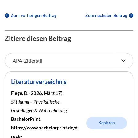
Zum vorherigen Beitrag
Zum nächsten Beitrag
Zitiere diesen Beitrag
Literaturverzeichnis
Fiege, D. (2026, März 17).
Sättigung – Physikalische
Grundlagen & Wahrnehmung
.
BachelorPrint.
Kopieren
https://www.bachelorprint.de/d
ruck-