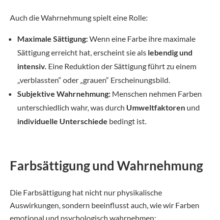
Auch die Wahrnehmung spielt eine Rolle:
Maximale Sättigung:
Wenn eine Farbe ihre maximale
Sättigung erreicht hat, erscheint sie als
lebendig und
intensiv.
Eine Reduktion der Sättigung führt zu einem
„verblassten“ oder „grauen“ Erscheinungsbild.
Subjektive Wahrnehmung:
Menschen nehmen Farben
unterschiedlich wahr, was durch
Umweltfaktoren
und
individuelle Unterschiede
bedingt ist.
Farbsättigung und Wahrnehmung
Die Farbsättigung hat nicht nur physikalische
Auswirkungen, sondern beeinflusst auch, wie wir Farben
emotional und psychologisch wahrnehmen: