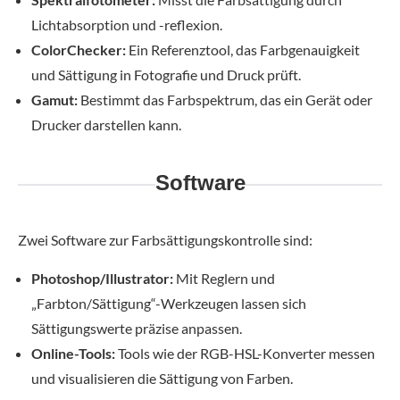
Lichtabsorption und -reflexion.
ColorChecker:
Ein Referenztool, das Farbgenauigkeit
und Sättigung in Fotografie und Druck prüft.
Gamut:
Bestimmt das Farbspektrum, das ein Gerät oder
Drucker darstellen kann.
Software
Zwei Software zur Farbsättigungskontrolle sind:
Photoshop/Illustrator:
Mit Reglern und
„Farbton/Sättigung“-Werkzeugen lassen sich
Sättigungswerte präzise anpassen.
Online-Tools:
Tools wie der RGB-HSL-Konverter messen
und visualisieren die Sättigung von Farben.