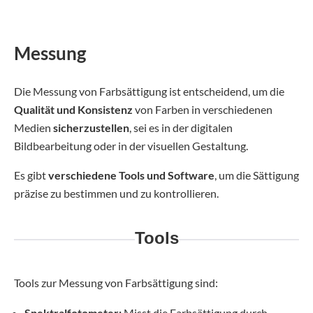
Messung
Die Messung von Farbsättigung ist entscheidend, um die
Qualität und Konsistenz
von Farben in verschiedenen
Medien
sicherzustellen
, sei es in der digitalen
Bildbearbeitung oder in der visuellen Gestaltung.
Es gibt
verschiedene Tools und Software
, um die Sättigung
präzise zu bestimmen und zu kontrollieren.
Tools
Tools zur Messung von Farbsättigung sind:
Spektralfotometer:
Misst die Farbsättigung durch