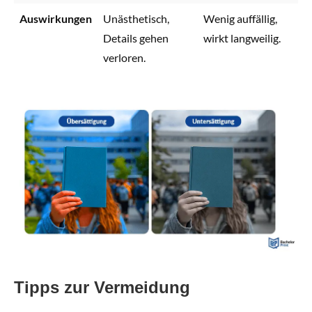
Auswirkungen
Unästhetisch,
Wenig auffällig,
Details gehen
wirkt langweilig.
verloren.
Tipps zur Vermeidung