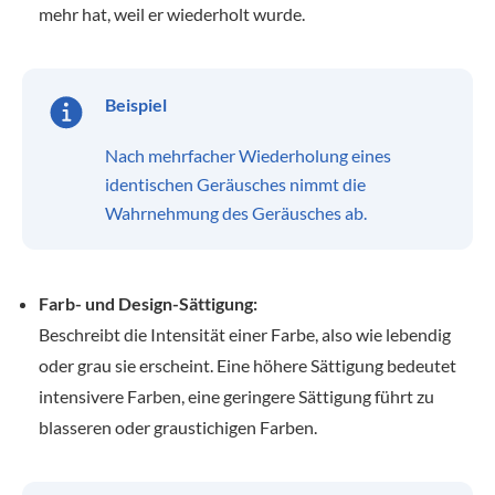
mehr hat, weil er wiederholt wurde.
Beispiel
Nach mehrfacher Wiederholung eines
identischen Geräusches nimmt die
Wahrnehmung des Geräusches ab.
Farb- und Design-Sättigung:
Beschreibt die Intensität einer Farbe, also wie lebendig
oder grau sie erscheint. Eine höhere Sättigung bedeutet
intensivere Farben, eine geringere Sättigung führt zu
blasseren oder graustichigen Farben.