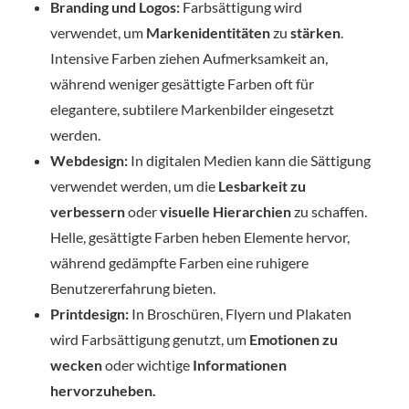
Branding und Logos:
Farbsättigung wird
verwendet, um
Markenidentitäten
zu
stärken
.
Intensive Farben ziehen Aufmerksamkeit an,
während weniger gesättigte Farben oft für
elegantere, subtilere Markenbilder eingesetzt
werden.
Webdesign:
In digitalen Medien kann die Sättigung
verwendet werden, um die
Lesbarkeit zu
verbessern
oder
visuelle Hierarchien
zu schaffen.
Helle, gesättigte Farben heben Elemente hervor,
während gedämpfte Farben eine ruhigere
Benutzererfahrung bieten.
Printdesign:
In Broschüren, Flyern und Plakaten
wird Farbsättigung genutzt, um
Emotionen zu
wecken
oder wichtige
Informationen
hervorzuheben.