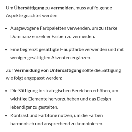
Um
Über­sättigung
zu
vermeiden
, muss auf folgende
Aspekte geachtet werden:
Ausgewogene Farbpaletten verwenden, um zu starke
Dominanz einzelner Farben zu vermeiden.
Eine begrenzt gesättigte Hauptfarbe verwenden und mit
weniger gesättigten Akzenten ergänzen.
Zur
Vermeidung von
Unter­sättigung
sollte die Sättigung
wie folgt angepasst werden:
Die Sättigung in strategischen Bereichen erhöhen, um
wichtige Elemente hervorzuheben und das Design
lebendiger zu gestalten.
Kontrast und Farbtöne nutzen, um die Farben
harmonisch und ansprechend zu kombinieren.