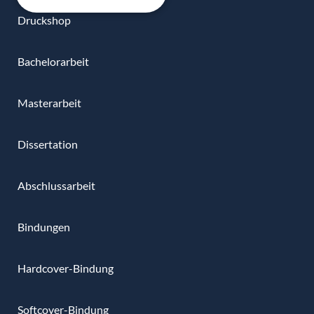
Druckshop
Bachelorarbeit
Masterarbeit
Dissertation
Abschlussarbeit
Bindungen
Hardcover-Bindung
Softcover-Bindung