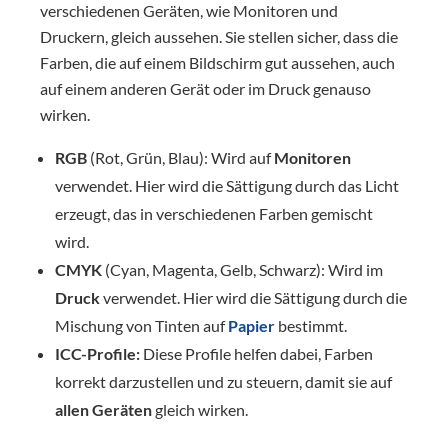
verschiedenen Geräten, wie Monitoren und
Druckern, gleich aussehen. Sie stellen sicher, dass die
Farben, die auf einem Bildschirm gut aussehen, auch
auf einem anderen Gerät oder im Druck genauso
wirken.
RGB
(Rot, Grün, Blau): Wird auf
Monitoren
verwendet. Hier wird die Sättigung durch das Licht
erzeugt, das in verschiedenen Farben gemischt
wird.
CMYK
(Cyan, Magenta, Gelb, Schwarz): Wird im
Druck
verwendet. Hier wird die Sättigung durch die
Mischung von Tinten auf
Papier
bestimmt.
ICC-Profile:
Diese Profile helfen dabei, Farben
korrekt darzustellen und zu steuern, damit sie auf
allen Geräten
gleich wirken.