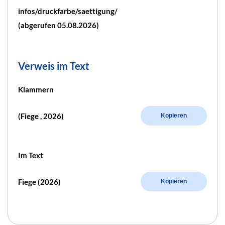
infos/druckfarbe/saettigung/
(abgerufen 05.08.2026)
Verweis im Text
Klammern
(Fiege , 2026)
Kopieren
Im Text
Fiege (2026)
Kopieren