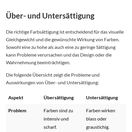
Über- und Unter­sättigung
Die richtige Farbsättigung ist entscheidend für das visuelle
Gleichgewicht und die gewünschte Wirkung von Farben.
Sowohl eine zu hohe als auch eine zu geringe Sättigung
kann Probleme verursachen und das Design oder die
Wahrnehmung beeinträchtigen.
Die folgende Übersicht zeigt die Probleme und
Auswirkungen von Über- und Untersättigung:
Aspekt
Übersättigung
Untersättigung
Problem
Farben sind zu
Farben wirken
intensiv und
blass oder
scharf.
graustichig.