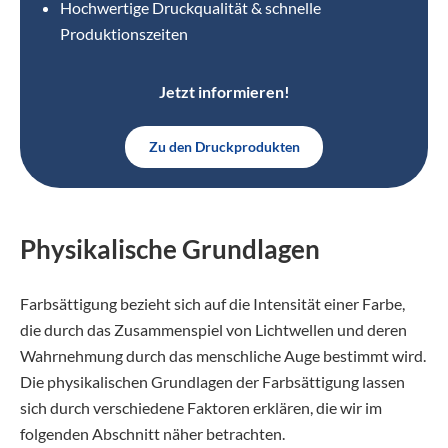
Hochwertige Druckqualität & schnelle
Produktionszeiten
Jetzt informieren!
Zu den Druckprodukten
Physikalische Grundlagen
Farbsättigung bezieht sich auf die Intensität einer Farbe,
die durch das Zusammenspiel von Lichtwellen und deren
Wahrnehmung durch das menschliche Auge bestimmt wird.
Die physikalischen Grundlagen der Farbsättigung lassen
sich durch verschiedene Faktoren erklären, die wir im
folgenden Abschnitt näher betrachten.