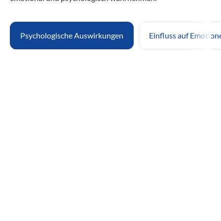
Psychologische Auswirkungen
Einfluss auf Emotio