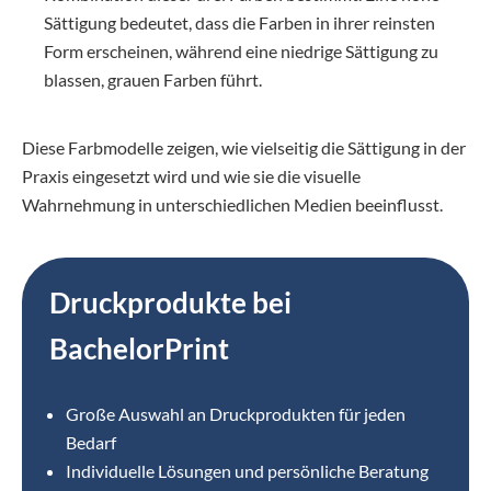
Sättigung bedeutet, dass die Farben in ihrer reinsten
Form erscheinen, während eine niedrige Sättigung zu
blassen, grauen Farben führt.
Diese Farbmodelle zeigen, wie vielseitig die Sättigung in der
Praxis eingesetzt wird und wie sie die visuelle
Wahrnehmung in unterschiedlichen Medien beeinflusst.
Druckprodukte bei
BachelorPrint
Große Auswahl an Druckprodukten für jeden
Bedarf
Individuelle Lösungen und persönliche Beratung