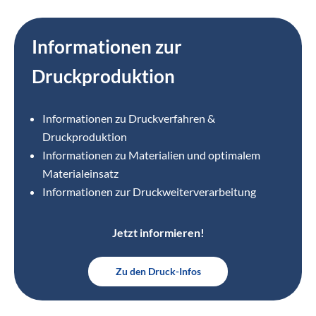
Informationen zur
Druckproduktion
Informationen zu Druckverfahren &
Druckproduktion
Informationen zu Materialien und optimalem
Materialeinsatz
Informationen zur Druckweiterverarbeitung
Jetzt informieren!
Zu den Druck-Infos