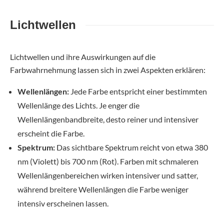
Lichtwellen
Lichtwellen und ihre Auswirkungen auf die
Farbwahrnehmung lassen sich in zwei Aspekten erklären:
Wellenlängen:
Jede Farbe entspricht einer bestimmten
Wellenlänge des Lichts. Je enger die
Wellenlängenbandbreite, desto reiner und intensiver
erscheint die Farbe.
Spektrum:
Das sichtbare Spektrum reicht von etwa 380
nm (Violett) bis 700 nm (Rot). Farben mit schmaleren
Wellenlängenbereichen wirken intensiver und satter,
während breitere Wellenlängen die Farbe weniger
intensiv erscheinen lassen.