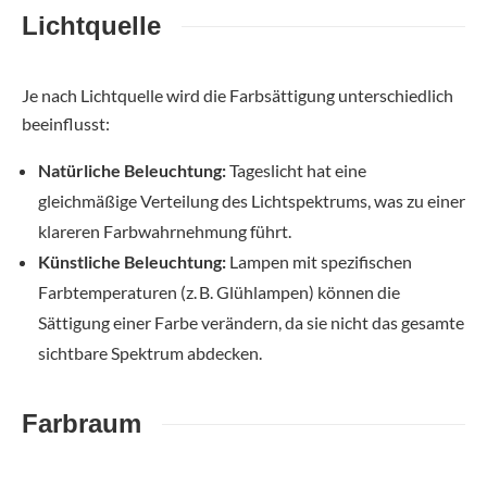
Lichtquelle
Je nach Lichtquelle wird die Farbsättigung unterschiedlich
beeinflusst:
Natürliche Beleuchtung:
Tageslicht hat eine
gleichmäßige Verteilung des Lichtspektrums, was zu einer
klareren Farbwahrnehmung führt.
Künstliche Beleuchtung:
Lampen mit spezifischen
Farbtemperaturen (z. B. Glühlampen) können die
Sättigung einer Farbe verändern, da sie nicht das gesamte
sichtbare Spektrum abdecken.
Farbraum