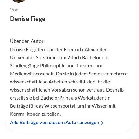
Von
Denise Fiege
Über den Autor
Denise Fiege lernt an der Friedrich-Alexander-
Universität. Sie studiert im 2-fach Bachelor die
Studiengänge Philosophie und Theater- und
Medienwissenschaft. Da sie in jedem Semester mehrere
wissenschaftliche Arbeiten schreibt sind ihr die
wissenschaftlichen Vorgaben schon vertraut. Deshalb
erstellt sie bei BachelorPrint als Werkstudentin
Beiträge für das Wissensportal, um ihr Wissen mit
Kommilitonen zu teilen.
Alle Beiträge von diesem Autor anzeigen