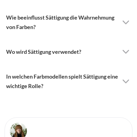
Wie beeinflusst Sättigung die Wahrnehmung
von Farben?
Wo wird Sättigung verwendet?
In welchen Farbmodellen spielt Sättigung eine
wichtige Rolle?