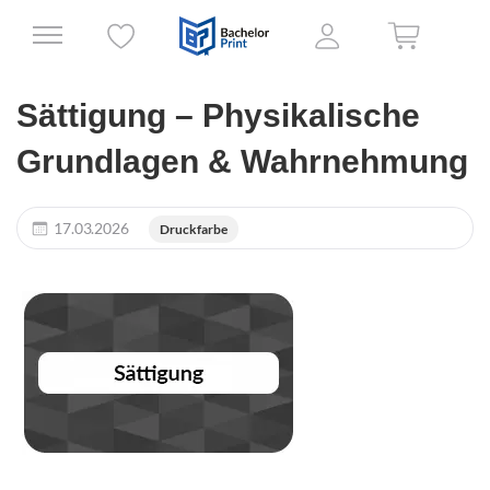
Sättigung – Physikalische
Grundlagen & Wahrnehmung
17.03.2026
Druckfarbe