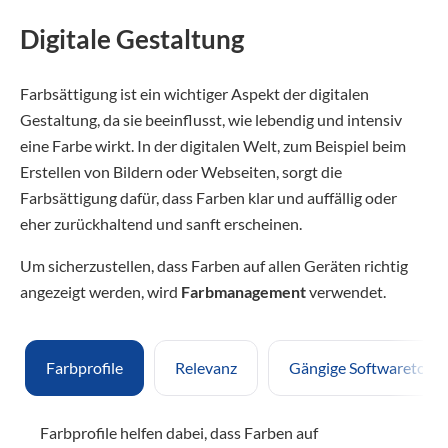
Digitale Gestaltung
Farbsättigung ist ein wichtiger Aspekt der digitalen
Gestaltung, da sie beeinflusst, wie lebendig und intensiv
eine Farbe wirkt. In der digitalen Welt, zum Beispiel beim
Erstellen von Bildern oder Webseiten, sorgt die
Farbsättigung dafür, dass Farben klar und auffällig oder
eher zurückhaltend und sanft erscheinen.
Um sicherzustellen, dass Farben auf allen Geräten richtig
angezeigt werden, wird
Farbmanagement
verwendet.
Farbprofile
Relevanz
Gängige Softwaretools
Farbprofile helfen dabei, dass Farben auf