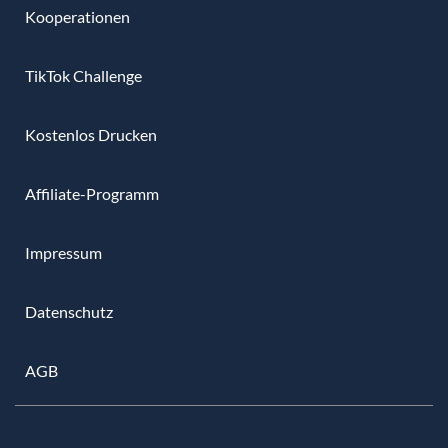
Kooperationen
TikTok Challenge
Kostenlos Drucken
Affiliate-Programm
Impressum
Datenschutz
AGB