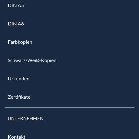
DIN A5
DIN A6
Farbkopien
Schwarz/Weiß-Kopien
Urkunden
Zertifikate
UNTERNEHMEN
Kontakt