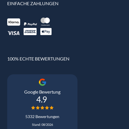
EINFACHE ZAHLUNGEN
100% ECHTE BEWERTUNGEN
Google Bewertung
4.9
5332 Bewertungen
Stand: 08/2026