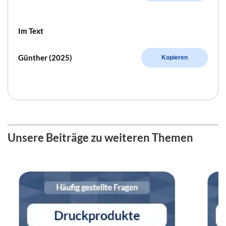
Im Text
Günther (2025)
Kopieren
Unsere Beiträge zu weiteren Themen