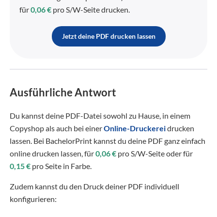
für
0,06 €
pro S/W-Seite drucken.
Jetzt deine PDF drucken lassen
Ausführliche Antwort
Du kannst deine PDF-Datei sowohl zu Hause, in einem
Copyshop als auch bei einer
Online-Druckerei
drucken
lassen. Bei BachelorPrint kannst du deine PDF ganz einfach
online drucken lassen, für
0,06 €
pro S/W-Seite oder für
0,15 €
pro Seite in Farbe.
Zudem kannst du den Druck deiner PDF individuell
konfigurieren: