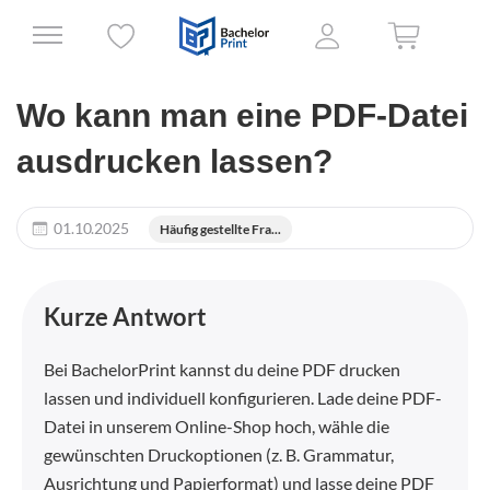
Wo kann man eine PDF-Datei
ausdrucken lassen?
01.10.2025
Häufig gestellte Fra...
Kurze Antwort
Bei BachelorPrint kannst du deine PDF drucken
lassen und individuell konfigurieren. Lade deine PDF-
Datei in unserem Online-Shop hoch, wähle die
gewünschten Druckoptionen (z. B. Grammatur,
Ausrichtung und Papierformat) und lasse deine PDF