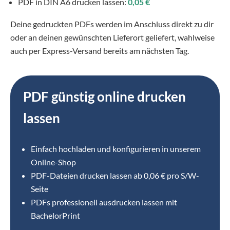
PDF in DIN A6 drucken lassen:
0,05 €
Deine gedruckten PDFs werden im Anschluss direkt zu dir
oder an deinen gewünschten Lieferort geliefert, wahlweise
auch per Express-Versand bereits am nächsten Tag.
PDF günstig online drucken
lassen
Einfach hochladen und konfigurieren in unserem
Online-Shop
⁣PDF-Dateien drucken lassen ab 0,06 € pro S/W-
Seite
PDFs professionell ausdrucken lassen mit
BachelorPrint