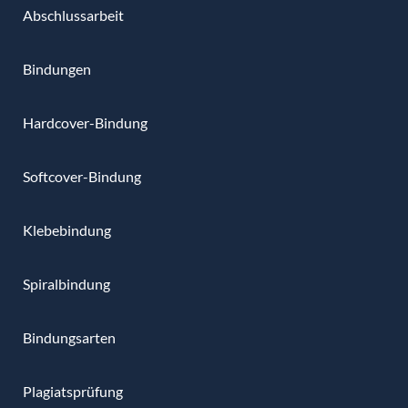
Abschlussarbeit
Bindungen
Hardcover-Bindung
Softcover-Bindung
Klebebindung
Spiralbindung
Bindungsarten
Plagiatsprüfung