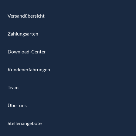
Versandübersicht
Zahlungsarten
Download-Center
Kundenerfahrungen
Team
Über uns
Stellenangebote