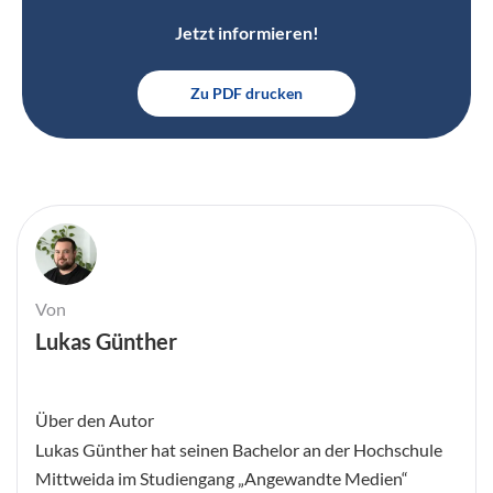
Jetzt informieren!
Zu PDF drucken
Von
Lukas Günther
Über den Autor
Lukas Günther hat seinen Bachelor an der Hochschule
Mittweida im Studiengang „Angewandte Medien“