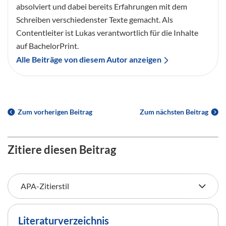
absolviert und dabei bereits Erfahrungen mit dem
Schreiben verschiedenster Texte gemacht. Als
Contentleiter ist Lukas verantwortlich für die Inhalte
auf BachelorPrint.
Alle Beiträge von diesem Autor anzeigen
Zum vorherigen Beitrag
Zum nächsten Beitrag
Zitiere diesen Beitrag
Literaturverzeichnis