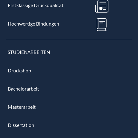
Erstklassige Druckqualität
Hochwertige Bindungen
STUDIENARBEITEN
Druckshop
Bachelorarbeit
Masterarbeit
Dissertation