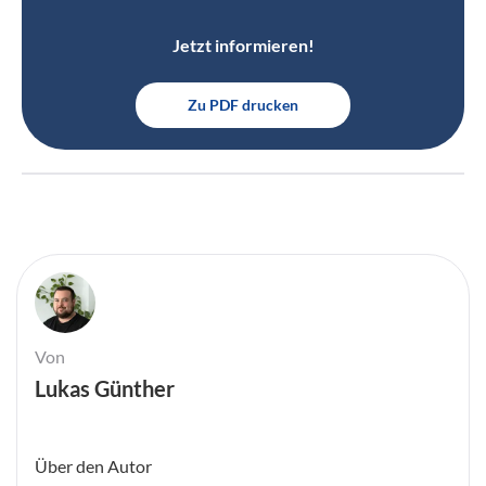
Jetzt informieren!
Zu PDF drucken
Von
Lukas Günther
Über den Autor