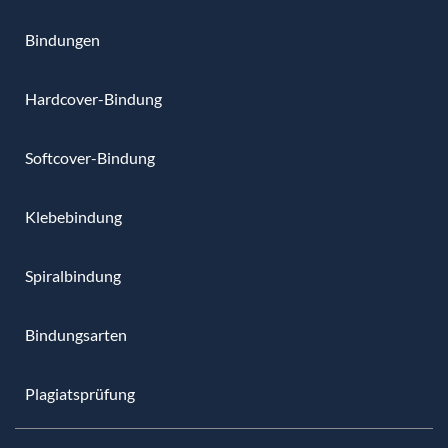
Bindungen
Hardcover-Bindung
Softcover-Bindung
Klebebindung
Spiralbindung
Bindungsarten
Plagiatsprüfung