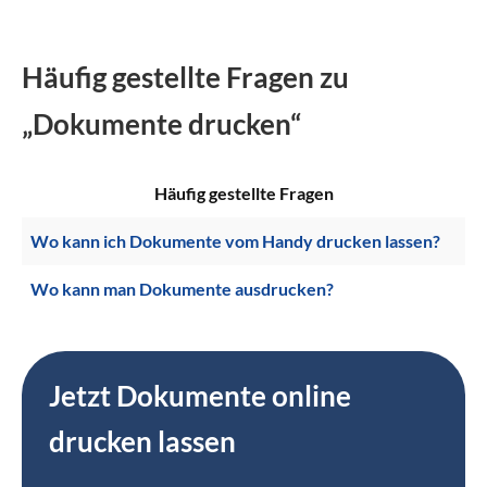
Häufig gestellte Fragen zu
„Dokumente drucken“
Häufig gestellte Fragen
Wo kann ich Dokumente vom Handy drucken lassen?
Wo kann man Dokumente ausdrucken?
Jetzt Dokumente online
drucken lassen