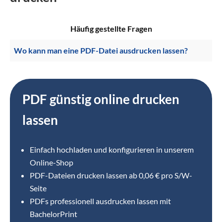
Häufig gestellte Fragen
Wo kann man eine PDF-Datei ausdrucken lassen?
PDF günstig online drucken
lassen
Einfach hochladen und konfigurieren in unserem
Online-Shop
⁣PDF-Dateien drucken lassen ab 0,06 € pro S/W-
Seite
PDFs professionell ausdrucken lassen mit
BachelorPrint