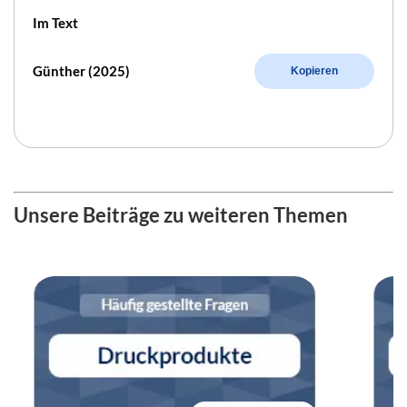
Im Text
Günther (2025)
Kopieren
Unsere Beiträge zu weiteren Themen