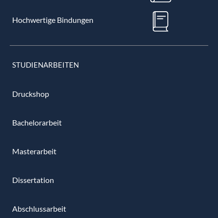
Hochwertige Bindungen
STUDIENARBEITEN
Druckshop
Bachelorarbeit
Masterarbeit
Dissertation
Abschlussarbeit