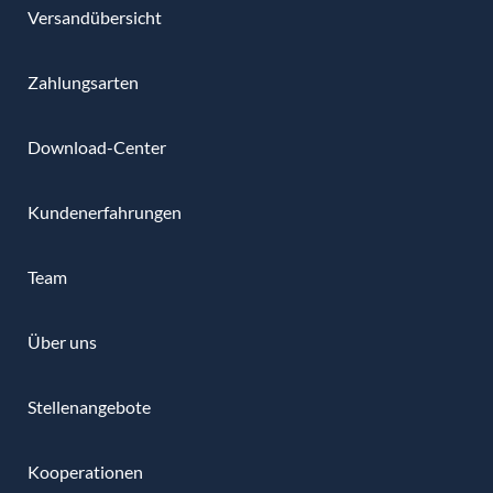
Versandübersicht
Zahlungsarten
Download-Center
Kundenerfahrungen
Team
Über uns
Stellenangebote
Kooperationen