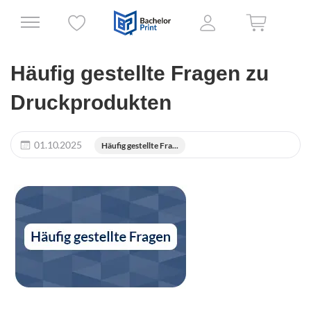
Häufig gestellte Fragen zu
Druckprodukten
01.10.2025
Häufig gestellte Fra...