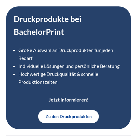
Druckprodukte bei
BachelorPrint
Große Auswahl an Druckprodukten für jeden
Bedarf
Individuelle Lösungen und persönliche Beratung
Hochwertige Druckqualität & schnelle
Produktionszeiten
Jetzt informieren!
Zu den Druckprodukten