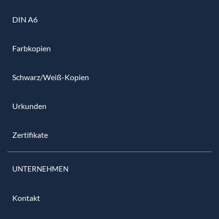
DIN A6
Farbkopien
Schwarz/Weiß-Kopien
Urkunden
Zertifikate
UNTERNEHMEN
Kontakt