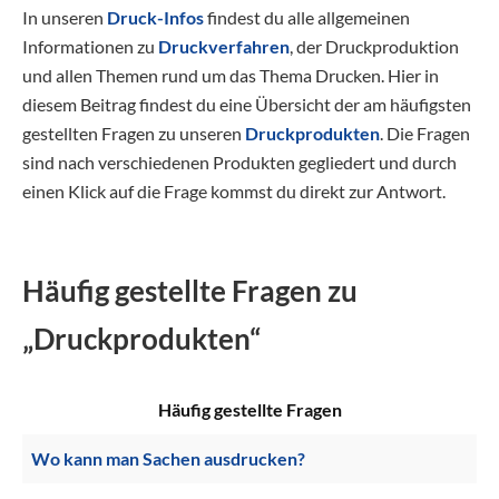
In unseren
Druck-Infos
findest du alle allgemeinen
Informationen zu
Druckverfahren
, der Druckproduktion
und allen Themen rund um das Thema Drucken. Hier in
diesem Beitrag findest du eine Übersicht der am häufigsten
gestellten Fragen zu unseren
Druckprodukten
. Die Fragen
sind nach verschiedenen Produkten gegliedert und durch
einen Klick auf die Frage kommst du direkt zur Antwort.
Häufig gestellte Fragen zu
„Druckprodukten“
Häufig gestellte Fragen
Wo kann man Sachen ausdrucken?