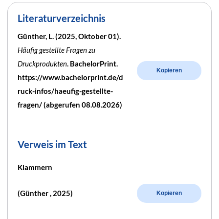
Literaturverzeichnis
Günther, L. (2025, Oktober 01).
Häufig gestellte Fragen zu
Druckprodukten
. BachelorPrint.
Kopieren
https://www.bachelorprint.de/d
ruck-infos/haeufig-gestellte-
fragen/ (abgerufen 08.08.2026)
Verweis im Text
Klammern
(Günther , 2025)
Kopieren