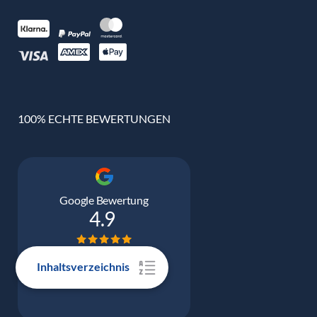
100% ECHTE BEWERTUNGEN
Google Bewertung
4.9
5336 Bewertungen
Inhaltsverzeichnis
Stand: 08/2026