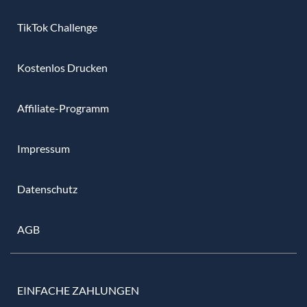
TikTok Challenge
Kostenlos Drucken
Affiliate-Programm
Impressum
Datenschutz
AGB
EINFACHE ZAHLUNGEN