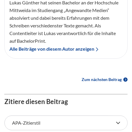
Lukas Günther hat seinen Bachelor an der Hochschule
Mittweida im Studiengang „Angewandte Medien“
absolviert und dabei bereits Erfahrungen mit dem
Schreiben verschiedenster Texte gemacht. Als
Contentleiter ist Lukas verantwortlich für die Inhalte
auf BachelorPrint.
Alle Beiträge von diesem Autor anzeigen
Zum nächsten Beitrag
Zitiere diesen Beitrag