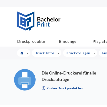
BachelorPrint
Druckprodukte
Bindungen
Plagiat
Druck-Infos
Druckvorlagen
Aus
Die Online-Druckerei für alle
Druckaufträge
Zu den Druckprodukten