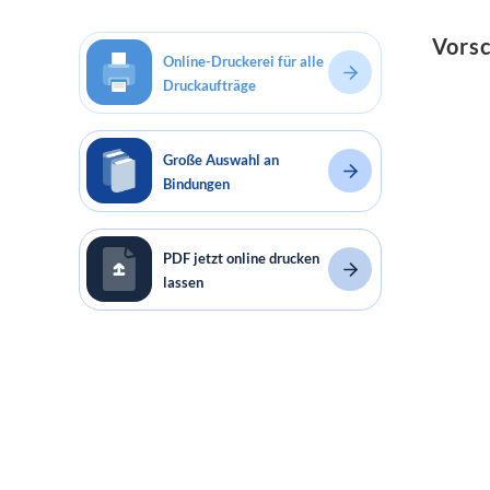
Vorsc
Online-Druckerei für alle
Druckaufträge
Große Auswahl an
Bindungen
PDF jetzt online drucken
lassen