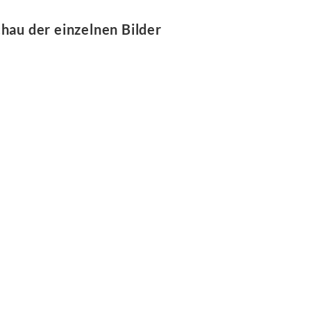
hau der einzelnen Bilder