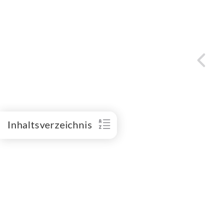
Inhaltsverzeichnis