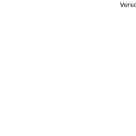
Vorsc