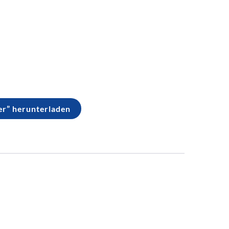
er” herunterladen