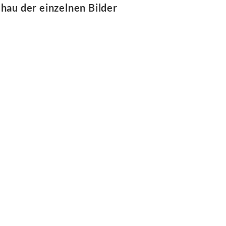
hau der einzelnen Bilder