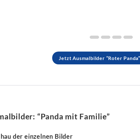
Jetzt Ausmalbilder “Roter Panda
albilder: “Panda mit Familie”
hau der einzelnen Bilder