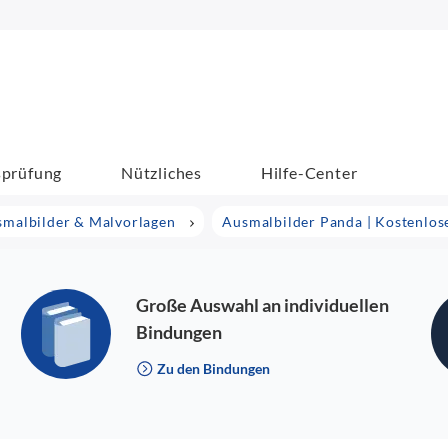
sprüfung
Nützliches
Hilfe-Center
malbilder & Malvorlagen
Ausmalbilder Panda | Kostenlo
Große Auswahl an individuellen
Bindungen
Zu den Bindungen