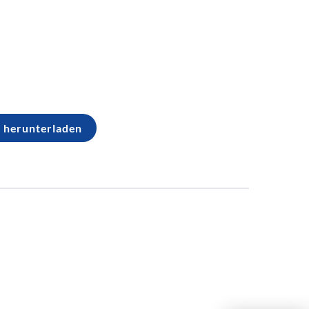
” herunterladen