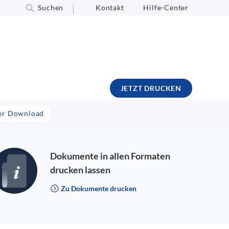
Suchen
Kontakt
Hilfe-Center
JETZT DRUCKEN
ser Download
Dokumente in allen Formaten
drucken lassen
Zu Dokumente drucken