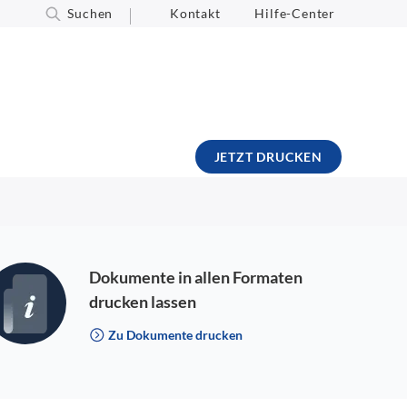
Suchen
Kontakt
Hilfe-Center
JETZT DRUCKEN
Dokumente in allen Formaten
drucken lassen
Zu Dokumente drucken