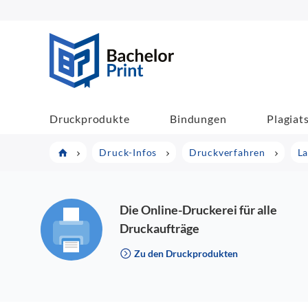
BachelorPrint
Druckprodukte
Bindungen
Plagiat
Druck-Infos
Druckverfahren
La
Die Online-Druckerei für alle
Druckaufträge
Zu den Druckprodukten