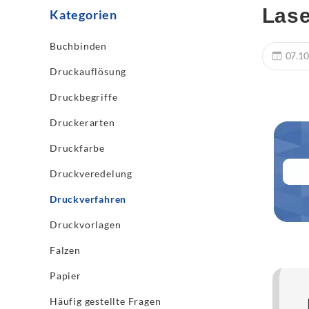
Lase
Kategorien
Buchbinden
07.10
Druckauflösung
Druckbegriffe
Druckerarten
Druckfarbe
Druckveredelung
Druckverfahren
Druckvorlagen
Falzen
Papier
Häufig gestellte Fragen