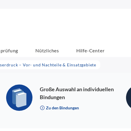
sprüfung
Nützliches
Hilfe-Center
serdruck – Vor- und Nachteile & Einsatzgebiete
Große Auswahl an individuellen
Bindungen
Zu den Bindungen