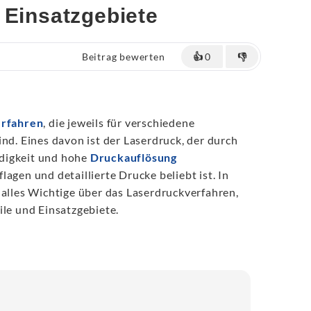
 Einsatzgebiete
Beitrag bewerten
👍
0
👎
rfahren
, die jeweils für verschiedene
ind. Eines davon ist der Laserdruck, der durch
digkeit und hohe
Druckauflösung
agen und detaillierte Drucke beliebt ist. In
 alles Wichtige über das Laserdruckverfahren,
ile und Einsatzgebiete.