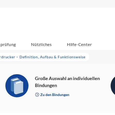
sprüfung
Nützliches
Hilfe-Center
rdrucker – Definition, Aufbau & Funktionsweise
Große Auswahl an individuellen
Bindungen
Zu den Bindungen