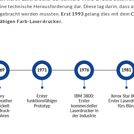
eine technische Herausforderung dar. Diese lag darin, dass 
 gebracht werden mussten.
Erst 1993
gelang dies mit dem
C
ähigen Farb-Laserdrucker.