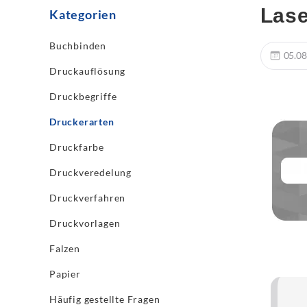
Lase
Kategorien
Buchbinden
05.08
Druckauflösung
Druckbegriffe
Druckerarten
Druckfarbe
Druckveredelung
Druckverfahren
Druckvorlagen
Falzen
Papier
Häufig gestellte Fragen