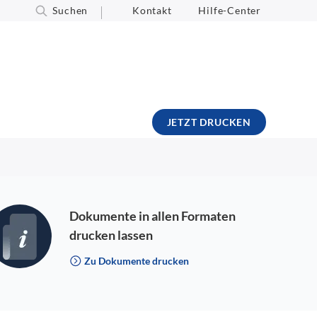
Suchen
Kontakt
Hilfe-Center
JETZT DRUCKEN
Dokumente in allen Formaten
drucken lassen
Zu Dokumente drucken