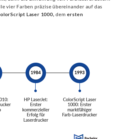
alle vier Farben präzise übereinander auf das
olorScript Laser 1000,
dem
ersten