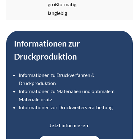
großformatig,
langlebig
Informationen zur
Druckproduktion
Informationen zu Druckverfahren &
Druckproduktion
Informationen zu Materialien und optimalem
Materialeinsatz
Informationen zur Druckweiterverarbeitung
Jetzt informieren!