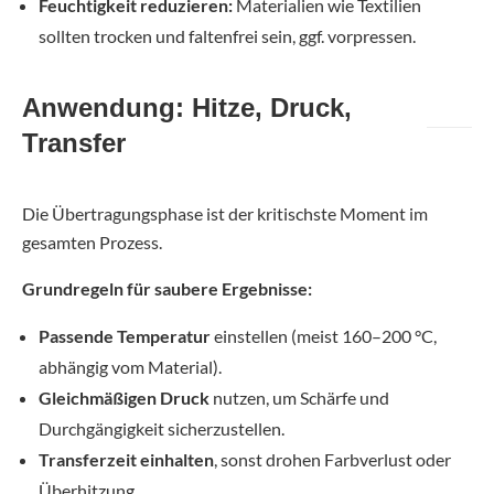
Feuchtigkeit reduzieren:
Materialien wie Textilien
sollten trocken und faltenfrei sein, ggf. vorpressen.
Anwendung: Hitze, Druck,
Transfer
Die Übertragungsphase ist der kritischste Moment im
gesamten Prozess.
Grundregeln für saubere Ergebnisse:
Passende Temperatur
einstellen (meist 160–200 °C,
abhängig vom Material).
Gleichmäßigen Druck
nutzen, um Schärfe und
Durchgängigkeit sicherzustellen.
Transferzeit einhalten
, sonst drohen Farbverlust oder
Überhitzung.