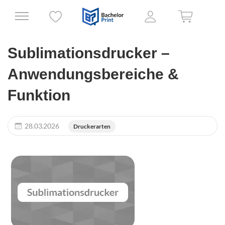
Sublimationsdrucker –
Anwendungsbereiche &
Funktion
28.03.2026
Druckerarten