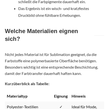
schließt die Farbpigmente dauerhaft ein.
Das Ergebnis ist ein wisch- und kratzfestes
Druckbild ohne fühlbare Erhebungen.
Welche Materialien eignen
sich?
Nicht jedes Material ist für Sublimation geeignet, da die
Farbstoffe eine polymerbasierte Oberfläche benötigen.
Besonders wichtig ist eine entsprechende Beschichtung,
damit der Farbtransfer dauerhaft haften kann.
Kurzüberblick als Tabelle:
Materialtyp
Eignung
Hinweis
Polyester-Textilien
✓
Ideal für Mode,