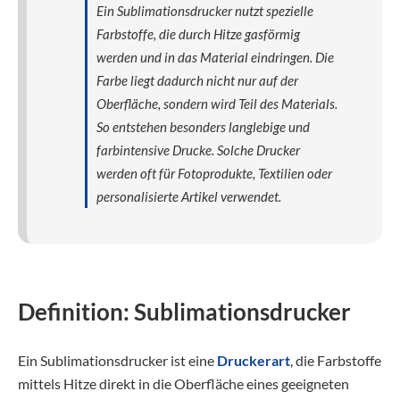
Ein Sublimationsdrucker nutzt spezielle
Farbstoffe, die durch Hitze gasförmig
werden und in das Material eindringen. Die
Farbe liegt dadurch nicht nur auf der
Oberfläche, sondern wird Teil des Materials.
So entstehen besonders langlebige und
farbintensive Drucke. Solche Drucker
werden oft für Fotoprodukte, Textilien oder
personalisierte Artikel verwendet.
Definition: Sublimationsdrucker
Ein Sublimationsdrucker ist eine
Druckerart
, die Farbstoffe
mittels Hitze direkt in die Oberfläche eines geeigneten