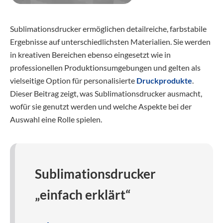
Sublimationsdrucker ermöglichen detailreiche, farbstabile
Ergebnisse auf unterschiedlichsten Materialien. Sie werden
in kreativen Bereichen ebenso eingesetzt wie in
professionellen Produktionsumgebungen und gelten als
vielseitige Option für personalisierte
Druckprodukte
.
Dieser Beitrag zeigt, was Sublimationsdrucker ausmacht,
wofür sie genutzt werden und welche Aspekte bei der
Auswahl eine Rolle spielen.
Sublimationsdrucker
„einfach erklärt“