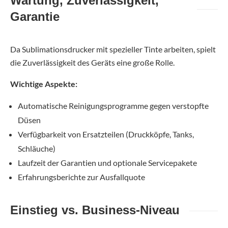
Wartung, Zuverlässigkeit,
Garantie
Da Sublimationsdrucker mit spezieller Tinte arbeiten, spielt
die Zuverlässigkeit des Geräts eine große Rolle.
Wichtige Aspekte:
Automatische Reinigungsprogramme gegen verstopfte
Düsen
Verfügbarkeit von Ersatzteilen (Druckköpfe, Tanks,
Schläuche)
Laufzeit der Garantien und optionale Servicepakete
Erfahrungsberichte zur Ausfallquote
Einstieg vs. Business-Niveau