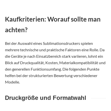
Kaufkriterien: Worauf sollte man
achten?
Bei der Auswahl eines Sublimationsdruckers spielen
mehrere technische und praktische Faktoren eine Rolle. Da
die Geräte je nach Einsatzbereich stark variieren, lohnt ein
Blick auf Druckqualität, Kosten, Materialkompatibilität und
den generellen Funktionsumfang. Die folgenden Punkte
helfen bei der strukturierten Bewertung verschiedener
Modelle.
Druckgröße und Formatwahl