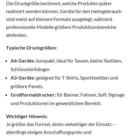
Die Druckgröße bestimmt, welche Produkte später
realisiert werden können. Geräte für den Heimgebrauch
sind meist auf kleinere Formate ausgelegt, während
professionelle Modelle größere Produktionsbereiche
abdecken.
Typische Druckgrößen:
A4-Geräte:
kompakt, ideal für Tassen, kleine Textilien,
Schlüsselanhänger.
A3-Geräte:
geeignet für T-Shirts, Sporttextilien und
größere Panels.
Großformatdrucker:
für Banner, Fahnen, Soft-Signage
und Produktionen im gewerblichen Bereich.
Wichtiger Hinweis:
Je größer das Format, desto vielseitiger der Einsatz –
allerdings steigen Anschaffungspreis und