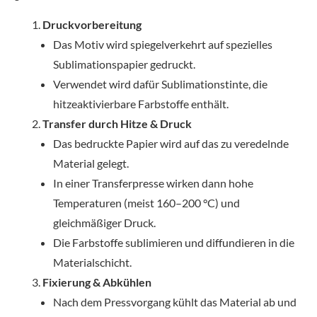
Druckvorbereitung
Das Motiv wird spiegelverkehrt auf spezielles
Sublimationspapier gedruckt.
Verwendet wird dafür Sublimationstinte, die
hitzeaktivierbare Farbstoffe enthält.
Transfer durch Hitze & Druck
Das bedruckte Papier wird auf das zu veredelnde
Material gelegt.
In einer Transferpresse wirken dann hohe
Temperaturen (meist 160–200 °C) und
gleichmäßiger Druck.
Die Farbstoffe sublimieren und diffundieren in die
Materialschicht.
Fixierung & Abkühlen
Nach dem Pressvorgang kühlt das Material ab und