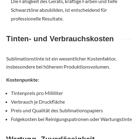
Die Fähigkeit des Geräts, kräftige Farben und tiefe
Schwarztöne abzubilden, ist entscheidend für
professionelle Resultate.
Tinten- und Verbrauchskosten
Sublimationstinte ist ein wesentlicher Kostenfaktor,
insbesondere bei höherem Produktionsvolumen.
Kostenpunkte:
Tintenpreis pro Milliliter
Verbrauch je Druckfläche
Preis und Qualität des Sublimationspapiers
Folgekosten bei Reinigungspatronen oder Wartungstinte