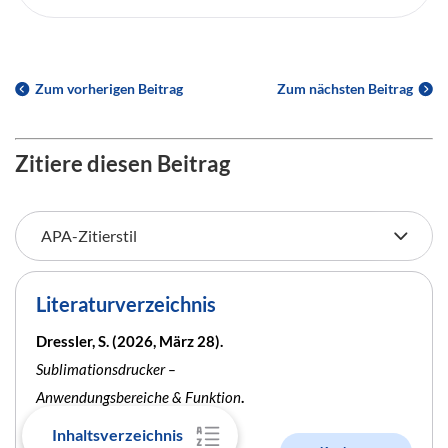
Zum vorherigen Beitrag
Zum nächsten Beitrag
Zitiere diesen Beitrag
Literaturverzeichnis
Dressler, S. (2026, März 28).
Sublimationsdrucker –
Anwendungsbereiche & Funktion
.
BachelorPrint.
Inhaltsverzeichnis