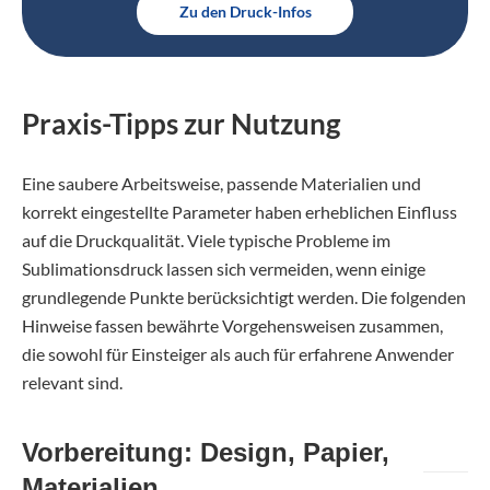
Zu den Druck-Infos
Praxis-Tipps zur Nutzung
Eine saubere Arbeitsweise, passende Materialien und
korrekt eingestellte Parameter haben erheblichen Einfluss
auf die Druckqualität. Viele typische Probleme im
Sublimationsdruck lassen sich vermeiden, wenn einige
grundlegende Punkte berücksichtigt werden. Die folgenden
Hinweise fassen bewährte Vorgehensweisen zusammen,
die sowohl für Einsteiger als auch für erfahrene Anwender
relevant sind.
Vorbereitung: Design, Papier,
Materialien