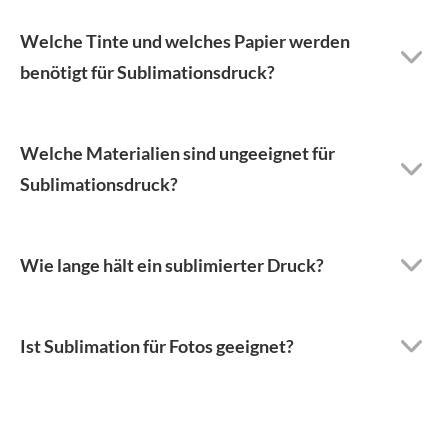
Welche Tinte und welches Papier werden
benötigt für Sublimationsdruck?
Welche Materialien sind ungeeignet für
Sublimationsdruck?
Wie lange hält ein sublimierter Druck?
Ist Sublimation für Fotos geeignet?