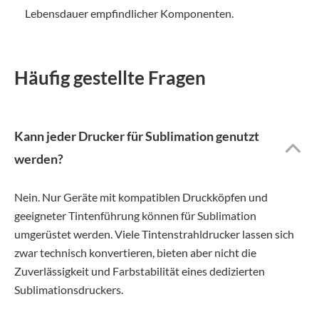
Lebensdauer empfindlicher Komponenten.
Häufig gestellte Fragen
Kann jeder Drucker für Sublimation genutzt
werden?
Nein. Nur Geräte mit kompatiblen Druckköpfen und
geeigneter Tintenführung können für Sublimation
umgerüstet werden. Viele Tintenstrahldrucker lassen sich
zwar technisch konvertieren, bieten aber nicht die
Zuverlässigkeit und Farbstabilität eines dedizierten
Sublimationsdruckers.