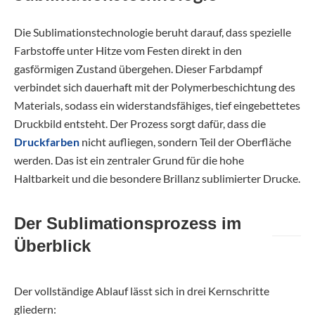
Die Sublimationstechnologie beruht darauf, dass spezielle
Farbstoffe unter Hitze vom Festen direkt in den
gasförmigen Zustand übergehen. Dieser Farbdampf
verbindet sich dauerhaft mit der Polymerbeschichtung des
Materials, sodass ein widerstandsfähiges, tief eingebettetes
Druckbild entsteht. Der Prozess sorgt dafür, dass die
Druckfarben
nicht aufliegen, sondern Teil der Oberfläche
werden. Das ist ein zentraler Grund für die hohe
Haltbarkeit und die besondere Brillanz sublimierter Drucke.
Der Sublimationsprozess im
Überblick
Der vollständige Ablauf lässt sich in drei Kernschritte
gliedern: