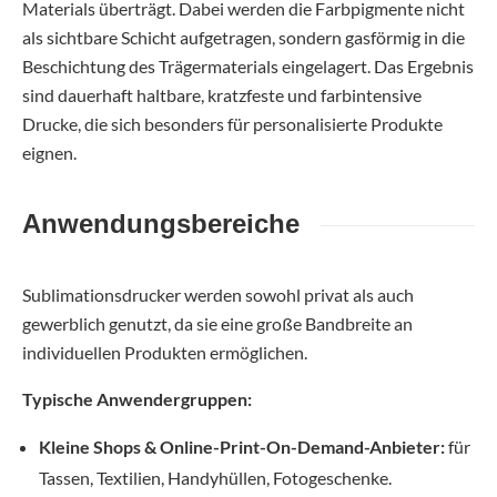
Materials überträgt. Dabei werden die Farbpigmente nicht
als sichtbare Schicht aufgetragen, sondern gasförmig in die
Beschichtung des Trägermaterials eingelagert. Das Ergebnis
sind dauerhaft haltbare, kratzfeste und farbintensive
Drucke, die sich besonders für personalisierte Produkte
eignen.
Anwendungsbereiche
Sublimationsdrucker werden sowohl privat als auch
gewerblich genutzt, da sie eine große Bandbreite an
individuellen Produkten ermöglichen.
Typische Anwendergruppen:
Kleine Shops & Online-Print-On-Demand-Anbieter:
für
Tassen, Textilien, Handyhüllen, Fotogeschenke.