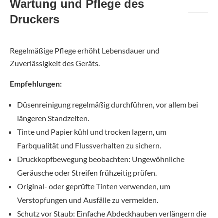
Wartung und Pflege des
Druckers
Regelmäßige Pflege erhöht Lebensdauer und
Zuverlässigkeit des Geräts.
Empfehlungen:
Düsenreinigung regelmäßig durchführen, vor allem bei
längeren Standzeiten.
Tinte und Papier kühl und trocken lagern, um
Farbqualität und Flussverhalten zu sichern.
Druckkopfbewegung beobachten: Ungewöhnliche
Geräusche oder Streifen frühzeitig prüfen.
Original- oder geprüfte Tinten verwenden, um
Verstopfungen und Ausfälle zu vermeiden.
Schutz vor Staub: Einfache Abdeckhauben verlängern die