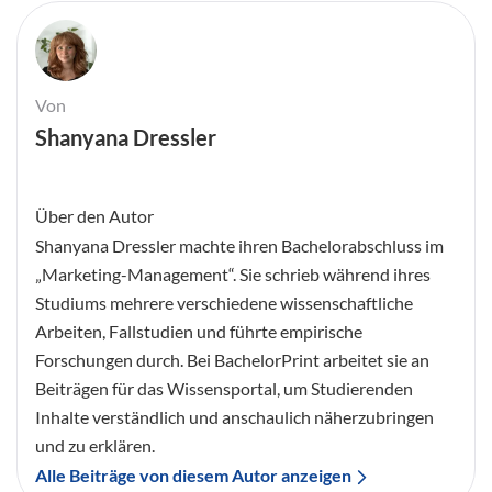
Von
Shanyana Dressler
Über den Autor
Shanyana Dressler machte ihren Bachelorabschluss im
„Marketing-Management“. Sie schrieb während ihres
Studiums mehrere verschiedene wissenschaftliche
Arbeiten, Fallstudien und führte empirische
Forschungen durch. Bei BachelorPrint arbeitet sie an
Beiträgen für das Wissensportal, um Studierenden
Inhalte verständlich und anschaulich näherzubringen
und zu erklären.
Alle Beiträge von diesem Autor anzeigen