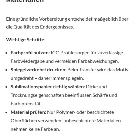
Eine gründliche Vorbereitung entscheidet maßgeblich über
die Qualität des Endergebnisses.
Wichtige Schritte:
Farbprofil nutzen:
ICC-Profile sorgen für zuverlässige
Farbwiedergabe und vermeiden Farbabweichungen.
Spiegelverkehrt drucken:
Beim Transfer wird das Motiv
umgedreht – daher immer spiegeln.
Sublimationspapier richtig wählen:
Dicke und
Trocknungseigenschaften beeinflussen Schärfe und
Farbintensität.
Material prüfen:
Nur Polymer- oder beschichtete
Oberflächen verwenden; unbeschichtete Materialien
nehmen keine Farbe an.