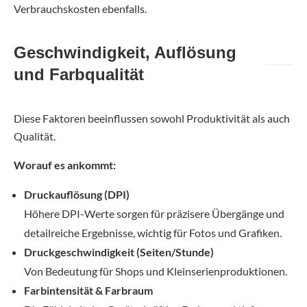
Verbrauchskosten ebenfalls.
Geschwindigkeit, Auflösung
und Farbqualität
Diese Faktoren beeinflussen sowohl Produktivität als auch
Qualität.
Worauf es ankommt:
Druckauflösung (DPI)
Höhere DPI-Werte sorgen für präzisere Übergänge und
detailreiche Ergebnisse, wichtig für Fotos und Grafiken.
Druckgeschwindigkeit (Seiten/Stunde)
Von Bedeutung für Shops und Kleinserienproduktionen.
Farbintensität & Farbraum