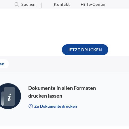
Suchen
Kontakt
Hilfe-Center
JETZT DRUCKEN
gen
Dokumente in allen Formaten
drucken lassen
Zu Dokumente drucken