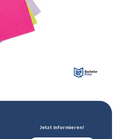
Jetzt informieren!