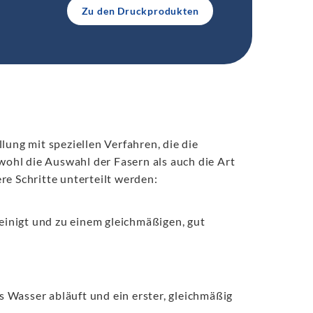
Zu den Druckprodukten
lung mit speziellen Verfahren, die die
owohl die Auswahl der Fasern als auch die Art
re Schritte unterteilt werden:
einigt und zu einem gleichmäßigen, gut
s Wasser abläuft und ein erster, gleichmäßig