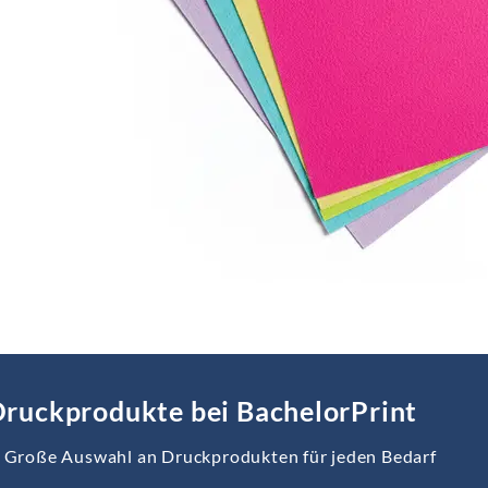
ruckprodukte bei BachelorPrint
Große Auswahl an Druckprodukten für jeden Bedarf