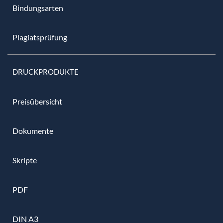
Bindungsarten
Plagiatsprüfung
DRUCKPRODUKTE
Preisübersicht
Dokumente
Skripte
PDF
DIN A3