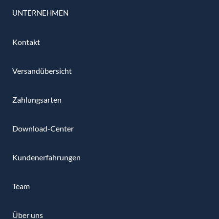
UNTERNEHMEN
Kontakt
Versandübersicht
Zahlungsarten
Download-Center
Kundenerfahrungen
Team
Über uns