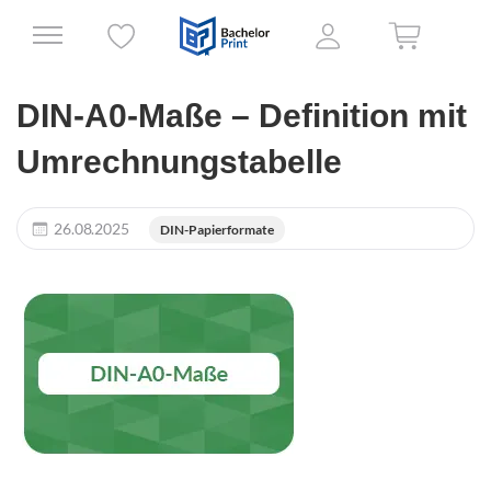
DIN-A0-Maße – Definition mit
Umrechnungstabelle
26.08.2025
DIN-Papierformate