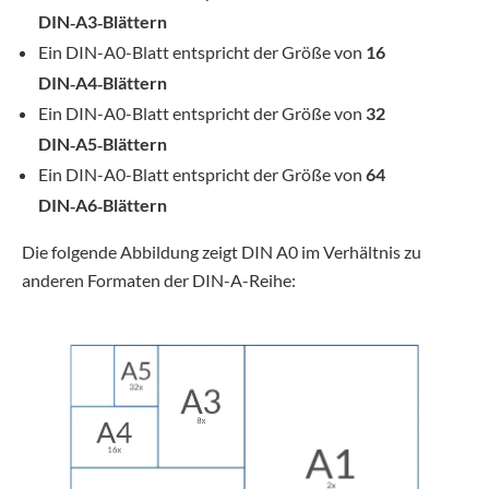
DIN‑A3‑Blättern
Ein DIN-A0-Blatt entspricht der Größe von
16
DIN‑A4‑Blättern
Ein DIN-A0-Blatt entspricht der Größe von
32
DIN‑A5‑Blättern
Ein DIN-A0-Blatt entspricht der Größe von
64
DIN‑A6‑Blättern
Die folgende Abbildung zeigt DIN A0 im Verhältnis zu
anderen Formaten der DIN-A-Reihe: