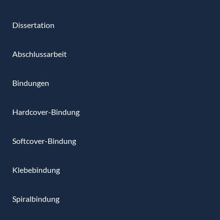
Dissertation
Abschlussarbeit
Bindungen
Hardcover-Bindung
Softcover-Bindung
Klebebindung
Spiralbindung