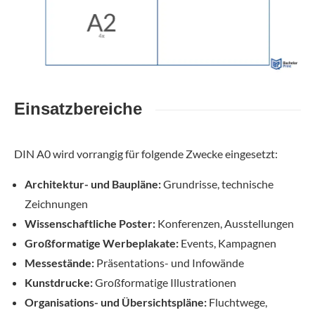
Einsatzbereiche
DIN A0 wird vorrangig für folgende Zwecke eingesetzt:
Architektur- und Baupläne:
Grundrisse, technische
Zeichnungen
Wissenschaftliche Poster:
Konferenzen, Ausstellungen
Großformatige Werbeplakate:
Events, Kampagnen
Messestände:
Präsentations- und Infowände
Kunstdrucke:
Großformatige Illustrationen
Organisations- und Übersichtspläne:
Fluchtwege,