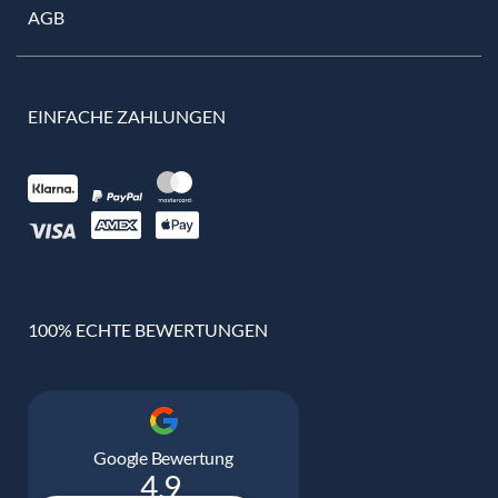
AGB
EINFACHE ZAHLUNGEN
100% ECHTE BEWERTUNGEN
Google Bewertung
4.9