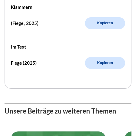
Klammern
(Fiege , 2025)
Kopieren
Im Text
Fiege (2025)
Kopieren
Unsere Beiträge zu weiteren Themen