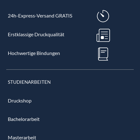
24h-Express-Versand GRATIS
Erstklassige Druckqualität
Hochwertige Bindungen
STUDIENARBEITEN
Druckshop
Bachelorarbeit
Masterarbeit