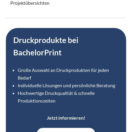
Projektübersichten
Druckprodukte bei
BachelorPrint
Große Auswahl an Druckprodukten für jeden
Bedarf
Individuelle Lösungen und persönliche Beratung
Hochwertige Druckqualität & schnelle
Produktionszeiten
Jetzt informieren!