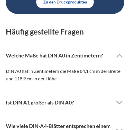
Zu den Druckprodukten
Häufig gestellte Fragen
Welche Maße hat DIN A0 in Zentimetern?
DIN A0 hat in Zentimetern die Maße 84,1 cm in der Breite
und 118,9 cm in der Höhe.
Ist DIN A1 größer als DIN A0?
Wie viele DIN-A4-Blätter entsprechen einem