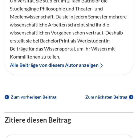
Universität. Sie studiert im 2-fach Bachelor die
Studiengänge Philosophie und Theater- und
Medienwissenschaft. Da sie in jedem Semester mehrere
wissenschaftliche Arbeiten schreibt sind ihr die
wissenschaftlichen Vorgaben schon vertraut. Deshalb
erstellt sie bei BachelorPrint als Werkstudentin
Beiträge für das Wissensportal, um ihr Wissen mit
Kommilitonen zu teilen.
Alle Beiträge von diesem Autor anzeigen
Zum vorherigen Beitrag
Zum nächsten Beitrag
Zitiere diesen Beitrag