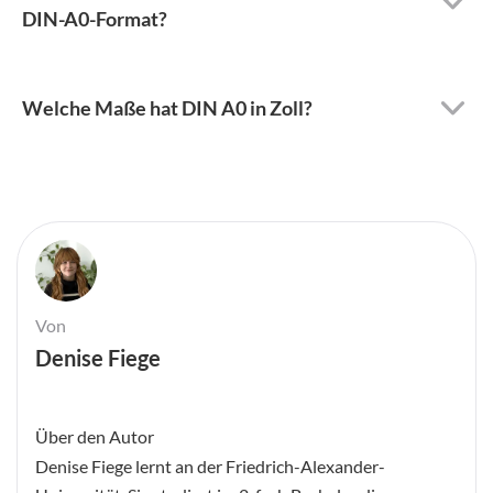
DIN-A0-Format?
Welche Maße hat DIN A0 in Zoll?
Von
Denise Fiege
Über den Autor
Denise Fiege lernt an der Friedrich-Alexander-