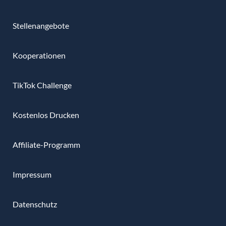
Stellenangebote
Kooperationen
TikTok Challenge
Kostenlos Drucken
Affiliate-Programm
Impressum
Datenschutz