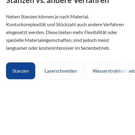
Neben Stanzen können je nach Material,
Konturkomplexität und Stückzahl auch andere Verfahren
eingesetzt werden. Diese bieten mehr Flexibilität oder
spezielle Materialeigenschaften, sind jedoch meist
langsamer oder kostenintensiver im Serienbetrieb.
Stanzen
Laserschneiden
Wasserstrahlschnei