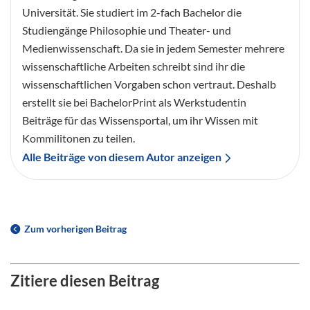
Universität. Sie studiert im 2-fach Bachelor die
Studiengänge Philosophie und Theater- und
Medienwissenschaft. Da sie in jedem Semester mehrere
wissenschaftliche Arbeiten schreibt sind ihr die
wissenschaftlichen Vorgaben schon vertraut. Deshalb
erstellt sie bei BachelorPrint als Werkstudentin
Beiträge für das Wissensportal, um ihr Wissen mit
Kommilitonen zu teilen.
Alle Beiträge von diesem Autor anzeigen
Zum vorherigen Beitrag
Zitiere diesen Beitrag