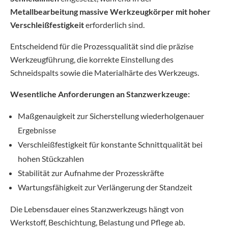
Metallbearbeitung massive Werkzeugkörper mit hoher
Verschleißfestigkeit
erforderlich sind.
Entscheidend für die Prozessqualität sind die präzise
Werkzeugführung, die korrekte Einstellung des
Schneidspalts sowie die Materialhärte des Werkzeugs.
Wesentliche Anforderungen an Stanzwerkzeuge:
Maßgenauigkeit zur Sicherstellung wiederholgenauer
Ergebnisse
Verschleißfestigkeit für konstante Schnittqualität bei
hohen Stückzahlen
Stabilität zur Aufnahme der Prozesskräfte
Wartungsfähigkeit zur Verlängerung der Standzeit
Die Lebensdauer eines Stanzwerkzeugs hängt von
Werkstoff, Beschichtung, Belastung und Pflege ab.