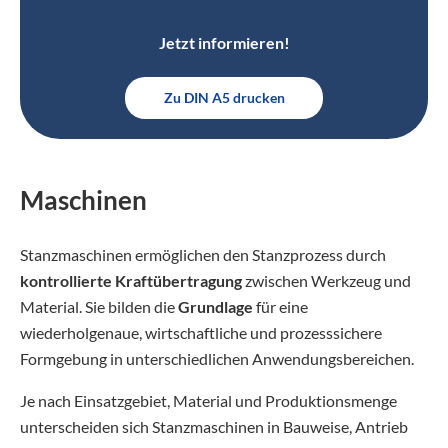
Jetzt informieren!
Zu DIN A5 drucken
Maschinen
Stanzmaschinen ermöglichen den Stanzprozess durch
kontrollierte Kraftübertragung
zwischen Werkzeug und
Material. Sie bilden die
Grundlage
für eine
wiederholgenaue, wirtschaftliche und prozesssichere
Formgebung in unterschiedlichen Anwendungsbereichen.
Je nach Einsatzgebiet, Material und Produktionsmenge
unterscheiden sich Stanzmaschinen in Bauweise, Antrieb