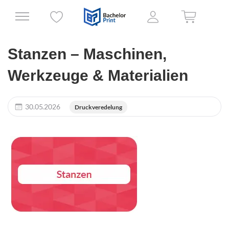
Stanzen – Maschinen,
Werkzeuge & Materialien
30.05.2026
Druckveredelung