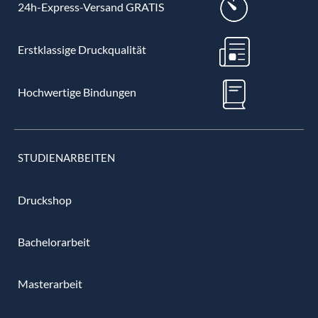
24h-Express-Versand GRATIS
Erstklassige Druckqualität
Hochwertige Bindungen
STUDIENARBEITEN
Druckshop
Bachelorarbeit
Masterarbeit