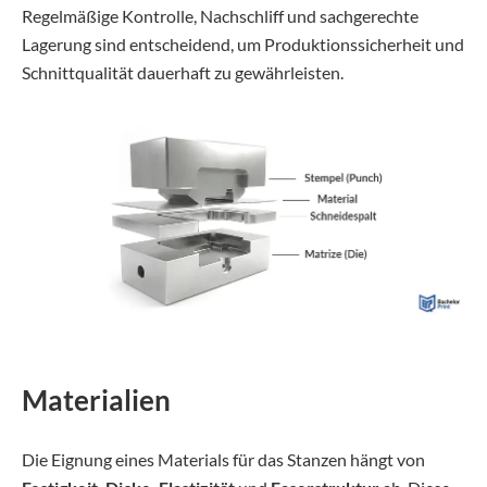
Regelmäßige Kontrolle, Nachschliff und sachgerechte
Lagerung sind entscheidend, um Produktionssicherheit und
Schnittqualität dauerhaft zu gewährleisten.
Materialien
Die Eignung eines Materials für das Stanzen hängt von