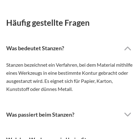
Häufig gestellte Fragen
Was bedeutet Stanzen?
Stanzen bezeichnet ein Verfahren, bei dem Material mithilfe
eines Werkzeugs in eine bestimmte Kontur gebracht oder
ausgestanzt wird. Es eignet sich für Papier, Karton,
Kunststoff oder dünnes Metall.
Was passiert beim Stanzen?