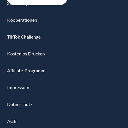
Stellenangebote
Kooperationen
TikTok Challenge
Kostenlos Drucken
Affiliate-Programm
Impressum
Datenschutz
AGB