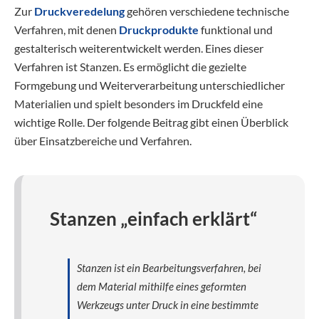
Zur
Druckveredelung
gehören verschiedene technische
Verfahren, mit denen
Druckprodukte
funktional und
gestalterisch weiterentwickelt werden. Eines dieser
Verfahren ist Stanzen. Es ermöglicht die gezielte
Formgebung und Weiterverarbeitung unterschiedlicher
Materialien und spielt besonders im Druckfeld eine
wichtige Rolle. Der folgende Beitrag gibt einen Überblick
über Einsatzbereiche und Verfahren.
Stanzen „einfach erklärt“
Stanzen ist ein Bearbeitungsverfahren, bei
dem Material mithilfe eines geformten
Werkzeugs unter Druck in eine bestimmte