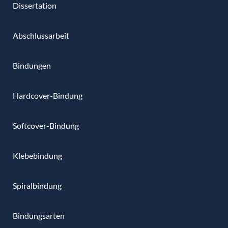
Dissertation
Abschlussarbeit
Bindungen
Hardcover-Bindung
Softcover-Bindung
Klebebindung
Spiralbindung
Bindungsarten