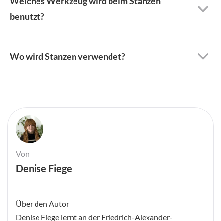
Welches Werkzeug wird beim Stanzen
benutzt?
Wo wird Stanzen verwendet?
Von
Denise Fiege
Über den Autor
Denise Fiege lernt an der Friedrich-Alexander-