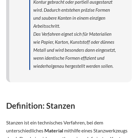
Kontur gebracht oder partiell ausgestanzt
wird. Dadurch entstehen präzise Formen
und saubere Kanten in einem einzigen
Arbeitsschritt.
Das Verfahren eignet sich für Materialien
wie Papier, Karton, Kunststoff oder dünnes
Metall und wird besonders dann eingesetzt,
wenn identische Formen effizient und
wiederholgenau hergestellt werden sollen.
Definition: Stanzen
Stanzen ist ein technisches Verfahren, bei dem
unterschiedliches
Material
mithilfe eines Stanzwerkzeugs