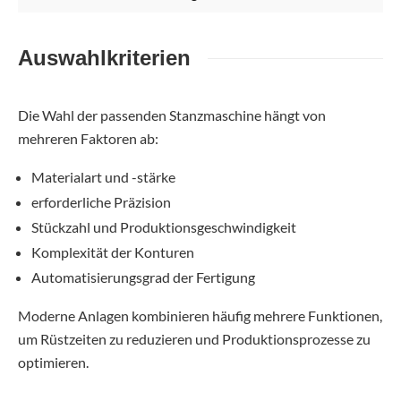
Auswahlkriterien
Die Wahl der passenden Stanzmaschine hängt von
mehreren Faktoren ab:
Materialart und -stärke
erforderliche Präzision
Stückzahl und Produktionsgeschwindigkeit
Komplexität der Konturen
Automatisierungsgrad der Fertigung
Moderne Anlagen kombinieren häufig mehrere Funktionen,
um Rüstzeiten zu reduzieren und Produktionsprozesse zu
optimieren.