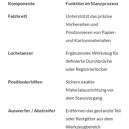
Komponente
Funktion im Stanzprozess
Falzbrett
Unterstützt das präzise
Vorbereiten und
Positionieren von Papier-
und Kartonmaterialien
Lochstanzer
Ergänzendes Werkzeug für
definierte Durchbrüche
oder Registrierlöcher
Positionierhilfen
Sichern exakte
Materialausrichtung vor
dem Stanzvorgang
Auswerfer / Abstreifer
Entfernen das gestanzte Teil
oder Restgitter aus dem
Werkzeugbereich