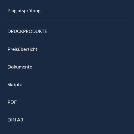
Plagiatsprüfung
DRUCKPRODUKTE
Preisübersicht
Dokumente
Skripte
PDF
DIN A3