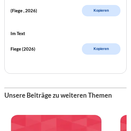
(Fiege , 2026)
Kopieren
Im Text
Fiege (2026)
Kopieren
Unsere Beiträge zu weiteren Themen