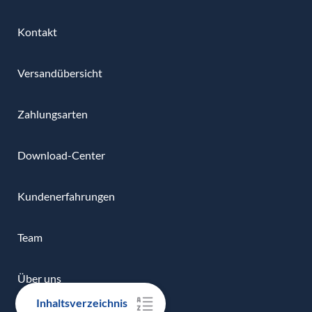
Kontakt
Versandübersicht
Zahlungsarten
Download-Center
Kundenerfahrungen
Team
Über uns
Inhaltsverzeichnis