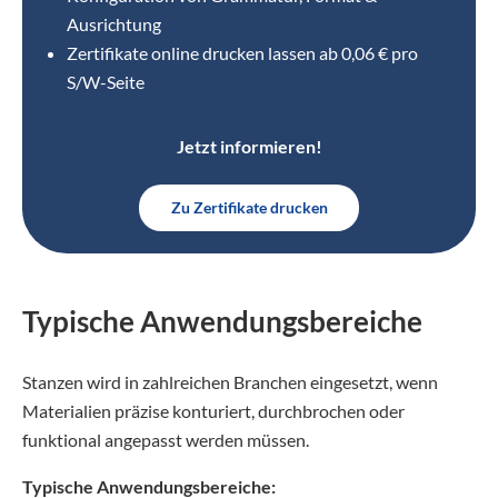
Ausrichtung
Zertifikate online drucken lassen ab 0,06 € pro
S/W-Seite
Jetzt informieren!
Zu Zertifikate drucken
Typische Anwendungsbereiche
Stanzen wird in zahlreichen Branchen eingesetzt, wenn
Materialien präzise konturiert, durchbrochen oder
funktional angepasst werden müssen.
Typische Anwendungsbereiche: