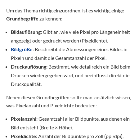
Um das Thema richtig einzuordnen, ist es wichtig, einige
Grundbegriffe
zu kennen:
Bildauflösung:
Gibt an, wie viele Pixel pro Längeneinheit
angezeigt oder gedruckt werden (Pixeldichte).
Bildgröße
:
Beschreibt die Abmessungen eines Bildes in
Pixeln und damit die Gesamtanzahl der Pixel.
Druckauflösung:
Bestimmt, wie detailreich ein Bild beim
Drucken wiedergegeben wird, und beeinflusst direkt die
Druckqualität.
Neben diesen Grundbegriffen sollte man zusätzlich wissen,
was Pixelanzahl und Pixeldichte bedeuten:
Pixelanzahl:
Gesamtzahl aller Bildpunkte, aus denen ein
Bild entsteht (Breite × Höhe).
Pixeldichte:
Anzahl der Bildpunkte pro Zoll (ppi/dpi),