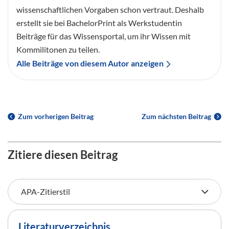
wissenschaftlichen Vorgaben schon vertraut. Deshalb
erstellt sie bei BachelorPrint als Werkstudentin
Beiträge für das Wissensportal, um ihr Wissen mit
Kommilitonen zu teilen.
Alle Beiträge von diesem Autor anzeigen
Zum vorherigen Beitrag
Zum nächsten Beitrag
Zitiere diesen Beitrag
Literaturverzeichnis