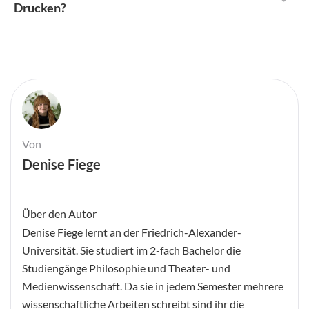
Drucken?
Von
Denise Fiege
Über den Autor
Denise Fiege lernt an der Friedrich-Alexander-
Universität. Sie studiert im 2-fach Bachelor die
Studiengänge Philosophie und Theater- und
Medienwissenschaft. Da sie in jedem Semester mehrere
wissenschaftliche Arbeiten schreibt sind ihr die