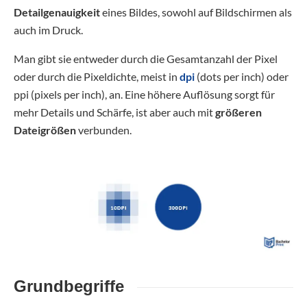
Detailgenauigkeit
eines Bildes, sowohl auf Bildschirmen als
auch im Druck.
Man gibt sie entweder durch die Gesamtanzahl der Pixel
oder durch die Pixeldichte, meist in
dpi
(dots per inch) oder
ppi (pixels per inch), an. Eine höhere Auflösung sorgt für
mehr Details und Schärfe, ist aber auch mit
größeren
Dateigrößen
verbunden.
Grundbegriffe