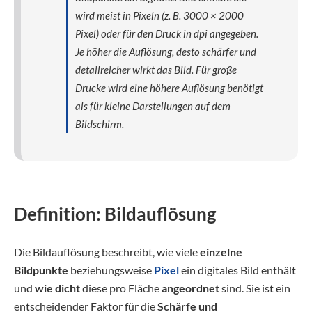
wird meist in Pixeln (z. B. 3000 × 2000
Pixel) oder für den Druck in dpi angegeben.
Je höher die Auflösung, desto schärfer und
detailreicher wirkt das Bild. Für große
Drucke wird eine höhere Auflösung benötigt
als für kleine Darstellungen auf dem
Bildschirm.
Definition: Bildauflösung
Die Bildauflösung beschreibt, wie viele
einzelne
Bildpunkte
beziehungsweise
Pixel
ein digitales Bild enthält
und
wie dicht
diese pro Fläche
angeordnet
sind. Sie ist ein
entscheidender Faktor für die
Schärfe und