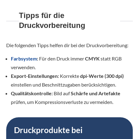
Tipps für die
Druckvorbereitung
Die folgenden Tipps helfen dir bei der Druckvorbereitung:
Farbsystem
:
Für den Druck immer
CMYK
statt RGB
verwenden.
Export-Einstellungen:
Korrekte
dpi-Werte (300 dpi)
einstellen und Beschnittzugaben berücksichtigen.
Qualitätskontrolle:
Bild auf
Schärfe und Artefakte
prüfen, um Kompressionsverluste zu vermeiden.
Druckprodukte bei