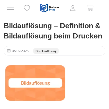
Bildauflösung – Definition &
Bildauflösung beim Drucken
06.09.2025
Druckauflösung