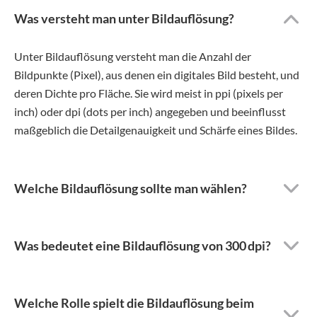
Was versteht man unter Bildauflösung?
Unter Bildauflösung versteht man die Anzahl der
Bildpunkte (Pixel), aus denen ein digitales Bild besteht, und
deren Dichte pro Fläche. Sie wird meist in ppi (pixels per
inch) oder dpi (dots per inch) angegeben und beeinflusst
maßgeblich die Detailgenauigkeit und Schärfe eines Bildes.
Welche Bildauflösung sollte man wählen?
Was bedeutet eine Bildauflösung von 300 dpi?
Welche Rolle spielt die Bildauflösung beim