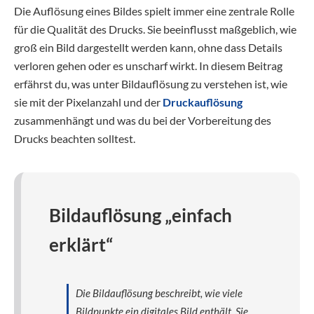
Die Auflösung eines Bildes spielt immer eine zentrale Rolle
für die Qualität des Drucks. Sie beeinflusst maßgeblich, wie
groß ein Bild dargestellt werden kann, ohne dass Details
verloren gehen oder es unscharf wirkt. In diesem Beitrag
erfährst du, was unter Bildauflösung zu verstehen ist, wie
sie mit der Pixelanzahl und der
Druckauflösung
zusammenhängt und was du bei der Vorbereitung des
Drucks beachten solltest.
Bildauflösung „einfach
erklärt“
Die Bildauflösung beschreibt, wie viele
Bildpunkte ein digitales Bild enthält. Sie