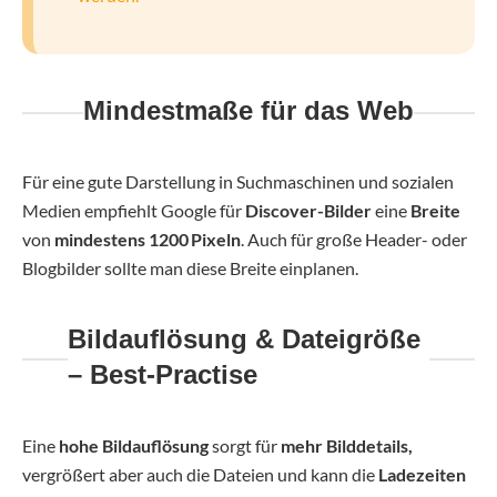
Mindestmaße für das Web
Für eine gute Darstellung in Suchmaschinen und sozialen
Medien empfiehlt Google für
Discover-Bilder
eine
Breite
von
mindestens
1200 Pixeln
. Auch für große Header- oder
Blogbilder sollte man diese Breite einplanen.
Bildauflösung & Dateigröße
– Best-Practise
Eine
hohe Bildauflösung
sorgt für
mehr Bilddetails,
vergrößert aber auch die Dateien und kann die
Ladezeiten