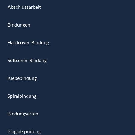
Abschlussarbeit
Bindungen
Hardcover-Bindung
Softcover-Bindung
Klebebindung
Spiralbindung
Bindungsarten
Plagiatsprüfung