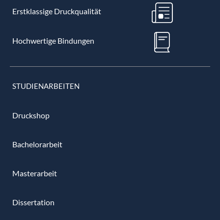
Erstklassige Druckqualität
Hochwertige Bindungen
STUDIENARBEITEN
Druckshop
Bachelorarbeit
Masterarbeit
Dissertation