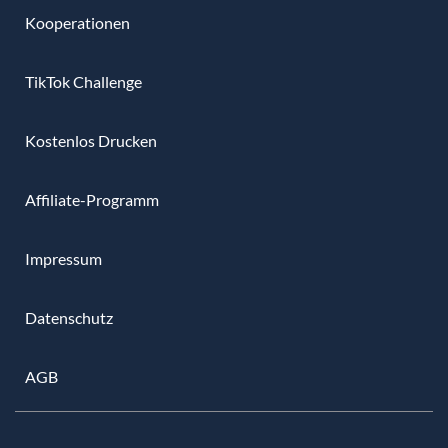
Kooperationen
TikTok Challenge
Kostenlos Drucken
Affiliate-Programm
Impressum
Datenschutz
AGB