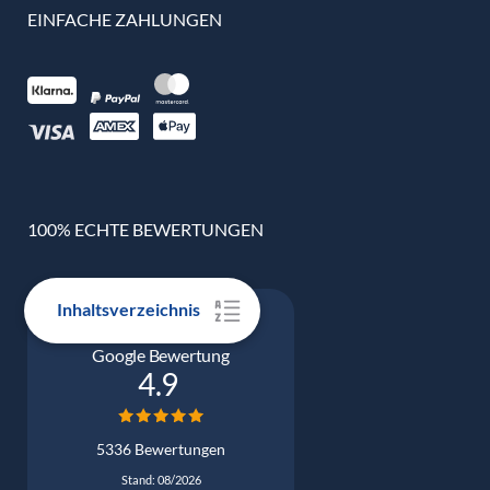
EINFACHE ZAHLUNGEN
100% ECHTE BEWERTUNGEN
Inhaltsverzeichnis
Google Bewertung
4.9
5336 Bewertungen
Stand: 08/2026