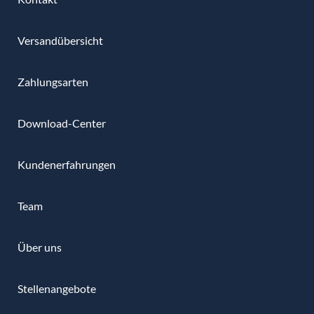
Versandübersicht
Zahlungsarten
Download-Center
Kundenerfahrungen
Team
Über uns
Stellenangebote