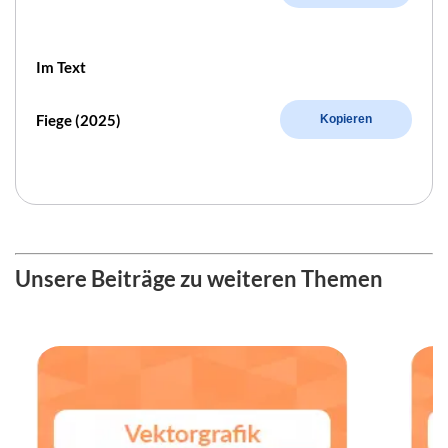
Im Text
Fiege (2025)
Kopieren
Unsere Beiträge zu weiteren Themen