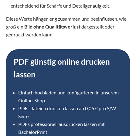
entscheidend für Schärfe und Detailgenauigkeit.
Diese Werte hängen eng zusammen und beeinflussen, wie
groß ein
Bild ohne Qualitätsverlust
dargestellt oder
gedruckt werden kann.
PDF günstig online drucken
lassen
Einfach hochladen und konfigurieren in unserem
Online-Shop
⁣PDF-Dateien drucken lassen ab 0,06 € pro S/W-
Seite
PDFs professionell ausdrucken lassen mit
BachelorPrint