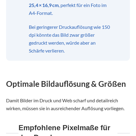
25,4 × 16,9 cm
, perfekt für ein Foto im
A4-Format.
Bei geringerer Druckauflösung wie 150
dpi könnte das Bild zwar größer
gedruckt werden, würde aber an
Schärfe verlieren.
Optimale Bildauflösung & Größen
Damit Bilder im Druck und Web scharf und detailreich
wirken, müssen sie in ausreichender Auflösung vorliegen.
Empfohlene Pixelmaße für