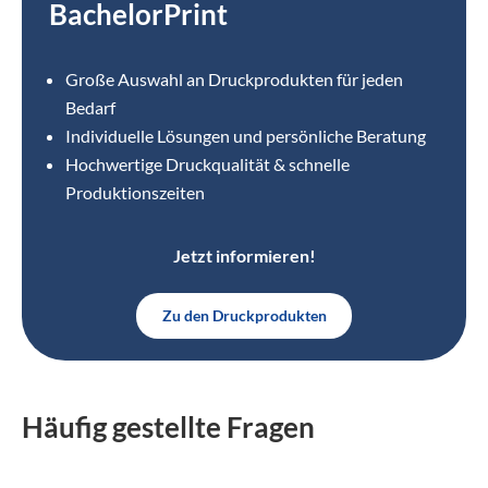
BachelorPrint
Große Auswahl an Druckprodukten für jeden
Bedarf
Individuelle Lösungen und persönliche Beratung
Hochwertige Druckqualität & schnelle
Produktionszeiten
Jetzt informieren!
Zu den Druckprodukten
Häufig gestellte Fragen