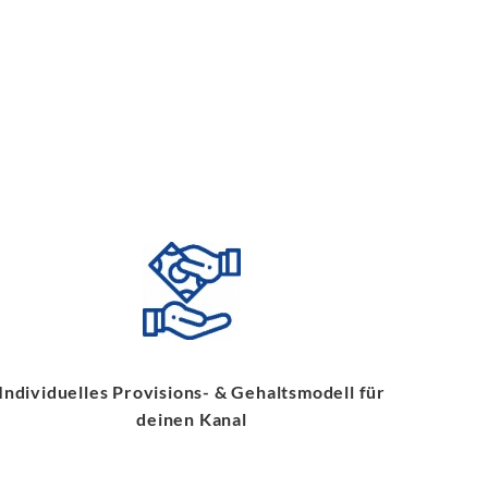
Individuelles Provisions- & Gehaltsmodell für
deinen Kanal