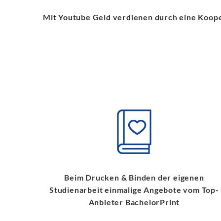
Mit Youtube Geld verdienen durch eine Kooper
Beim Drucken & Binden der eigenen
Studienarbeit einmalige Angebote vom Top-
Anbieter BachelorPrint