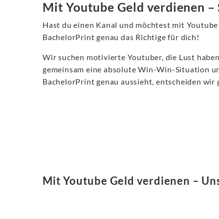
Mit Youtube Geld verdienen – 
Hast du einen Kanal und möchtest mit Youtube 
BachelorPrint genau das Richtige für dich!
Wir suchen motivierte Youtuber, die Lust haben
gemeinsam eine absolute Win-Win-Situation und
BachelorPrint genau aussieht, entscheiden wir 
Mit Youtube Geld verdienen – Un