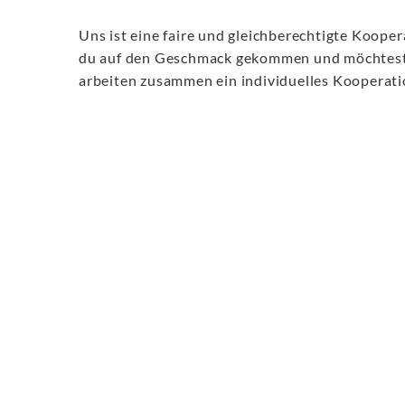
Uns ist eine faire und gleichberechtigte Koope
du auf den Geschmack gekommen und möchtest ü
arbeiten zusammen ein individuelles Kooperati