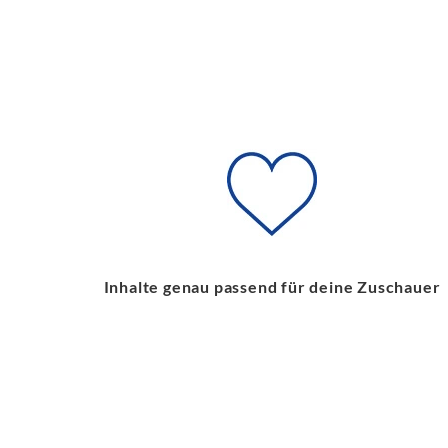
Inhalte genau passend für deine Zuschauer