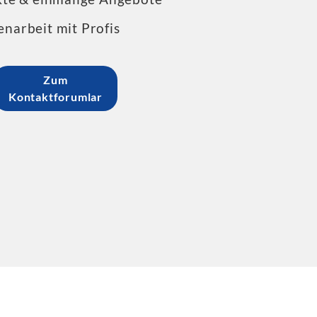
arbeit mit Profis
Zum
Kontaktforumlar