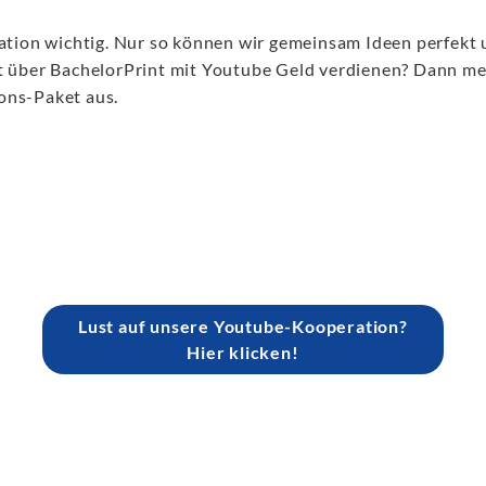
ration wichtig. Nur so können wir gemeinsam Ideen perfekt
ber BachelorPrint mit Youtube Geld verdienen? Dann melde
ons-Paket aus.
Lust auf unsere Youtube-Kooperation?
Hier klicken!