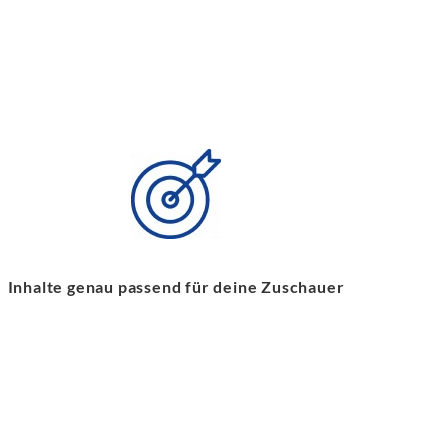
Inhalte genau passend für deine Zuschauer