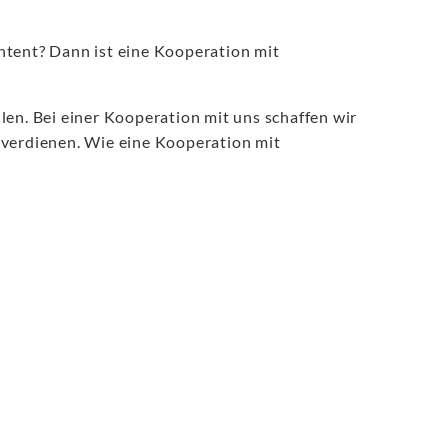
ntent? Dann ist eine Kooperation mit
en. Bei einer Kooperation mit uns schaffen wir
 verdienen. Wie eine Kooperation mit