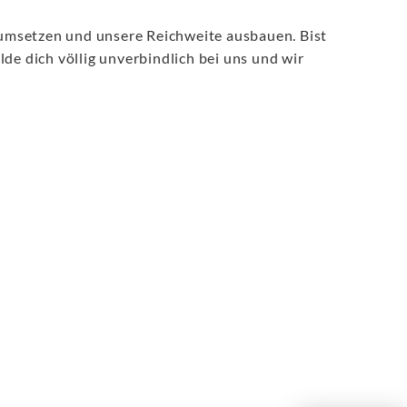
 umsetzen und unsere Reichweite ausbauen. Bist
 dich völlig unverbindlich bei uns und wir