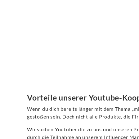
Vorteile unserer Youtube-Koo
Wenn du dich bereits länger mit dem Thema „mi
gestoßen sein. Doch nicht alle Produkte, die Fi
Wir suchen Youtuber die zu uns und unseren Pro
durch die Teilnahme an unserem Influencer Mark