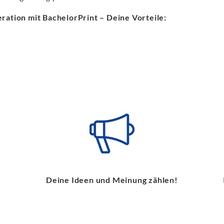
ation mit BachelorPrint – Deine Vorteile:
Deine Ideen und Meinung zählen!