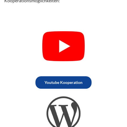
Kooperationsmöglichkeiten:
Youtube Kooperation