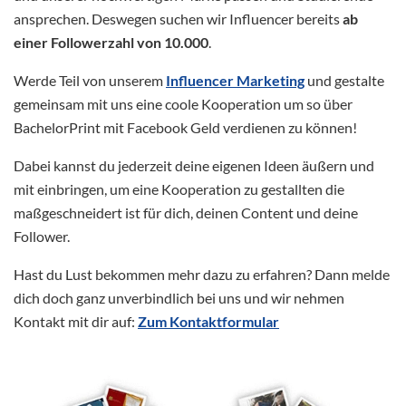
ansprechen. Deswegen suchen wir Influencer bereits
ab
einer Followerzahl von 10.000
.
Werde Teil von unserem
Influencer Marketing
und gestalte
gemeinsam mit uns eine coole Kooperation um so über
BachelorPrint mit Facebook Geld verdienen zu können!
Dabei kannst du jederzeit deine eigenen Ideen äußern und
mit einbringen, um eine Kooperation zu gestallten die
maßgeschneidert ist für dich, deinen Content und deine
Follower.
Hast du Lust bekommen mehr dazu zu erfahren? Dann melde
dich doch ganz unverbindlich bei uns und wir nehmen
Kontakt mit dir auf:
Zum Kontaktformular