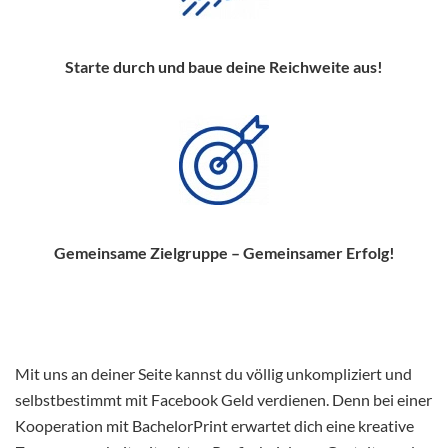
Starte durch und baue deine Reichweite aus!
Gemeinsame Zielgruppe – Gemeinsamer Erfolg!
Mit uns an deiner Seite kannst du völlig unkompliziert und
selbstbestimmt mit Facebook Geld verdienen. Denn bei einer
Kooperation mit BachelorPrint erwartet dich eine kreative