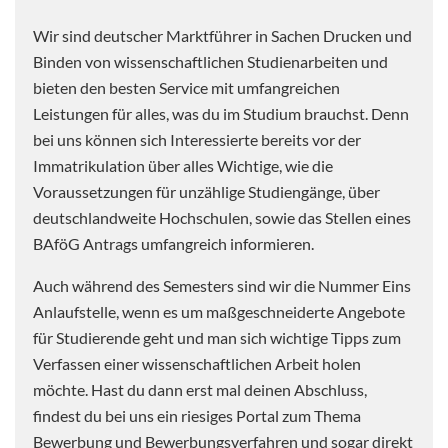
Wir sind deutscher Marktführer in Sachen Drucken und
Binden von wissenschaftlichen Studienarbeiten und
bieten den besten Service mit umfangreichen
Leistungen für alles, was du im Studium brauchst. Denn
bei uns können sich Interessierte bereits vor der
Immatrikulation über alles Wichtige, wie die
Voraussetzungen für unzählige Studiengänge, über
deutschlandweite Hochschulen, sowie das Stellen eines
BAföG Antrags umfangreich informieren.
Auch während des Semesters sind wir die Nummer Eins
Anlaufstelle, wenn es um maßgeschneiderte Angebote
für Studierende geht und man sich wichtige Tipps zum
Verfassen einer wissenschaftlichen Arbeit holen
möchte. Hast du dann erst mal deinen Abschluss,
findest du bei uns ein riesiges Portal zum Thema
Bewerbung und Bewerbungsverfahren und sogar direkt