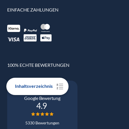
EINFACHE ZAHLUNGEN
100% ECHTE BEWERTUNGEN
Inhaltsverzeichnis
Google Bewertung
4.9
5330 Bewertungen