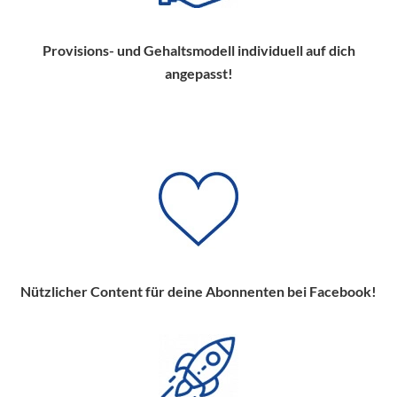
Provisions- und Gehaltsmodell individuell auf dich
angepasst!
Nützlicher Content für deine Abonnenten bei Facebook!