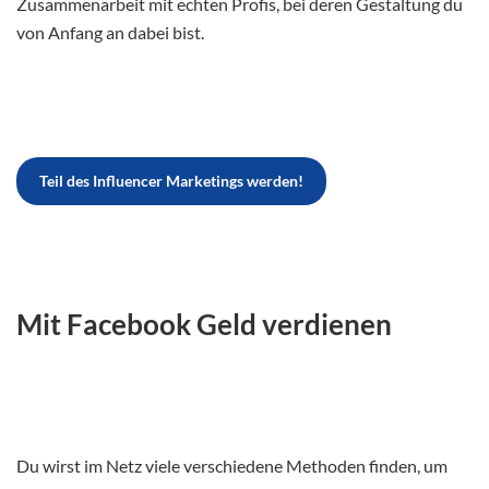
Zusammenarbeit mit echten Profis, bei deren Gestaltung du
von Anfang an dabei bist.
Teil des Influencer Marketings werden!
Mit Facebook Geld verdienen
Du wirst im Netz viele verschiedene Methoden finden, um