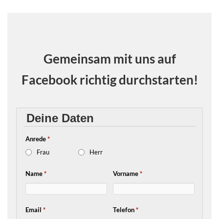
Gemeinsam mit uns auf
Facebook richtig durchstarten!
Deine Daten
Anrede
*
Frau
Herr
Name
*
Vorname
*
Email
*
Telefon
*