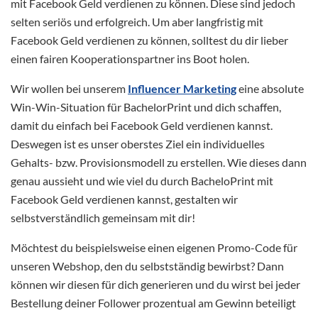
mit Facebook Geld verdienen zu können. Diese sind jedoch
selten seriös und erfolgreich. Um aber langfristig mit
Facebook Geld verdienen zu können, solltest du dir lieber
einen fairen Kooperationspartner ins Boot holen.
Wir wollen bei unserem
Influencer Marketing
eine absolute
Win-Win-Situation für BachelorPrint und dich schaffen,
damit du einfach bei Facebook Geld verdienen kannst.
Deswegen ist es unser oberstes Ziel ein individuelles
Gehalts- bzw. Provisionsmodell zu erstellen. Wie dieses dann
genau aussieht und wie viel du durch BacheloPrint mit
Facebook Geld verdienen kannst, gestalten wir
selbstverständlich gemeinsam mit dir!
Möchtest du beispielsweise einen eigenen Promo-Code für
unseren Webshop, den du selbstständig bewirbst? Dann
können wir diesen für dich generieren und du wirst bei jeder
Bestellung deiner Follower prozentual am Gewinn beteiligt