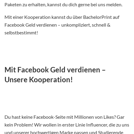
Paketen zu erhalten, kannst du dich gerne bei uns melden.
Mit einer Kooperation kannst du über BachelorPrint auf
Facebook Geld verdienen – unkompliziert, schnell &
selbstbestimmt!
Mit Facebook Geld verdienen –
Unsere Kooperation!
Du hast keine Facebook-Seite mit Millionen von Likes? Gar
kein Problem! Wir wollen in erster Linie Influencer, die zu uns
und unserer hochwertigen Marke passen und Studierende