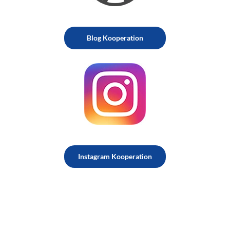
Blog Kooperation
Instagram Kooperation