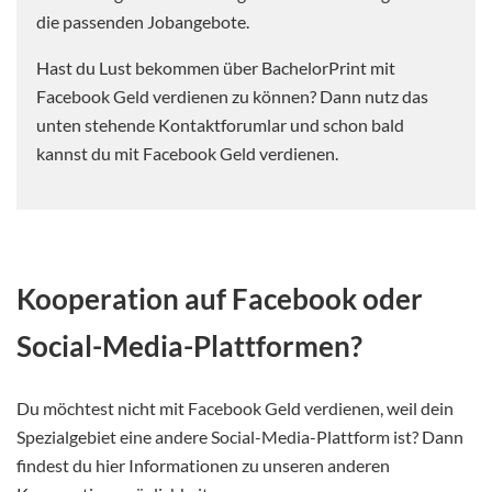
die passenden Jobangebote.
Hast du Lust bekommen über BachelorPrint mit
Facebook Geld verdienen zu können? Dann nutz das
unten stehende Kontaktforumlar und schon bald
kannst du mit Facebook Geld verdienen.
Kooperation auf Facebook oder
Social-Media-Plattformen?
Du möchtest nicht mit Facebook Geld verdienen, weil dein
Spezialgebiet eine andere Social-Media-Plattform ist? Dann
findest du hier Informationen zu unseren anderen