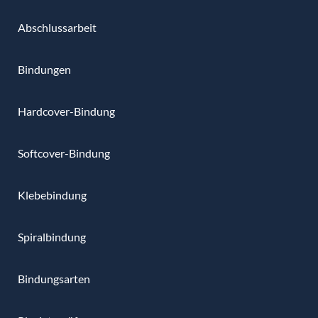
Abschlussarbeit
Bindungen
Hardcover-Bindung
Softcover-Bindung
Klebebindung
Spiralbindung
Bindungsarten