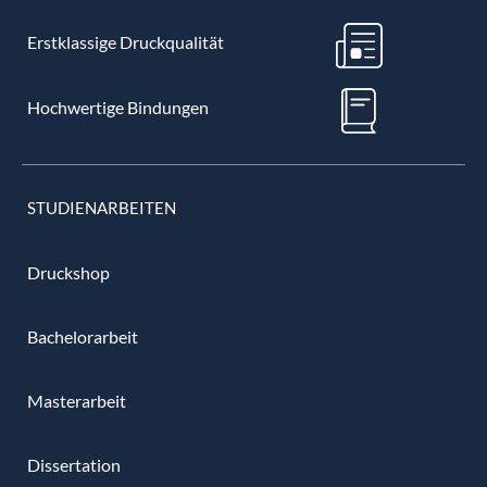
Erstklassige Druckqualität
Hochwertige Bindungen
STUDIENARBEITEN
Druckshop
Bachelorarbeit
Masterarbeit
Dissertation