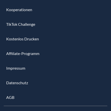
Kooperationen
TikTok Challenge
Kostenlos Drucken
Affiliate-Programm
Impressum
Datenschutz
AGB