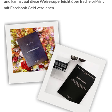
und kannst auf diese Weise superleicht über BachelorPrint
mit Facebook Geld verdienen.