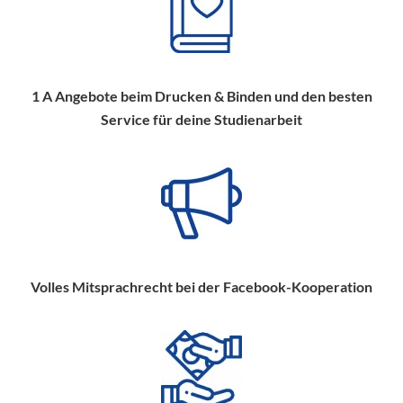
1 A Angebote beim Drucken & Binden und den besten
Service für deine Studienarbeit
Volles Mitsprachrecht bei der Facebook-Kooperation