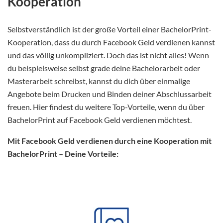
Kooperation
Selbstverständlich ist der große Vorteil einer BachelorPrint-
Kooperation, dass du durch Facebook Geld verdienen kannst
und das völlig unkompliziert. Doch das ist nicht alles! Wenn
du beispielsweise selbst grade deine Bachelorarbeit oder
Masterarbeit schreibst, kannst du dich über einmalige
Angebote beim Drucken und Binden deiner Abschlussarbeit
freuen. Hier findest du weitere Top-Vorteile, wenn du über
BachelorPrint auf Facebook Geld verdienen möchtest.
Mit Facebook Geld verdienen durch eine Kooperation mit
BachelorPrint – Deine Vorteile: