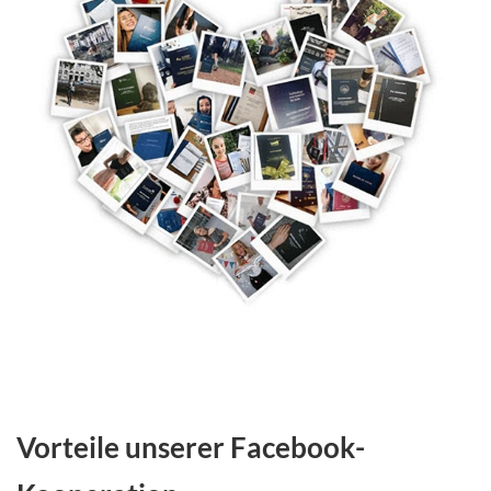
Vorteile unserer Facebook-