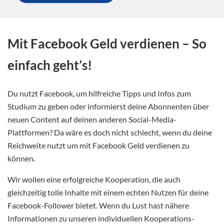
Mit Facebook Geld verdienen – So
einfach geht’s!
Du nutzt Facebook, um hilfreiche Tipps und Infos zum
Studium zu geben oder informierst deine Abonnenten über
neuen Content auf deinen anderen Social-Media-
Plattformen? Da wäre es doch nicht schlecht, wenn du deine
Reichweite nutzt um mit Facebook Geld verdienen zu
können.
Wir wollen eine erfolgreiche Kooperation, die auch
gleichzeitig tolle Inhalte mit einem echten Nutzen für deine
Facebook-Follower bietet. Wenn du Lust hast nähere
Informationen zu unseren individuellen Kooperations-