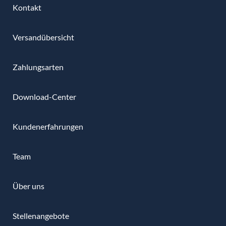
Kontakt
Versandübersicht
Zahlungsarten
Download-Center
Kundenerfahrungen
Team
Über uns
Stellenangebote