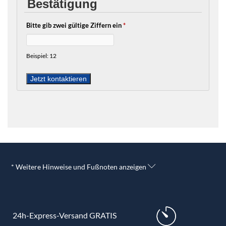
Bestätigung
Bitte gib zwei gültige Ziffern ein
*
Beispiel: 12
* Weitere Hinweise und Fußnoten anzeigen
24h-Express-Versand GRATIS