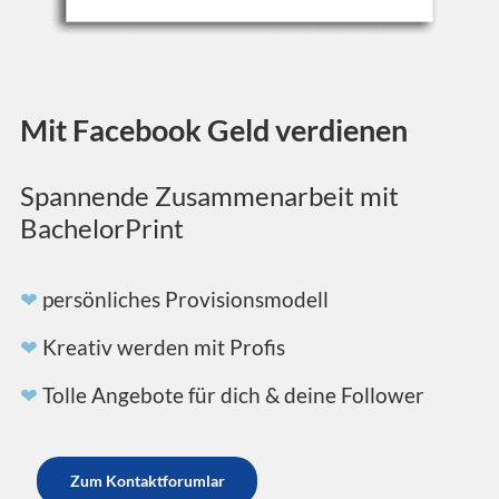
Mit Facebook Geld verdienen
Spannende Zusammenarbeit mit
BachelorPrint
❤
persönliches Provisionsmodell
❤
Kreativ werden mit Profis
❤
Tolle Angebote für dich & deine Follower
Zum Kontaktforumlar