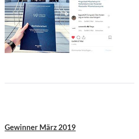
Gewinner März 2019