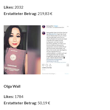
Likes:
2032
Erstatteter Betrag:
219,83 €
Olga Wall
Likes:
1784
Erstatteter Betrag:
50,19 €