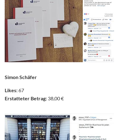
Simon Schäfer
Likes:
67
Erstatteter Betrag:
38,00 €