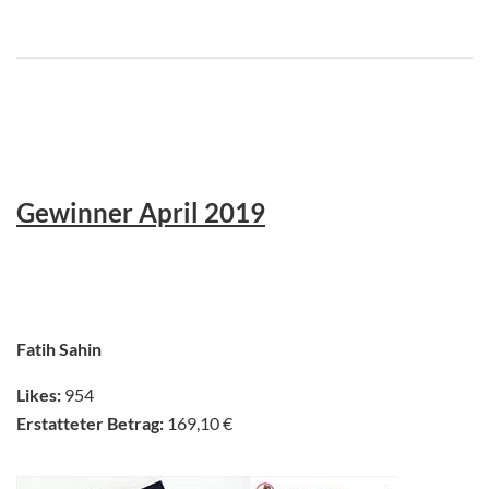
Gewinner April 2019
Fatih Sahin
Likes:
954
Erstatteter Betrag:
169,10 €