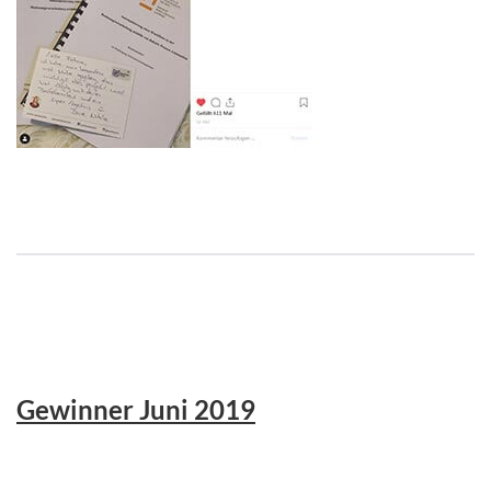
Gewinner Juni 2019