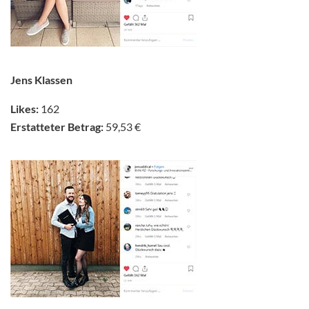
Jens Klassen
Likes:
162
Erstatteter Betrag:
59,53 €