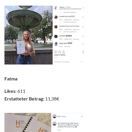
Fatma
Likes:
611
Erstatteter Betrag:
11,38€