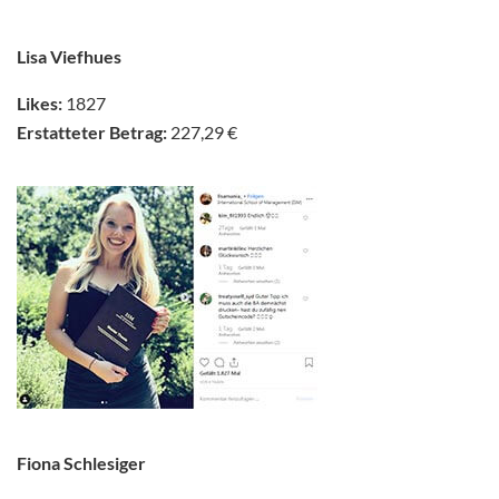
Lisa Viefhues
Likes:
1827
Erstatteter Betrag:
227,29 €
Fiona Schlesiger