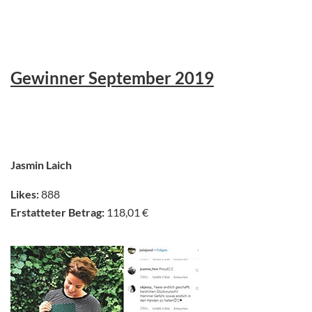
Gewinner September 2019
Jasmin Laich
Likes:
888
Erstatteter Betrag:
118,01 €