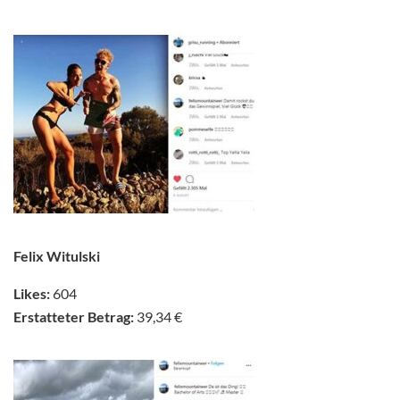
Felix Witulski
Likes:
604
Erstatteter Betrag:
39,34 €