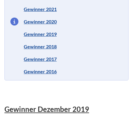
Gewinner 2021
Gewinner 2020
Gewinner 2019
Gewinner 2018
Gewinner 2017
Gewinner 2016
Gewinner Dezember 2019