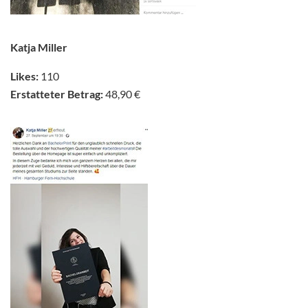
Katja Miller
Likes:
110
Erstatteter Betrag:
48,90 €