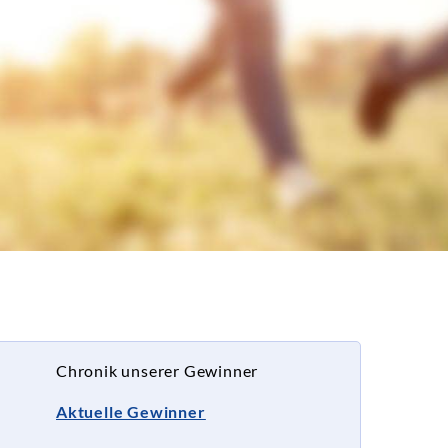
Chronik unserer Gewinner
Aktuelle Gewinner