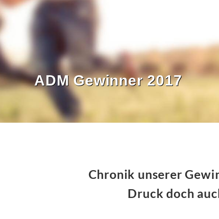
ADM Gewinner 2017
Chronik unserer Gewin
Druck doch auch