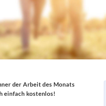
ner der Arbeit des Monats
 einfach kostenlos!