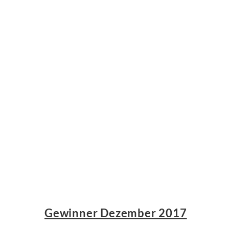
Gewinner Dezember 2017