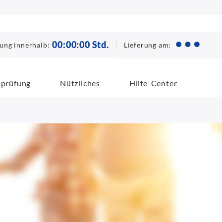
00
:
00
:
00
Std.
Lieferung am:
lung innerhalb:
sprüfung
Nützliches
Hilfe-Center