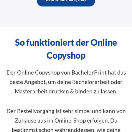
So funktioniert der Online
Copyshop
Der Online Copyshop von BachelorPrint hat das
beste Angebot, um deine Bachelorarbeit oder
Masterarbeit drucken & binden zu lassen.
Der Bestellvorgang ist sehr simpel und kann von
Zuhause aus im
Online-Shop
erfolgen. Du
bestimmst schon währenddessen, wie deine