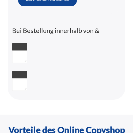
Bei Bestellung innerhalb von
&
Vorteile des Online Copyshop