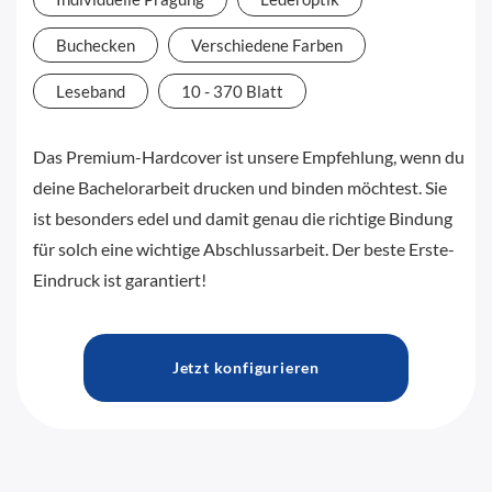
Buchecken
Verschiedene Farben
Leseband
10 - 370 Blatt
Das Premium-Hardcover ist unsere Empfehlung, wenn du
deine Bachelorarbeit drucken und binden möchtest. Sie
ist besonders edel und damit genau die richtige Bindung
für solch eine wichtige Abschlussarbeit. Der beste Erste-
Eindruck ist garantiert!
Jetzt konfigurieren