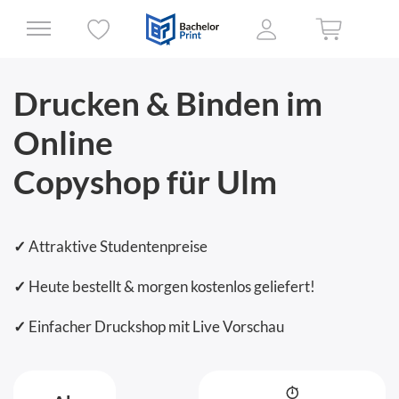
Drucken & Binden im
Online
Copyshop für Ulm
✓
Attraktive Studentenpreise
✓
Heute bestellt & morgen kostenlos geliefert!
✓
Einfacher Druckshop mit Live Vorschau