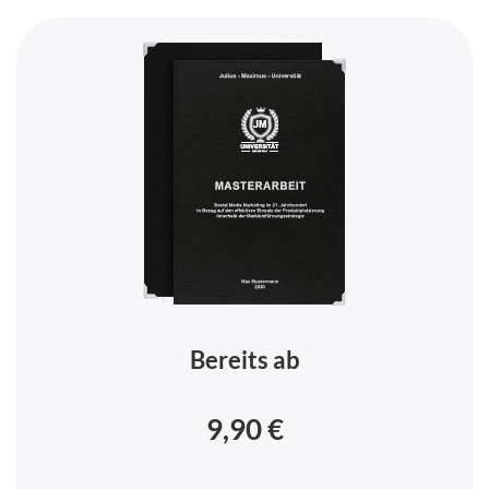
Bereits ab
9,90 €