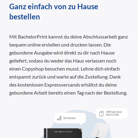
Ganz einfach von zu Hause
bestellen
Mit BachelorPrint kannst du deine Abschlussarbeit ganz
bequem online erstellen und drucken lassen. Die
gebundene Ausgabe wird direkt zu dir nach Hause
geliefert, sodass du weder das Haus verlassen noch
einen Copyshop besuchen musst. Lehne dich einfach
entspannt zurück und warte auf die Zustellung. Dank
des kostenlosen Expressversands erhältst du deine
gebundene Arbeit bereits einen Tag nach der Bestellung.