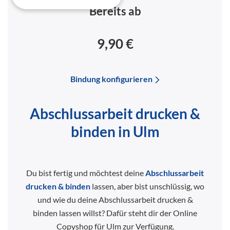
Bereits ab
9,90 €
Bindung konfigurieren
Abschlussarbeit drucken &
binden in Ulm
Du bist fertig und möchtest deine
Abschlussarbeit
drucken & binden
lassen, aber bist unschlüssig, wo
und wie du deine Abschlussarbeit drucken &
binden lassen willst? Dafür steht dir der Online
Copyshop für Ulm zur Verfügung.