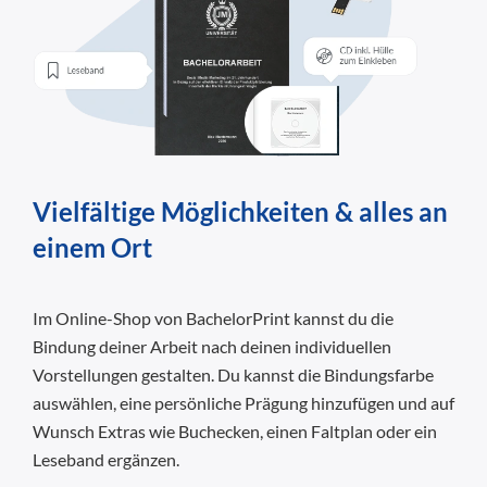
Vielfältige Möglichkeiten & alles an
einem Ort
Im Online-Shop von BachelorPrint kannst du die
Bindung deiner Arbeit nach deinen individuellen
Vorstellungen gestalten. Du kannst die Bindungsfarbe
auswählen, eine persönliche Prägung hinzufügen und auf
Wunsch Extras wie Buchecken, einen Faltplan oder ein
Leseband ergänzen.