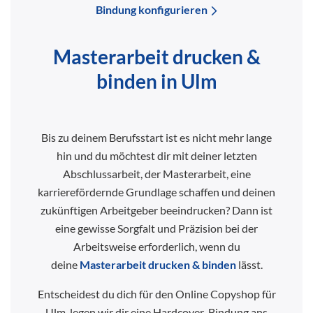
Bindung konfigurieren
Masterarbeit drucken &
binden in Ulm
Bis zu deinem Berufsstart ist es nicht mehr lange
hin und du möchtest dir mit deiner letzten
Abschlussarbeit, der Masterarbeit, eine
karrierefördernde Grundlage schaffen und deinen
zukünftigen Arbeitgeber beeindrucken? Dann ist
eine gewisse Sorgfalt und Präzision bei der
Arbeitsweise erforderlich, wenn du
deine
Masterarbeit drucken & binden
lässt.
Entscheidest du dich für den Online Copyshop für
Ulm, legen wir dir eine Hardcover-Bindung ans