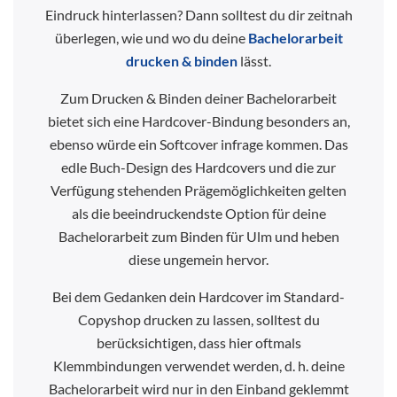
Eindruck hinterlassen? Dann solltest du dir zeitnah
überlegen, wie und wo du deine
Bachelorarbeit
drucken & binden
lässt.
Zum Drucken & Binden deiner Bachelorarbeit
bietet sich eine Hardcover-Bindung besonders an,
ebenso würde ein Softcover infrage kommen. Das
edle Buch-Design des Hardcovers und die zur
Verfügung stehenden Prägemöglichkeiten gelten
als die beeindruckendste Option für deine
Bachelorarbeit zum Binden für Ulm und heben
diese ungemein hervor.
Bei dem Gedanken dein Hardcover im Standard-
Copyshop drucken zu lassen, solltest du
berücksichtigen, dass hier oftmals
Klemmbindungen verwendet werden, d. h. deine
Bachelorarbeit wird nur in den Einband geklemmt