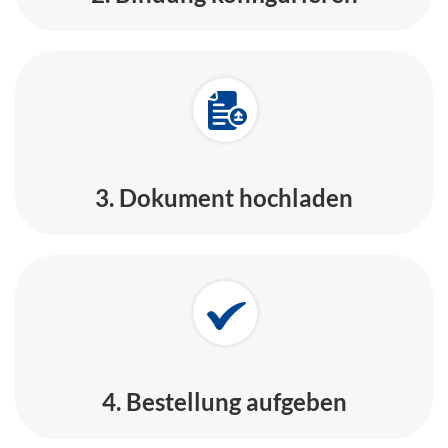
3. Dokument hochladen
4. Bestellung aufgeben