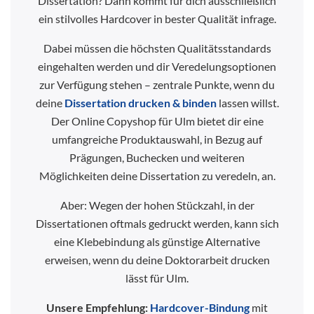
Dissertation? Dann kommt für dich ausschließlich
ein stilvolles Hardcover in bester Qualität infrage.
Dabei müssen die höchsten Qualitätsstandards
eingehalten werden und dir Veredelungsoptionen
zur Verfügung stehen – zentrale Punkte, wenn du
deine
Dissertation drucken & binden
lassen willst.
Der Online Copyshop für Ulm bietet dir eine
umfangreiche Produktauswahl, in Bezug auf
Prägungen, Buchecken und weiteren
Möglichkeiten deine Dissertation zu veredeln, an.
Aber: Wegen der hohen Stückzahl, in der
Dissertationen oftmals gedruckt werden, kann sich
eine Klebebindung als günstige Alternative
erweisen, wenn du deine Doktorarbeit drucken
lässt für Ulm.
Unsere Empfehlung:
Hardcover-Bindung
mit