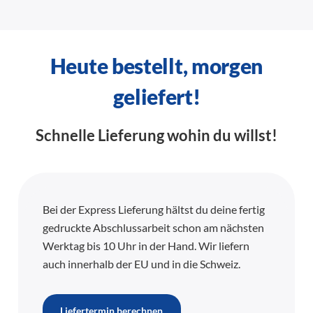
Heute bestellt, morgen
geliefert!
Schnelle Lieferung wohin du willst!
Bei der Express Lieferung hältst du deine fertig
gedruckte Abschlussarbeit schon am nächsten
Werktag bis 10 Uhr in der Hand. Wir liefern
auch innerhalb der EU und in die Schweiz.
Liefertermin berechnen