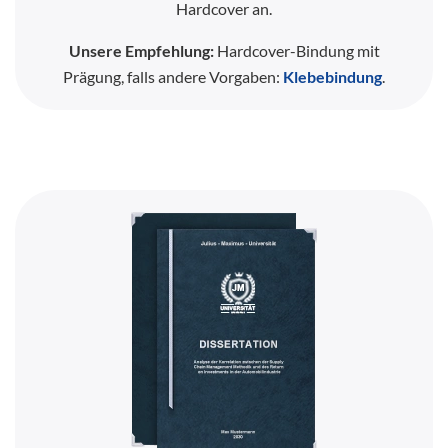
Hardcover an.
Unsere Empfehlung:
Hardcover-Bindung mit
Prägung, falls andere Vorgaben:
Klebebindung
.