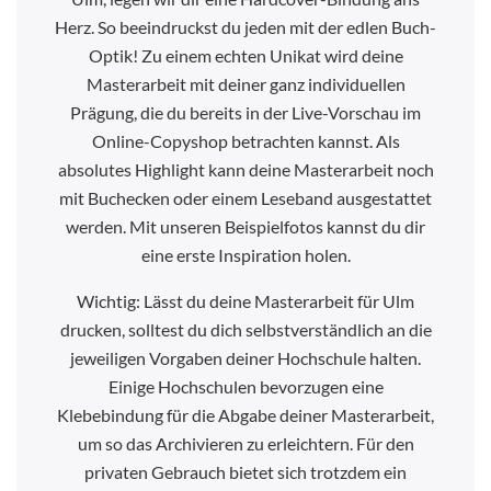
Herz. So beeindruckst du jeden mit der edlen Buch-
Optik! Zu einem echten Unikat wird deine
Masterarbeit mit deiner ganz individuellen
Prägung, die du bereits in der Live-Vorschau im
Online-Copyshop betrachten kannst. Als
absolutes Highlight kann deine Masterarbeit noch
mit Buchecken oder einem Leseband ausgestattet
werden. Mit unseren Beispielfotos kannst du dir
eine erste Inspiration holen.
Wichtig: Lässt du deine Masterarbeit für Ulm
drucken, solltest du dich selbstverständlich an die
jeweiligen Vorgaben deiner Hochschule halten.
Einige Hochschulen bevorzugen eine
Klebebindung für die Abgabe deiner Masterarbeit,
um so das Archivieren zu erleichtern. Für den
privaten Gebrauch bietet sich trotzdem ein