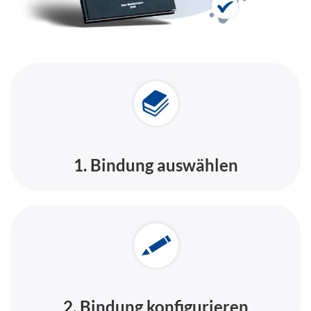
1. Bindung auswählen
2. Bindung konfigurieren