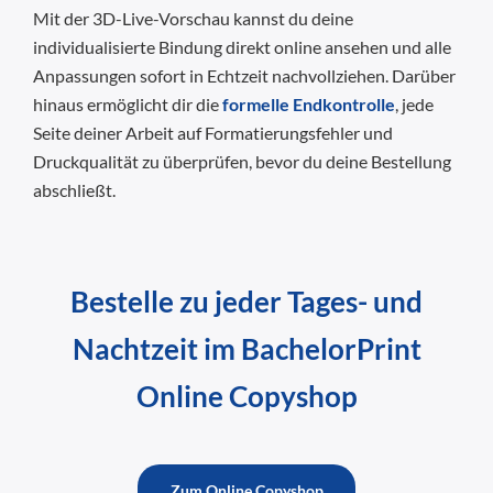
Mit der 3D-Live-Vorschau kannst du deine
individualisierte Bindung direkt online ansehen und alle
Anpassungen sofort in Echtzeit nachvollziehen. Darüber
hinaus ermöglicht dir die
formelle Endkontrolle
, jede
Seite deiner Arbeit auf Formatierungsfehler und
Druckqualität zu überprüfen, bevor du deine Bestellung
abschließt.
Bestelle zu jeder Tages- und
Nachtzeit im BachelorPrint
Online Copyshop
Zum Online Copyshop