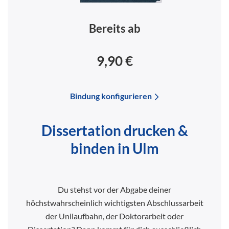
Bereits ab
9,90 €
Bindung konfigurieren
Dissertation drucken &
binden in Ulm
Du stehst vor der Abgabe deiner
höchstwahrscheinlich wichtigsten Abschlussarbeit
der Unilaufbahn, der Doktorarbeit oder