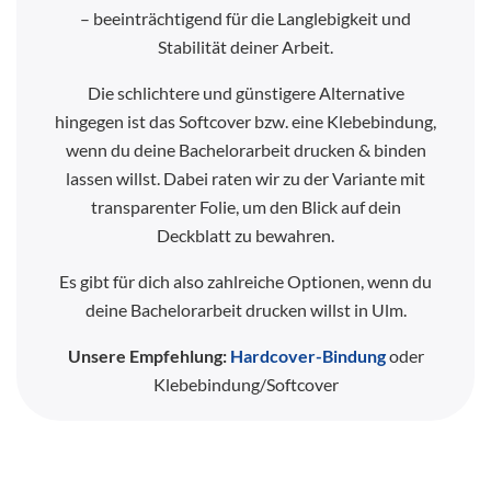
– beeinträchtigend für die Langlebigkeit und
Stabilität deiner Arbeit.
Die schlichtere und günstigere Alternative
hingegen ist das Softcover bzw. eine Klebebindung,
wenn du deine Bachelorarbeit drucken & binden
lassen willst. Dabei raten wir zu der Variante mit
transparenter Folie, um den Blick auf dein
Deckblatt zu bewahren.
Es gibt für dich also zahlreiche Optionen, wenn du
deine Bachelorarbeit drucken willst in Ulm.
Unsere Empfehlung:
Hardcover-Bindung
oder
Klebebindung/Softcover