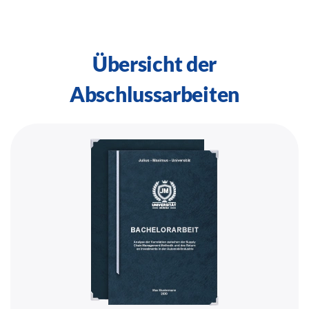
Übersicht der
Abschlussarbeiten