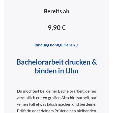
Bereits ab
9,90 €
Bindung konfigurieren
Bachelorarbeit drucken &
binden in Ulm
Du möchtest bei deiner Bachelorarbeit, deiner
vermutlich ersten großen Abschlussarbeit, auf
keinen Fall etwas falsch machen und bei deiner
Prüferin oder deinem Prüfer einen bleibenden