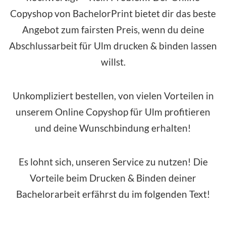
Copyshop von BachelorPrint bietet dir das beste
Angebot zum fairsten Preis, wenn du deine
Abschlussarbeit für Ulm drucken & binden lassen
willst.
Unkompliziert bestellen, von vielen Vorteilen in
unserem Online Copyshop für Ulm profitieren
und deine Wunschbindung erhalten!
Es lohnt sich, unseren Service zu nutzen! Die
Vorteile beim Drucken & Binden deiner
Bachelorarbeit erfährst du im folgenden Text!