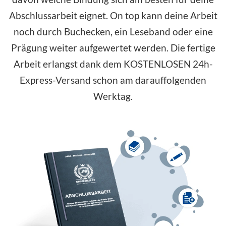
Abschlussarbeit eignet. On top kann deine Arbeit
noch durch Buchecken, ein Leseband oder eine
Prägung weiter aufgewertet werden. Die fertige
Arbeit erlangst dank dem
KOSTENLOSEN
24h-
Express-Versand schon am darauffolgenden
Werktag.