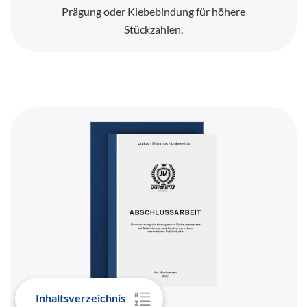
Prägung oder Klebebindung für höhere
Stückzahlen.
Inhaltsverzeichnis