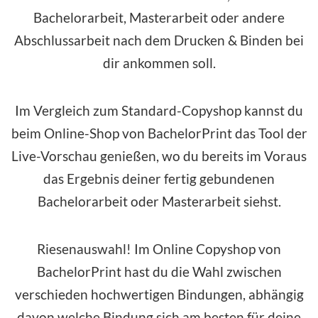
Bachelorarbeit, Masterarbeit oder andere
Abschlussarbeit nach dem Drucken & Binden bei
dir ankommen soll.
Im Vergleich zum Standard-Copyshop kannst du
beim Online-Shop von BachelorPrint das Tool der
Live-Vorschau genießen, wo du bereits im Voraus
das Ergebnis deiner fertig gebundenen
Bachelorarbeit oder Masterarbeit siehst.
Riesenauswahl! Im Online Copyshop von
BachelorPrint hast du die Wahl zwischen
verschieden hochwertigen Bindungen, abhängig
davon welche Bindung sich am besten für deine