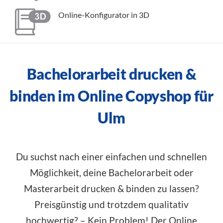
Online-Konfigurator in 3D
Bachelorarbeit drucken &
binden im Online Copyshop für
Ulm
Du suchst nach einer einfachen und schnellen
Möglichkeit, deine Bachelorarbeit oder
Masterarbeit drucken & binden zu lassen?
Preisgünstig und trotzdem qualitativ
hochwertig? – Kein Problem! Der Online