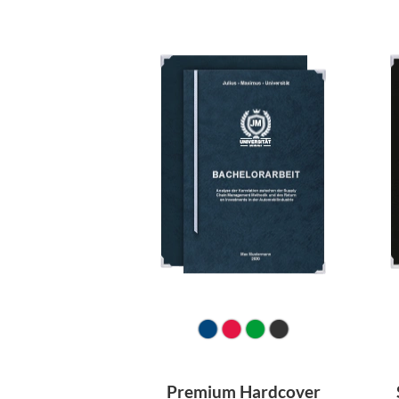
Premium Hardcover