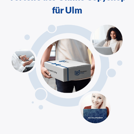
für Ulm