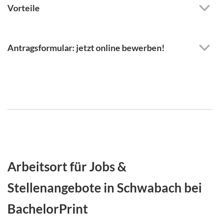
Vorteile
Antragsformular: jetzt online bewerben!
Arbeitsort für Jobs &
Stellenangebote in Schwabach bei
BachelorPrint