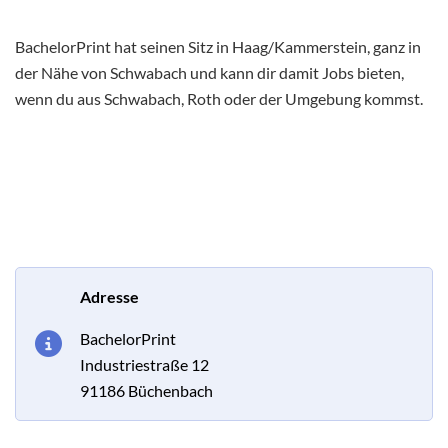
BachelorPrint hat seinen Sitz in Haag/Kammerstein, ganz in
der Nähe von Schwabach und kann dir damit Jobs bieten,
wenn du aus Schwabach, Roth oder der Umgebung kommst.
Adresse
BachelorPrint
Industriestraße 12
91186 Büchenbach