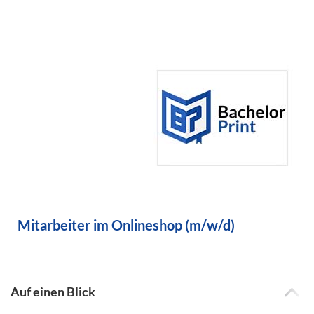
Mitarbeiter im Onlineshop (m/w/d)
Auf einen Blick