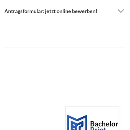
Antragsformular: jetzt online bewerben!