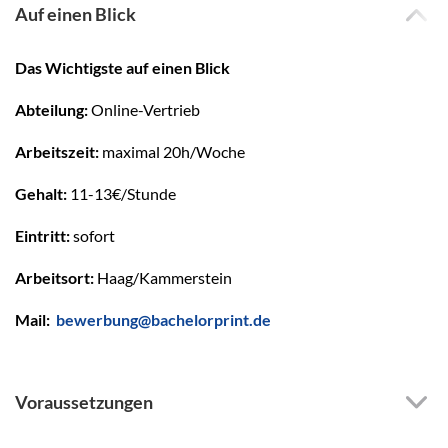
Auf einen Blick
Das Wichtigste auf einen Blick
Abteilung:
Online-Vertrieb
Arbeitszeit:
maximal
20h/Woche
Gehalt:
11-13€/Stunde
Eintritt:
sofort
Arbeitsort:
Haag/Kammerstein
Mail:
bewerbung@bachelorprint.de
Voraussetzungen