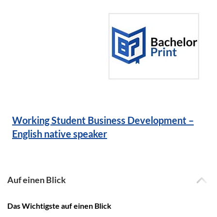
Working Student Business Development –
English native speaker
Auf einen Blick
Das Wichtigste auf einen Blick