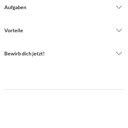
Aufgaben
Vorteile
Bewirb dich jetzt!