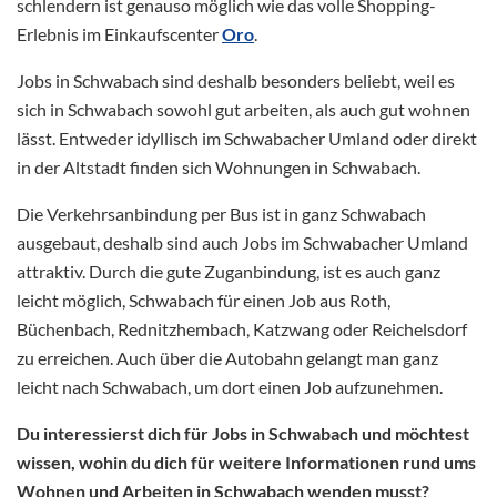
schlendern ist genauso möglich wie das volle Shopping-
Erlebnis im Einkaufscenter
Oro
.
Jobs in Schwabach sind deshalb besonders beliebt, weil es
sich in Schwabach sowohl gut arbeiten, als auch gut wohnen
lässt. Entweder idyllisch im Schwabacher Umland oder direkt
in der Altstadt finden sich Wohnungen in Schwabach.
Die Verkehrsanbindung per Bus ist in ganz Schwabach
ausgebaut, deshalb sind auch Jobs im Schwabacher Umland
attraktiv. Durch die gute Zuganbindung, ist es auch ganz
leicht möglich, Schwabach für einen Job aus Roth,
Büchenbach, Rednitzhembach, Katzwang oder Reichelsdorf
zu erreichen. Auch über die Autobahn gelangt man ganz
leicht nach Schwabach, um dort einen Job aufzunehmen.
Du interessierst dich für Jobs in Schwabach und möchtest
wissen, wohin du dich für weitere Informationen rund ums
Wohnen und Arbeiten in Schwabach wenden musst?