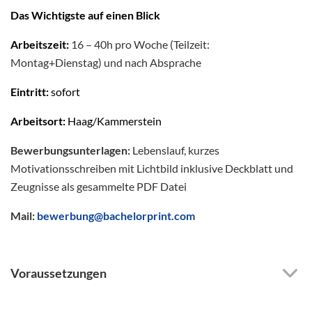
Das Wichtigste auf einen Blick
Arbeitszeit:
16 – 40h pro Woche (Teilzeit:
Montag+Dienstag) und nach Absprache
Eintritt:
sofort
Arbeitsort:
Haag/Kammerstein
Bewerbungsunterlagen:
Lebenslauf, kurzes
Motivationsschreiben mit Lichtbild inklusive Deckblatt und
Zeugnisse als gesammelte PDF Datei
Mail:
bewerbung@bachelorprint.com
Voraussetzungen