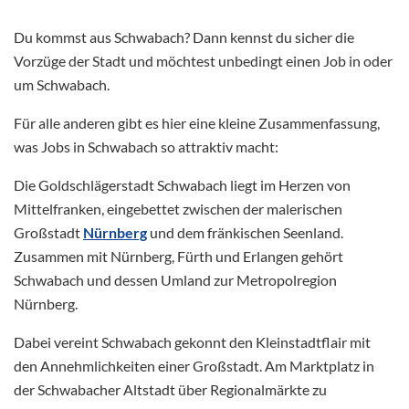
Du kommst aus Schwabach? Dann kennst du sicher die
Vorzüge der Stadt und möchtest unbedingt einen Job in oder
um Schwabach.
Für alle anderen gibt es hier eine kleine Zusammenfassung,
was Jobs in Schwabach so attraktiv macht:
Die Goldschlägerstadt Schwabach liegt im Herzen von
Mittelfranken, eingebettet zwischen der malerischen
Großstadt
Nürnberg
und dem fränkischen Seenland.
Zusammen mit Nürnberg, Fürth und Erlangen gehört
Schwabach und dessen Umland zur Metropolregion
Nürnberg.
Dabei vereint Schwabach gekonnt den Kleinstadtflair mit
den Annehmlichkeiten einer Großstadt. Am Marktplatz in
der Schwabacher Altstadt über Regionalmärkte zu