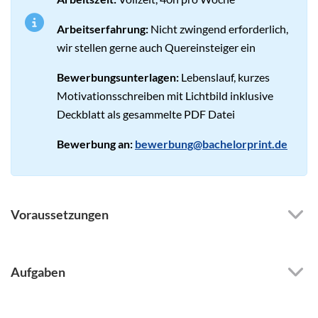
Arbeitserfahrung:
Nicht zwingend erforderlich,
wir stellen gerne auch Quereinsteiger ein
Bewerbungsunterlagen:
Lebenslauf, kurzes
Motivationsschreiben mit Lichtbild inklusive
Deckblatt als gesammelte PDF Datei
Bewerbung an:
bewerbung@bachelorprint.de
Voraussetzungen
Aufgaben