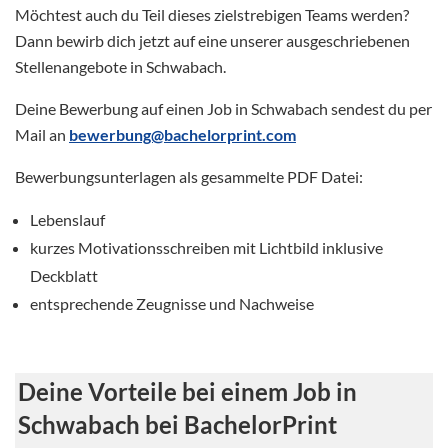
Möchtest auch du Teil dieses zielstrebigen Teams werden?
Dann bewirb dich jetzt auf eine unserer ausgeschriebenen
Stellenangebote in Schwabach.
Deine Bewerbung auf einen Job in Schwabach sendest du per
Mail an
bewerbung@bachelorprint.com
Bewerbungsunterlagen als gesammelte PDF Datei:
Lebenslauf
kurzes Motivationsschreiben mit Lichtbild inklusive
Deckblatt
entsprechende Zeugnisse und Nachweise
Deine Vorteile bei einem Job in
Schwabach bei BachelorPrint