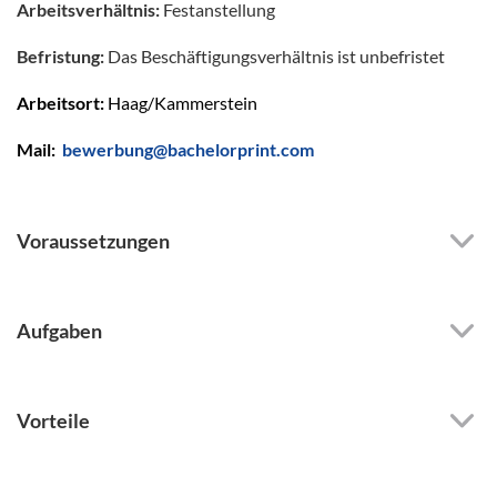
Arbeitsverhältnis:
Festanstellung
Befristung:
Das Beschäftigungsverhältnis ist unbefristet
Arbeitsort:
Haag/Kammerstein
Mail:
bewerbung@bachelorprint.com
Voraussetzungen
Aufgaben
Vorteile