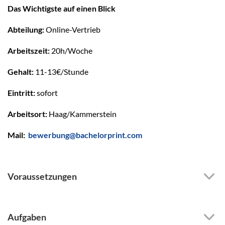
Das Wichtigste auf einen Blick
Abteilung:
Online-Vertrieb
Arbeitszeit:
20h/Woche
Gehalt:
11-13€/Stunde
Eintritt:
sofort
Arbeitsort:
Haag/Kammerstein
Mail:
bewerbung@bachelorprint.com
Voraussetzungen
Aufgaben