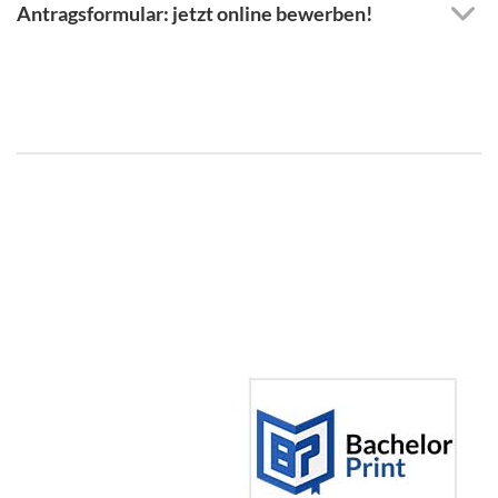
Antragsformular: jetzt online bewerben!