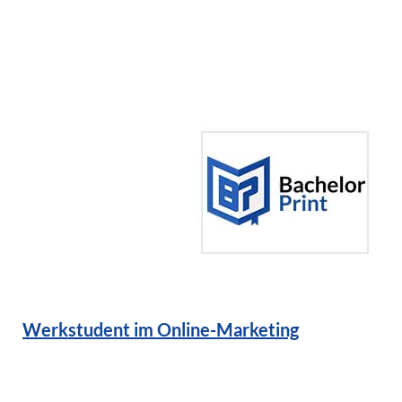
Werkstudent im Online-Marketing