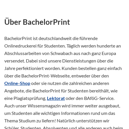
Über BachelorPrint
BachelorPrint ist deutschlandweit die führende
Onlinedruckerei für Studenten. Täglich werden hunderte an
Abschlussarbeiten von Schwabach aus nach ganz Europa
versendet. Dabei sind unsere Dienstleistungen über die
Jahre perfektioniert worden. Kunden bestellen ganz einfach
über die BachelorPrint-Webseite, entweder über den
Online-Shop
oder sie nutzen die zahlreichen anderen
Angebote, die BachelorPrint für Studenten bereithält, wie
eine Plagiatsprüfung,
Lektorat
oder den BAföG-Service.
Auch unser Wissensmagazin wird immer weiter ausgebaut,
um Studenten alle wichtigen Informationen rund um das
Thema Studium zu liefern! Natürlich unterstützen wir
Schüler, Studenten, Absolventen und alle anderen auch beim