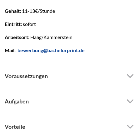
Gehalt:
11-13€/Stunde
Eintritt:
sofort
Arbeitsort:
Haag/Kammerstein
Mail:
bewerbung@bachelorprint.de
Voraussetzungen
Aufgaben
Vorteile