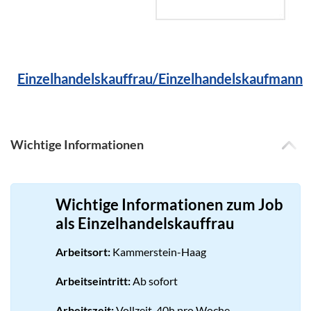
Einzelhandelskauffrau/Einzelhandelskaufmann
Wichtige Informationen
Wichtige Informationen zum Job
als Einzelhandelskauffrau
Arbeitsort:
Kammerstein-Haag
Arbeitseintritt:
Ab sofort
Arbeitszeit:
Vollzeit, 40h pro Woche