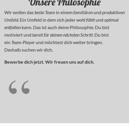
Unsere Philosophie
Wir wollen das
beste Team
in einem
familiären
und
produktiven
Umfeld
. Ein Umfeld in dem sich jeder
wohl fühlt
und
optimal
entfalten
kann. Das ist auch deine Philosophie. Du bist
motiviert und
bereit für deinen nächsten Schritt
. Du bist
ein
Team-Player
und möchtest dich weiter bringen.
Deshalb suchen wir dich.
Bewerbe dich jetzt. Wir freuen uns auf dich.