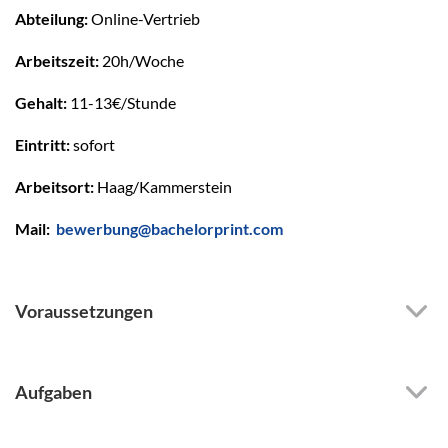
Abteilung:
Online-Vertrieb
Arbeitszeit:
20h/Woche
Gehalt:
11-13€/Stunde
Eintritt:
sofort
Arbeitsort:
Haag/Kammerstein
Mail:
bewerbung@bachelorprint.com
Voraussetzungen
Aufgaben