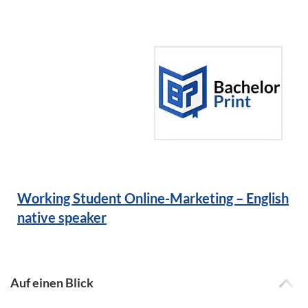
Working Student Online-Marketing – English
native speaker
Auf einen Blick