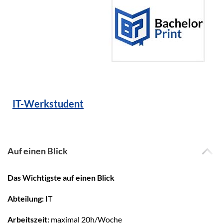
IT-Werkstudent
Auf einen Blick
Das Wichtigste auf einen Blick
Abteilung:
IT
Arbeitszeit:
maximal
20h/Woche