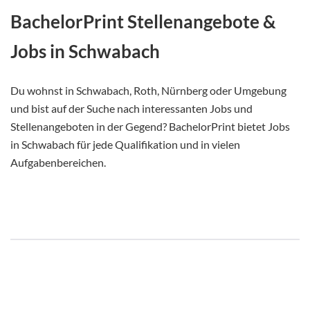
BachelorPrint Stellenangebote &
Jobs in Schwabach
Du wohnst in Schwabach, Roth, Nürnberg oder Umgebung
und bist auf der Suche nach interessanten Jobs und
Stellenangeboten in der Gegend? BachelorPrint bietet Jobs
in Schwabach für jede Qualifikation und in vielen
Aufgabenbereichen.