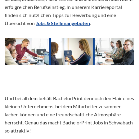
erfolgreichen Berufseinstieg. In unserem Karriereportal
finden sich nützlichen Tipps zur Bewerbung und eine
Übersicht von
Jobs & Stellenangeboten
.
Und bei all dem behält BachelorPrint dennoch den Flair eines
kleinen Unternehmens, bei dem Mitarbeiter zusammen
lachen können und eine freundschaftliche Atmosphäre
herrscht. Genau das macht BachelorPrint Jobs in Schwabach
so attraktiv!