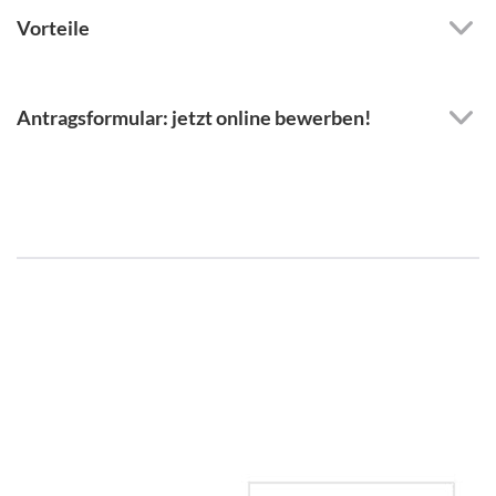
Vorteile
Antragsformular: jetzt online bewerben!