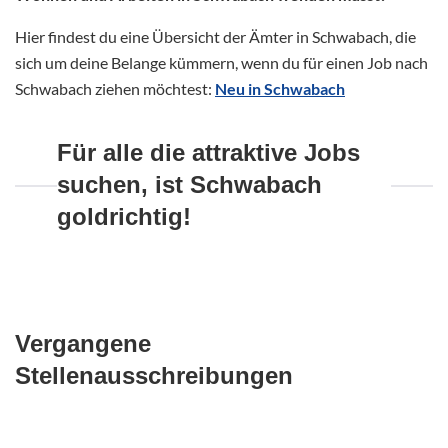
Hier findest du eine Übersicht der Ämter in Schwabach, die
sich um deine Belange kümmern, wenn du für einen Job nach
Schwabach ziehen möchtest:
Neu in Schwabach
Für alle die attraktive Jobs
suchen, ist Schwabach
goldrichtig!
Vergangene
Stellenausschreibungen