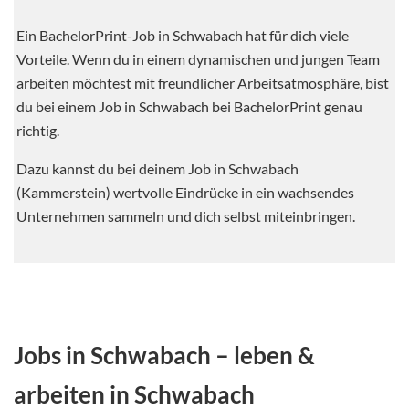
Ein BachelorPrint-Job in Schwabach hat für dich viele
Vorteile. Wenn du in einem dynamischen und jungen Team
arbeiten möchtest mit freundlicher Arbeitsatmosphäre, bist
du bei einem Job in Schwabach bei BachelorPrint genau
richtig.
Dazu kannst du bei deinem Job in Schwabach
(Kammerstein) wertvolle Eindrücke in ein wachsendes
Unternehmen sammeln und dich selbst miteinbringen.
Jobs in Schwabach – leben &
arbeiten in Schwabach