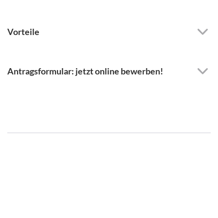
Vorteile
Antragsformular: jetzt online bewerben!