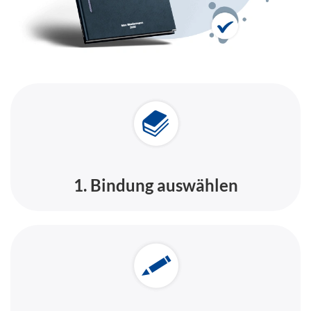
1. Bindung auswählen