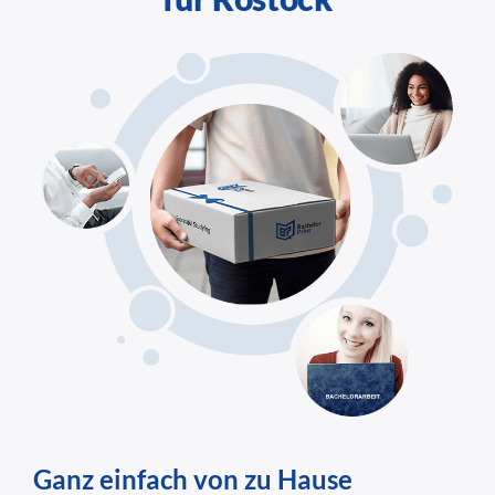
Ganz einfach von zu Hause