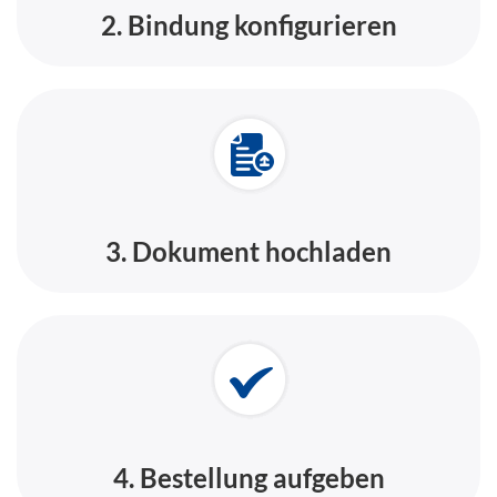
2. Bindung konfigurieren
3. Dokument hochladen
4. Bestellung aufgeben