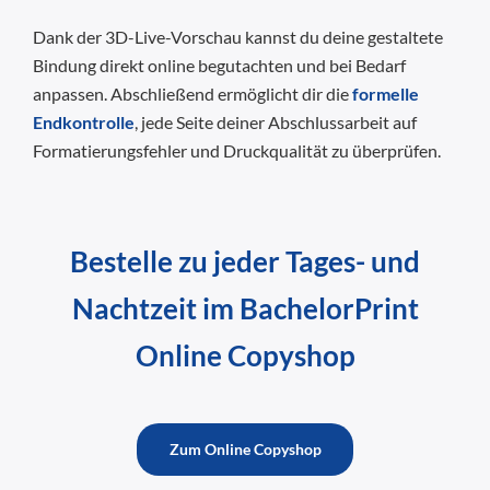
Dank der 3D-Live-Vorschau kannst du deine gestaltete
Bindung direkt online begutachten und bei Bedarf
anpassen. Abschließend ermöglicht dir die
formelle
Endkontrolle
, jede Seite deiner Abschlussarbeit auf
Formatierungsfehler und Druckqualität zu überprüfen.
Bestelle zu jeder Tages- und
Nachtzeit im BachelorPrint
Online Copyshop
Zum Online Copyshop