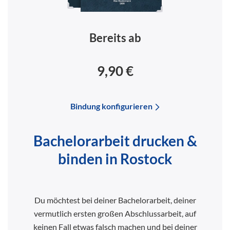
Bereits ab
9,90 €
Bindung konfigurieren
Bachelorarbeit drucken &
binden in Rostock
Du möchtest bei deiner Bachelorarbeit, deiner
vermutlich ersten großen Abschlussarbeit, auf
keinen Fall etwas falsch machen und bei deiner