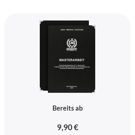
Bereits ab
9,90 €