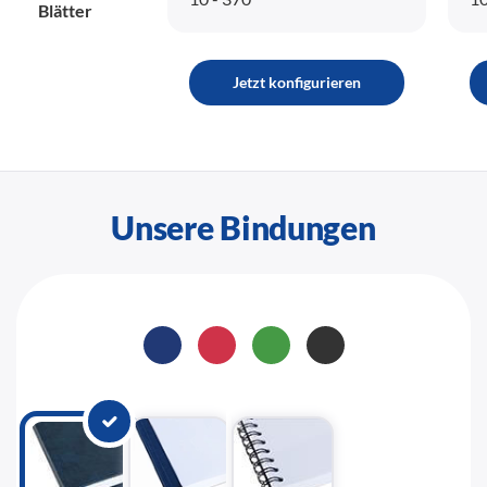
Blätter
Jetzt konfigurieren
Unsere Bindungen