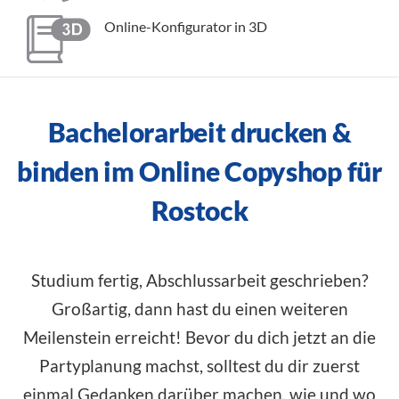
Online-Konfigurator in 3D
Bachelorarbeit drucken &
binden im Online Copyshop für
Rostock
Studium fertig, Abschlussarbeit geschrieben?
Großartig, dann hast du einen weiteren
Meilenstein erreicht! Bevor du dich jetzt an die
Partyplanung machst, solltest du dir zuerst
einmal Gedanken darüber machen, wie und wo