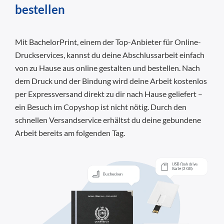
bestellen
Mit BachelorPrint, einem der Top-Anbieter für Online-
Druckservices, kannst du deine Abschlussarbeit einfach
von zu Hause aus online gestalten und bestellen. Nach
dem Druck und der Bindung wird deine Arbeit kostenlos
per Expressversand direkt zu dir nach Hause geliefert –
ein Besuch im Copyshop ist nicht nötig. Durch den
schnellen Versandservice erhältst du deine gebundene
Arbeit bereits am folgenden Tag.