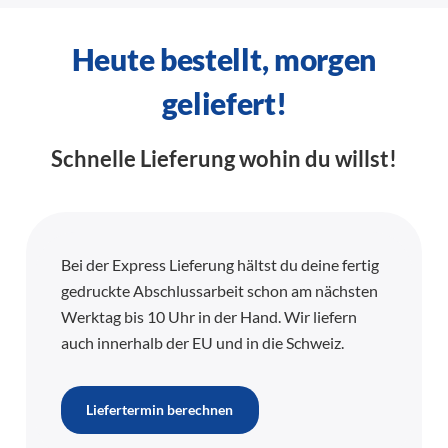
Heute bestellt, morgen
geliefert!
Schnelle Lieferung wohin du willst!
Bei der Express Lieferung hältst du deine fertig
gedruckte Abschlussarbeit schon am nächsten
Werktag bis 10 Uhr in der Hand. Wir liefern
auch innerhalb der EU und in die Schweiz.
Liefertermin berechnen