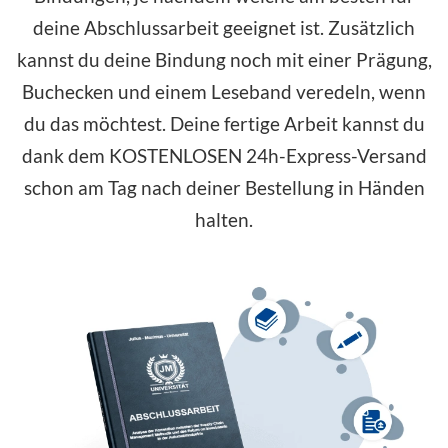
deine Abschlussarbeit geeignet ist. Zusätzlich
kannst du deine Bindung noch mit einer Prägung,
Buchecken und einem Leseband veredeln, wenn
du das möchtest. Deine fertige Arbeit kannst du
dank dem
KOSTENLOSEN
24h-Express-Versand
schon am Tag nach deiner Bestellung in Händen
halten.