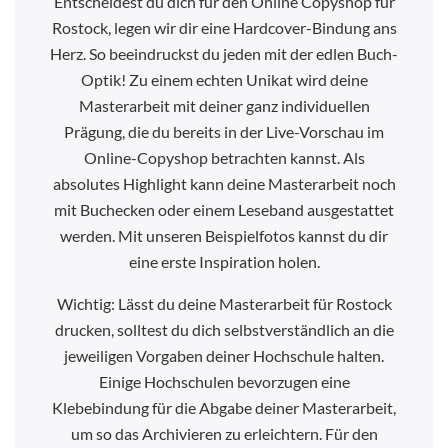
Entscheidest du dich für den Online Copyshop für
Rostock, legen wir dir eine Hardcover-Bindung ans
Herz. So beeindruckst du jeden mit der edlen Buch-
Optik! Zu einem echten Unikat wird deine
Masterarbeit mit deiner ganz individuellen
Prägung, die du bereits in der Live-Vorschau im
Online-Copyshop betrachten kannst. Als
absolutes Highlight kann deine Masterarbeit noch
mit Buchecken oder einem Leseband ausgestattet
werden. Mit unseren Beispielfotos kannst du dir
eine erste Inspiration holen.
Wichtig: Lässt du deine Masterarbeit für Rostock
drucken, solltest du dich selbstverständlich an die
jeweiligen Vorgaben deiner Hochschule halten.
Einige Hochschulen bevorzugen eine
Klebebindung für die Abgabe deiner Masterarbeit,
um so das Archivieren zu erleichtern. Für den