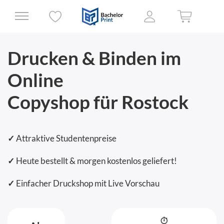
Drucken & Binden im
Online
Copyshop für Rostock
✓
Attraktive Studentenpreise
✓
Heute bestellt & morgen kostenlos geliefert!
✓
Einfacher Druckshop mit Live Vorschau