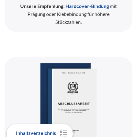
Unsere Empfehlung:
Hardcover-Bindung
mit
Prägung oder Klebebindung für höhere
Stückzahlen.
Inhaltsverzeichnis