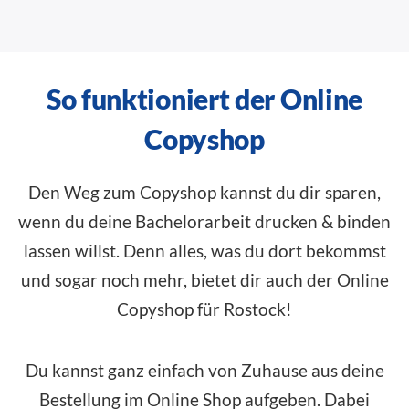
So funktioniert der Online
Copyshop
Den Weg zum Copyshop kannst du dir sparen,
wenn du deine Bachelorarbeit drucken & binden
lassen willst. Denn alles, was du dort bekommst
und sogar noch mehr, bietet dir auch der Online
Copyshop für Rostock!
Du kannst ganz einfach von Zuhause aus deine
Bestellung im
Online Shop
aufgeben. Dabei