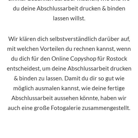
du deine Abschlussarbeit drucken & binden
lassen willst.
Wir klären dich selbstverständlich darüber auf,
mit welchen Vorteilen du rechnen kannst, wenn
du dich für den Online Copyshop für Rostock
entscheidest, um deine Abschlussarbeit drucken
& binden zu lassen. Damit du dir so gut wie
möglich ausmalen kannst, wie deine fertige
Abschlussarbeit aussehen könnte, haben wir
auch eine große Fotogalerie zusammengestellt.