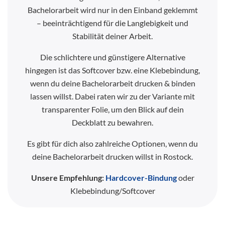
Bachelorarbeit wird nur in den Einband geklemmt
– beeinträchtigend für die Langlebigkeit und
Stabilität deiner Arbeit.
Die schlichtere und günstigere Alternative
hingegen ist das Softcover bzw. eine Klebebindung,
wenn du deine Bachelorarbeit drucken & binden
lassen willst. Dabei raten wir zu der Variante mit
transparenter Folie, um den Blick auf dein
Deckblatt zu bewahren.
Es gibt für dich also zahlreiche Optionen, wenn du
deine Bachelorarbeit drucken willst in Rostock.
Unsere Empfehlung:
Hardcover-Bindung
oder
Klebebindung/Softcover