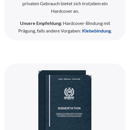
privaten Gebrauch bietet sich trotzdem ein
Hardcover an.
Unsere Empfehlung:
Hardcover-Bindung mit
Prägung, falls andere Vorgaben:
Klebebindung
.