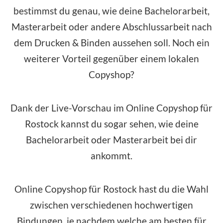
bestimmst du genau, wie deine Bachelorarbeit,
Masterarbeit oder andere Abschlussarbeit nach
dem Drucken & Binden aussehen soll. Noch ein
weiterer Vorteil gegenüber einem lokalen
Copyshop?
Dank der Live-Vorschau im Online Copyshop für
Rostock kannst du sogar sehen, wie deine
Bachelorarbeit oder Masterarbeit bei dir
ankommt.
Online Copyshop für Rostock hast du die Wahl
zwischen verschiedenen hochwertigen
Bindungen, je nachdem welche am besten für