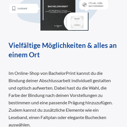
Vielfältige Möglichkeiten & alles an
einem Ort
Im Online-Shop von BachelorPrint kannst du die
Bindung deiner Abschlussarbeit individuell gestalten
und optisch aufwerten. Dabei hast du die Wahl, die
Farbe der Bindung nach deinen Vorstellungen zu
bestimmen und eine passende Prägung hinzuzufügen.
Zudem kannst du zusätzliche Elemente wie ein
Leseband, einen Faltplan oder elegante Buchecken
auswählen.