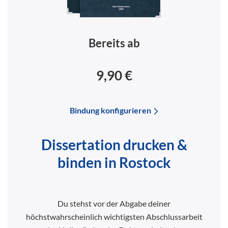
Bereits ab
9,90 €
Bindung konfigurieren
Dissertation drucken &
binden in Rostock
Du stehst vor der Abgabe deiner
höchstwahrscheinlich wichtigsten Abschlussarbeit