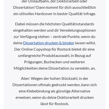
der Unilaufbahn, der Doktorarbeit oder
Dissertation? Dann kommt für dich ausschließlich
ein stilvolles Hardcover in bester Qualität infrage.
Dabei müssen die höchsten Qualitätsstandards
eingehalten werden und dir Veredelungsoptionen
zur Verfügung stehen – zentrale Punkte, wenn du
deine
Dissertation drucken & binden
lassen willst.
Der Online Copyshop für Rostock bietet dir eine
umfangreiche Produktauswahl, in Bezug auf
Prägungen, Buchecken und weiteren
Möglichkeiten deine Dissertation zu veredeln, an.
Aber: Wegen der hohen Stückzahl, in der
Dissertationen oftmals gedruckt werden, kann sich
eine Klebebindung als günstige Alternative
erweisen, wenn du deine Doktorarbeit drucken
lässt für Rostock.