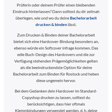
Prüferin oder deinem Prüfer einen bleibenden
Eindruck hinterlassen? Dann solltest du dir zeitnah
überlegen, wie und wo du deine
Bachelorarbeit
drucken & binden
lässt.
Zum Drucken & Binden deiner Bachelorarbeit
bietet sich eine Hardcover-Bindung besonders an,
ebenso würde ein Softcover infrage kommen. Das
edle Buch-Design des Hardcovers und die zur
Verfügung stehenden Prägemöglichkeiten gelten
als die beeindruckendste Option für deine
Bachelorarbeit zum Binden für Rostock und heben
diese ungemein hervor.
Bei dem Gedanken dein Hardcover im Standard-
Copyshop drucken zu lassen, solltest du
berücksichtigen, dass hier oftmals
Klemmbindungen verwendet werden, d. h. deine