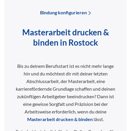
Bindung konfigurieren
Masterarbeit drucken &
binden in Rostock
Bis zu deinem Berufsstart ist es nicht mehr lange
hin und du möchtest dir mit deiner letzten
Abschlussarbeit, der Masterarbeit, eine
karrierefördernde Grundlage schaffen und deinen
zukünftigen Arbeitgeber beeindrucken? Dann ist
eine gewisse Sorgfalt und Präzision bei der
Arbeitsweise erforderlich, wenn du deine
Masterarbeit drucken & binden
lässt.