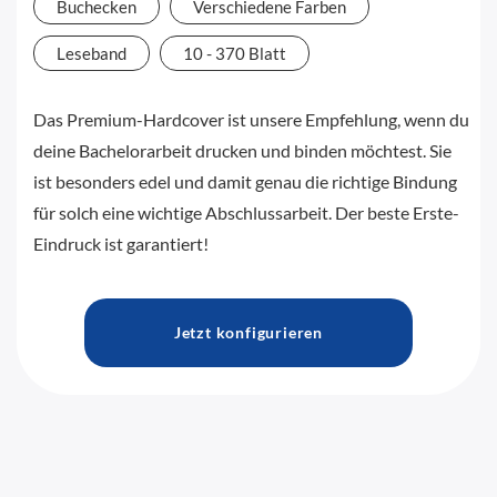
Buchecken
Verschiedene Farben
Leseband
10 - 370 Blatt
Das Premium-Hardcover ist unsere Empfehlung, wenn du
deine Bachelorarbeit drucken und binden möchtest. Sie
ist besonders edel und damit genau die richtige Bindung
für solch eine wichtige Abschlussarbeit. Der beste Erste-
Eindruck ist garantiert!
Jetzt konfigurieren