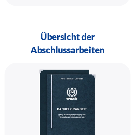
Übersicht der
Abschlussarbeiten