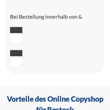
Bei Bestellung innerhalb von
&
Vorteile des Online Copyshop
für Rostock