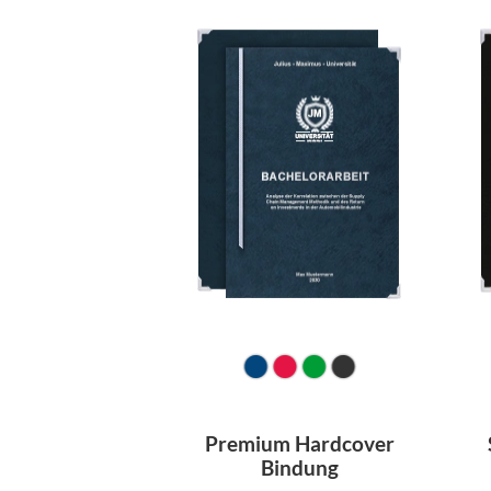
Premium Hardcover
Bindung