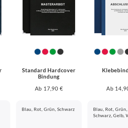
r
Standard Hardcover
Klebebin
Bindung
Ab 17,90 €
Ab 14,9
Blau, Rot, Grün, Schwarz
Blau, Rot, Grün,
Schwarz, Gelb,