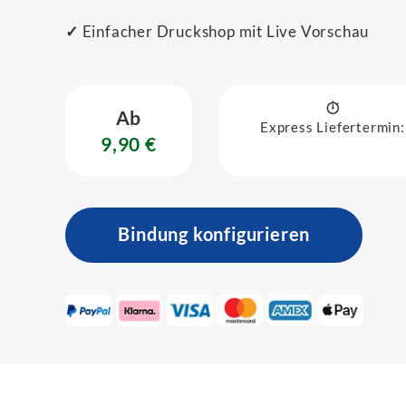
✓
Einfacher Druckshop mit Live Vorschau
Ab
Express Liefertermin:
9,90 €
Bindung konfigurieren