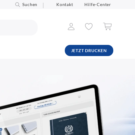
Suchen
Kontakt
Hilfe-Center
JETZT DRUCKEN