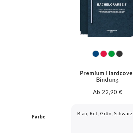
Premium Hardcove
Bindung
Ab 22,90 €
Blau, Rot, Grün, Schwarz
Farbe