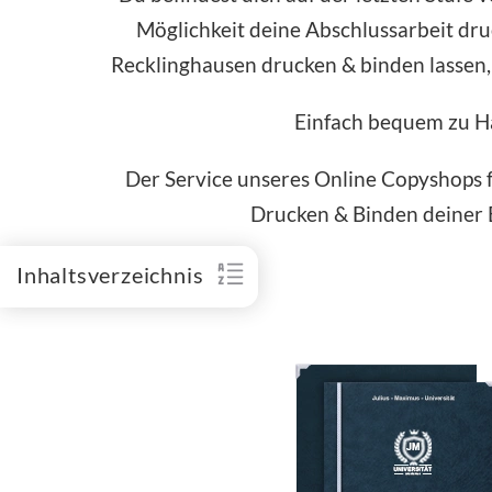
Möglichkeit deine Abschlussarbeit dru
Recklinghausen drucken & binden lassen, 
Einfach bequem zu Ha
Der Service unseres Online Copyshops fü
Drucken & Binden deiner B
Inhaltsverzeichnis