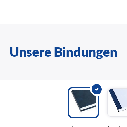
Unsere Bindungen