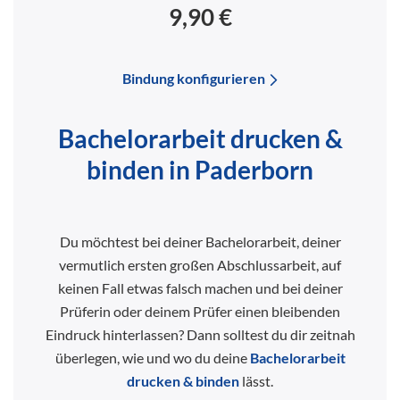
9,90 €
Bindung konfigurieren
Bachelorarbeit drucken &
binden in Paderborn
Du möchtest bei deiner Bachelorarbeit, deiner
vermutlich ersten großen Abschlussarbeit, auf
keinen Fall etwas falsch machen und bei deiner
Prüferin oder deinem Prüfer einen bleibenden
Eindruck hinterlassen? Dann solltest du dir zeitnah
überlegen, wie und wo du deine
Bachelorarbeit
drucken & binden
lässt.