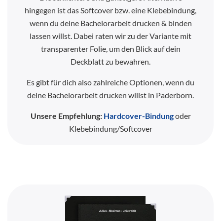
hingegen ist das Softcover bzw. eine Klebebindung,
wenn du deine Bachelorarbeit drucken & binden
lassen willst. Dabei raten wir zu der Variante mit
transparenter Folie, um den Blick auf dein
Deckblatt zu bewahren.
Es gibt für dich also zahlreiche Optionen, wenn du
deine Bachelorarbeit drucken willst in Paderborn.
Unsere Empfehlung:
Hardcover-Bindung
oder
Klebebindung/Softcover