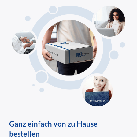
Ganz einfach von zu Hause
bestellen