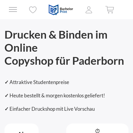
Drucken & Binden im
Online
Copyshop für Paderborn
✓
Attraktive Studentenpreise
✓
Heute bestellt & morgen kostenlos geliefert!
✓
Einfacher Druckshop mit Live Vorschau