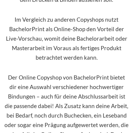
Im Vergleich zu anderen Copyshops nutzt
BachelorPrint als Online-Shop den Vorteil der
Live-Vorschau, womit deine Bachelorarbeit oder
Masterarbeit im Voraus als fertiges Produkt
betrachtet werden kann.
Der Online Copyshop von BachelorPrint bietet
dir eine Auswahl verschiedener hochwertiger
Bindungen – auch für deine Abschlussarbeit ist
die passende dabei! Als Zusatz kann deine Arbeit,
bei Bedarf, noch durch Buchecken, ein Leseband
oder sogar eine Prägung aufgewertet werden, die