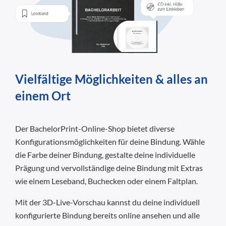
Vielfältige Möglichkeiten & alles an
einem Ort
Der BachelorPrint-Online-Shop bietet diverse
Konfigurationsmöglichkeiten für deine Bindung. Wähle
die Farbe deiner Bindung, gestalte deine individuelle
Prägung und vervollständige deine Bindung mit Extras
wie einem Leseband, Buchecken oder einem Faltplan.
Mit der 3D-Live-Vorschau kannst du deine individuell
konfigurierte Bindung bereits online ansehen und alle