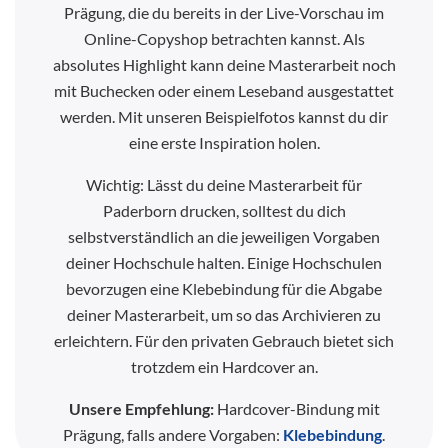
Prägung, die du bereits in der Live-Vorschau im
Online-Copyshop betrachten kannst. Als
absolutes Highlight kann deine Masterarbeit noch
mit Buchecken oder einem Leseband ausgestattet
werden. Mit unseren Beispielfotos kannst du dir
eine erste Inspiration holen.
Wichtig: Lässt du deine Masterarbeit für
Paderborn drucken, solltest du dich
selbstverständlich an die jeweiligen Vorgaben
deiner Hochschule halten. Einige Hochschulen
bevorzugen eine Klebebindung für die Abgabe
deiner Masterarbeit, um so das Archivieren zu
erleichtern. Für den privaten Gebrauch bietet sich
trotzdem ein Hardcover an.
Unsere Empfehlung:
Hardcover-Bindung mit
Prägung, falls andere Vorgaben:
Klebebindung
.