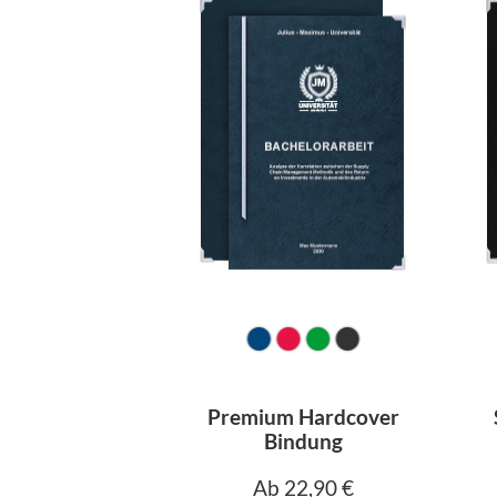
Premium Hardcover
Bindung
Ab 22,90 €