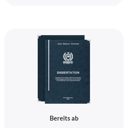
Bereits ab