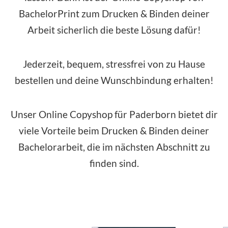
BachelorPrint zum Drucken & Binden deiner
Arbeit sicherlich die beste Lösung dafür!
Jederzeit, bequem, stressfrei von zu Hause
bestellen und deine Wunschbindung erhalten!
Unser Online Copyshop für Paderborn bietet dir
viele Vorteile beim Drucken & Binden deiner
Bachelorarbeit, die im nächsten Abschnitt zu
finden sind.