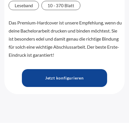
Leseband
10 - 370 Blatt
Das Premium-Hardcover ist unsere Empfehlung, wenn du
deine Bachelorarbeit drucken und binden möchtest. Sie
ist besonders edel und damit genau die richtige Bindung
für solch eine wichtige Abschlussarbeit. Der beste Erste-
Eindruck ist garantiert!
Jetzt konfigurieren