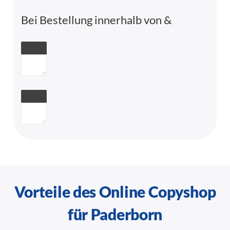
Bei Bestellung innerhalb von
&
Vorteile des Online Copyshop
für Paderborn