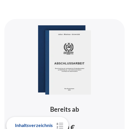
Bereits ab
Inhaltsverzeichnis
9,90 €