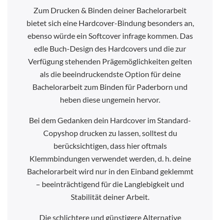
Zum Drucken & Binden deiner Bachelorarbeit
bietet sich eine Hardcover-Bindung besonders an,
ebenso würde ein Softcover infrage kommen. Das
edle Buch-Design des Hardcovers und die zur
Verfügung stehenden Prägemöglichkeiten gelten
als die beeindruckendste Option für deine
Bachelorarbeit zum Binden für Paderborn und
heben diese ungemein hervor.
Bei dem Gedanken dein Hardcover im Standard-
Copyshop drucken zu lassen, solltest du
berücksichtigen, dass hier oftmals
Klemmbindungen verwendet werden, d. h. deine
Bachelorarbeit wird nur in den Einband geklemmt
– beeinträchtigend für die Langlebigkeit und
Stabilität deiner Arbeit.
Die schlichtere und günstigere Alternative