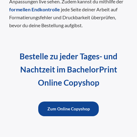
Anpassungen live sehen. Zudem kannst du mithilfe der
formellen Endkontrolle
jede Seite deiner Arbeit auf
Formatierungsfehler und Druckbarkeit überprüfen,
bevor du deine Bestellung aufgibst.
Bestelle zu jeder Tages- und
Nachtzeit im BachelorPrint
Online Copyshop
Zum Online Copyshop