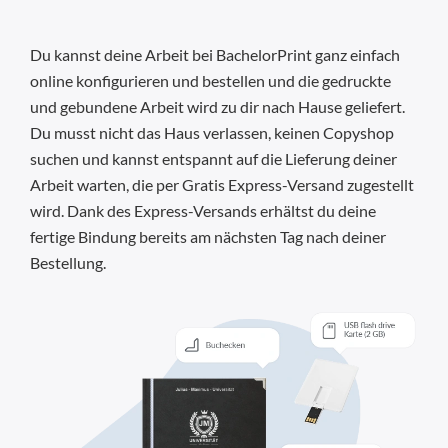
Du kannst deine Arbeit bei BachelorPrint ganz einfach
online konfigurieren und bestellen und die gedruckte
und gebundene Arbeit wird zu dir nach Hause geliefert.
Du musst nicht das Haus verlassen, keinen Copyshop
suchen und kannst entspannt auf die Lieferung deiner
Arbeit warten, die per Gratis Express-Versand zugestellt
wird. Dank des Express-Versands erhältst du deine
fertige Bindung bereits am nächsten Tag nach deiner
Bestellung.