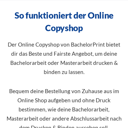
So funktioniert der Online
Copyshop
Der Online Copyshop von BachelorPrint bietet
dir das Beste und Fairste Angebot, um deine
Bachelorarbeit oder Masterarbeit drucken &
binden zu lassen.
Bequem deine Bestellung von Zuhause aus im
Online Shop
aufgeben und ohne Druck
bestimmen, wie deine Bachelorarbeit,
Masterarbeit oder andere Abschlussarbeit nach
dem Drucken & Binden aussehen soll.