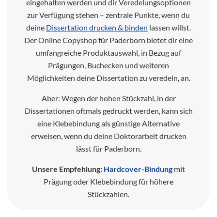
eingehalten werden und dir Veredelungsoptionen
zur Verfügung stehen – zentrale Punkte, wenn du
deine
Dissertation drucken & binden
lassen willst.
Der Online Copyshop für Paderborn bietet dir eine
umfangreiche Produktauswahl, in Bezug auf
Prägungen, Buchecken und weiteren
Möglichkeiten deine Dissertation zu veredeln, an.
Aber: Wegen der hohen Stückzahl, in der
Dissertationen oftmals gedruckt werden, kann sich
eine Klebebindung als günstige Alternative
erweisen, wenn du deine Doktorarbeit drucken
lässt für Paderborn.
Unsere Empfehlung:
Hardcover-Bindung
mit
Prägung oder Klebebindung für höhere
Stückzahlen.