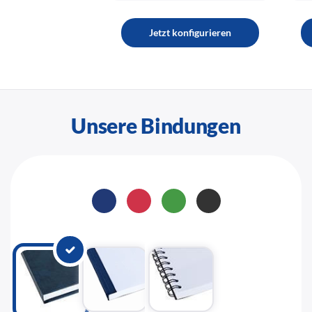
Jetzt konfigurieren
Unsere Bindungen