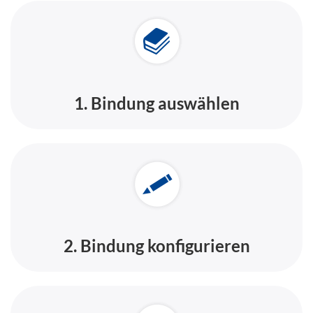
1. Bindung auswählen
2. Bindung konfigurieren