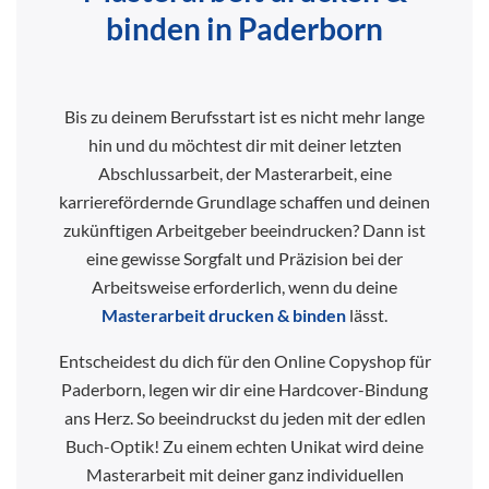
binden in Paderborn
Bis zu deinem Berufsstart ist es nicht mehr lange
hin und du möchtest dir mit deiner letzten
Abschlussarbeit, der Masterarbeit, eine
karrierefördernde Grundlage schaffen und deinen
zukünftigen Arbeitgeber beeindrucken? Dann ist
eine gewisse Sorgfalt und Präzision bei der
Arbeitsweise erforderlich, wenn du deine
Masterarbeit drucken & binden
lässt.
Entscheidest du dich für den Online Copyshop für
Paderborn, legen wir dir eine Hardcover-Bindung
ans Herz. So beeindruckst du jeden mit der edlen
Buch-Optik! Zu einem echten Unikat wird deine
Masterarbeit mit deiner ganz individuellen