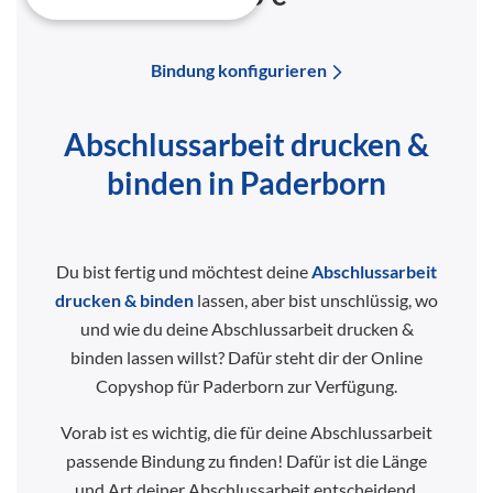
Bindung konfigurieren
Abschlussarbeit drucken &
binden in Paderborn
Du bist fertig und möchtest deine
Abschlussarbeit
drucken & binden
lassen, aber bist unschlüssig, wo
und wie du deine Abschlussarbeit drucken &
binden lassen willst? Dafür steht dir der Online
Copyshop für Paderborn zur Verfügung.
Vorab ist es wichtig, die für deine Abschlussarbeit
passende Bindung zu finden! Dafür ist die Länge
und Art deiner Abschlussarbeit entscheidend.