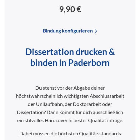
9,90 €
Bindung konfigurieren
Dissertation drucken &
binden in Paderborn
Du stehst vor der Abgabe deiner
höchstwahrscheinlich wichtigsten Abschlussarbeit
der Unilaufbahn, der Doktorarbeit oder
Dissertation? Dann kommt für dich ausschließlich
ein stilvolles Hardcover in bester Qualität infrage.
Dabei müssen die höchsten Qualitätsstandards