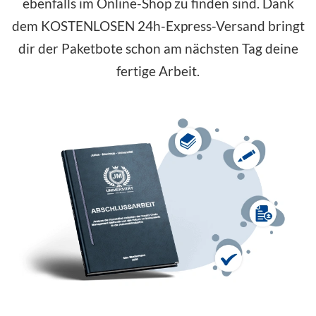
ebenfalls im Online-Shop zu finden sind. Dank
dem
KOSTENLOSEN
24h-Express-Versand bringt
dir der Paketbote schon am nächsten Tag deine
fertige Arbeit.