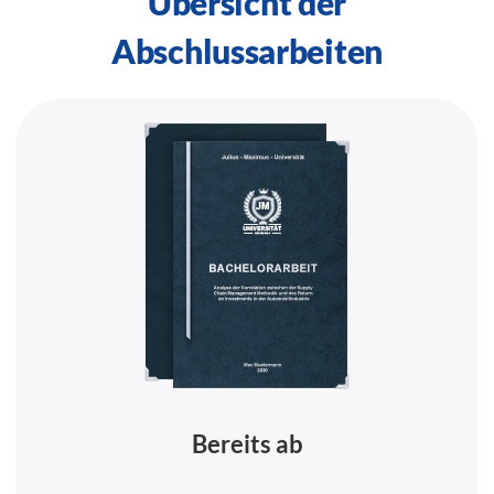
Übersicht der
Abschlussarbeiten
Bereits ab