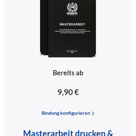
Bereits ab
9,90 €
Bindung konfigurieren
Masterarbeit drucken &