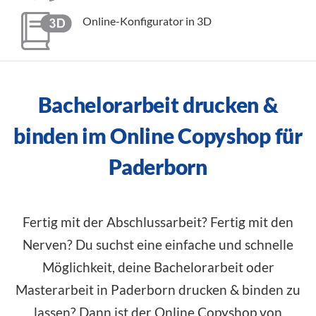
Online-Konfigurator in 3D
Bachelorarbeit drucken &
binden im Online Copyshop für
Paderborn
Fertig mit der Abschlussarbeit? Fertig mit den
Nerven? Du suchst eine einfache und schnelle
Möglichkeit, deine Bachelorarbeit oder
Masterarbeit in Paderborn drucken & binden zu
lassen? Dann ist der Online Copyshop von