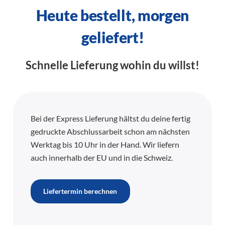
Heute bestellt, morgen
geliefert!
Schnelle Lieferung wohin du willst!
Bei der Express Lieferung hältst du deine fertig
gedruckte Abschlussarbeit schon am nächsten
Werktag bis 10 Uhr in der Hand. Wir liefern
auch innerhalb der EU und in die Schweiz.
Liefertermin berechnen