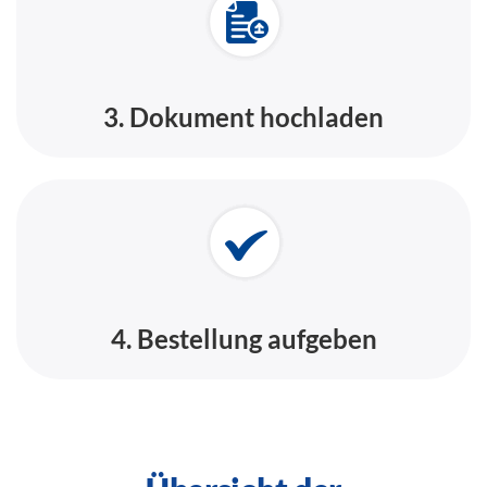
3. Dokument hochladen
4. Bestellung aufgeben