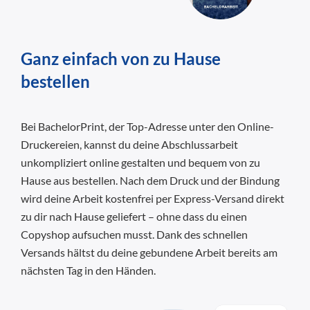
Ganz einfach von zu Hause
bestellen
Bei BachelorPrint, der Top-Adresse unter den Online-
Druckereien, kannst du deine Abschlussarbeit
unkompliziert online gestalten und bequem von zu
Hause aus bestellen. Nach dem Druck und der Bindung
wird deine Arbeit kostenfrei per Express-Versand direkt
zu dir nach Hause geliefert – ohne dass du einen
Copyshop aufsuchen musst. Dank des schnellen
Versands hältst du deine gebundene Arbeit bereits am
nächsten Tag in den Händen.