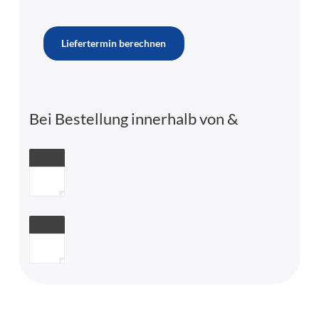
Liefertermin berechnen
Bei Bestellung innerhalb von
&