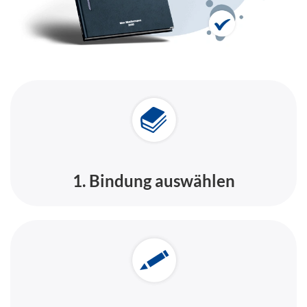
1. Bindung auswählen