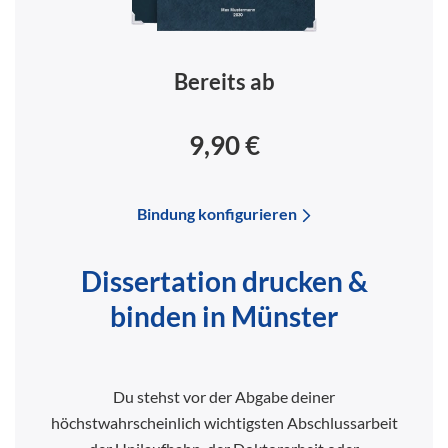
Bereits ab
9,90 €
Bindung konfigurieren
Dissertation drucken &
binden in Münster
Du stehst vor der Abgabe deiner
höchstwahrscheinlich wichtigsten Abschlussarbeit