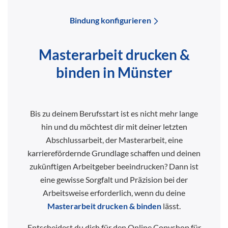
Bindung konfigurieren
Masterarbeit drucken &
binden in Münster
Bis zu deinem Berufsstart ist es nicht mehr lange
hin und du möchtest dir mit deiner letzten
Abschlussarbeit, der Masterarbeit, eine
karrierefördernde Grundlage schaffen und deinen
zukünftigen Arbeitgeber beeindrucken? Dann ist
eine gewisse Sorgfalt und Präzision bei der
Arbeitsweise erforderlich, wenn du deine
Masterarbeit drucken & binden
lässt.
Entscheidest du dich für den Online Copyshop für