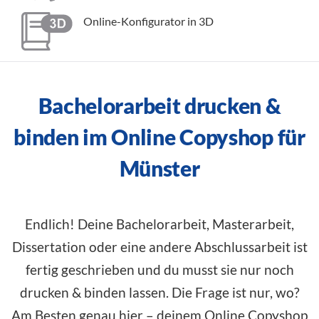
Online-Konfigurator in 3D
Bachelorarbeit drucken &
binden im Online Copyshop für
Münster
Endlich! Deine Bachelorarbeit, Masterarbeit,
Dissertation oder eine andere Abschlussarbeit ist
fertig geschrieben und du musst sie nur noch
drucken & binden lassen. Die Frage ist nur, wo?
Am Besten genau hier – deinem Online Copyshop