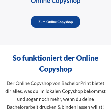
Online Copyshop
Zum Online Copyshop
So funktioniert der Online
Copyshop
Der Online Copyshop von BachelorPrint bietet
dir alles, was du im lokalen Copyshop bekommst
und sogar noch mehr, wenn du deine
Bachelorarbeit drucken & binden lassen willst!