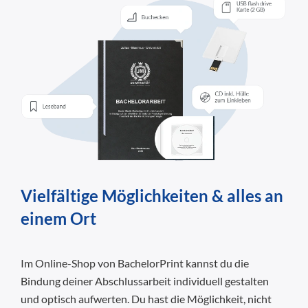
Vielfältige Möglichkeiten & alles an
einem Ort
Im Online-Shop von BachelorPrint kannst du die
Bindung deiner Abschlussarbeit individuell gestalten
und optisch aufwerten. Du hast die Möglichkeit, nicht