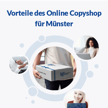
Vorteile des Online Copyshop
für Münster