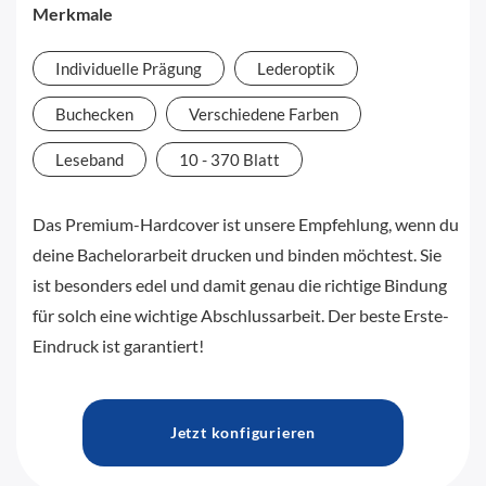
Merkmale
Individuelle Prägung
Lederoptik
Buchecken
Verschiedene Farben
Leseband
10 - 370 Blatt
Das Premium-Hardcover ist unsere Empfehlung, wenn du
deine Bachelorarbeit drucken und binden möchtest. Sie
ist besonders edel und damit genau die richtige Bindung
für solch eine wichtige Abschlussarbeit. Der beste Erste-
Eindruck ist garantiert!
Jetzt konfigurieren