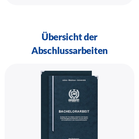
Übersicht der
Abschlussarbeiten