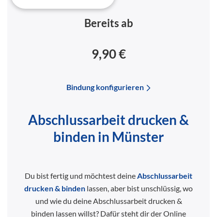
Bereits ab
9,90 €
Bindung konfigurieren
Abschlussarbeit drucken &
binden in Münster
Du bist fertig und möchtest deine
Abschlussarbeit
drucken & binden
lassen, aber bist unschlüssig, wo
und wie du deine Abschlussarbeit drucken &
binden lassen willst? Dafür steht dir der Online