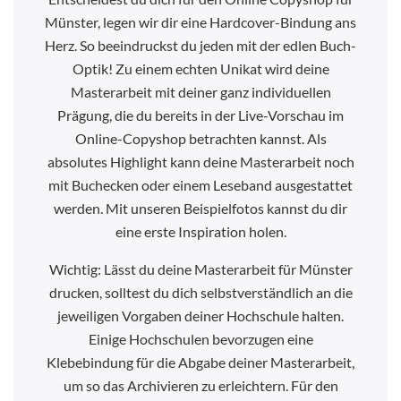
Münster, legen wir dir eine Hardcover-Bindung ans
Herz. So beeindruckst du jeden mit der edlen Buch-
Optik! Zu einem echten Unikat wird deine
Masterarbeit mit deiner ganz individuellen
Prägung, die du bereits in der Live-Vorschau im
Online-Copyshop betrachten kannst. Als
absolutes Highlight kann deine Masterarbeit noch
mit Buchecken oder einem Leseband ausgestattet
werden. Mit unseren Beispielfotos kannst du dir
eine erste Inspiration holen.
Wichtig: Lässt du deine Masterarbeit für Münster
drucken, solltest du dich selbstverständlich an die
jeweiligen Vorgaben deiner Hochschule halten.
Einige Hochschulen bevorzugen eine
Klebebindung für die Abgabe deiner Masterarbeit,
um so das Archivieren zu erleichtern. Für den