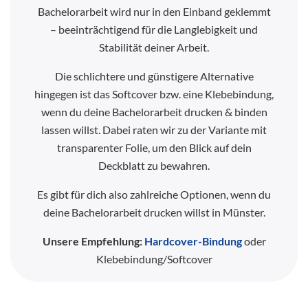
Bachelorarbeit wird nur in den Einband geklemmt
– beeinträchtigend für die Langlebigkeit und
Stabilität deiner Arbeit.
Die schlichtere und günstigere Alternative
hingegen ist das Softcover bzw. eine Klebebindung,
wenn du deine Bachelorarbeit drucken & binden
lassen willst. Dabei raten wir zu der Variante mit
transparenter Folie, um den Blick auf dein
Deckblatt zu bewahren.
Es gibt für dich also zahlreiche Optionen, wenn du
deine Bachelorarbeit drucken willst in Münster.
Unsere Empfehlung:
Hardcover-Bindung
oder
Klebebindung/Softcover