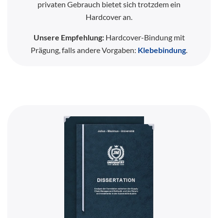
privaten Gebrauch bietet sich trotzdem ein
Hardcover an.
Unsere Empfehlung:
Hardcover-Bindung mit
Prägung, falls andere Vorgaben:
Klebebindung
.