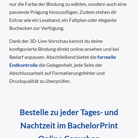
nur die Farbe der Bindung zu wählen, sondern auch eine
passende Prägung hinzuzufügen. Zudem stehen dir
Extras wie ein Leseband, ein Faltplan oder elegante
Buchecken zur Verfügung.
Dank der 3D-Live-Vorschau kannst du deine
konfigurierte Bindung direkt online ansehen und bei
Bedarf anpassen. Abschließend bietet die
formelle
Endkontrolle
die Gelegenheit, jede Seite der
Abschlussarbeit auf Formatierungsfehler und
Druckqualität zu überprüfen.
Bestelle zu jeder Tages- und
Nachtzeit im BachelorPrint