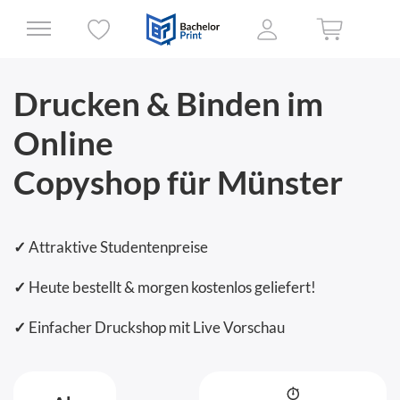
Drucken & Binden im
Online
Copyshop für Münster
✓
Attraktive Studentenpreise
✓
Heute bestellt & morgen kostenlos geliefert!
✓
Einfacher Druckshop mit Live Vorschau