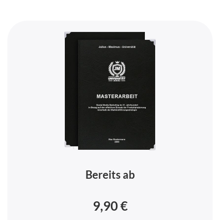
Bereits ab
9,90 €