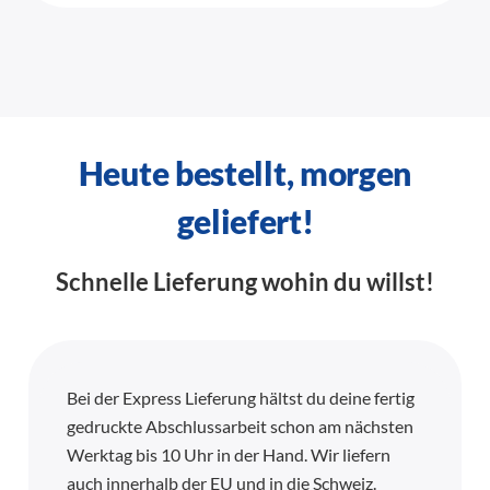
Heute bestellt, morgen
geliefert!
Schnelle Lieferung wohin du willst!
Bei der Express Lieferung hältst du deine fertig
gedruckte Abschlussarbeit schon am nächsten
Werktag bis 10 Uhr in der Hand. Wir liefern
auch innerhalb der EU und in die Schweiz.