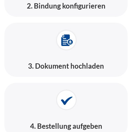
2. Bindung konfigurieren
3. Dokument hochladen
4. Bestellung aufgeben