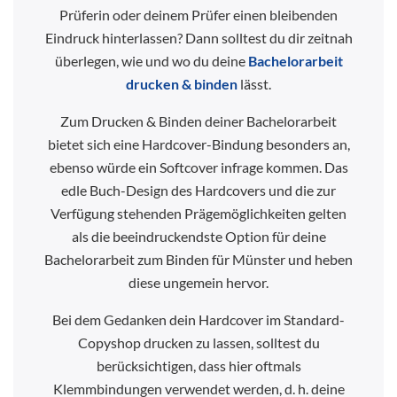
Prüferin oder deinem Prüfer einen bleibenden
Eindruck hinterlassen? Dann solltest du dir zeitnah
überlegen, wie und wo du deine
Bachelorarbeit
drucken & binden
lässt.
Zum Drucken & Binden deiner Bachelorarbeit
bietet sich eine Hardcover-Bindung besonders an,
ebenso würde ein Softcover infrage kommen. Das
edle Buch-Design des Hardcovers und die zur
Verfügung stehenden Prägemöglichkeiten gelten
als die beeindruckendste Option für deine
Bachelorarbeit zum Binden für Münster und heben
diese ungemein hervor.
Bei dem Gedanken dein Hardcover im Standard-
Copyshop drucken zu lassen, solltest du
berücksichtigen, dass hier oftmals
Klemmbindungen verwendet werden, d. h. deine