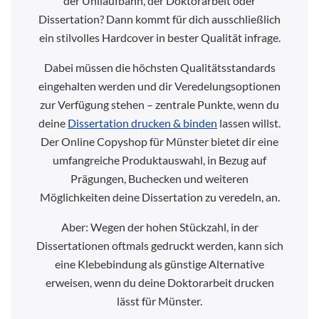
der Unilaufbahn, der Doktorarbeit oder
Dissertation? Dann kommt für dich ausschließlich
ein stilvolles Hardcover in bester Qualität infrage.
Dabei müssen die höchsten Qualitätsstandards
eingehalten werden und dir Veredelungsoptionen
zur Verfügung stehen – zentrale Punkte, wenn du
deine
Dissertation drucken & binden
lassen willst.
Der Online Copyshop für Münster bietet dir eine
umfangreiche Produktauswahl, in Bezug auf
Prägungen, Buchecken und weiteren
Möglichkeiten deine Dissertation zu veredeln, an.
Aber: Wegen der hohen Stückzahl, in der
Dissertationen oftmals gedruckt werden, kann sich
eine Klebebindung als günstige Alternative
erweisen, wenn du deine Doktorarbeit drucken
lässt für Münster.