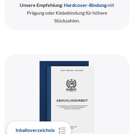
Unsere Empfehlung:
Hardcover-Bindung
mit
Prägung oder Klebebindung für höhere
Stückzahlen.
Inhaltsverzeichnis