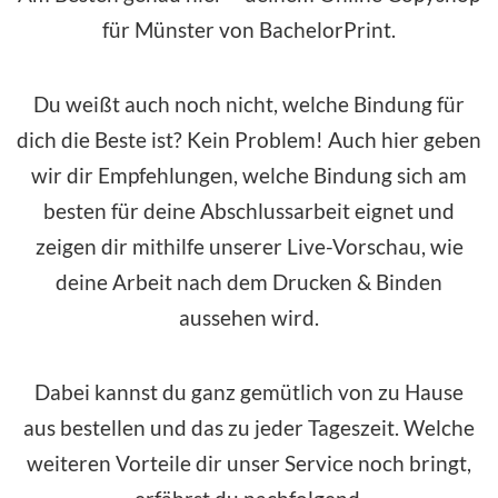
für Münster von BachelorPrint.
Du weißt auch noch nicht, welche Bindung für
dich die Beste ist? Kein Problem! Auch hier geben
wir dir Empfehlungen, welche Bindung sich am
besten für deine Abschlussarbeit eignet und
zeigen dir mithilfe unserer Live-Vorschau, wie
deine Arbeit nach dem Drucken & Binden
aussehen wird.
Dabei kannst du ganz gemütlich von zu Hause
aus bestellen und das zu jeder Tageszeit. Welche
weiteren Vorteile dir unser Service noch bringt,