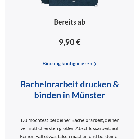
Bereits ab
9,90 €
Bindung konfigurieren
Bachelorarbeit drucken &
binden in Münster
Du möchtest bei deiner Bachelorarbeit, deiner
vermutlich ersten großen Abschlussarbeit, auf
keinen Fall etwas falsch machen und bei deiner