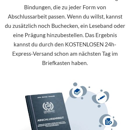
Bindungen, die zu jeder Form von
Abschlussarbeit passen. Wenn du willst, kannst
du zusätzlich noch Buchecken, ein Leseband oder
eine Prägung hinzubestellen. Das Ergebnis
kannst du durch den
KOSTENLOSEN
24h-
Express-Versand schon am nächsten Tag im
Briefkasten haben.