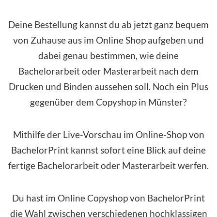
Deine Bestellung kannst du ab jetzt ganz bequem
von Zuhause aus im
Online Shop
aufgeben und
dabei genau bestimmen, wie deine
Bachelorarbeit oder Masterarbeit nach dem
Drucken und Binden aussehen soll. Noch ein Plus
gegenüber dem Copyshop in Münster?
Mithilfe der Live-Vorschau im Online-Shop von
BachelorPrint kannst sofort eine Blick auf deine
fertige Bachelorarbeit oder Masterarbeit werfen.
Du hast im Online Copyshop von BachelorPrint
die Wahl zwischen verschiedenen hochklassigen