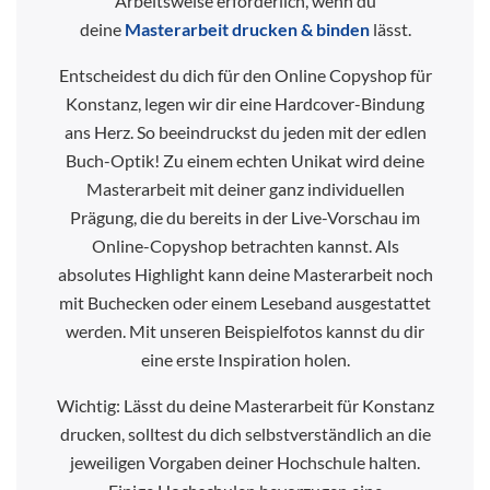
Arbeitsweise erforderlich, wenn du
deine
Masterarbeit drucken & binden
lässt.
Entscheidest du dich für den Online Copyshop für
Konstanz, legen wir dir eine Hardcover-Bindung
ans Herz. So beeindruckst du jeden mit der edlen
Buch-Optik! Zu einem echten Unikat wird deine
Masterarbeit mit deiner ganz individuellen
Prägung, die du bereits in der Live-Vorschau im
Online-Copyshop betrachten kannst. Als
absolutes Highlight kann deine Masterarbeit noch
mit Buchecken oder einem Leseband ausgestattet
werden. Mit unseren Beispielfotos kannst du dir
eine erste Inspiration holen.
Wichtig: Lässt du deine Masterarbeit für Konstanz
drucken, solltest du dich selbstverständlich an die
jeweiligen Vorgaben deiner Hochschule halten.