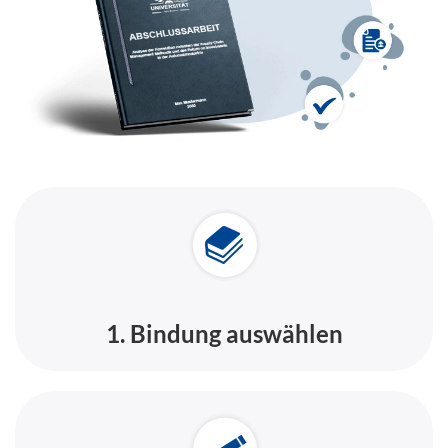
1. Bindung auswählen