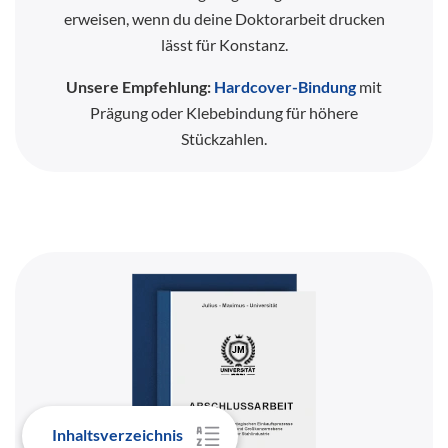
erweisen, wenn du deine Doktorarbeit drucken
lässt für Konstanz.
Unsere Empfehlung:
Hardcover-Bindung
mit
Prägung oder Klebebindung für höhere
Stückzahlen.
Inhaltsverzeichnis