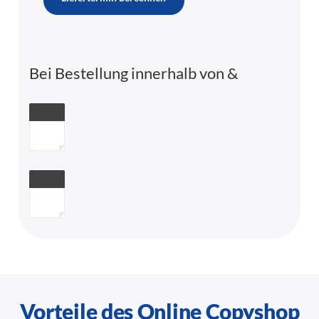
Bei Bestellung innerhalb von
&
Vorteile des Online Copyshop