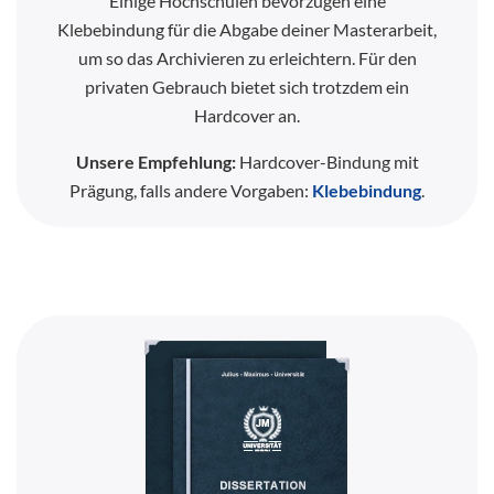
Einige Hochschulen bevorzugen eine
Klebebindung für die Abgabe deiner Masterarbeit,
um so das Archivieren zu erleichtern. Für den
privaten Gebrauch bietet sich trotzdem ein
Hardcover an.
Unsere Empfehlung:
Hardcover-Bindung mit
Prägung, falls andere Vorgaben:
Klebebindung
.