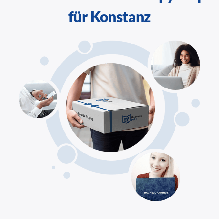
für Konstanz