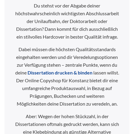
Du stehst vor der Abgabe deiner
höchstwahrscheinlich wichtigsten Abschlussarbeit
der Unilaufbahn, der Doktorarbeit oder
Dissertation? Dann kommt für dich ausschließlich
ein stilvolles Hardcover in bester Qualität infrage.
Dabei müssen die höchsten Qualitätsstandards
eingehalten werden und dir Veredelungsoptionen
zur Verfügung stehen – zentrale Punkte, wenn du
deine
Dissertation drucken & binden
lassen willst.
Der Online Copyshop für Konstanz bietet dir eine
umfangreiche Produktauswahl, in Bezug auf
Prägungen, Buchecken und weiteren
Möglichkeiten deine Dissertation zu veredeln, an.
Aber: Wegen der hohen Stückzahl, in der
Dissertationen oftmals gedruckt werden, kann sich
eine Klebebindung als günstige Alternative