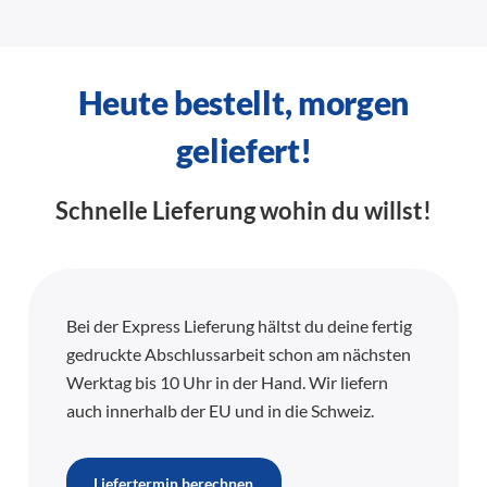
Heute bestellt, morgen
geliefert!
Schnelle Lieferung wohin du willst!
Bei der Express Lieferung hältst du deine fertig
gedruckte Abschlussarbeit schon am nächsten
Werktag bis 10 Uhr in der Hand. Wir liefern
auch innerhalb der EU und in die Schweiz.
Liefertermin berechnen