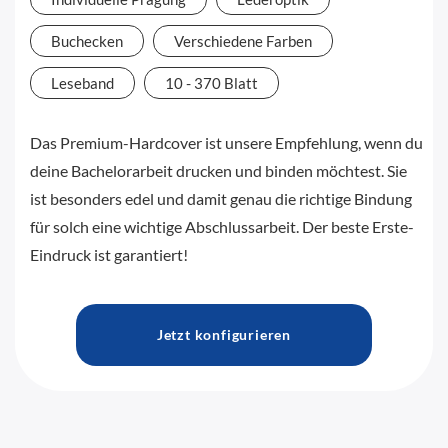
Buchecken
Verschiedene Farben
Leseband
10 - 370 Blatt
Das Premium-Hardcover ist unsere Empfehlung, wenn du
deine Bachelorarbeit drucken und binden möchtest. Sie
ist besonders edel und damit genau die richtige Bindung
für solch eine wichtige Abschlussarbeit. Der beste Erste-
Eindruck ist garantiert!
Jetzt konfigurieren