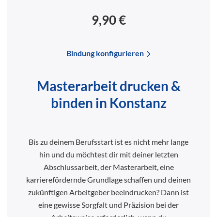
9,90 €
Bindung konfigurieren
Masterarbeit drucken &
binden in Konstanz
Bis zu deinem Berufsstart ist es nicht mehr lange
hin und du möchtest dir mit deiner letzten
Abschlussarbeit, der Masterarbeit, eine
karrierefördernde Grundlage schaffen und deinen
zukünftigen Arbeitgeber beeindrucken? Dann ist
eine gewisse Sorgfalt und Präzision bei der