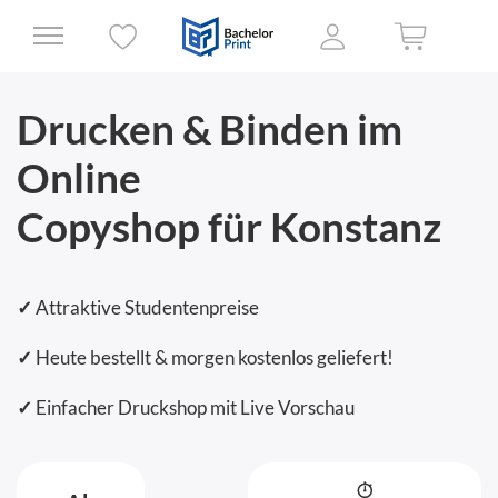
Drucken & Binden im
Online
Copyshop für Konstanz
✓
Attraktive Studentenpreise
✓
Heute bestellt & morgen kostenlos geliefert!
✓
Einfacher Druckshop mit Live Vorschau