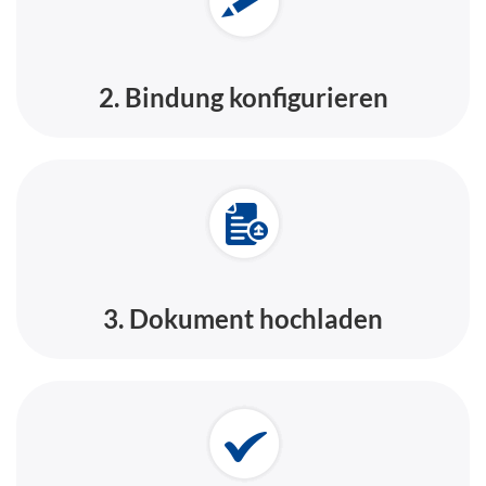
2. Bindung konfigurieren
3. Dokument hochladen