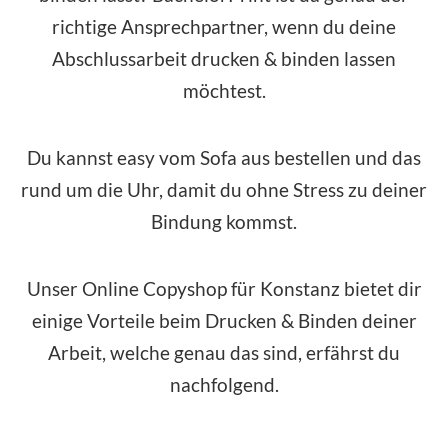
richtige Ansprechpartner, wenn du deine
Abschlussarbeit drucken & binden lassen
möchtest.
Du kannst easy vom Sofa aus bestellen und das
rund um die Uhr, damit du ohne Stress zu deiner
Bindung kommst.
Unser Online Copyshop für Konstanz bietet dir
einige Vorteile beim Drucken & Binden deiner
Arbeit, welche genau das sind, erfährst du
nachfolgend.