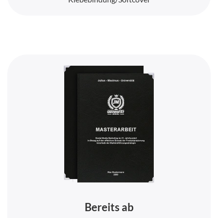
Bereits ab