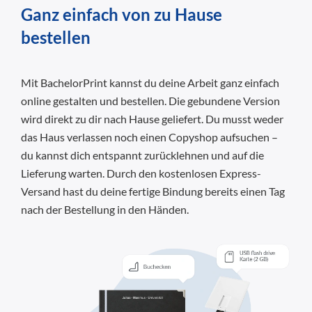
Ganz einfach von zu Hause
bestellen
Mit BachelorPrint kannst du deine Arbeit ganz einfach
online gestalten und bestellen. Die gebundene Version
wird direkt zu dir nach Hause geliefert. Du musst weder
das Haus verlassen noch einen Copyshop aufsuchen –
du kannst dich entspannt zurücklehnen und auf die
Lieferung warten. Durch den kostenlosen Express-
Versand hast du deine fertige Bindung bereits einen Tag
nach der Bestellung in den Händen.