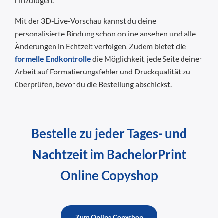
hinzufügen.
Mit der 3D-Live-Vorschau kannst du deine
personalisierte Bindung schon online ansehen und alle
Änderungen in Echtzeit verfolgen. Zudem bietet die
formelle Endkontrolle
die Möglichkeit, jede Seite deiner
Arbeit auf Formatierungsfehler und Druckqualität zu
überprüfen, bevor du die Bestellung abschickst.
Bestelle zu jeder Tages- und
Nachtzeit im BachelorPrint
Online Copyshop
Zum Online Copyshop