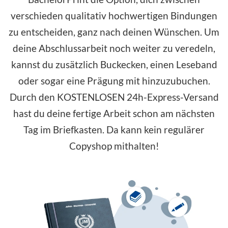
verschieden qualitativ hochwertigen Bindungen
zu entscheiden, ganz nach deinen Wünschen. Um
deine Abschlussarbeit noch weiter zu veredeln,
kannst du zusätzlich Buckecken, einen Leseband
oder sogar eine Prägung mit hinzuzubuchen.
Durch den
KOSTENLOSEN
24h-Express-Versand
hast du deine fertige Arbeit schon am nächsten
Tag im Briefkasten. Da kann kein regulärer
Copyshop mithalten!