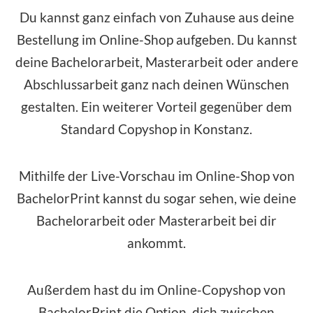
Du kannst ganz einfach von Zuhause aus deine
Bestellung im
Online-Shop
aufgeben. Du kannst
deine Bachelorarbeit, Masterarbeit oder andere
Abschlussarbeit ganz nach deinen Wünschen
gestalten. Ein weiterer Vorteil gegenüber dem
Standard Copyshop in Konstanz.
Mithilfe der Live-Vorschau im Online-Shop von
BachelorPrint kannst du sogar sehen, wie deine
Bachelorarbeit oder Masterarbeit bei dir
ankommt.
Außerdem hast du im Online-Copyshop von
BachelorPrint die Option, dich zwischen