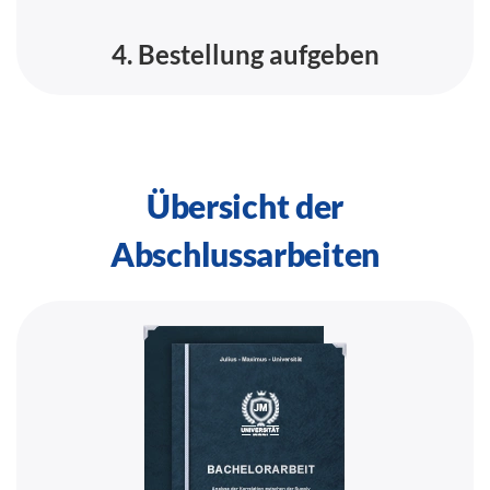
4. Bestellung aufgeben
Übersicht der
Abschlussarbeiten