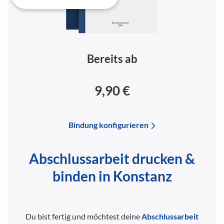
Bereits ab
9,90 €
Bindung konfigurieren
Abschlussarbeit drucken &
binden in Konstanz
Du bist fertig und möchtest deine
Abschlussarbeit