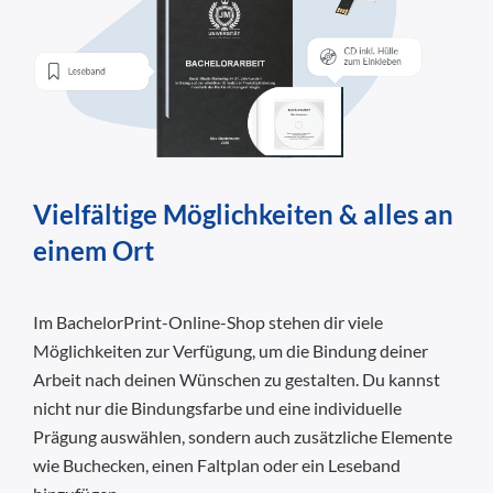
Vielfältige Möglichkeiten & alles an
einem Ort
Im BachelorPrint-Online-Shop stehen dir viele
Möglichkeiten zur Verfügung, um die Bindung deiner
Arbeit nach deinen Wünschen zu gestalten. Du kannst
nicht nur die Bindungsfarbe und eine individuelle
Prägung auswählen, sondern auch zusätzliche Elemente
wie Buchecken, einen Faltplan oder ein Leseband