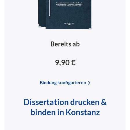
Bereits ab
9,90 €
Bindung konfigurieren
Dissertation drucken &
binden in Konstanz