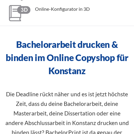
Online-Konfigurator in 3D
Bachelorarbeit drucken &
binden im Online Copyshop für
Konstanz
Die Deadline rückt näher und es ist jetzt höchste
Zeit, dass du deine Bachelorarbeit, deine
Masterarbeit, deine Dissertation oder eine
andere Abschlussarbeit in Konstanz drucken und
binden lässt? BachelorPrint ist da genau der