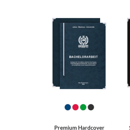
Premium Hardcover