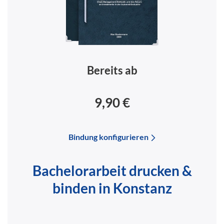
Bereits ab
9,90 €
Bindung konfigurieren
Bachelorarbeit drucken &
binden in Konstanz