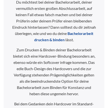
Du möchtest bei deiner Bachelorarbeit, deiner
vermutlich ersten großen Abschlussarbeit, auf
keinen Fall etwas falsch machen und bei deiner
Prüferin oder deinem Prüfer einen bleibenden
Eindruck hinterlassen? Dann solltest du dir zeitnah
überlegen, wie und wo du deine
Bachelorarbeit
drucken & binden
lässt.
Zum Drucken & Binden deiner Bachelorarbeit
bietet sich eine Hardcover-Bindung besonders an,
ebenso würde ein Softcover infrage kommen. Das
edle Buch-Design des Hardcovers und die zur
Verfügung stehenden Prägemöglichkeiten gelten
als die beeindruckendste Option für deine
Bachelorarbeit zum Binden für Konstanz und
heben diese ungemein hervor.
Bei dem Gedanken dein Hardcover im Standard-