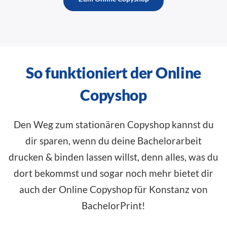
So funktioniert der Online
Copyshop
Den Weg zum stationären Copyshop kannst du
dir sparen, wenn du deine Bachelorarbeit
drucken & binden lassen willst, denn alles, was du
dort bekommst und sogar noch mehr bietet dir
auch der Online Copyshop für Konstanz von
BachelorPrint!