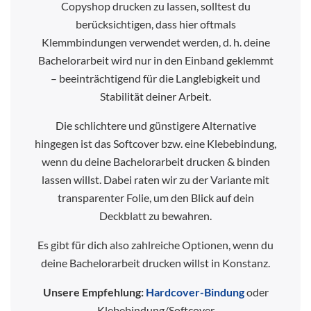
Copyshop drucken zu lassen, solltest du
berücksichtigen, dass hier oftmals
Klemmbindungen verwendet werden, d. h. deine
Bachelorarbeit wird nur in den Einband geklemmt
– beeinträchtigend für die Langlebigkeit und
Stabilität deiner Arbeit.
Die schlichtere und günstigere Alternative
hingegen ist das Softcover bzw. eine Klebebindung,
wenn du deine Bachelorarbeit drucken & binden
lassen willst. Dabei raten wir zu der Variante mit
transparenter Folie, um den Blick auf dein
Deckblatt zu bewahren.
Es gibt für dich also zahlreiche Optionen, wenn du
deine Bachelorarbeit drucken willst in Konstanz.
Unsere Empfehlung:
Hardcover-Bindung
oder
Klebebindung/Softcover