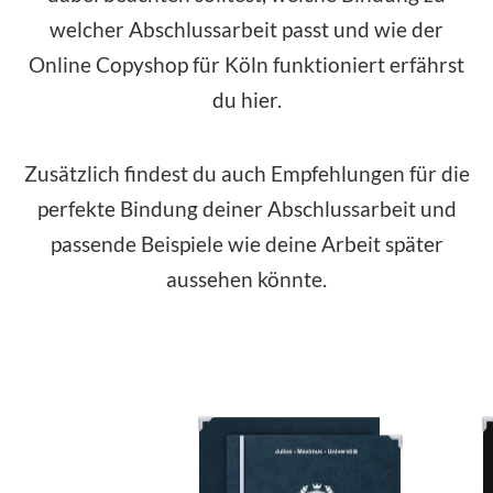
welcher Abschlussarbeit passt und wie der
Online Copyshop für Köln funktioniert erfährst
du hier.
Zusätzlich findest du auch Empfehlungen für die
perfekte Bindung deiner Abschlussarbeit und
passende Beispiele wie deine Arbeit später
aussehen könnte.