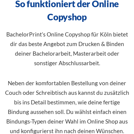
So funktioniert der Online
Copyshop
BachelorPrint’s Online Copyshop für Köln bietet
dir das beste Angebot zum Drucken & Binden
deiner Bachelorarbeit, Masterarbeit oder
sonstiger Abschlussarbeit.
Neben der komfortablen Bestellung von deiner
Couch oder Schreibtisch aus kannst du zusätzlich
bis ins Detail bestimmen, wie deine fertige
Bindung aussehen soll. Du wählst einfach einen
Bindungs-Typen deiner Wahl im
Online Shop
aus
und konfigurierst ihn nach deinen Wünschen.