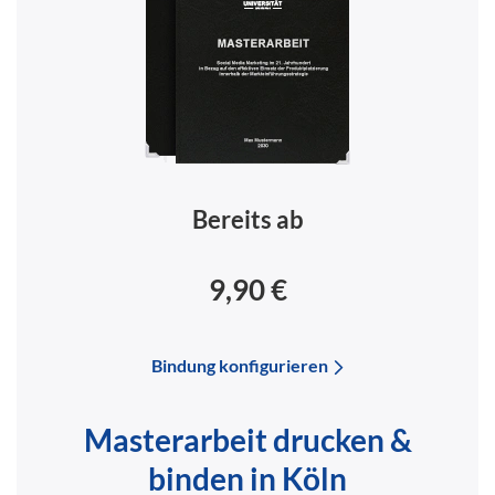
Bereits ab
9,90 €
Bindung konfigurieren
Masterarbeit drucken &
binden in Köln