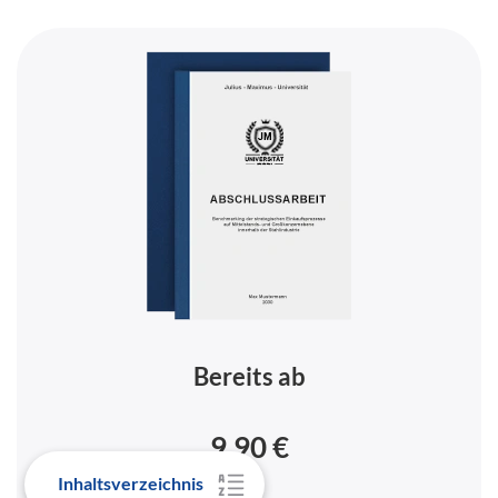
Bereits ab
9,90 €
Inhaltsverzeichnis