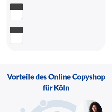
Vorteile des Online Copyshop
für Köln