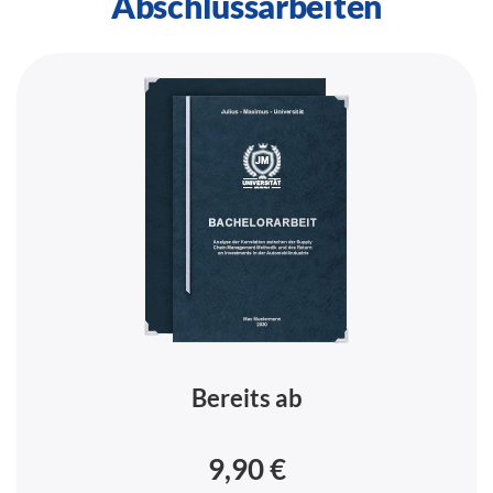
Abschlussarbeiten
Bereits ab
9,90 €