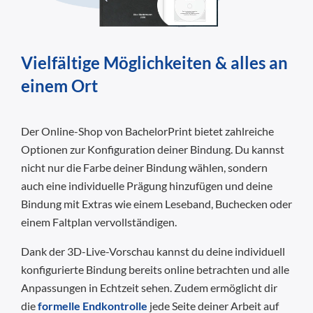
Vielfältige Möglichkeiten & alles an
einem Ort
Der Online-Shop von BachelorPrint bietet zahlreiche
Optionen zur Konfiguration deiner Bindung. Du kannst
nicht nur die Farbe deiner Bindung wählen, sondern
auch eine individuelle Prägung hinzufügen und deine
Bindung mit Extras wie einem Leseband, Buchecken oder
einem Faltplan vervollständigen.
Dank der 3D-Live-Vorschau kannst du deine individuell
konfigurierte Bindung bereits online betrachten und alle
Anpassungen in Echtzeit sehen. Zudem ermöglicht dir
die
formelle Endkontrolle
jede Seite deiner Arbeit auf