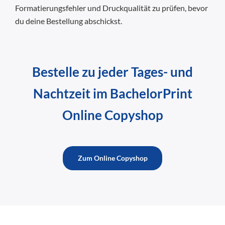
Formatierungsfehler und Druckqualität zu prüfen, bevor
du deine Bestellung abschickst.
Bestelle zu jeder Tages- und
Nachtzeit im BachelorPrint
Online Copyshop
Zum Online Copyshop