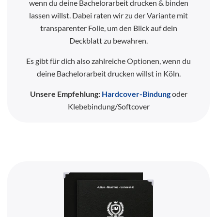
wenn du deine Bachelorarbeit drucken & binden
lassen willst. Dabei raten wir zu der Variante mit
transparenter Folie, um den Blick auf dein
Deckblatt zu bewahren.
Es gibt für dich also zahlreiche Optionen, wenn du
deine Bachelorarbeit drucken willst in Köln.
Unsere Empfehlung:
Hardcover-Bindung
oder
Klebebindung/Softcover