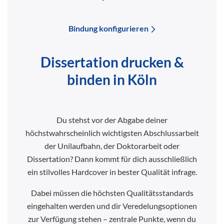
Bindung konfigurieren
Dissertation drucken &
binden in Köln
Du stehst vor der Abgabe deiner
höchstwahrscheinlich wichtigsten Abschlussarbeit
der Unilaufbahn, der Doktorarbeit oder
Dissertation? Dann kommt für dich ausschließlich
ein stilvolles Hardcover in bester Qualität infrage.
Dabei müssen die höchsten Qualitätsstandards
eingehalten werden und dir Veredelungsoptionen
zur Verfügung stehen – zentrale Punkte, wenn du