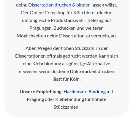
deine
Dissertation drucken & binden
lassen willst.
Der Online Copyshop für Köln bietet dir eine
umfangreiche Produktauswahl, in Bezug auf
Prägungen, Buchecken und weiteren
Möglichkeiten deine Dissertation zu veredeln, an.
Aber: Wegen der hohen Stückzahl, in der
Dissertationen oftmals gedruckt werden, kann sich
eine Klebebindung als günstige Alternative
erweisen, wenn du deine Doktorarbeit drucken
lässt für Köln.
Unsere Empfehlung:
Hardcover-Bindung
mit
Prägung oder Klebebindung für höhere
Stückzahlen.