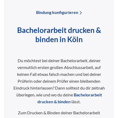
Bindung konfigurieren
Bachelorarbeit drucken &
binden in Köln
Du möchtest bei deiner Bachelorarbeit, deiner
vermutlich ersten großen Abschlussarbeit, auf
keinen Fall etwas falsch machen und bei deiner
Prüferin oder deinem Prüfer einen bleibenden
Eindruck hinterlassen? Dann solltest du dir zeitnah
überlegen, wie und wo du deine
Bachelorarbeit
drucken & binden
lässt.
Zum Drucken & Binden deiner Bachelorarbeit