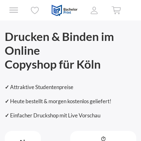
Drucken & Binden im
Online
Copyshop für Köln
✓
Attraktive Studentenpreise
✓
Heute bestellt & morgen kostenlos geliefert!
✓
Einfacher Druckshop mit Live Vorschau