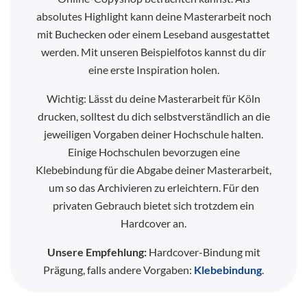
absolutes Highlight kann deine Masterarbeit noch
mit Buchecken oder einem Leseband ausgestattet
werden. Mit unseren Beispielfotos kannst du dir
eine erste Inspiration holen.
Wichtig: Lässt du deine Masterarbeit für Köln
drucken, solltest du dich selbstverständlich an die
jeweiligen Vorgaben deiner Hochschule halten.
Einige Hochschulen bevorzugen eine
Klebebindung für die Abgabe deiner Masterarbeit,
um so das Archivieren zu erleichtern. Für den
privaten Gebrauch bietet sich trotzdem ein
Hardcover an.
Unsere Empfehlung:
Hardcover-Bindung mit
Prägung, falls andere Vorgaben:
Klebebindung
.