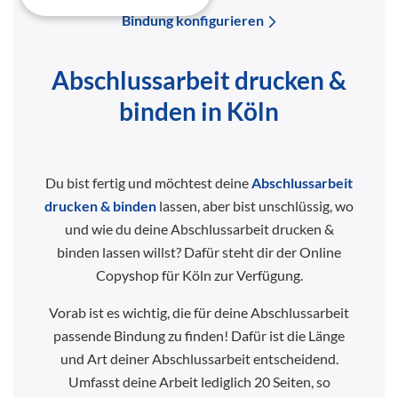
Bindung konfigurieren
Abschlussarbeit drucken &
binden in Köln
Du bist fertig und möchtest deine
Abschlussarbeit
drucken & binden
lassen, aber bist unschlüssig, wo
und wie du deine Abschlussarbeit drucken &
binden lassen willst? Dafür steht dir der Online
Copyshop für Köln zur Verfügung.
Vorab ist es wichtig, die für deine Abschlussarbeit
passende Bindung zu finden! Dafür ist die Länge
und Art deiner Abschlussarbeit entscheidend.
Umfasst deine Arbeit lediglich 20 Seiten, so