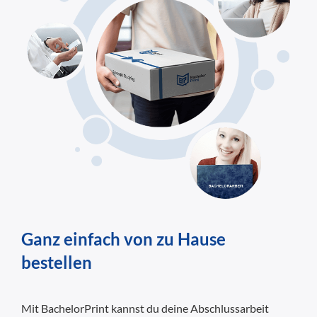
Ganz einfach von zu Hause
bestellen
Mit BachelorPrint kannst du deine Abschlussarbeit