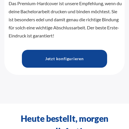
Das Premium-Hardcover ist unsere Empfehlung, wenn du
deine Bachelorarbeit drucken und binden möchtest. Sie
ist besonders edel und damit genau die richtige Bindung
für solch eine wichtige Abschlussarbeit. Der beste Erste-
Eindruck ist garantiert!
Jetzt konfigurieren
Heute bestellt, morgen