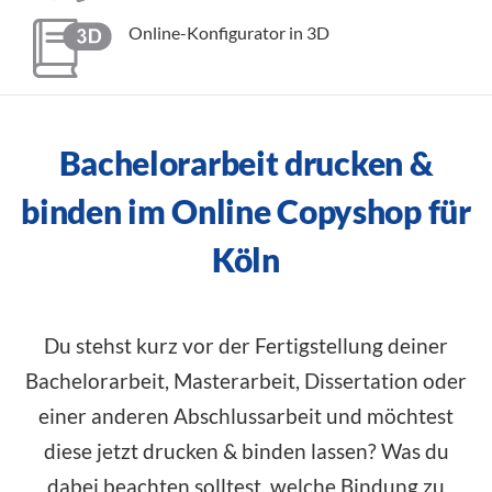
Online-Konfigurator in 3D
Bachelorarbeit drucken &
binden im Online Copyshop für
Köln
Du stehst kurz vor der Fertigstellung deiner
Bachelorarbeit, Masterarbeit, Dissertation oder
einer anderen Abschlussarbeit und möchtest
diese jetzt drucken & binden lassen? Was du
dabei beachten solltest, welche Bindung zu