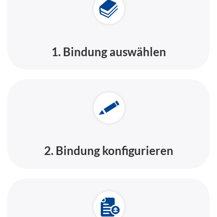
1. Bindung auswählen
2. Bindung konfigurieren