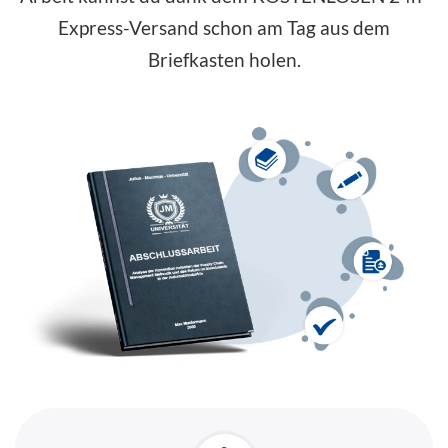
Express-Versand schon am Tag aus dem
Briefkasten holen.