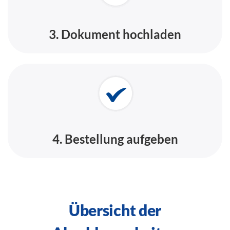
3. Dokument hochladen
4. Bestellung aufgeben
Übersicht der