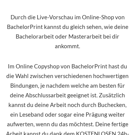
Durch die Live-Vorschau im Online-Shop von
BachelorPrint kannst du gleich sehen, wie deine
Bachelorarbeit oder Masterarbeit bei dir
ankommt.
Im Online Copyshop von BachelorPrint hast du
die Wahl zwischen verschiedenen hochwertigen
Bindungen, je nachdem welche am besten für
deine Abschlussarbeit geeignet ist. Zusätzlich
kannst du deine Arbeit noch durch Buchecken,
ein Leseband oder sogar eine Prägung weiter
aufwerten, wenn du das möchtest. Deine fertige
Arbeit kannst du dank dem
KOSTENLOSEN
24h-