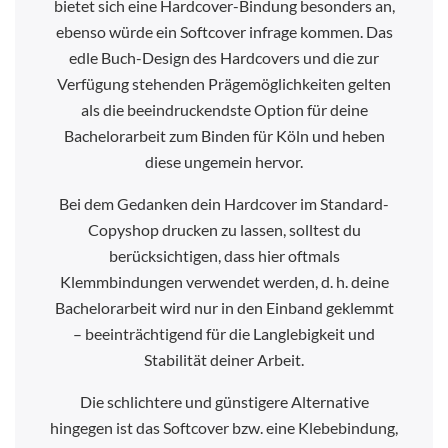
bietet sich eine Hardcover-Bindung besonders an,
ebenso würde ein Softcover infrage kommen. Das
edle Buch-Design des Hardcovers und die zur
Verfügung stehenden Prägemöglichkeiten gelten
als die beeindruckendste Option für deine
Bachelorarbeit zum Binden für Köln und heben
diese ungemein hervor.
Bei dem Gedanken dein Hardcover im Standard-
Copyshop drucken zu lassen, solltest du
berücksichtigen, dass hier oftmals
Klemmbindungen verwendet werden, d. h. deine
Bachelorarbeit wird nur in den Einband geklemmt
– beeinträchtigend für die Langlebigkeit und
Stabilität deiner Arbeit.
Die schlichtere und günstigere Alternative
hingegen ist das Softcover bzw. eine Klebebindung,