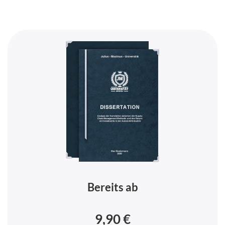
Bereits ab
9,90 €