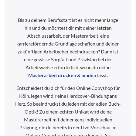
Bis zu deinem Berufsstart ist es nicht mehr lange
hin und du möchtest dir mit deiner letzten
Abschlussarbeit, der Masterarbeit, eine
karrierefördernde Grundlage schaffen und deinen
zukünftigen Arbeitgeber beeindrucken? Dann ist
eine gewisse Sorgfalt und Präzision bei der
Arbeitsweise erforderlich, wenn du deine
Masterarbeit drucken & binden
lässt.
Entscheidest du dich für den Online Copyshop für
Köln, legen wir dir eine Hardcover-Bindung ans
Herz. So beeindruckst du jeden mit der edlen Buch-
Optik! Zu einem echten Unikat wird deine
Masterarbeit mit deiner ganz individuellen
Prägung, die du bereits in der Live-Vorschau im
Online-Copyshop betrachten kannst. Als