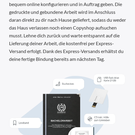
bequem online konfigurieren und in Auftrag geben. Die
gedruckte und gebundene Arbeit wird im Anschluss
daran direkt zu dir nach Hause geliefert, sodass du weder
das Haus verlassen noch einen Copyshop aufsuchen
musst. Lehne dich zurück und warte entspannt auf die
Lieferung deiner Arbeit, die kostenfrei per Express-
Versand erfolgt. Dank des Express-Versands erhältst du
deine fertige Bindung bereits am nächsten Tag.