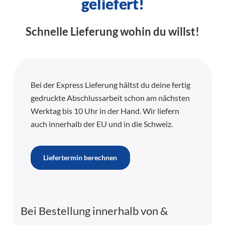
geliefert!
Schnelle Lieferung wohin du willst!
Bei der Express Lieferung hältst du deine fertig
gedruckte Abschlussarbeit schon am nächsten
Werktag bis 10 Uhr in der Hand. Wir liefern
auch innerhalb der EU und in die Schweiz.
Liefertermin berechnen
Bei Bestellung innerhalb von
&