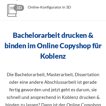
Online-Konfigurator in 3D
Bachelorarbeit drucken &
binden im Online Copyshop für
Koblenz
Die Bachelorarbeit, Masterarbeit, Dissertation
oder eine andere Abschlussarbeit ist gerade
fertig geworden und jetzt geht es darum, sie
schnell und ansprechend in Koblenz drucken &
binden zu lassen? Dann ist der Online Copyshop