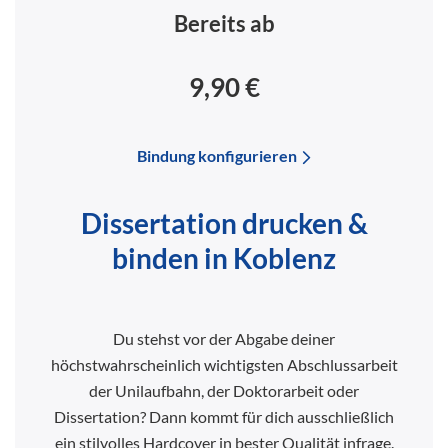
Bereits ab
9,90 €
Bindung konfigurieren
Dissertation drucken &
binden in Koblenz
Du stehst vor der Abgabe deiner
höchstwahrscheinlich wichtigsten Abschlussarbeit
der Unilaufbahn, der Doktorarbeit oder
Dissertation? Dann kommt für dich ausschließlich
ein stilvolles Hardcover in bester Qualität infrage.