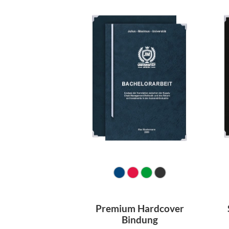
Premium Hardcover
Bindung