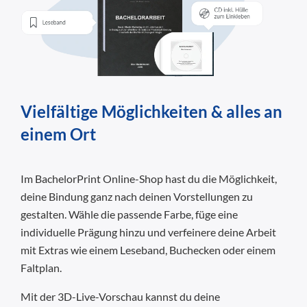
Vielfältige Möglichkeiten & alles an
einem Ort
Im BachelorPrint Online-Shop hast du die Möglichkeit,
deine Bindung ganz nach deinen Vorstellungen zu
gestalten. Wähle die passende Farbe, füge eine
individuelle Prägung hinzu und verfeinere deine Arbeit
mit Extras wie einem Leseband, Buchecken oder einem
Faltplan.
Mit der 3D-Live-Vorschau kannst du deine