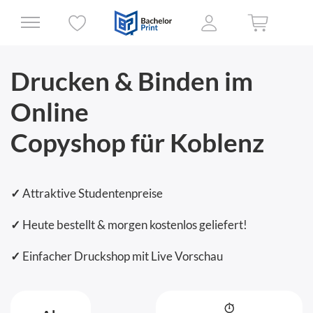
Drucken & Binden im
Online
Copyshop für Koblenz
✓
Attraktive Studentenpreise
✓
Heute bestellt & morgen kostenlos geliefert!
✓
Einfacher Druckshop mit Live Vorschau