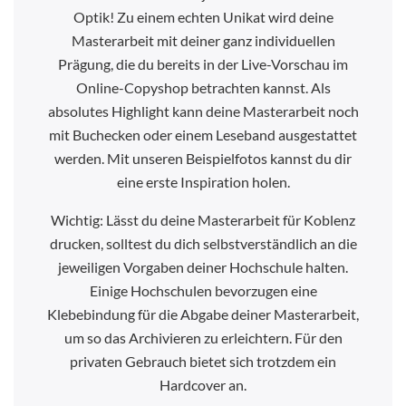
Optik! Zu einem echten Unikat wird deine
Masterarbeit mit deiner ganz individuellen
Prägung, die du bereits in der Live-Vorschau im
Online-Copyshop betrachten kannst. Als
absolutes Highlight kann deine Masterarbeit noch
mit Buchecken oder einem Leseband ausgestattet
werden. Mit unseren Beispielfotos kannst du dir
eine erste Inspiration holen.
Wichtig: Lässt du deine Masterarbeit für Koblenz
drucken, solltest du dich selbstverständlich an die
jeweiligen Vorgaben deiner Hochschule halten.
Einige Hochschulen bevorzugen eine
Klebebindung für die Abgabe deiner Masterarbeit,
um so das Archivieren zu erleichtern. Für den
privaten Gebrauch bietet sich trotzdem ein
Hardcover an.