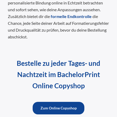
personalisierte Bindung online in Echtzeit betrachten
und sofort sehen, wie deine Anpassungen aussehen.
Zusätzlich bietet dir die
formelle Endkontrolle
die
Chance, jede Seite deiner Arbeit auf Formatierungsfehler
und Druckqualität zu prüfen, bevor du deine Bestellung
abschickst.
Bestelle zu jeder Tages- und
Nachtzeit im BachelorPrint
Online Copyshop
Zum Online Copyshop