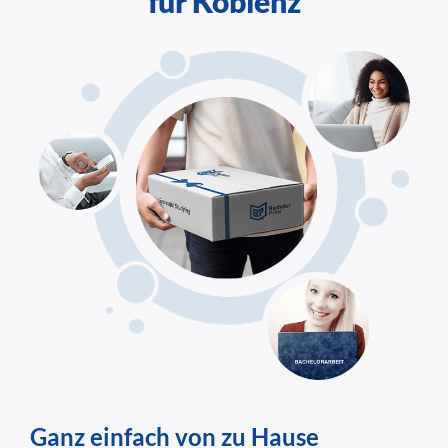
für Koblenz
Ganz einfach von zu Hause