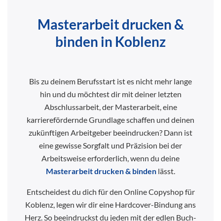
Masterarbeit drucken &
binden in Koblenz
Bis zu deinem Berufsstart ist es nicht mehr lange
hin und du möchtest dir mit deiner letzten
Abschlussarbeit, der Masterarbeit, eine
karrierefördernde Grundlage schaffen und deinen
zukünftigen Arbeitgeber beeindrucken? Dann ist
eine gewisse Sorgfalt und Präzision bei der
Arbeitsweise erforderlich, wenn du deine
Masterarbeit drucken & binden
lässt.
Entscheidest du dich für den Online Copyshop für
Koblenz, legen wir dir eine Hardcover-Bindung ans
Herz. So beeindruckst du jeden mit der edlen Buch-