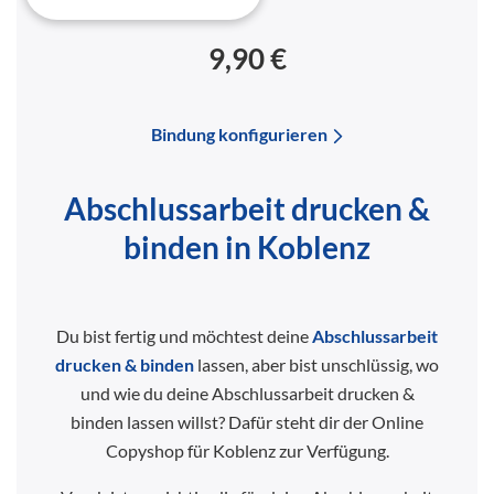
9,90 €
Bindung konfigurieren
Abschlussarbeit drucken &
binden in Koblenz
Du bist fertig und möchtest deine
Abschlussarbeit
drucken & binden
lassen, aber bist unschlüssig, wo
und wie du deine Abschlussarbeit drucken &
binden lassen willst? Dafür steht dir der Online
Copyshop für Koblenz zur Verfügung.