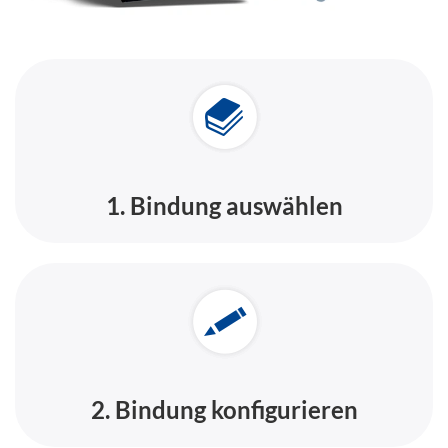
1. Bindung auswählen
2. Bindung konfigurieren