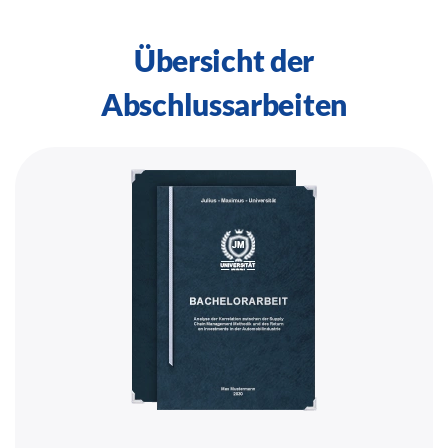
Übersicht der
Abschlussarbeiten