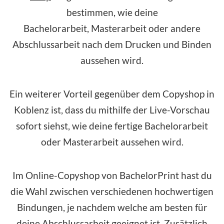
bestimmen, wie deine
Bachelorarbeit, Masterarbeit oder andere
Abschlussarbeit nach dem Drucken und Binden
aussehen wird.
Ein weiterer Vorteil gegenüber dem Copyshop in
Koblenz ist, dass du mithilfe der Live-Vorschau
sofort siehst, wie deine fertige Bachelorarbeit
oder Masterarbeit aussehen wird.
Im Online-Copyshop von BachelorPrint hast du
die Wahl zwischen verschiedenen hochwertigen
Bindungen, je nachdem welche am besten für
deine Abschlussarbeit geeignet ist. Zusätzlich