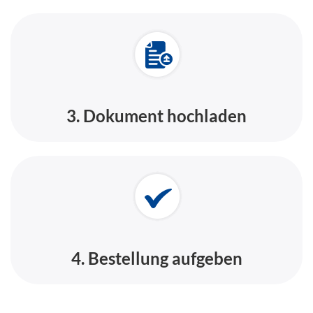
3. Dokument hochladen
4. Bestellung aufgeben