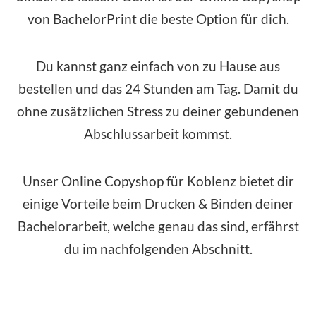
von BachelorPrint die beste Option für dich.
Du kannst ganz einfach von zu Hause aus
bestellen und das 24 Stunden am Tag. Damit du
ohne zusätzlichen Stress zu deiner gebundenen
Abschlussarbeit kommst.
Unser Online Copyshop für Koblenz bietet dir
einige Vorteile beim Drucken & Binden deiner
Bachelorarbeit, welche genau das sind, erfährst
du im nachfolgenden Abschnitt.