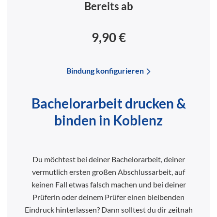
Bereits ab
9,90 €
Bindung konfigurieren
Bachelorarbeit drucken &
binden in Koblenz
Du möchtest bei deiner Bachelorarbeit, deiner
vermutlich ersten großen Abschlussarbeit, auf
keinen Fall etwas falsch machen und bei deiner
Prüferin oder deinem Prüfer einen bleibenden
Eindruck hinterlassen? Dann solltest du dir zeitnah