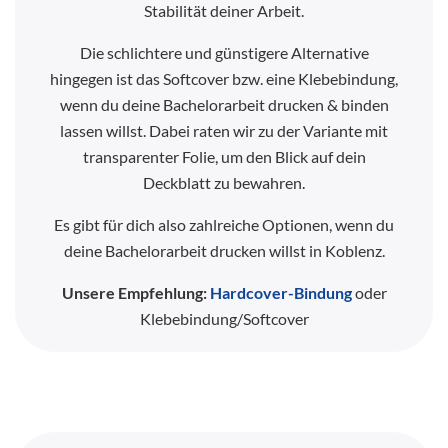
Stabilität deiner Arbeit.
Die schlichtere und günstigere Alternative
hingegen ist das Softcover bzw. eine Klebebindung,
wenn du deine Bachelorarbeit drucken & binden
lassen willst. Dabei raten wir zu der Variante mit
transparenter Folie, um den Blick auf dein
Deckblatt zu bewahren.
Es gibt für dich also zahlreiche Optionen, wenn du
deine Bachelorarbeit drucken willst in Koblenz.
Unsere Empfehlung:
Hardcover-Bindung
oder
Klebebindung/Softcover