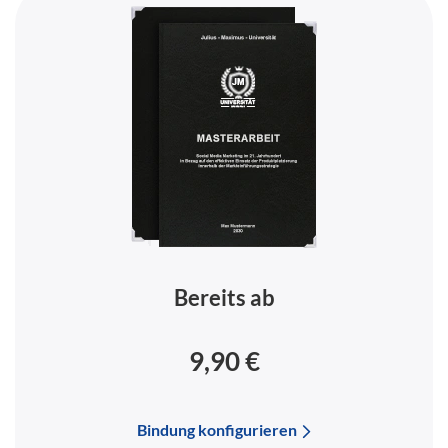
Bereits ab
9,90 €
Bindung konfigurieren