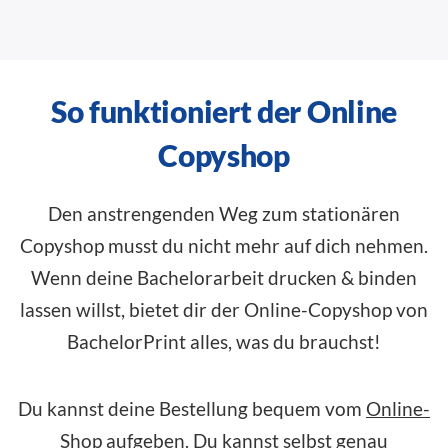
So funktioniert der Online
Copyshop
Den anstrengenden Weg zum stationären
Copyshop musst du nicht mehr auf dich nehmen.
Wenn deine Bachelorarbeit drucken & binden
lassen willst, bietet dir der Online-Copyshop von
BachelorPrint alles, was du brauchst!
Du kannst deine Bestellung bequem vom
Online-
Shop
aufgeben. Du kannst selbst genau