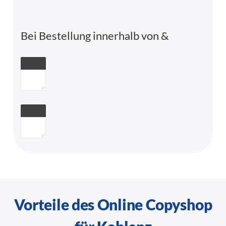
Bei Bestellung innerhalb von
&
Vorteile des Online Copyshop