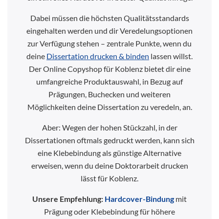
Dabei müssen die höchsten Qualitätsstandards
eingehalten werden und dir Veredelungsoptionen
zur Verfügung stehen – zentrale Punkte, wenn du
deine
Dissertation drucken & binden
lassen willst.
Der Online Copyshop für Koblenz bietet dir eine
umfangreiche Produktauswahl, in Bezug auf
Prägungen, Buchecken und weiteren
Möglichkeiten deine Dissertation zu veredeln, an.
Aber: Wegen der hohen Stückzahl, in der
Dissertationen oftmals gedruckt werden, kann sich
eine Klebebindung als günstige Alternative
erweisen, wenn du deine Doktorarbeit drucken
lässt für Koblenz.
Unsere Empfehlung:
Hardcover-Bindung
mit
Prägung oder Klebebindung für höhere