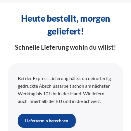
Heute bestellt, morgen
geliefert!
Schnelle Lieferung wohin du willst!
Bei der Express Lieferung hältst du deine fertig
gedruckte Abschlussarbeit schon am nächsten
Werktag bis 10 Uhr in der Hand. Wir liefern
auch innerhalb der EU und in die Schweiz.
Liefertermin berechnen