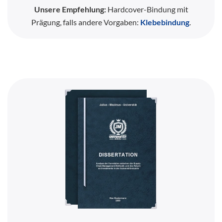
Unsere Empfehlung:
Hardcover-Bindung mit
Prägung, falls andere Vorgaben:
Klebebindung
.