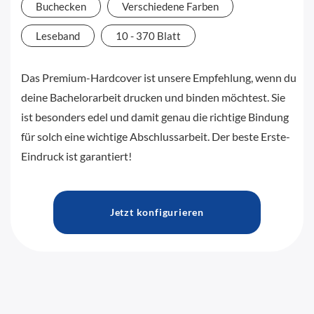
Buchecken
Verschiedene Farben
Leseband
10 - 370 Blatt
Das Premium-Hardcover ist unsere Empfehlung, wenn du
deine Bachelorarbeit drucken und binden möchtest. Sie
ist besonders edel und damit genau die richtige Bindung
für solch eine wichtige Abschlussarbeit. Der beste Erste-
Eindruck ist garantiert!
Jetzt konfigurieren