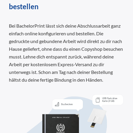
bestellen
Bei BachelorPrint lässt sich deine Abschlussarbeit ganz
einfach online konfigurieren und bestellen. Die
gedruckte und gebundene Arbeit wird direkt zu dir nach
Hause geliefert, ohne dass du einen Copyshop besuchen
musst. Lehne dich entspannt zurück, während deine
Arbeit per kostenlosem Express-Versand zu dir
unterwegs ist. Schon am Tag nach deiner Bestellung
hältst du deine fertige Bindung in den Händen.