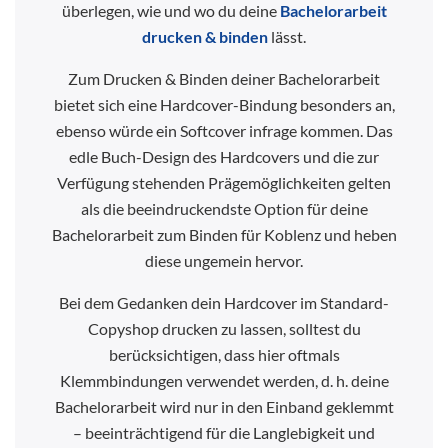
überlegen, wie und wo du deine
Bachelorarbeit
drucken & binden
lässt.
Zum Drucken & Binden deiner Bachelorarbeit
bietet sich eine Hardcover-Bindung besonders an,
ebenso würde ein Softcover infrage kommen. Das
edle Buch-Design des Hardcovers und die zur
Verfügung stehenden Prägemöglichkeiten gelten
als die beeindruckendste Option für deine
Bachelorarbeit zum Binden für Koblenz und heben
diese ungemein hervor.
Bei dem Gedanken dein Hardcover im Standard-
Copyshop drucken zu lassen, solltest du
berücksichtigen, dass hier oftmals
Klemmbindungen verwendet werden, d. h. deine
Bachelorarbeit wird nur in den Einband geklemmt
– beeinträchtigend für die Langlebigkeit und