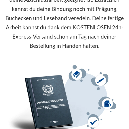
kannst du deine Bindung noch mit Prägung,
Buchecken und Leseband veredeln. Deine fertige
Arbeit kannst du dank dem
KOSTENLOSEN
24h-
Express-Versand schon am Tag nach deiner
Bestellung in Händen halten.