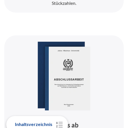
Stückzahlen.
Bereits ab
Inhaltsverzeichnis