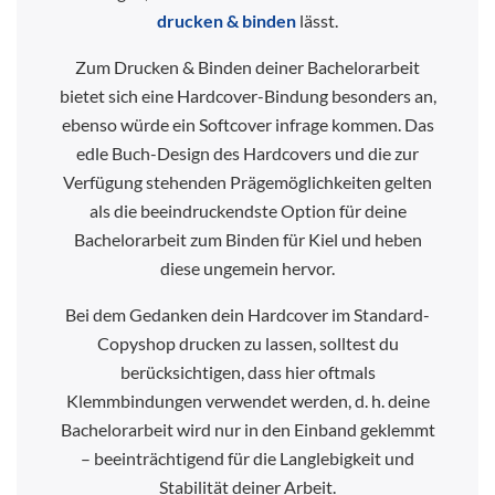
drucken & binden
lässt.
Zum Drucken & Binden deiner Bachelorarbeit
bietet sich eine Hardcover-Bindung besonders an,
ebenso würde ein Softcover infrage kommen. Das
edle Buch-Design des Hardcovers und die zur
Verfügung stehenden Prägemöglichkeiten gelten
als die beeindruckendste Option für deine
Bachelorarbeit zum Binden für Kiel und heben
diese ungemein hervor.
Bei dem Gedanken dein Hardcover im Standard-
Copyshop drucken zu lassen, solltest du
berücksichtigen, dass hier oftmals
Klemmbindungen verwendet werden, d. h. deine
Bachelorarbeit wird nur in den Einband geklemmt
– beeinträchtigend für die Langlebigkeit und
Stabilität deiner Arbeit.