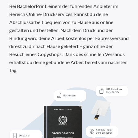
Bei BachelorPrint, einem der führenden Anbieter im
Bereich Online-Druckservices, kannst du deine
Abschlussarbeit bequem von zu Hause aus online
gestalten und bestellen. Nach dem Druck und der
Bindung wird deine Arbeit kostenlos per Expressversand
direkt zu dir nach Hause geliefert – ganz ohne den
Besuch eines Copyshops. Dank des schnellen Versands
erhältst du deine gebundene Arbeit bereits am nächsten
Tag.