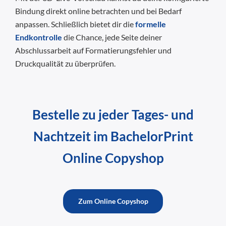
Bindung direkt online betrachten und bei Bedarf
anpassen. Schließlich bietet dir die
formelle
Endkontrolle
die Chance, jede Seite deiner
Abschlussarbeit auf Formatierungsfehler und
Druckqualität zu überprüfen.
Bestelle zu jeder Tages- und
Nachtzeit im BachelorPrint
Online Copyshop
Zum Online Copyshop