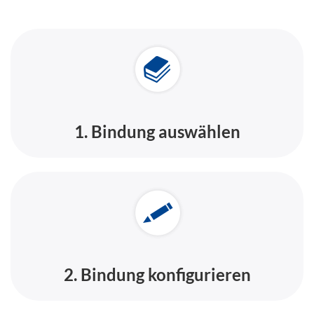
1. Bindung auswählen
2. Bindung konfigurieren