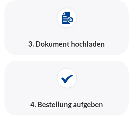
3. Dokument hochladen
4. Bestellung aufgeben