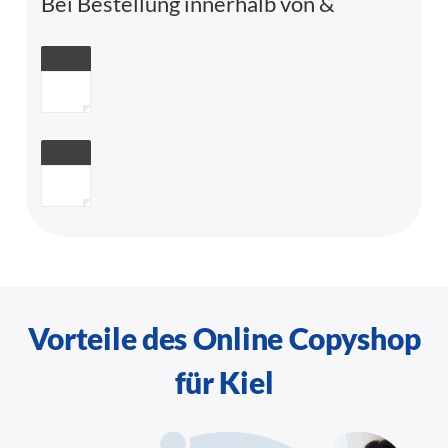
Bei Bestellung innerhalb von
&
Vorteile des Online Copyshop
für Kiel