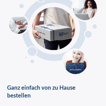
Ganz einfach von zu Hause
bestellen