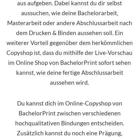
aus aufgeben. Dabei kannst du dir selbst
aussuchen, wie deine Bachelorarbeit,
Masterarbeit oder andere Abschlussarbeit nach
dem Drucken & Binden aussehen soll. Ein
weiterer Vorteil gegenüber dem herkömmlichen
Copyshop ist, dass du mithilfe der Live-Vorschau
im
Online Shop
von BachelorPrint sofort sehen
kannst, wie deine fertige Abschlussarbeit
aussehen wird.
Du kannst dich im Online-Copyshop von
BachelorPrint zwischen verschiedenen
hochqualitativen Bindungen entscheiden.
Zusätzlich kannst du noch eine Prägung,