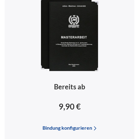
Bereits ab
9,90 €
Bindung konfigurieren