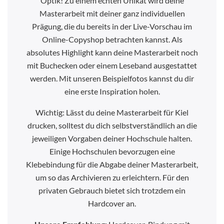
Optik! Zu einem echten Unikat wird deine
Masterarbeit mit deiner ganz individuellen
Prägung, die du bereits in der Live-Vorschau im
Online-Copyshop betrachten kannst. Als
absolutes Highlight kann deine Masterarbeit noch
mit Buchecken oder einem Leseband ausgestattet
werden. Mit unseren Beispielfotos kannst du dir
eine erste Inspiration holen.
Wichtig: Lässt du deine Masterarbeit für Kiel
drucken, solltest du dich selbstverständlich an die
jeweiligen Vorgaben deiner Hochschule halten.
Einige Hochschulen bevorzugen eine
Klebebindung für die Abgabe deiner Masterarbeit,
um so das Archivieren zu erleichtern. Für den
privaten Gebrauch bietet sich trotzdem ein
Hardcover an.