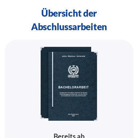
Übersicht der
Abschlussarbeiten
Bereits ab