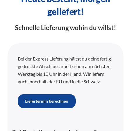
geliefert!
Schnelle Lieferung wohin du willst!
Bei der Express Lieferung hältst du deine fertig
gedruckte Abschlussarbeit schon am nächsten
Werktag bis 10 Uhr in der Hand. Wir liefern
auch innerhalb der EU und in die Schweiz.
Liefertermin berechnen