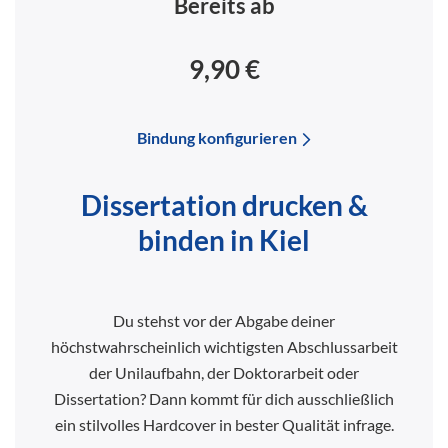
Bereits ab
9,90 €
Bindung konfigurieren
Dissertation drucken &
binden in Kiel
Du stehst vor der Abgabe deiner
höchstwahrscheinlich wichtigsten Abschlussarbeit
der Unilaufbahn, der Doktorarbeit oder
Dissertation? Dann kommt für dich ausschließlich
ein stilvolles Hardcover in bester Qualität infrage.