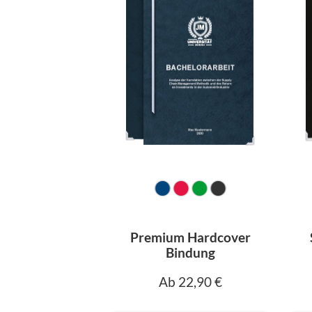
Premium Hardcover
Bindung
Ab 22,90 €