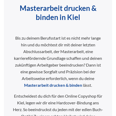
Masterarbeit drucken &
binden in Kiel
Bis zu deinem Berufsstart ist es nicht mehr lange
hin und du möchtest dir mit deiner letzten
Abschlussarbeit, der Masterarbeit, eine
karrierefördernde Grundlage schaffen und deinen
zukünftigen Arbeitgeber beeindrucken? Dann ist
eine gewisse Sorgfalt und Präzision bei der
Arbeitsweise erforderlich, wenn du deine
Masterarbeit drucken & binden
lässt.
Entscheidest du dich für den Online Copyshop für
Kiel, legen wir dir eine Hardcover-Bindung ans
Herz. So beeindruckst du jeden mit der edlen Buch-