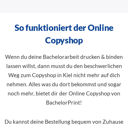
So funktioniert der Online
Copyshop
Wenn du deine Bachelorarbeit drucken & binden
lassen willst, dann musst du den beschwerlichen
Weg zum Copyshop in Kiel nicht mehr auf dich
nehmen. Alles was du dort bekommst und sogar
noch mehr, bietet dir der Online Copyshop von
BachelorPrint!
Du kannst deine Bestellung bequem von Zuhause