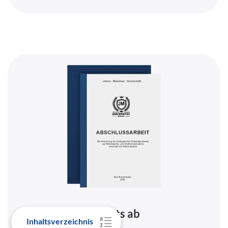
Bereits ab
Inhaltsverzeichnis