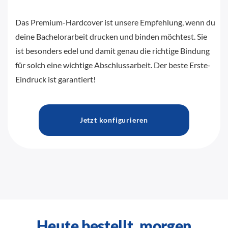
Das Premium-Hardcover ist unsere Empfehlung, wenn du
deine Bachelorarbeit drucken und binden möchtest. Sie
ist besonders edel und damit genau die richtige Bindung
für solch eine wichtige Abschlussarbeit. Der beste Erste-
Eindruck ist garantiert!
Jetzt konfigurieren
Heute bestellt, morgen