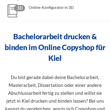
Online-Konfigurator in 3D
Bachelorarbeit drucken &
binden im Online Copyshop für
Kiel
Du bist gerade dabei deine Bachelorarbeit,
Masterarbeit, Dissertation oder einer andere
Abschlussarbeit fertig zu stellen und willst sie
jetzt in Kiel drucken und binden lassen? Bei uns
kannst du vergleichen, worin sich Copyshop und