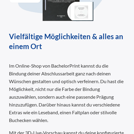
Vielfältige Möglichkeiten & alles an
einem Ort
Im Online-Shop von BachelorPrint kannst du die
Bindung deiner Abschlussarbeit ganz nach deinen
Wünschen gestalten und optisch verfeinern. Du hast die
Möglichkeit, nicht nur die Farbe der Bindung
auszuwählen, sondern auch eine passende Prägung
hinzuzufügen. Darüber hinaus kannst du verschiedene
Extras wie ein Leseband, einen Faltplan oder stilvolle
Buchecken wählen.
Mit der 3D-Live-Vorschau kannst du deine konfigurierte