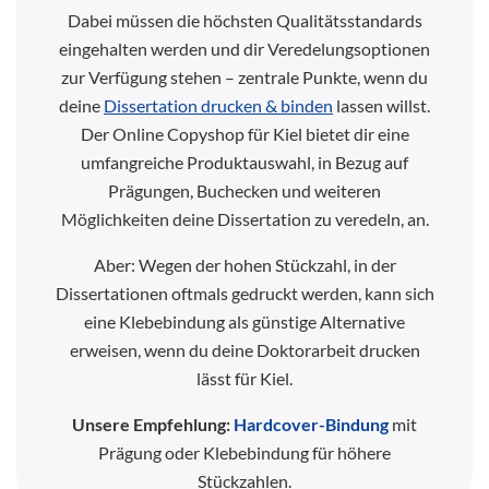
Dabei müssen die höchsten Qualitätsstandards
eingehalten werden und dir Veredelungsoptionen
zur Verfügung stehen – zentrale Punkte, wenn du
deine
Dissertation drucken & binden
lassen willst.
Der Online Copyshop für Kiel bietet dir eine
umfangreiche Produktauswahl, in Bezug auf
Prägungen, Buchecken und weiteren
Möglichkeiten deine Dissertation zu veredeln, an.
Aber: Wegen der hohen Stückzahl, in der
Dissertationen oftmals gedruckt werden, kann sich
eine Klebebindung als günstige Alternative
erweisen, wenn du deine Doktorarbeit drucken
lässt für Kiel.
Unsere Empfehlung:
Hardcover-Bindung
mit
Prägung oder Klebebindung für höhere
Stückzahlen.