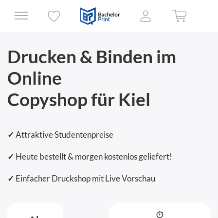
Drucken & Binden im
Online
Copyshop für Kiel
✓
Attraktive Studentenpreise
✓
Heute bestellt & morgen kostenlos geliefert!
✓
Einfacher Druckshop mit Live Vorschau