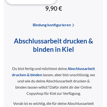
9,90 €
Bindung konfigurieren
Abschlussarbeit drucken &
binden in Kiel
Du bist fertig und möchtest deine
Abschlussarbeit
drucken & binden
lassen, aber bist unschlüssig, wo
und wie du deine Abschlussarbeit drucken &
binden lassen willst? Dafür steht dir der Online
Copyshop für Kiel zur Verfügung.
Vorab ist es wichtig, die für deine Abschlussarbeit