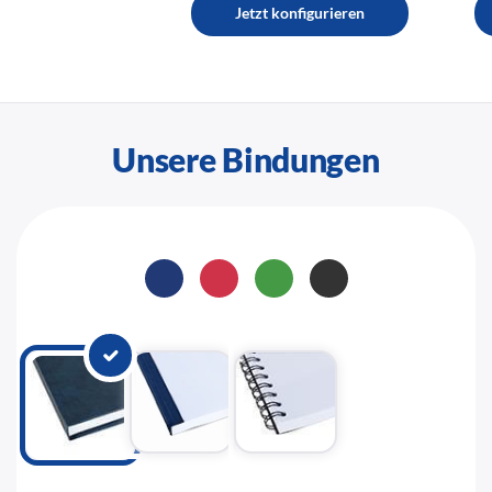
Jetzt konfigurieren
Unsere Bindungen