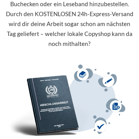
Buchecken oder ein Leseband hinzubestellen.
Durch den
KOSTENLOSEN
24h-Express-Versand
wird dir deine Arbeit sogar schon am nächsten
Tag geliefert – welcher lokale Copyshop kann da
noch mithalten?