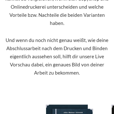
Onlinedruckerei unterscheiden und welche
Vorteile bzw. Nachteile die beiden Varianten
haben.
Und wenn du noch nicht genau weißt, wie deine
Abschlussarbeit nach dem Drucken und Binden
eigentlich aussehen soll, hilft dir unsere Live
Vorschau dabei, ein genaues Bild von deiner
Arbeit zu bekommen.