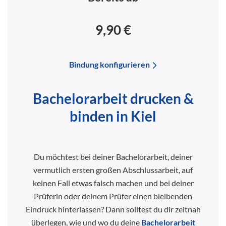
9,90 €
Bindung konfigurieren
Bachelorarbeit drucken &
binden in Kiel
Du möchtest bei deiner Bachelorarbeit, deiner
vermutlich ersten großen Abschlussarbeit, auf
keinen Fall etwas falsch machen und bei deiner
Prüferin oder deinem Prüfer einen bleibenden
Eindruck hinterlassen? Dann solltest du dir zeitnah
überlegen, wie und wo du deine
Bachelorarbeit