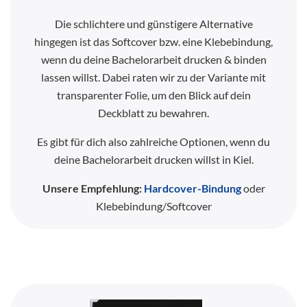
Die schlichtere und günstigere Alternative
hingegen ist das Softcover bzw. eine Klebebindung,
wenn du deine Bachelorarbeit drucken & binden
lassen willst. Dabei raten wir zu der Variante mit
transparenter Folie, um den Blick auf dein
Deckblatt zu bewahren.
Es gibt für dich also zahlreiche Optionen, wenn du
deine Bachelorarbeit drucken willst in Kiel.
Unsere Empfehlung:
Hardcover-Bindung
oder
Klebebindung/Softcover