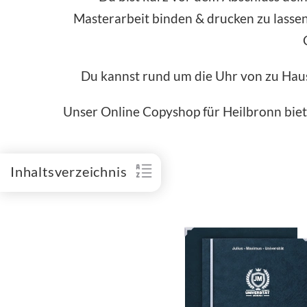
Masterarbeit binden & drucken zu lassen?
Du kannst rund um die Uhr von zu Hau
Unser Online Copyshop für Heilbronn biete
Inhaltsverzeichnis