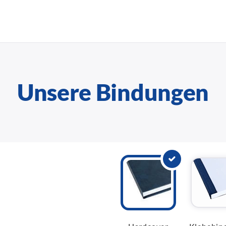
Unsere Bindungen