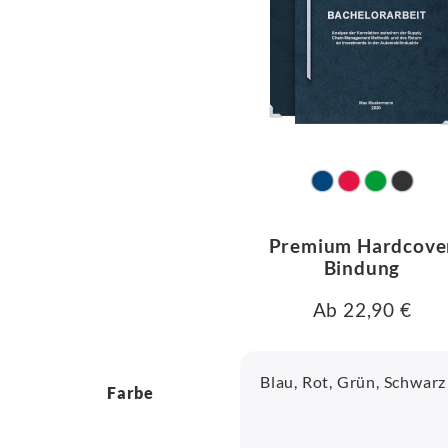
Premium Hardcove
Bindung
Ab 22,90 €
Blau, Rot, Grün, Schwarz
Farbe