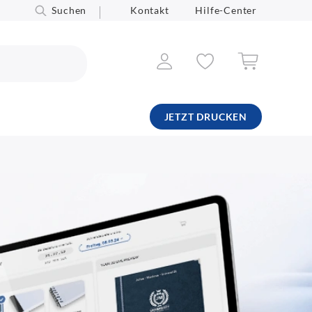
Suchen
Kontakt
Hilfe-Center
JETZT DRUCKEN