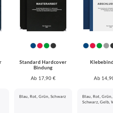
r
Standard Hardcover
Klebebin
Bindung
Ab 17,90 €
Ab 14,9
Blau, Rot, Grün, Schwarz
Blau, Rot, Grün,
Schwarz, Gelb,