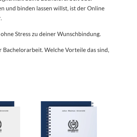
 und binden lassen willst, ist der Online
.
 ohne Stress zu deiner Wunschbindung.
 Bachelorarbeit. Welche Vorteile das sind,