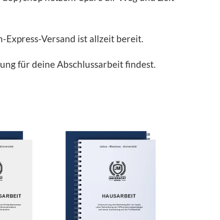
Express-Versand ist allzeit bereit.
ung für deine Abschlussarbeit findest.