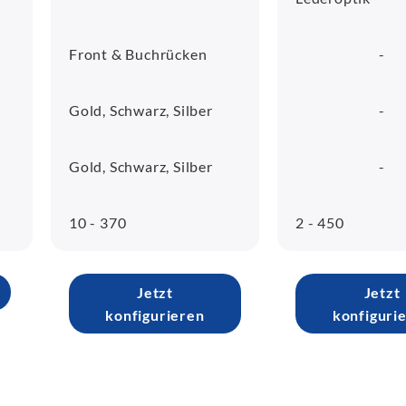
Front & Buchrücken
-
Gold, Schwarz, Silber
-
Gold, Schwarz, Silber
-
10 - 370
2 - 450
Jetzt
Jetzt
konfigurieren
konfiguri