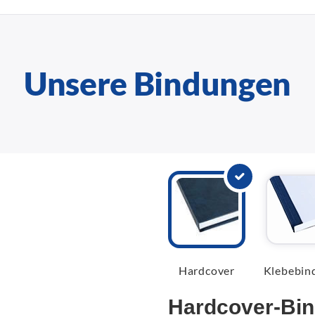
Unsere Bindungen
Hardcover
Klebebin
Hardcover-Bi