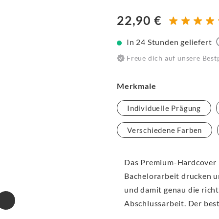
22,90 €
In 24 Stunden geliefert
Freue dich auf unsere Best
Merkmale
Individuelle Prägung
Verschiedene Farben
Das Premium-Hardcover i
Bachelorarbeit drucken u
und damit genau die richt
Abschlussarbeit. Der best