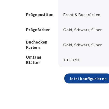
Prägeposition
Front & Buchrücken
Prägefarben
Gold, Schwarz, Silber
Buchecken
Gold, Schwarz, Silber
Farben
Umfang
10 - 370
Blätter
Jetzt konfigurieren