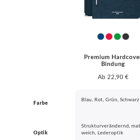
Premium Hardcove
Bindung
Ab 22,90 €
Blau, Rot, Grün, Schwarz
Farbe
Strukturverändernd, mat
Optik
weich, Lederoptik