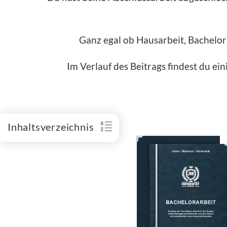
Ganz egal ob Hausarbeit, Bachelora
Im Verlauf des Beitrags findest du ei
Inhaltsverzeichnis