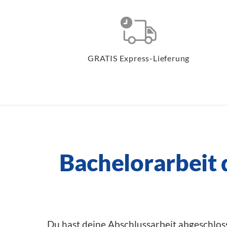
GRATIS Express-Lieferung
Bachelorarbeit
Du hast deine Abschlussarbeit abgeschlos