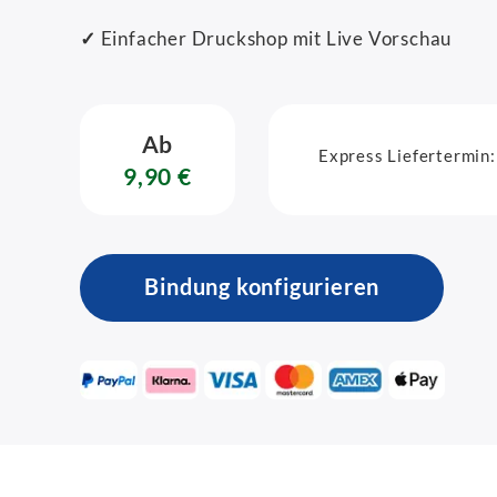
✓
Einfacher Druckshop mit Live Vorschau
Ab
Express Liefertermin:
9,90 €
Bindung konfigurieren