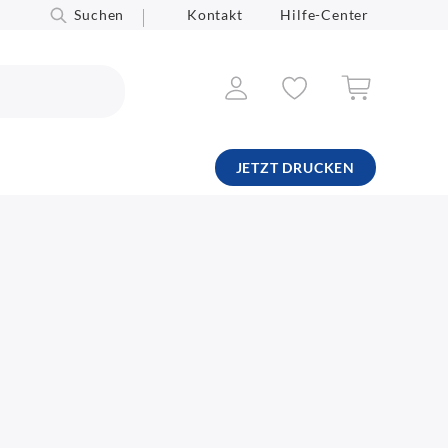
Suchen
Kontakt
Hilfe-Center
JETZT DRUCKEN