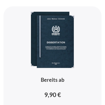
Bereits ab
9,90 €