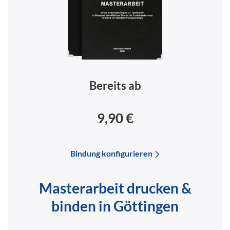
Bereits ab
9,90 €
Bindung konfigurieren
Masterarbeit drucken &
binden in Göttingen