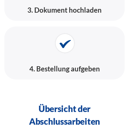
3. Dokument hochladen
4. Bestellung aufgeben
Übersicht der
Abschlussarbeiten