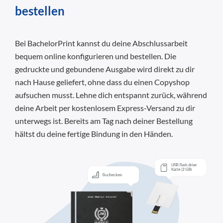
bestellen
Bei BachelorPrint kannst du deine Abschlussarbeit
bequem online konfigurieren und bestellen. Die
gedruckte und gebundene Ausgabe wird direkt zu dir
nach Hause geliefert, ohne dass du einen Copyshop
aufsuchen musst. Lehne dich entspannt zurück, während
deine Arbeit per kostenlosem Express-Versand zu dir
unterwegs ist. Bereits am Tag nach deiner Bestellung
hältst du deine fertige Bindung in den Händen.