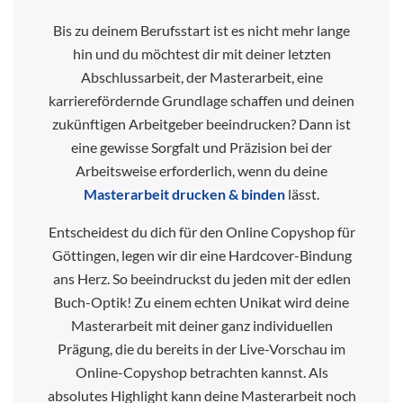
Bis zu deinem Berufsstart ist es nicht mehr lange
hin und du möchtest dir mit deiner letzten
Abschlussarbeit, der Masterarbeit, eine
karrierefördernde Grundlage schaffen und deinen
zukünftigen Arbeitgeber beeindrucken? Dann ist
eine gewisse Sorgfalt und Präzision bei der
Arbeitsweise erforderlich, wenn du deine
Masterarbeit drucken & binden
lässt.
Entscheidest du dich für den Online Copyshop für
Göttingen, legen wir dir eine Hardcover-Bindung
ans Herz. So beeindruckst du jeden mit der edlen
Buch-Optik! Zu einem echten Unikat wird deine
Masterarbeit mit deiner ganz individuellen
Prägung, die du bereits in der Live-Vorschau im
Online-Copyshop betrachten kannst. Als
absolutes Highlight kann deine Masterarbeit noch