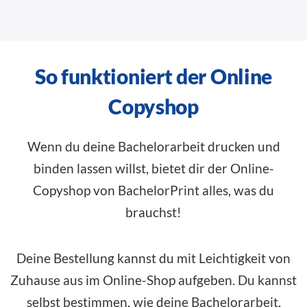
So funktioniert der Online
Copyshop
Wenn du deine Bachelorarbeit drucken und
binden lassen willst, bietet dir der Online-
Copyshop von BachelorPrint alles, was du
brauchst!
Deine Bestellung kannst du mit Leichtigkeit von
Zuhause aus im
Online-Shop
aufgeben. Du kannst
selbst bestimmen, wie deine Bachelorarbeit,