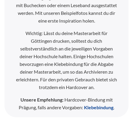
mit Buchecken oder einem Leseband ausgestattet
werden. Mit unseren Beispielfotos kannst du dir
eine erste Inspiration holen.
Wichtig: Lässt du deine Masterarbeit für
Göttingen drucken, solltest du dich
selbstverständlich an die jeweiligen Vorgaben
deiner Hochschule halten. Einige Hochschulen
bevorzugen eine Klebebindung für die Abgabe
deiner Masterarbeit, um so das Archivieren zu
erleichtern. Für den privaten Gebrauch bietet sich
trotzdem ein Hardcover an.
Unsere Empfehlung:
Hardcover-Bindung mit
Prägung, falls andere Vorgaben:
Klebebindung
.