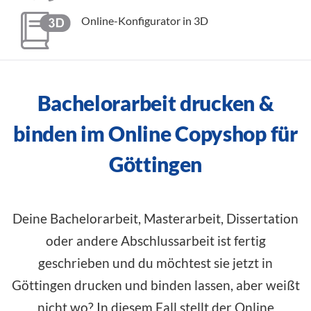
Online-Konfigurator in 3D
Bachelorarbeit drucken &
binden im Online Copyshop für
Göttingen
Deine Bachelorarbeit, Masterarbeit, Dissertation
oder andere Abschlussarbeit ist fertig
geschrieben und du möchtest sie jetzt in
Göttingen drucken und binden lassen, aber weißt
nicht wo? In diesem Fall stellt der Online