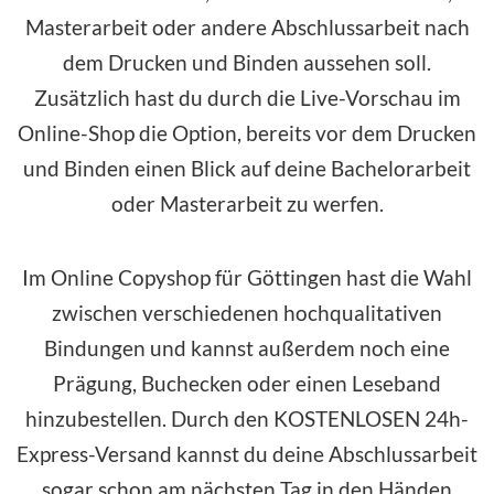
Masterarbeit oder andere Abschlussarbeit nach
dem Drucken und Binden aussehen soll.
Zusätzlich hast du durch die Live-Vorschau im
Online-Shop die Option, bereits vor dem Drucken
und Binden einen Blick auf deine Bachelorarbeit
oder Masterarbeit zu werfen.
Im Online Copyshop für Göttingen hast die Wahl
zwischen verschiedenen hochqualitativen
Bindungen und kannst außerdem noch eine
Prägung, Buchecken oder einen Leseband
hinzubestellen. Durch den
KOSTENLOSEN
24h-
Express-Versand kannst du deine Abschlussarbeit
sogar schon am nächsten Tag in den Händen