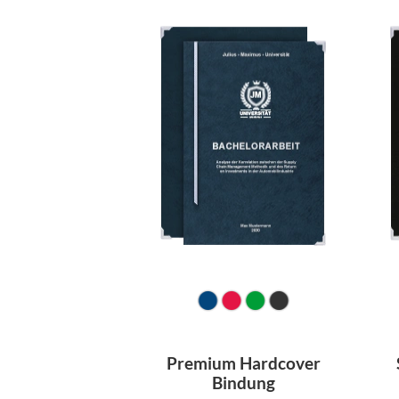
Premium Hardcover
Bindung