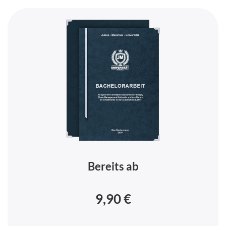
Bereits ab
9,90 €