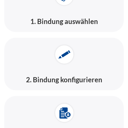
1. Bindung auswählen
2. Bindung konfigurieren