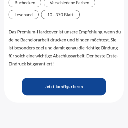
Buchecken
Verschiedene Farben
Leseband
10 - 370 Blatt
Das Premium-Hardcover ist unsere Empfehlung, wenn du
deine Bachelorarbeit drucken und binden möchtest. Sie
ist besonders edel und damit genau die richtige Bindung
für solch eine wichtige Abschlussarbeit. Der beste Erste-
Eindruck ist garantiert!
Jetzt konfigurieren