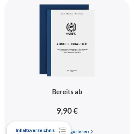
Bereits ab
9,90 €
Inhaltsverzeichnis
Bindung konfigurieren