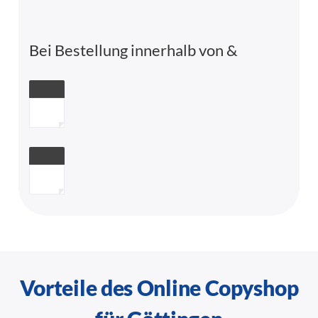
Bei Bestellung innerhalb von
&
Vorteile des Online Copyshop