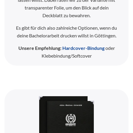
transparenter Folie, um den Blick auf dein
Deckblatt zu bewahren.
Es gibt für dich also zahlreiche Optionen, wenn du
deine Bachelorarbeit drucken willst in Göttingen.
Unsere Empfehlung:
Hardcover-Bindung
oder
Klebebindung/Softcover