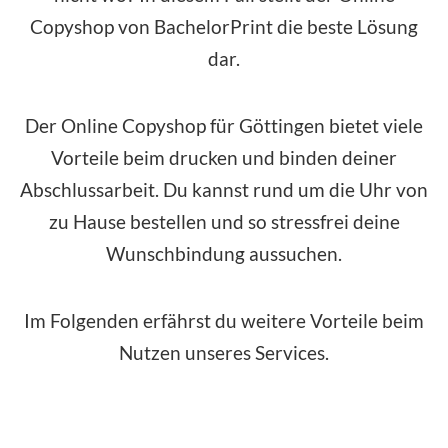
Copyshop von BachelorPrint die beste Lösung
dar.
Der Online Copyshop für Göttingen bietet viele
Vorteile beim drucken und binden deiner
Abschlussarbeit. Du kannst rund um die Uhr von
zu Hause bestellen und so stressfrei deine
Wunschbindung aussuchen.
Im Folgenden erfährst du weitere Vorteile beim
Nutzen unseres Services.