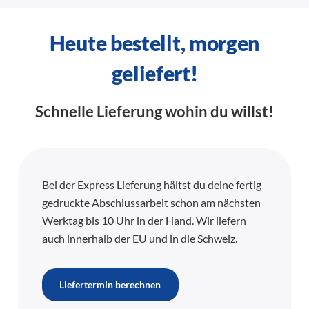
Heute bestellt, morgen
geliefert!
Schnelle Lieferung wohin du willst!
Bei der Express Lieferung hältst du deine fertig
gedruckte Abschlussarbeit schon am nächsten
Werktag bis 10 Uhr in der Hand. Wir liefern
auch innerhalb der EU und in die Schweiz.
Liefertermin berechnen