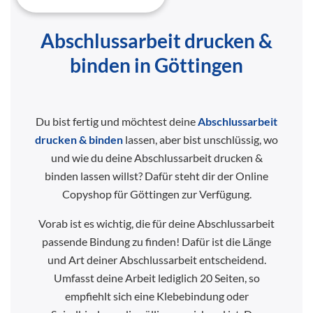
Abschlussarbeit drucken &
binden in Göttingen
Du bist fertig und möchtest deine
Abschlussarbeit
drucken & binden
lassen, aber bist unschlüssig, wo
und wie du deine Abschlussarbeit drucken &
binden lassen willst? Dafür steht dir der Online
Copyshop für Göttingen zur Verfügung.
Vorab ist es wichtig, die für deine Abschlussarbeit
passende Bindung zu finden! Dafür ist die Länge
und Art deiner Abschlussarbeit entscheidend.
Umfasst deine Arbeit lediglich 20 Seiten, so
empfiehlt sich eine Klebebindung oder