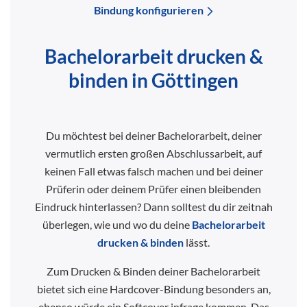
Bindung konfigurieren
Bachelorarbeit drucken &
binden in Göttingen
Du möchtest bei deiner Bachelorarbeit, deiner
vermutlich ersten großen Abschlussarbeit, auf
keinen Fall etwas falsch machen und bei deiner
Prüferin oder deinem Prüfer einen bleibenden
Eindruck hinterlassen? Dann solltest du dir zeitnah
überlegen, wie und wo du deine
Bachelorarbeit
drucken & binden
lässt.
Zum Drucken & Binden deiner Bachelorarbeit
bietet sich eine Hardcover-Bindung besonders an,
ebenso würde ein Softcover infrage kommen. Das