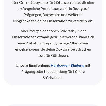
Der Online Copyshop für Göttingen bietet dir eine
umfangreiche Produktauswahl, in Bezug auf
Prägungen, Buchecken und weiteren
Möglichkeiten deine Dissertation zu veredeln, an.
Aber: Wegen der hohen Stückzahl, in der
Dissertationen oftmals gedruckt werden, kann sich
eine Klebebindung als günstige Alternative
erweisen, wenn du deine Doktorarbeit drucken
lässt für Göttingen.
Unsere Empfehlung:
Hardcover-Bindung
mit
Prägung oder Klebebindung für höhere
Stückzahlen.