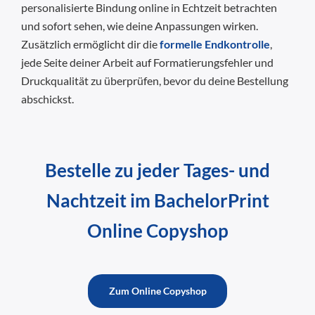
personalisierte Bindung online in Echtzeit betrachten
und sofort sehen, wie deine Anpassungen wirken.
Zusätzlich ermöglicht dir die
formelle Endkontrolle
,
jede Seite deiner Arbeit auf Formatierungsfehler und
Druckqualität zu überprüfen, bevor du deine Bestellung
abschickst.
Bestelle zu jeder Tages- und
Nachtzeit im BachelorPrint
Online Copyshop
Zum Online Copyshop