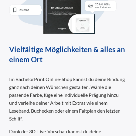
Vielfältige Möglichkeiten & alles an
einem Ort
Im BachelorPrint Online-Shop kannst du deine Bindung
ganz nach deinen Wünschen gestalten. Wähle die
passende Farbe, füge eine individuelle Prägung hinzu
und verleihe deiner Arbeit mit Extras wie einem
Leseband, Buchecken oder einem Faltplan den letzten
Schliff.
Dank der 3D-Live-Vorschau kannst du deine