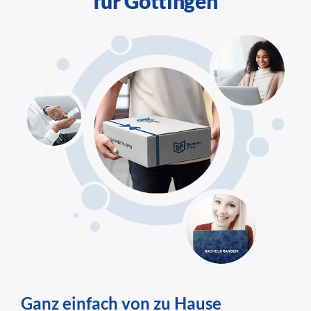
für Göttingen
Ganz einfach von zu Hause