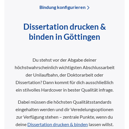
Bindung konfigurieren
Dissertation drucken &
binden in Göttingen
Du stehst vor der Abgabe deiner
höchstwahrscheinlich wichtigsten Abschlussarbeit
der Unilaufbahn, der Doktorarbeit oder
Dissertation? Dann kommt für dich ausschließlich
ein stilvolles Hardcover in bester Qualität infrage.
Dabei müssen die höchsten Qualitätsstandards
eingehalten werden und dir Veredelungsoptionen
zur Verfügung stehen – zentrale Punkte, wenn du
deine
Dissertation drucken & binden
lassen willst.