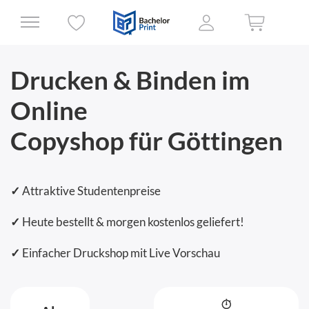
Drucken & Binden im
Online
Copyshop für Göttingen
✓
Attraktive Studentenpreise
✓
Heute bestellt & morgen kostenlos geliefert!
✓
Einfacher Druckshop mit Live Vorschau