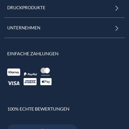
DRUCKPRODUKTE
UNTERNEHMEN
EINFACHE ZAHLUNGEN
100% ECHTE BEWERTUNGEN