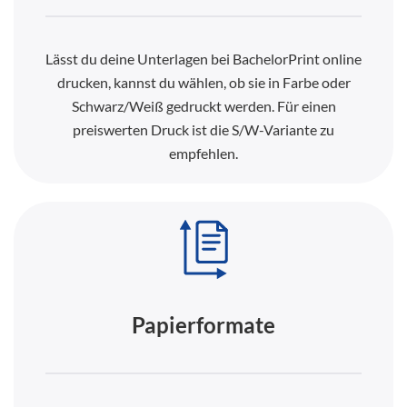
Lässt du deine Unterlagen bei BachelorPrint online
drucken, kannst du wählen, ob sie in Farbe oder
Schwarz/Weiß gedruckt werden. Für einen
preiswerten Druck ist die S/W-Variante zu
empfehlen.
Papierformate