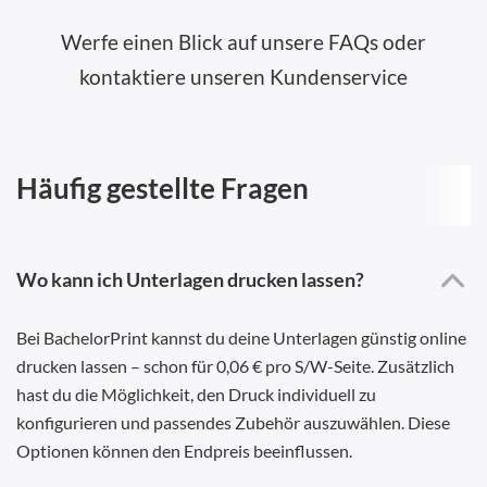
Werfe einen Blick auf unsere FAQs oder
kontaktiere unseren Kundenservice
Häufig gestellte Fragen
Wo kann ich Unterlagen drucken lassen?
Bei BachelorPrint kannst du deine Unterlagen günstig online
drucken lassen – schon für 0,06 € pro S/W-Seite. Zusätzlich
hast du die Möglichkeit, den Druck individuell zu
konfigurieren und passendes Zubehör auszuwählen. Diese
Optionen können den Endpreis beeinflussen.