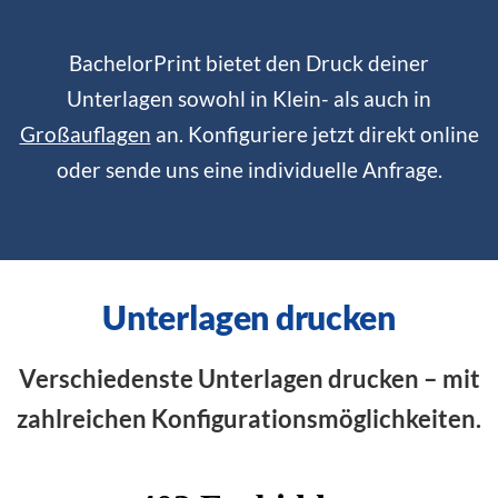
BachelorPrint bietet den Druck deiner
Unterlagen sowohl in Klein- als auch in
Großauflagen
an. Konfiguriere jetzt direkt online
oder sende uns eine individuelle Anfrage.
Unterlagen drucken
Verschiedenste Unterlagen drucken – mit
zahlreichen Konfigurationsmöglichkeiten.