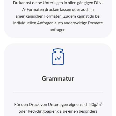
Du kannst deine Unterlagen in allen gängigen DIN-
A-Formaten drucken lassen oder auch in
amerikanischen Formaten. Zudem kannst du bei
individuellen Anfragen auch anderweitige Formate
anfragen.
Grammatur
Für den Druck von Unterlagen eignen sich 80g/m²
oder Recyclingpapier, da sie einen besonders