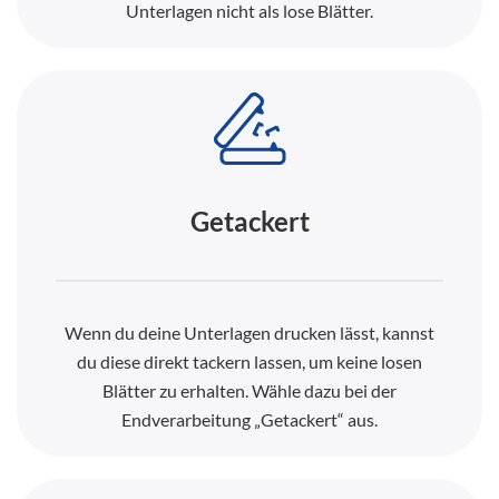
Unterlagen nicht als lose Blätter.
Getackert
Wenn du deine Unterlagen drucken lässt, kannst
du diese direkt tackern lassen, um keine losen
Blätter zu erhalten. Wähle dazu bei der
Endverarbeitung „Getackert“ aus.