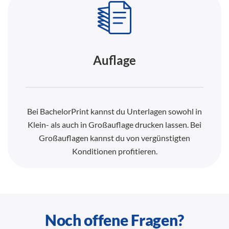
Auflage
Bei BachelorPrint kannst du Unterlagen sowohl in
Klein- als auch in Großauflage drucken lassen. Bei
Großauflagen kannst du von vergünstigten
Konditionen profitieren.
Noch offene Fragen?