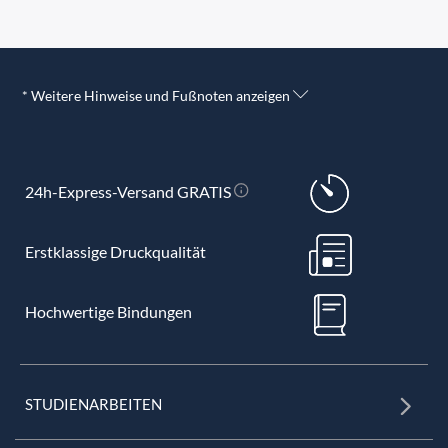
* Weitere Hinweise und Fußnoten anzeigen
24h-Express-Versand GRATIS
Erstklassige Druckqualität
Hochwertige Bindungen
STUDIENARBEITEN