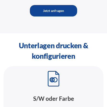
Jetzt anfragen
Unterlagen drucken &
konfigurieren
S/W oder Farbe