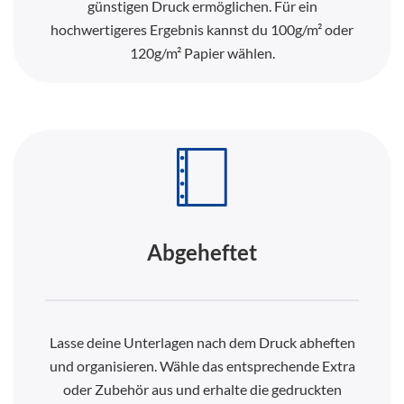
günstigen Druck ermöglichen. Für ein
hochwertigeres Ergebnis kannst du 100g/m² oder
120g/m² Papier wählen.
Abgeheftet
Lasse deine Unterlagen nach dem Druck abheften
und organisieren. Wähle das entsprechende Extra
oder Zubehör aus und erhalte die gedruckten