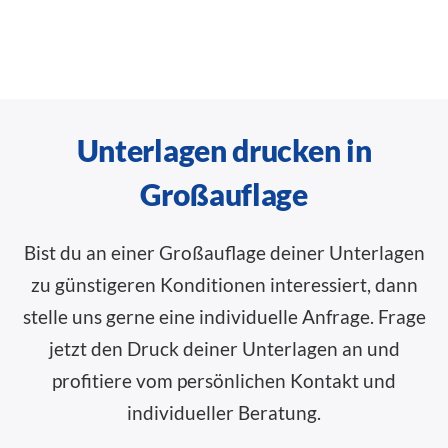
Unterlagen drucken in
Großauflage
Bist du an einer Großauflage deiner Unterlagen
zu günstigeren Konditionen interessiert, dann
stelle uns gerne eine individuelle Anfrage. Frage
jetzt den Druck deiner Unterlagen an und
profitiere vom persönlichen Kontakt und
individueller Beratung.