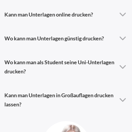
Kann man Unterlagen online drucken?
Wo kann man Unterlagen günstig drucken?
Wo kann man als Student seine Uni-Unterlagen
drucken?
Kann man Unterlagen in Großauflagen drucken
lassen?