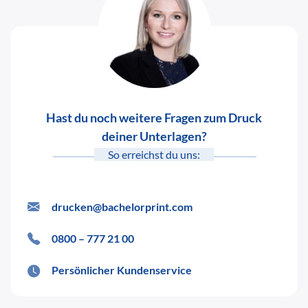
Hast du noch weitere Fragen zum Druck
deiner Unterlagen?
So erreichst du uns:
drucken@bachelorprint.com
0800 – 777 21 00
Persönlicher Kundenservice